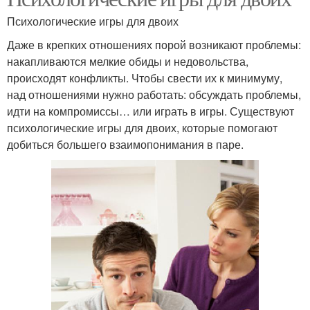
Психологические игры для двоих
Даже в крепких отношениях порой возникают проблемы:
накапливаются мелкие обиды и недовольства,
происходят конфликты. Чтобы свести их к минимуму,
над отношениями нужно работать: обсуждать проблемы,
идти на компромиссы… или играть в игры. Существуют
психологические игры для двоих, которые помогают
добиться большего взаимопонимания в паре.