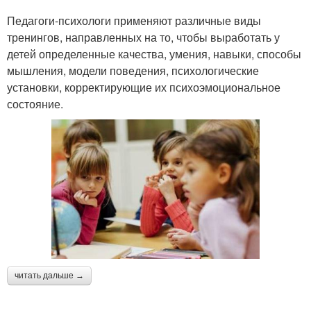
Педагоги-психологи применяют различные виды
тренингов, направленных на то, чтобы выработать у
детей определенные качества, умения, навыки, способы
мышления, модели поведения, психологические
установки, корректирующие их психоэмоциональное
состояние.
читать дальше →