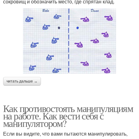
сокровищ и обозначить место, где спрятан клад.
читать дальше →
Как противостоять манипуляциям
на работе. Как вести себя с
манипулятором?
Если вы видите, что вами пытаются манипулировать,