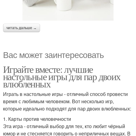
читать дальше →
Вас может заинтересовать
Играйте вместе: лучшие
настольные игры для пар двоих
влюбленных
Играть в настольные игры - отличный способ провести
время с любимым человеком. Вот несколько игр,
которые идеально подходят для пар двоих влюбленных:
1. Карты против человечности
Эта игра - отличный выбор для тех, кто любит чёрный
юмор и не стесняется говорить о неприличных вещах. В