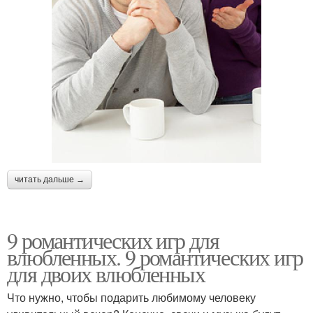
читать дальше →
9 романтических игр для
влюбленных. 9 романтических игр
для двоих влюбленных
Что нужно, чтобы подарить любимому человеку