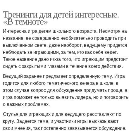
Тренинги для детей интересные.
«В темноте»
Интересна игра детям школьного возраста. Несмотря на
название, ее совершенно необязательно проводить при
выключенном свете, даже наоборот, ведущему придется
наблюдать за играющими, за тем, кто как себя ведет.
Такое название дано из-за того, что играющим предстоит
сидеть с закрытыми глазами в течение всего действия.
Ведущий заранее предлагает определенную тему. Игра
годится для любого тематического вечера в школе, в
этом случае вопрос для обсуждения придумать проще, а
игра поможет не только выявить лидера, но и поговорить
о важных проблемах.
Стулья для играющих и для ведущего расставляют по
кругу. Задается тема, и участники игры высказывают
свои мнения, так постепенно завязывается обсуждение.