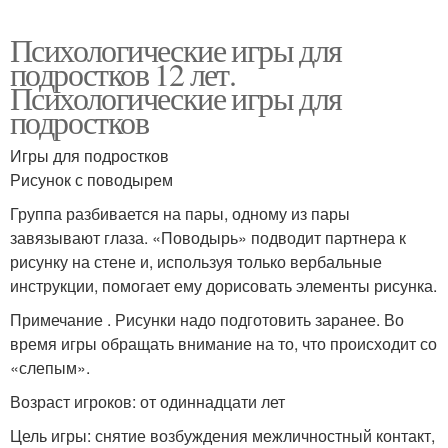
Психологические игры для
подростков 12 лет.
Психологические игры для
подростков
Игры для подростков
Рисунок с поводырем
Группа разбивается на пары, одному из пары
завязывают глаза. «Поводырь» подводит партнера к
рисунку на стене и, используя только вербальные
инструкции, помогает ему дорисовать элементы рисунка.
Примечание . Рисунки надо подготовить заранее. Во
время игры обращать внимание на то, что происходит со
«слепым».
Возраст игроков: от одиннадцати лет
Цель игры: снятие возбуждения межличностный контакт,