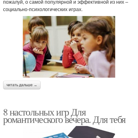
пожалуй, о самой популярной и эффективной из них –
социально-психологических играх.
читать дальше →
8 настольных игр Для
романтического вечера. Для тебя