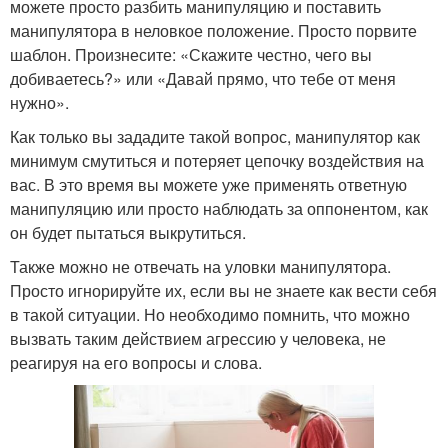
можете просто разбить манипуляцию и поставить
манипулятора в неловкое положение. Просто порвите
шаблон. Произнесите: «Скажите честно, чего вы
добиваетесь?» или «Давай прямо, что тебе от меня
нужно».
Как только вы зададите такой вопрос, манипулятор как
минимум смутиться и потеряет цепочку воздействия на
вас. В это время вы можете уже применять ответную
манипуляцию или просто наблюдать за оппонентом, как
он будет пытаться выкрутиться.
Также можно не отвечать на уловки манипулятора.
Просто игнорируйте их, если вы не знаете как вести себя
в такой ситуации. Но необходимо помнить, что можно
вызвать таким действием агрессию у человека, не
реагируя на его вопросы и слова.