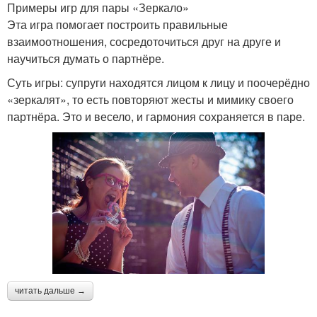
Примеры игр для пары «Зеркало»
Эта игра помогает построить правильные
взаимоотношения, сосредоточиться друг на друге и
научиться думать о партнёре.
Суть игры: супруги находятся лицом к лицу и поочерёдно
«зеркалят», то есть повторяют жесты и мимику своего
партнёра. Это и весело, и гармония сохраняется в паре.
читать дальше →