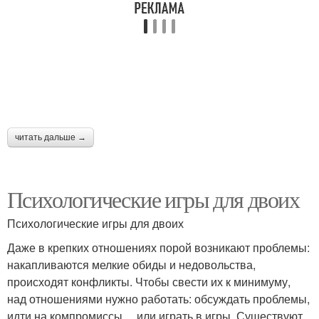
читать дальше →
Психологические игры для двоих
Психологические игры для двоих
Даже в крепких отношениях порой возникают проблемы:
накапливаются мелкие обиды и недовольства,
происходят конфликты. Чтобы свести их к минимуму,
над отношениями нужно работать: обсуждать проблемы,
идти на компромиссы… или играть в игры. Существуют