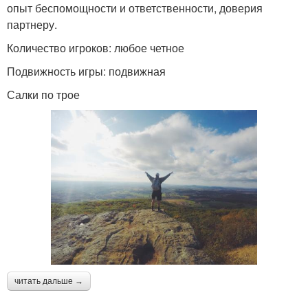
опыт беспомощности и ответственности, доверия
партнеру.
Количество игроков: любое четное
Подвижность игры: подвижная
Салки по трое
читать дальше →