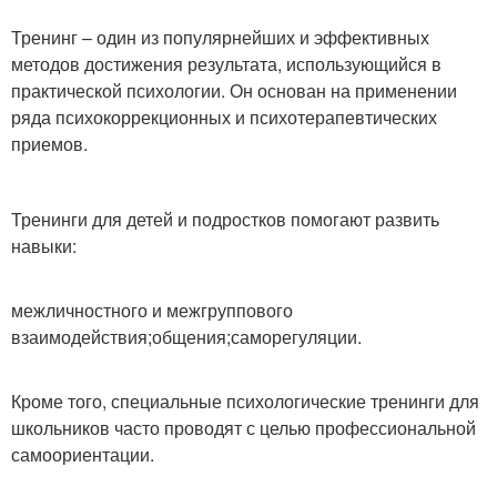
Тренинг – один из популярнейших и эффективных
методов достижения результата, использующийся в
практической психологии. Он основан на применении
ряда психокоррекционных и психотерапевтических
приемов.
Тренинги для детей и подростков помогают развить
навыки:
межличностного и межгруппового
взаимодействия;общения;саморегуляции.
Кроме того, специальные психологические тренинги для
школьников часто проводят с целью профессиональной
самоориентации.