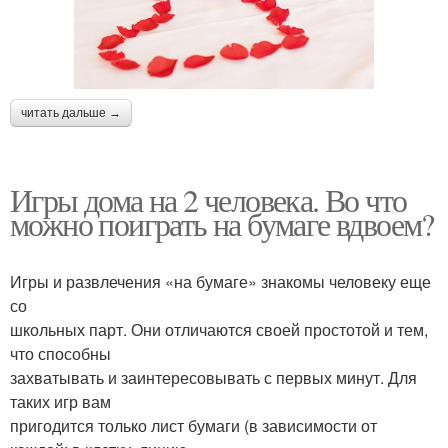
читать дальше →
Игры дома на 2 человека. Во что
можно поиграть на бумаге вдвоем?
Игры и развлечения «на бумаге» знакомы человеку еще
со
школьных парт. Они отличаются своей простотой и тем,
что способны
захватывать и заинтересовывать с первых минут. Для
таких игр вам
пригодится только лист бумаги (в зависимости от