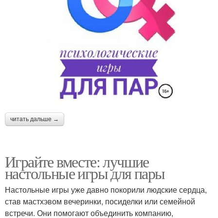
читать дальше →
Играйте вместе: лучшие
настольные игры для пары
Настольные игры уже давно покорили людские сердца,
став мастхэвом вечеринки, посиделки или семейной
встречи. Они помогают объединить компанию,