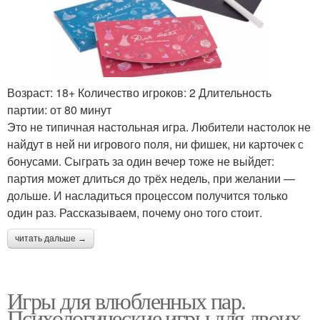
Возраст: 18+ Количество игроков: 2 Длительность
партии: от 80 минут
Это не типичная настольная игра. Любители настолок не
найдут в ней ни игрового поля, ни фишек, ни карточек с
бонусами. Сыграть за один вечер тоже не выйдет:
партия может длиться до трёх недель, при желании —
дольше. И насладиться процессом получится только
один раз. Рассказываем, почему оно того стоит.
читать дальше →
Игры для влюбленных пар.
Психологические игры для двоих