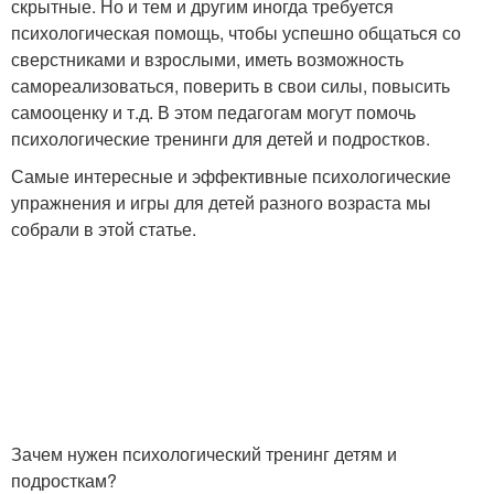
скрытные. Но и тем и другим иногда требуется
психологическая помощь, чтобы успешно общаться со
сверстниками и взрослыми, иметь возможность
самореализоваться, поверить в свои силы, повысить
самооценку и т.д. В этом педагогам могут помочь
психологические тренинги для детей и подростков.
Самые интересные и эффективные психологические
упражнения и игры для детей разного возраста мы
собрали в этой статье.
Зачем нужен психологический тренинг детям и
подросткам?