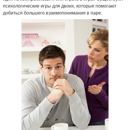
психологические игры для двоих, которые помогают
добиться большего взаимопонимания в паре.