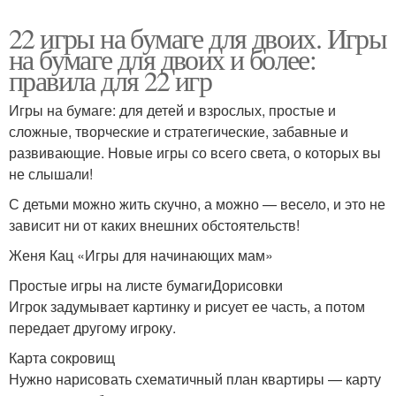
22 игры на бумаге для двоих. Игры
на бумаге для двоих и более:
правила для 22 игр
Игры на бумаге: для детей и взрослых, простые и
сложные, творческие и стратегические, забавные и
развивающие. Новые игры со всего света, о которых вы
не слышали!
С детьми можно жить скучно, а можно — весело, и это не
зависит ни от каких внешних обстоятельств!
Женя Кац «Игры для начинающих мам»
Простые игры на листе бумагиДорисовки
Игрок задумывает картинку и рисует ее часть, а потом
передает другому игроку.
Карта сокровищ
Нужно нарисовать схематичный план квартиры — карту