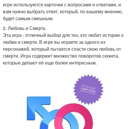
игре используются карточки с вопросами и ответами, и
вам нужно выбрать ответ, который, по вашему мнению,
будет самым смешным.
2. Любовь и Смерть
Эта игра - отличный выбор для тех, кто любит истории о
любви и смерти. В игре вы играете за одного из
персонажей, который пытается спасти свою любовь от
смерти. Игра содержит множество поворотов сюжета,
которые делают её еще более интересным.