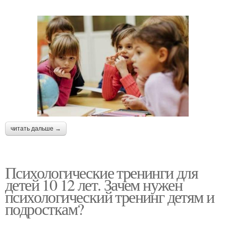
читать дальше →
Психологические тренинги для
детей 10 12 лет. Зачем нужен
психологический тренинг детям и
подросткам?