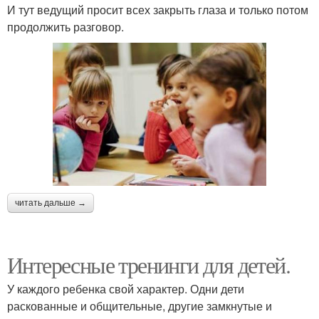
И тут ведущий просит всех закрыть глаза и только потом
продолжить разговор.
читать дальше →
Интересные тренинги для детей.
У каждого ребенка свой характер. Одни дети
раскованные и общительные, другие замкнутые и