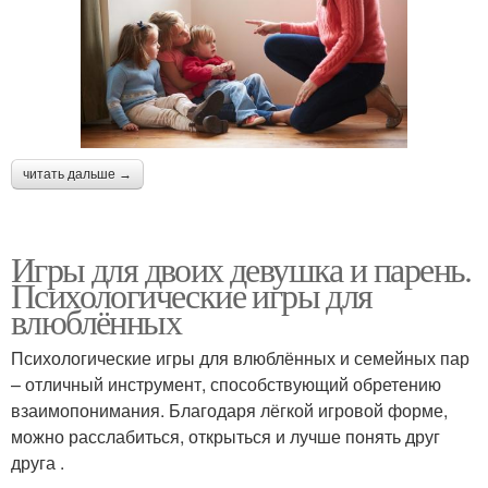
читать дальше →
Игры для двоих девушка и парень.
Психологические игры для
влюблённых
Психологические игры для влюблённых и семейных пар
– отличный инструмент, способствующий обретению
взаимопонимания. Благодаря лёгкой игровой форме,
можно расслабиться, открыться и лучше понять друг
друга .