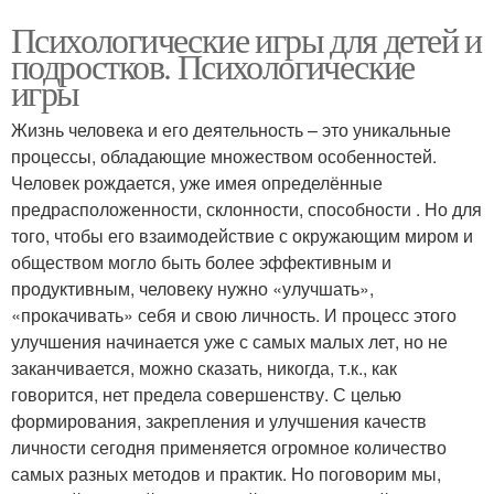
Психологические игры для детей и
подростков. Психологические
игры
Жизнь человека и его деятельность – это уникальные
процессы, обладающие множеством особенностей.
Человек рождается, уже имея определённые
предрасположенности, склонности, способности . Но для
того, чтобы его взаимодействие с окружающим миром и
обществом могло быть более эффективным и
продуктивным, человеку нужно «улучшать»,
«прокачивать» себя и свою личность. И процесс этого
улучшения начинается уже с самых малых лет, но не
заканчивается, можно сказать, никогда, т.к., как
говорится, нет предела совершенству. С целью
формирования, закрепления и улучшения качеств
личности сегодня применяется огромное количество
самых разных методов и практик. Но поговорим мы,