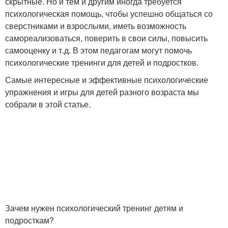
скрытные. Но и тем и другим иногда требуется
психологическая помощь, чтобы успешно общаться со
сверстниками и взрослыми, иметь возможность
самореализоваться, поверить в свои силы, повысить
самооценку и т.д. В этом педагогам могут помочь
психологические тренинги для детей и подростков.
Самые интересные и эффективные психологические
упражнения и игры для детей разного возраста мы
собрали в этой статье.
Зачем нужен психологический тренинг детям и
подросткам?