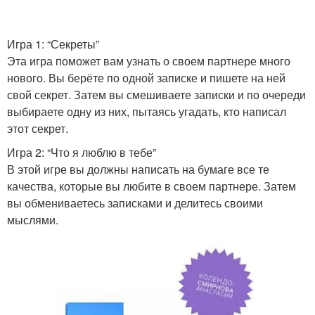
Игра 1: “Секреты”
Эта игра поможет вам узнать о своем партнере много
нового. Вы берёте по одной записке и пишете на ней
свой секрет. Затем вы смешиваете записки и по очереди
выбираете одну из них, пытаясь угадать, кто написал
этот секрет.
Игра 2: “Что я люблю в тебе”
В этой игре вы должны написать на бумаге все те
качества, которые вы любите в своем партнере. Затем
вы обмениваетесь записками и делитесь своими
мыслями.