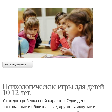
читать дальше →
Психологические игры для детей
10 12 лет.
У каждого ребенка свой характер. Одни дети
раскованные и общительные, другие замкнутые и