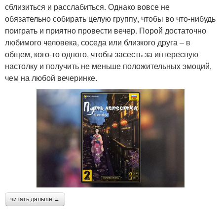
сблизиться и расслабиться. Однако вовсе не
обязательно собирать целую группу, чтобы во что-нибудь
поиграть и приятно провести вечер. Порой достаточно
любимого человека, соседа или близкого друга – в
общем, кого-то одного, чтобы засесть за интересную
настолку и получить не меньше положительных эмоций,
чем на любой вечеринке.
читать дальше →