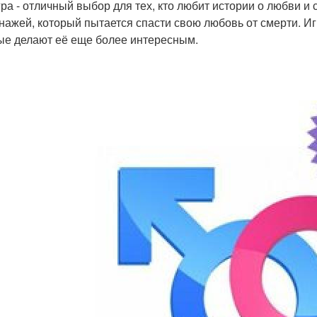
гра - отличный выбор для тех, кто любит истории о любви и с
нажей, который пытается спасти свою любовь от смерти. И
ые делают её еще более интересным.