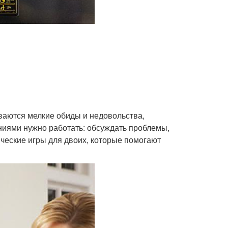
ваются мелкие обиды и недовольства,
ниями нужно работать: обсуждать проблемы,
ческие игры для двоих, которые помогают