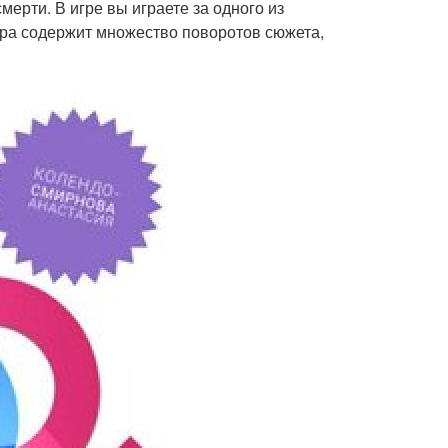
мерти. В игре вы играете за одного из
гра содержит множество поворотов сюжета,