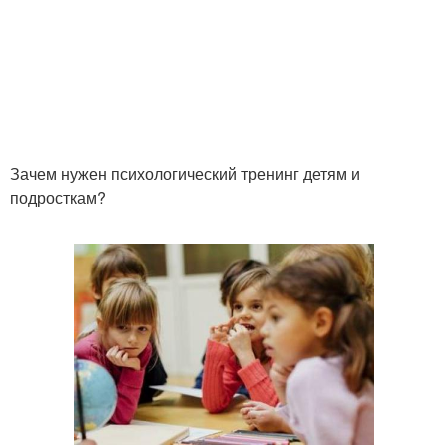
Зачем нужен психологический тренинг детям и
подросткам?