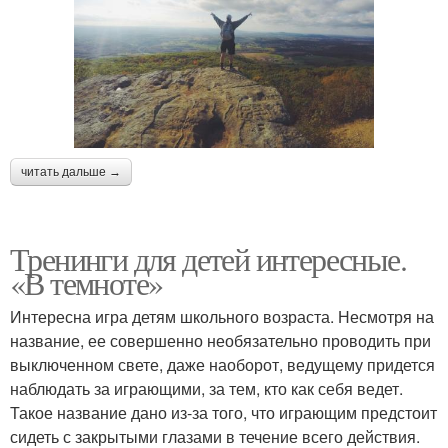
читать дальше →
Тренинги для детей интересные.
«В темноте»
Интересна игра детям школьного возраста. Несмотря на
название, ее совершенно необязательно проводить при
выключенном свете, даже наоборот, ведущему придется
наблюдать за играющими, за тем, кто как себя ведет.
Такое название дано из-за того, что играющим предстоит
сидеть с закрытыми глазами в течение всего действия.