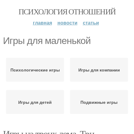
ПСИХОЛОГИЯ ОТНОШЕНИЙ
главная
новости
статьи
Игры для маленькой
Психологические игры
Игры для компании
Игры для детей
Подвижные игры
Игры на троих дома. Три