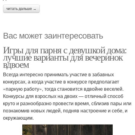
читать дальше →
Вас может заинтересовать
Игры для парня с девушкой дома:
лучшие варианты для вечеринок
вдвоем
Всегда интересно принимать участие в забавных
конкурсах, а когда участие в конкурсе предполагает
«парную работу», тогда становится вдвойне веселей.
Конкурсы для взрослых на двоих — отличный способ
круто и разнообразно провести время, сблизив пары или
познакомив новых людей, подняв настроение и себе, и
окружающим.