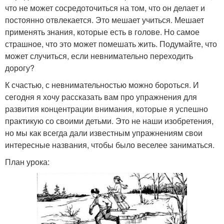
что не может сосредоточиться на том, что он делает и
постоянно отвлекается. Это мешает учиться. Мешает
применять знания, которые есть в голове. Но самое
страшное, что это может помешать жить. Подумайте, что
может случиться, если невнимательно переходить
дорогу?
К счастью, с невнимательностью можно бороться. И
сегодня я хочу рассказать вам про упражнения для
развития концентрации внимания, которые я успешно
практикую со своими детьми. Это не наши изобретения,
но мы как всегда дали известным упражнениям свои
интересные названия, чтобы было веселее заниматься.
План урока: