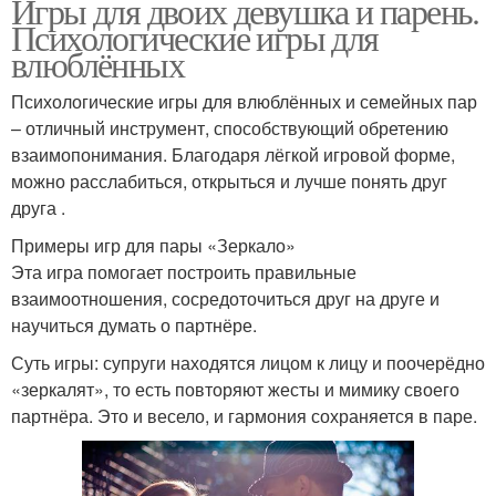
Игры для двоих девушка и парень.
Психологические игры для
влюблённых
Психологические игры для влюблённых и семейных пар
– отличный инструмент, способствующий обретению
взаимопонимания. Благодаря лёгкой игровой форме,
можно расслабиться, открыться и лучше понять друг
друга .
Примеры игр для пары «Зеркало»
Эта игра помогает построить правильные
взаимоотношения, сосредоточиться друг на друге и
научиться думать о партнёре.
Суть игры: супруги находятся лицом к лицу и поочерёдно
«зеркалят», то есть повторяют жесты и мимику своего
партнёра. Это и весело, и гармония сохраняется в паре.