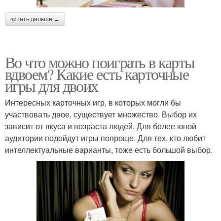
читать дальше →
Во что можно поиграть в карты
вдвоем? Какие есть карточные
игры для двоих
Интересных карточных игр, в которых могли бы
участвовать двое, существует множество. Выбор их
зависит от вкуса и возраста людей. Для более юной
аудитории подойдут игры попроще. Для тех, кто любит
интеллектуальные варианты, тоже есть большой выбор.