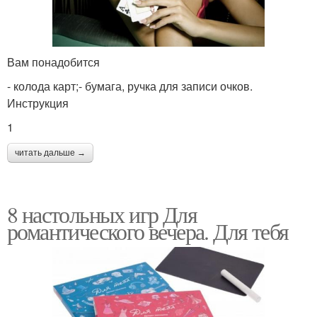
Вам понадобится
- колода карт;- бумага, ручка для записи очков.
Инструкция
1
читать дальше →
8 настольных игр Для
романтического вечера. Для тебя