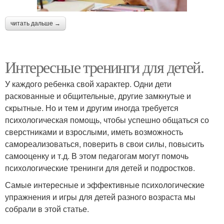
читать дальше →
Интересные тренинги для детей.
У каждого ребенка свой характер. Одни дети
раскованные и общительные, другие замкнутые и
скрытные. Но и тем и другим иногда требуется
психологическая помощь, чтобы успешно общаться со
сверстниками и взрослыми, иметь возможность
самореализоваться, поверить в свои силы, повысить
самооценку и т.д. В этом педагогам могут помочь
психологические тренинги для детей и подростков.
Самые интересные и эффективные психологические
упражнения и игры для детей разного возраста мы
собрали в этой статье.