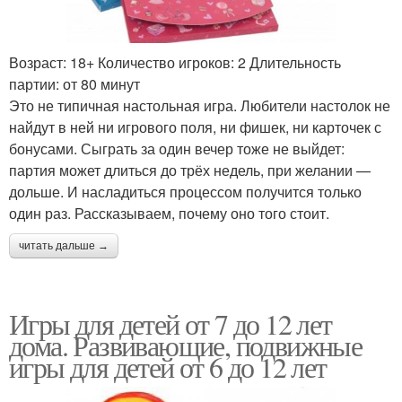
Возраст: 18+ Количество игроков: 2 Длительность
партии: от 80 минут
Это не типичная настольная игра. Любители настолок не
найдут в ней ни игрового поля, ни фишек, ни карточек с
бонусами. Сыграть за один вечер тоже не выйдет:
партия может длиться до трёх недель, при желании —
дольше. И насладиться процессом получится только
один раз. Рассказываем, почему оно того стоит.
читать дальше →
Игры для детей от 7 до 12 лет
дома. Развивающие, подвижные
игры для детей от 6 до 12 лет