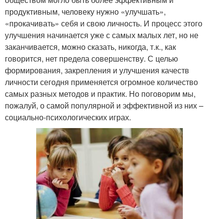
продуктивным, человеку нужно «улучшать»,
«прокачивать» себя и свою личность. И процесс этого
улучшения начинается уже с самых малых лет, но не
заканчивается, можно сказать, никогда, т.к., как
говорится, нет предела совершенству. С целью
формирования, закрепления и улучшения качеств
личности сегодня применяется огромное количество
самых разных методов и практик. Но поговорим мы,
пожалуй, о самой популярной и эффективной из них –
социально-психологических играх.