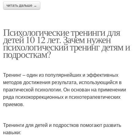
читать дальше →
Психологические тренинги для
детей 10 12 лет. Зачем нужен
психологический тренинг детям и
подросткам?
Тренинг – один из популярнейших и эффективных
методов достижения результата, использующийся в
практической психологии. Он основан на применении
ряда психокоррекционных и психотерапевтических
приемов.
Тренинги для детей и подростков помогают развить
навыки: