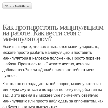
читать дальше →
Как противостоять манипуляциям
на работе. Как вести себя с
манипулятором?
Если вы видите, что вами пытаются манипулировать,
можете просто разбить манипуляцию и поставить
манипулятора в неловкое положение. Просто порвите
шаблон. Произнесите: «Скажите честно, чего вы
добиваетесь?» или «Давай прямо, что тебе от меня
нужно».
Как только вы зададите такой вопрос, манипулятор как
минимум смутиться и потеряет цепочку воздействия на
вас. В это время вы можете уже применять ответную
манипуляцию или просто наблюдать за оппонентом, как
он будет пытаться выкрутиться.