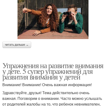
читать дальше →
Упражнения на развитие внимания
у дете. 5 супер упражнений для
развития внимания у детей
Внимание! Внимание! Очень важная информация!
Здравствуйте, друзья! Тема действительно очень
важная. Поговорим о внимании. Часто можно услышать
от родителей жалобы на то, что ребенок невнимателен,