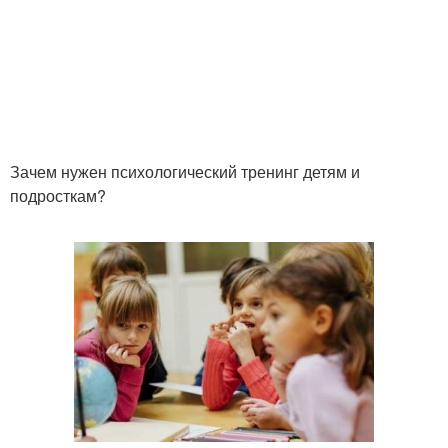
Зачем нужен психологический тренинг детям и
подросткам?