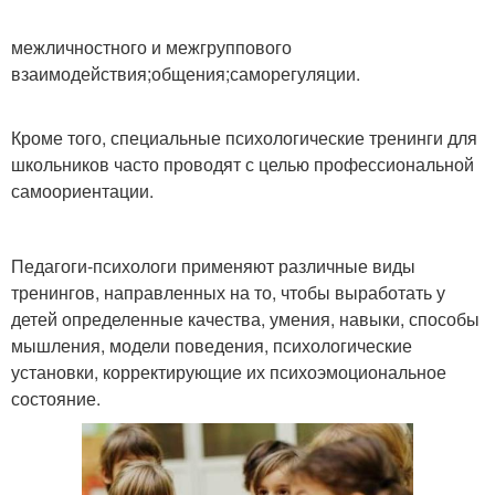
межличностного и межгруппового
взаимодействия;общения;саморегуляции.
Кроме того, специальные психологические тренинги для
школьников часто проводят с целью профессиональной
самоориентации.
Педагоги-психологи применяют различные виды
тренингов, направленных на то, чтобы выработать у
детей определенные качества, умения, навыки, способы
мышления, модели поведения, психологические
установки, корректирующие их психоэмоциональное
состояние.