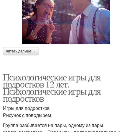
читать дальше →
Психологические игры для
подростков 12 лет.
Психологические игры для
подростков
Игры для подростков
Рисунок с поводырем
Группа разбивается на пары, одному из пары