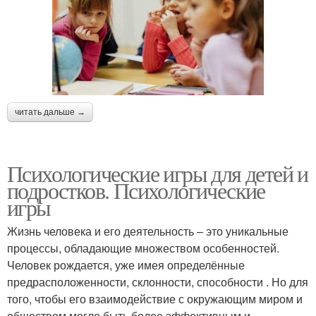
читать дальше →
Психологические игры для детей и
подростков. Психологические
игры
Жизнь человека и его деятельность – это уникальные
процессы, обладающие множеством особенностей.
Человек рождается, уже имея определённые
предрасположенности, склонности, способности . Но для
того, чтобы его взаимодействие с окружающим миром и
обществом могло быть более эффективным и