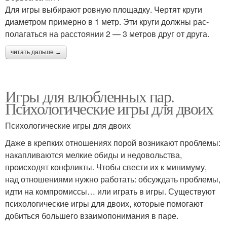
Для игры выбирают ровную площадку. Чертят круги
диаметром примерно в 1 метр. Эти круги должны рас­
полагаться на расстоянии 2 — 3 метров друг от друга.
читать дальше →
Игры для влюбленных пар.
Психологические игры для двоих
Психологические игры для двоих
Даже в крепких отношениях порой возникают проблемы:
накапливаются мелкие обиды и недовольства,
происходят конфликты. Чтобы свести их к минимуму,
над отношениями нужно работать: обсуждать проблемы,
идти на компромиссы… или играть в игры. Существуют
психологические игры для двоих, которые помогают
добиться большего взаимопонимания в паре.