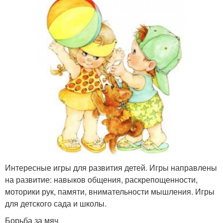
Интересные игры для развития детей. Игры направлены
на развитие: навыков общения, раскрепощенности,
моторики рук, памяти, внимательности мышления. Игры
для детского сада и школы.
Борьба за мяч