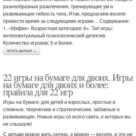
разнообразные развлечения, тренирующие ум и
развивающие гибкость тела. Итак, предлагаем весело
провести время за следующими играми… Содержание:
1. «Мафия» Возрастная категория: 6+. Тип игры:
интеллектуальный психологический детектив.
Количество игроков: 5 и более.
читать дальше →
22 игры на бумаге для двоих. Игры
на бумаге для двоих и более:
правила для 22 игр
Игры на бумаге: для детей и взрослых, простые и
сложные, творческие и стратегические, забавные и
развивающие. Новые игры со всего света, о которых вы
не слышали!
С детьми можно жить скучно, а можно — весело, и это не