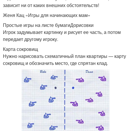
зависит ни от каких внешних обстоятельств!
Женя Кац «Игры для начинающих мам»
Простые игры на листе бумагиДорисовки
Игрок задумывает картинку и рисует ее часть, а потом
передает другому игроку.
Карта сокровищ
Нужно нарисовать схематичный план квартиры — карту
сокровищ и обозначить место, где спрятан клад.