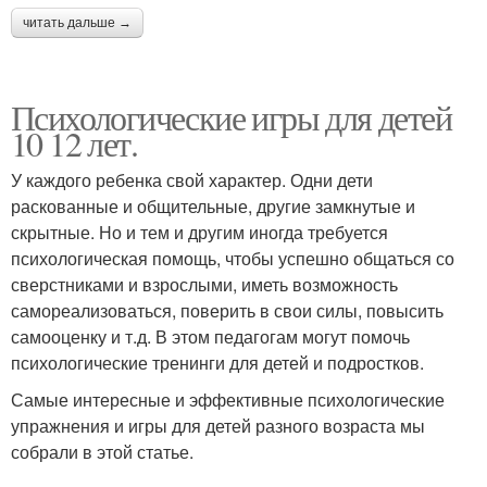
читать дальше →
Психологические игры для детей
10 12 лет.
У каждого ребенка свой характер. Одни дети
раскованные и общительные, другие замкнутые и
скрытные. Но и тем и другим иногда требуется
психологическая помощь, чтобы успешно общаться со
сверстниками и взрослыми, иметь возможность
самореализоваться, поверить в свои силы, повысить
самооценку и т.д. В этом педагогам могут помочь
психологические тренинги для детей и подростков.
Самые интересные и эффективные психологические
упражнения и игры для детей разного возраста мы
собрали в этой статье.