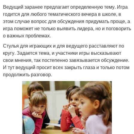
Ведущий заранее предлагает определенную тему. Игра
годится для любого тематического вечера в школе, в
этом случае вопрос для обсуждения придумать проще, а
игра поможет не только выявить лидера, но и поговорить
о важных проблемах.
Стулья для играющих и для ведущего расставляют по
кругу. Задается тема, и участники игры высказывают
свои мнения, так постепенно завязывается обсуждение.
И тут ведущий просит всех закрыть глаза и только потом
продолжить разговор.