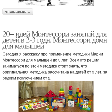
читать дальше →
20+ идей Монтессори занятий для
детей в 2-3 года. Монтессори дома
для малышей
Сегодня я расскажу про применение методики Марии
Монтессори для малышей до 3 лет. Всем кто решил
заниматься по этой методике стоит знать, что
оригинальная методика рассчитана на детей от 3 лет, за
редким исключением от 2.