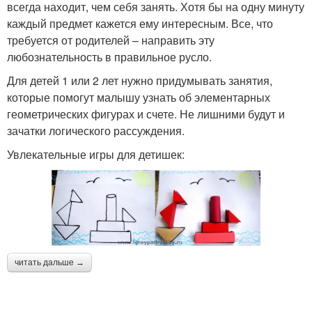
всегда находит, чем себя занять. Хотя бы на одну минуту
каждый предмет кажется ему интересным. Все, что
требуется от родителей – направить эту
любознательность в правильное русло.
Для детей 1 или 2 лет нужно придумывать занятия,
которые помогут малышу узнать об элементарных
геометрических фигурах и счете. Не лишними будут и
зачатки логического рассуждения.
Увлекательные игры для детишек:
читать дальше →