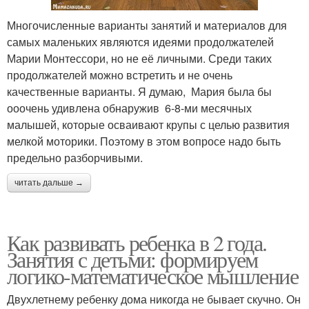
Многочисленные варианты занятий и материалов для
самых маленьких являются идеями продолжателей
Марии Монтессори, но не её личными. Среди таких
продолжателей можно встретить и не очень
качественные варианты. Я думаю, Мария была бы
ооочень удивлена обнаружив 6-8-ми месячных
малышей, которые осваивают крупы с целью развития
мелкой моторики. Поэтому в этом вопросе надо быть
предельно разборчивыми.
читать дальше →
Как развивать ребенка в 2 года.
Занятия с детьми: формируем
логико-математическое мышление
Двухлетнему ребенку дома никогда не бывает скучно. Он