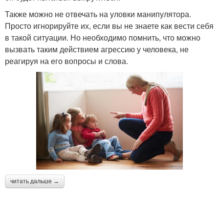
Также можно не отвечать на уловки манипулятора.
Просто игнорируйте их, если вы не знаете как вести себя
в такой ситуации. Но необходимо помнить, что можно
вызвать таким действием агрессию у человека, не
реагируя на его вопросы и слова.
читать дальше →