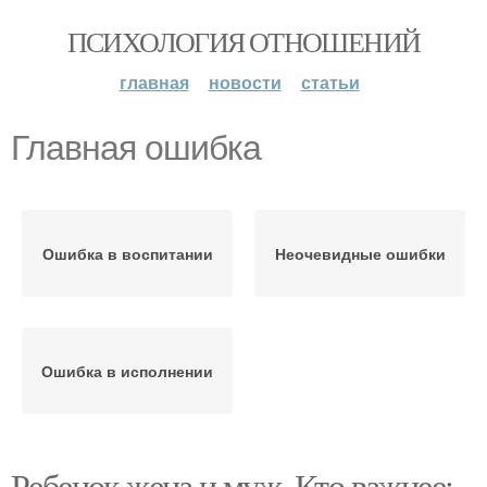
ПСИХОЛОГИЯ ОТНОШЕНИЙ
главная
новости
статьи
Главная ошибка
Ошибка в воспитании
Неочевидные ошибки
Ошибка в исполнении
Ребенок жена и муж. Кто важнее: