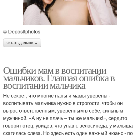
© Depositphotos
читать дальше →
Ошибки мам в воспитании
мальчиков. Главная ошибка в
воспитании мальчика
Не секрет, что многие папы и мамы уверены -
воспитывать мальчика нужно в строгости, чтобы он
вырос ответственным, уверенным в себе, сильным
мужчиной. «А ну не плачь – ты же мальчик!», сердито
говорит отец, увидев, что упав с велосипеда, у малыша
скатилась слеза. Но здесь есть один важный нюанс - по