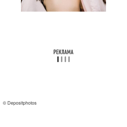
© Depositphotos