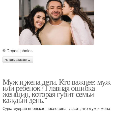
© Depositphotos
читать дальше →
Муж и жена дети. Кто важнее: муж
или ребенок? Главная ошибка
женщин, которая губит семьи
каждый день.
Одна мудрая японская пословица гласит, что муж и жена