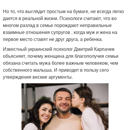
Но то, что выглядит простым на бумаге, не всегда легко
дается в реальной жизни. Психологи считают, что во
многом разлад в семье порождают неправильные
взаимные отношения супругов , когда муж и жена на
первое место ставят не друг друга, а ребенка.
Известный украинский психолог Дмитрий Карпачев
объясняет, почему женщина для благополучия семьи
обязана считать мужа более важным человеком, чем
собственного малыша. И приводит в пользу сего
утверждения веские аргументы.