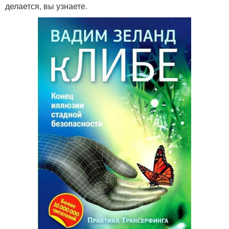
делается, вы узнаете.