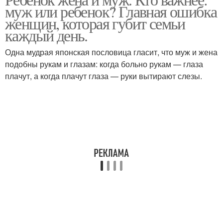
муж или ребенок? Главная ошибка
женщин, которая губит семьи
каждый день.
Одна мудрая японская пословица гласит, что муж и жена
подобны рукам и глазам: когда больно рукам — глаза
плачут, а когда плачут глаза — руки вытирают слезы.