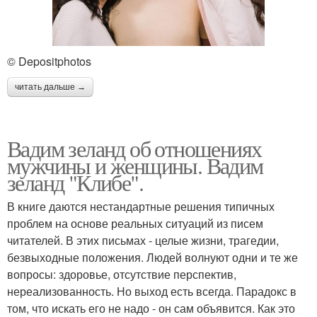
© Depositphotos
читать дальше →
Вадим зеланд об отношениях
мужчины и женщины. Вадим
зеланд "Клибе".
В книге даются нестандартные решения типичных
проблем на основе реальных ситуаций из писем
читателей. В этих письмах - целые жизни, трагедии,
безвыходные положения. Людей волнуют одни и те же
вопросы: здоровье, отсутствие перспектив,
нереализованность. Но выход есть всегда. Парадокс в
том, что искать его не надо - он сам объявится. Как это