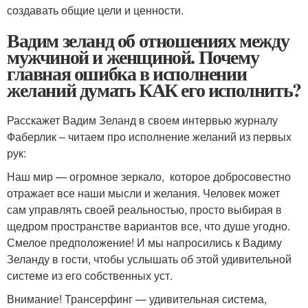
создавать общие цели и ценности.
Вадим зеланд об отношениях между
мужчиной и женщиной. Почему
главная ошибка в исполнении
желаний думать КАК его исполнить?
Расскажет Вадим Зеланд в своем интервью журналу
Фаберлик – читаем про исполнение желаний из первых
рук:
Наш мир — огромное зеркало, которое добросовестно
отражает все наши мысли и желания. Человек может
сам управлять своей реальностью, просто выбирая в
щедром пространстве вариантов все, что душе угодно.
Смелое предположение! И мы напросились к Вадиму
Зеланду в гости, чтобы услышать об этой удивительной
системе из его собственных уст.
Внимание! Трансерфинг — удивительная система,