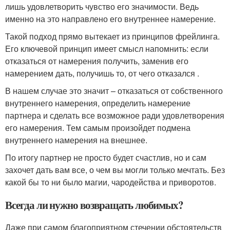
лишь удовлетворить чувство его значимости. Ведь
именно на это направлено его внутреннее намерение.
Такой подход прямо вытекает из принципов фрейлинга.
Его ключевой принцип имеет смысл напомнить: если
отказаться от намерения получить, заменив его
намерением дать, получишь то, от чего отказался .
В нашем случае это значит – отказаться от собственного
внутреннего намерения, определить намерение
партнера и сделать все возможное ради удовлетворения
его намерения. Тем самым произойдет подмена
внутреннего намерения на внешнее.
По итогу партнер не просто будет счастлив, но и сам
захочет дать вам все, о чем вы могли только мечтать. Без
какой бы то ни было магии, чародейства и приворотов.
Всегда ли нужно возвращать любимых?
Даже при самом благоприятном стечении обстоятельств