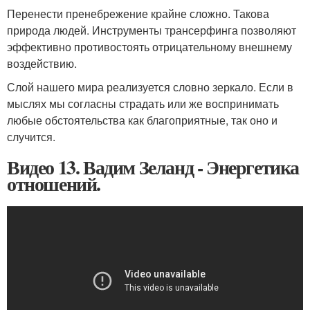
Перенести пренебрежение крайне сложно. Такова
природа людей. Инструменты трансерфинга позволяют
эффективно противостоять отрицательному внешнему
воздействию.
Слой нашего мира реализуется словно зеркало. Если в
мыслях мы согласны страдать или же воспринимать
любые обстоятельства как благоприятные, так оно и
случится.
Видео 13. Вадим Зеланд - Энергетика
отношений.