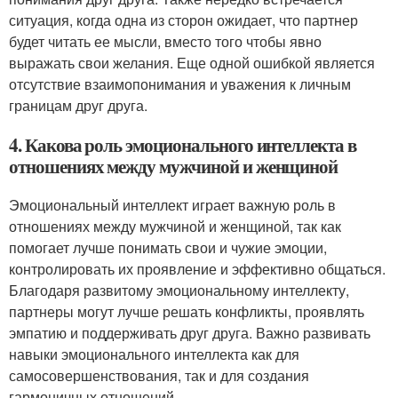
ситуация, когда одна из сторон ожидает, что партнер
будет читать ее мысли, вместо того чтобы явно
выражать свои желания. Еще одной ошибкой является
отсутствие взаимопонимания и уважения к личным
границам друг друга.
4. Какова роль эмоционального интеллекта в
отношениях между мужчиной и женщиной
Эмоциональный интеллект играет важную роль в
отношениях между мужчиной и женщиной, так как
помогает лучше понимать свои и чужие эмоции,
контролировать их проявление и эффективно общаться.
Благодаря развитому эмоциональному интеллекту,
партнеры могут лучше решать конфликты, проявлять
эмпатию и поддерживать друг друга. Важно развивать
навыки эмоционального интеллекта как для
самосовершенствования, так и для создания
гармоничных отношений.