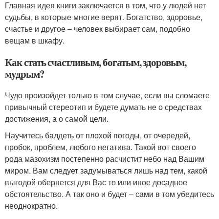
Главная идея книги заключается в том, что у людей нет
судьбы, в которые многие верят. Богатство, здоровье,
счастье и другое – человек выбирает сам, подобно
вещам в шкафу.
Как стать счастливым, богатым, здоровым,
мудрым?
Чудо произойдет только в том случае, если вы сломаете
привычный стереотип и будете думать не о средствах
достижения, а о самой цели.
Научитесь балдеть от плохой погоды, от очередей,
пробок, проблем, любого негатива. Такой вот своего
рода мазохизм постепенно расчистит небо над Вашим
миром. Вам следует задумываться лишь над тем, какой
выгодой обернется для Вас то или иное досадное
обстоятельство. А так оно и будет – сами в том убедитесь
неоднократно.