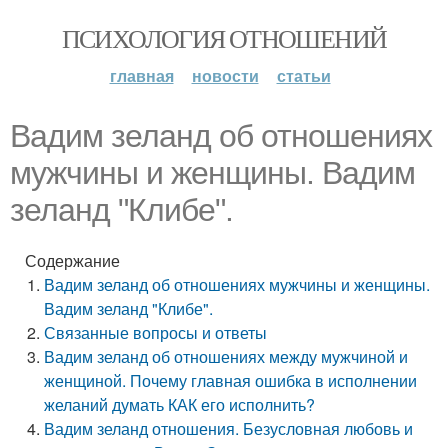
ПСИХОЛОГИЯ ОТНОШЕНИЙ
главная
новости
статьи
Вадим зеланд об отношениях
мужчины и женщины. Вадим
зеланд "Клибе".
Содержание
Вадим зеланд об отношениях мужчины и женщины.
Вадим зеланд "Клибе".
Связанные вопросы и ответы
Вадим зеланд об отношениях между мужчиной и
женщиной. Почему главная ошибка в исполнении
желаний думать КАК его исполнить?
Вадим зеланд отношения. Безусловная любовь и