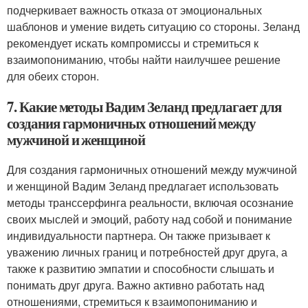
подчеркивает важность отказа от эмоциональных
шаблонов и умение видеть ситуацию со стороны. Зеланд
рекомендует искать компромиссы и стремиться к
взаимопониманию, чтобы найти наилучшее решение
для обеих сторон.
7. Какие методы Вадим Зеланд предлагает для
создания гармоничных отношений между
мужчиной и женщиной
Для создания гармоничных отношений между мужчиной
и женщиной Вадим Зеланд предлагает использовать
методы транссерфинга реальности, включая осознание
своих мыслей и эмоций, работу над собой и понимание
индивидуальности партнера. Он также призывает к
уважению личных границ и потребностей друг друга, а
также к развитию эмпатии и способности слышать и
понимать друг друга. Важно активно работать над
отношениями, стремиться к взаимопониманию и