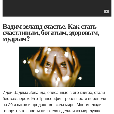
Вадим зеланд счастье. Как стать
счастливым, богатым, здоровым,
мудрым?
Идеи Вадима Зеланда, описанные в его книгах, стали
бестселлером. Его Трансерфинг реальности перевели
на 20 языков и продают во всем мире. Многие люди
говорят, что советы писателя сделали их мир лучше.