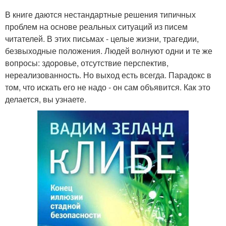
В книге даются нестандартные решения типичных
проблем на основе реальных ситуаций из писем
читателей. В этих письмах - целые жизни, трагедии,
безвыходные положения. Людей волнуют одни и те же
вопросы: здоровье, отсутствие перспектив,
нереализованность. Но выход есть всегда. Парадокс в
том, что искать его не надо - он сам объявится. Как это
делается, вы узнаете.