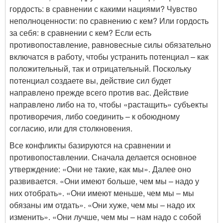
гордость: в сравнении с какими нациями? Чувство
неполноценности: по сравнению с кем? Или гордость
за себя: в сравнении с кем? Если есть
противопоставление, равновесные силы обязательно
включатся в работу, чтобы устранить потенциал – как
положительный, так и отрицательный. Поскольку
потенциал создаете вы, действие сил будет
направлено прежде всего против вас. Действие
направлено либо на то, чтобы «растащить» субъекты
противоречия, либо соединить – к обоюдному
согласию, или для столкновения.
Все конфликты базируются на сравнении и
противопоставлении. Сначала делается основное
утверждение: «Они не такие, как мы». Далее оно
развивается. «Они имеют больше, чем мы – надо у
них отобрать». «Они имеют меньше, чем мы – мы
обязаны им отдать». «Они хуже, чем мы – надо их
изменить». «Они лучше, чем мы – нам надо с собой