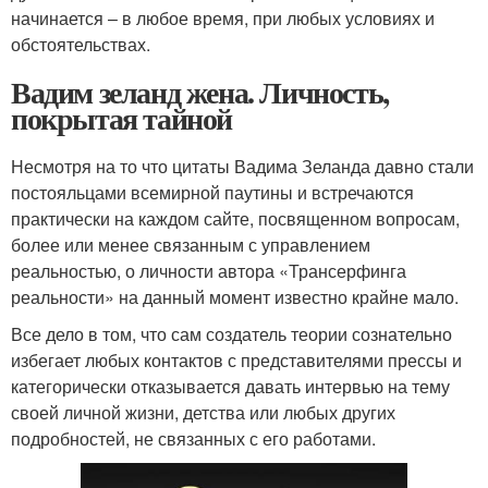
начинается – в любое время, при любых условиях и
обстоятельствах.
Вадим зеланд жена. Личность,
покрытая тайной
Несмотря на то что цитаты Вадима Зеланда давно стали
постояльцами всемирной паутины и встречаются
практически на каждом сайте, посвященном вопросам,
более или менее связанным с управлением
реальностью, о личности автора «Трансерфинга
реальности» на данный момент известно крайне мало.
Все дело в том, что сам создатель теории сознательно
избегает любых контактов с представителями прессы и
категорически отказывается давать интервью на тему
своей личной жизни, детства или любых других
подробностей, не связанных с его работами.