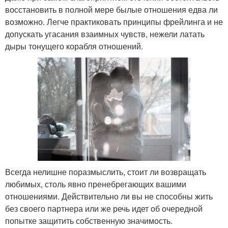
восстановить в полной мере былые отношения едва ли
возможно. Легче практиковать принципы фрейлинга и не
допускать угасания взаимных чувств, нежели латать
дыры тонущего корабля отношений.
Всегда нелишне поразмыслить, стоит ли возвращать
любимых, столь явно пренебрегающих вашими
отношениями. Действительно ли вы не способны жить
без своего партнера или же речь идет об очередной
попытке защитить собственную значимость.