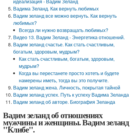
идеализация - Вадим Зеланд
Вадима Зеланд. Как вернуть любимых
Вадим зеланд все можно вернуть. Как вернуть
любимых?
Всегда ли нужно возвращать любимых?
Видео 13. Вадим Зеланд - Энергетика отношений.
Вадим зеланд счастье. Как стать счастливым,
богатым, здоровым, мудрым?
Как стать счастливым, богатым, здоровым,
мудрым?
Когда вы перестанете просто хотеть и будете
намерены иметь, тогда вы это получите.
Вадим зеланд жена. Личность, покрытая тайной
Вадим зеланд успех. Путь к успеху Вадима Зеланда
Вадим зеланд об авторе. Биография Зеланда
Вадим зеланд об отношениях
мужчины и женщины. Вадим зеланд
"Клибе".