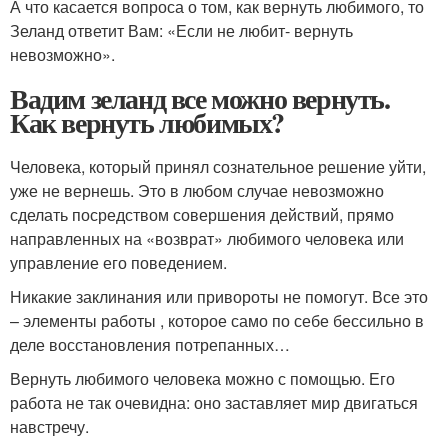
А что касается вопроса о том, как вернуть любимого, то
Зеланд ответит Вам: «Если не любит- вернуть
невозможно».
Вадим зеланд все можно вернуть.
Как вернуть любимых?
Человека, который принял сознательное решение уйти,
уже не вернешь. Это в любом случае невозможно
сделать посредством совершения действий, прямо
направленных на «возврат» любимого человека или
управление его поведением.
Никакие заклинания или привороты не помогут. Все это
– элементы работы , которое само по себе бессильно в
деле восстановления потрепанных…
Вернуть любимого человека можно с помощью. Его
работа не так очевидна: оно заставляет мир двигаться
навстречу.