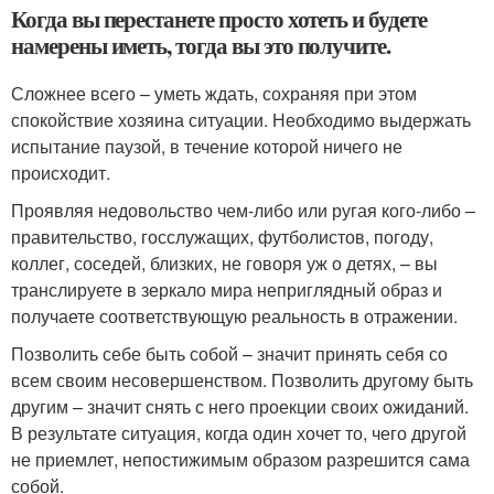
Когда вы перестанете просто хотеть и будете
намерены иметь, тогда вы это получите.
Сложнее всего – уметь ждать, сохраняя при этом
спокойствие хозяина ситуации. Необходимо выдержать
испытание паузой, в течение которой ничего не
происходит.
Проявляя недовольство чем-либо или ругая кого-либо –
правительство, госслужащих, футболистов, погоду,
коллег, соседей, близких, не говоря уж о детях, – вы
транслируете в зеркало мира неприглядный образ и
получаете соответствующую реальность в отражении.
Позволить себе быть собой – значит принять себя со
всем своим несовершенством. Позволить другому быть
другим – значит снять с него проекции своих ожиданий.
В результате ситуация, когда один хочет то, чего другой
не приемлет, непостижимым образом разрешится сама
собой.