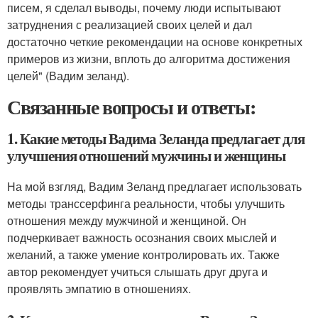
писем, я сделал выводы, почему люди испытывают
затруднения с реализацией своих целей и дал
достаточно четкие рекомендации на основе конкретных
примеров из жизни, вплоть до алгоритма достижения
целей" (Вадим зеланд).
Связанные вопросы и ответы:
1. Какие методы Вадима Зеланда предлагает для
улучшения отношений мужчины и женщины
На мой взгляд, Вадим Зеланд предлагает использовать
методы транссерфинга реальности, чтобы улучшить
отношения между мужчиной и женщиной. Он
подчеркивает важность осознания своих мыслей и
желаний, а также умение контролировать их. Также
автор рекомендует учиться слышать друг друга и
проявлять эмпатию в отношениях.