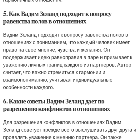
5. Как Вадим Зеланд подходит к вопросу
равенства полов в отношениях
Вадим Зеланд подходит к вопросу равенства полов в
отношениях с пониманием, что каждый человек имеет
право на свое мнение, чувства и желания. Он
поддерживает идею равноправия в паре и призывает к
уважению личных границ каждого из партнеров. Автор
считает, что важно стремиться к гармонии и
взаимопониманию, учитывая индивидуальные
особенности каждого.
6. Какие советы Вадим Зеланд дает по
разрешению конфликтов в отношениях
Для разрешения конфликтов в отношениях Вадим
Зеланд советует прежде всего выслушивать друг друга и
проявлять уважение к мнению партнера. Он также