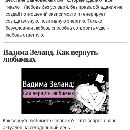
"назло". Любовь без условий, без права обладания не
создаёт отношений зависимости и генерирует
созидательную, позитивную энергию. Только
безусловная любовь способна сотворить чудо –
любовь ответную.
Вадима Зеланд. Как вернуть
любимых
Как вернуть любимого человека?- этот вопрос очень
актуален на сегодняшний день.