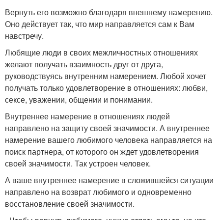
Вернуть его возможно благодаря внешнему намерению.
Оно действует так, что мир направляется сам к Вам
навстречу.
Любящие люди в своих межличностных отношениях
желают получать взаимность друг от друга,
руководствуясь внутренним намерением. Любой хочет
получать только удовлетворение в отношениях: любви,
сексе, уважении, общении и понимании.
Внутреннее намерение в отношениях людей
направлено на защиту своей значимости. А внутреннее
намерение вашего любимого человека направляется на
поиск партнера, от которого он ждет удовлетворения
своей значимости. Так устроен человек.
А ваше внутреннее намерение в сложившейся ситуации
направлено на возврат любимого и одновременно
восстановление своей значимости.