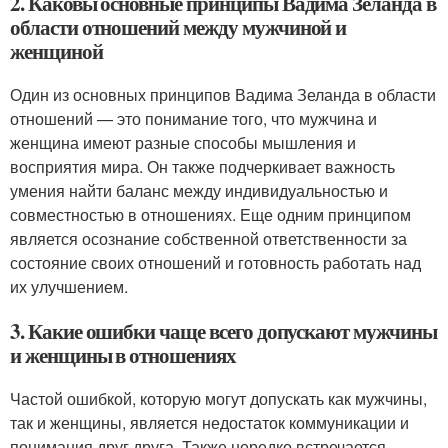
2. Каковы основные принципы Вадима Зеланда в
области отношений между мужчиной и
женщиной
Один из основных принципов Вадима Зеланда в области
отношений — это понимание того, что мужчина и
женщина имеют разные способы мышления и
восприятия мира. Он также подчеркивает важность
умения найти баланс между индивидуальностью и
совместностью в отношениях. Еще одним принципом
является осознание собственной ответственности за
состояние своих отношений и готовность работать над
их улучшением.
3. Какие ошибки чаще всего допускают мужчины
и женщины в отношениях
Частой ошибкой, которую могут допускать как мужчины,
так и женщины, является недостаток коммуникации и
понимания друг друга. Также нередко встречается