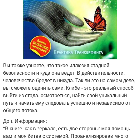
Вы также узнаете, что такое иллюзия стадной
безопасности и куда она ведет. В действительности,
человечество бредет в никуда. Так ли это на самом деле,
вы сможете оценить сами. Клибе - это реальный способ
выйти из стада, осмотреться, найти свой уникальный
путь и начать ему следовать успешно и независимо от
общего потока.
Доп. Информация:
"В книге, как в зеркале, есть две стороны: моя помощь
вам и моя битва с системой. Проанализировав много