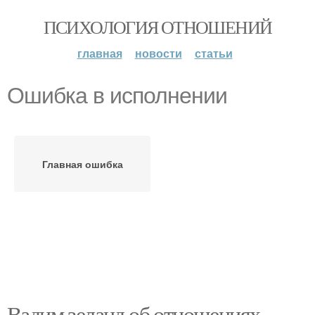
ПСИХОЛОГИЯ ОТНОШЕНИЙ
главная
новости
статьи
Ошибка в исполнении
Главная ошибка
Вадим зеланд об отношениях