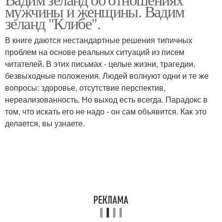
мужчины и женщины. Вадим
зеланд "Клибе".
В книге даются нестандартные решения типичных
проблем на основе реальных ситуаций из писем
читателей. В этих письмах - целые жизни, трагедии,
безвыходные положения. Людей волнуют одни и те же
вопросы: здоровье, отсутствие перспектив,
нереализованность. Но выход есть всегда. Парадокс в
том, что искать его не надо - он сам объявится. Как это
делается, вы узнаете.