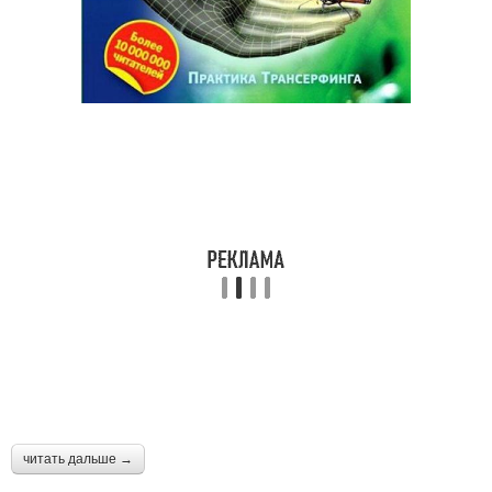
читать дальше →