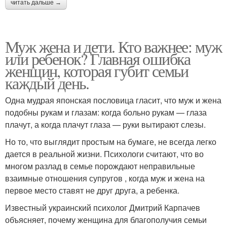
читать дальше →
Муж жена и дети. Кто важнее: муж
или ребенок? Главная ошибка
женщин, которая губит семьи
каждый день.
Одна мудрая японская пословица гласит, что муж и жена
подобны рукам и глазам: когда больно рукам — глаза
плачут, а когда плачут глаза — руки вытирают слезы.
Но то, что выглядит простым на бумаге, не всегда легко
дается в реальной жизни. Психологи считают, что во
многом разлад в семье порождают неправильные
взаимные отношения супругов , когда муж и жена на
первое место ставят не друг друга, а ребенка.
Известный украинский психолог Дмитрий Карпачев
объясняет, почему женщина для благополучия семьи