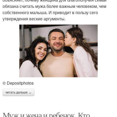
обязана считать мужа более важным человеком, чем
собственного малыша. И приводит в пользу сего
утверждения веские аргументы.
© Depositphotos
читать дальше →
Муж и жена и ребенок. Кто