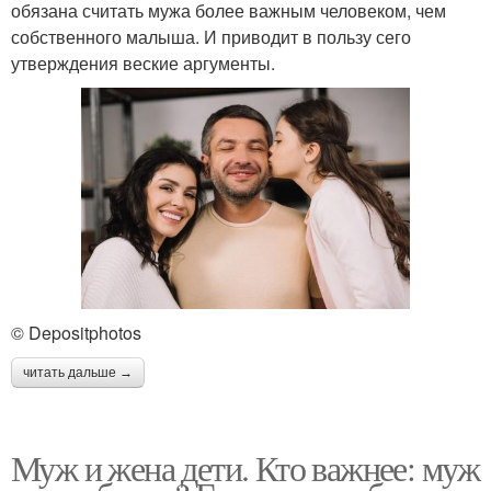
обязана считать мужа более важным человеком, чем
собственного малыша. И приводит в пользу сего
утверждения веские аргументы.
© Depositphotos
читать дальше →
Муж и жена дети. Кто важнее: муж