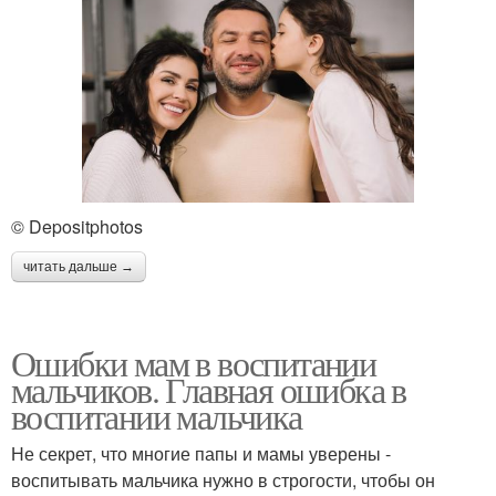
© Depositphotos
читать дальше →
Ошибки мам в воспитании
мальчиков. Главная ошибка в
воспитании мальчика
Не секрет, что многие папы и мамы уверены -
воспитывать мальчика нужно в строгости, чтобы он