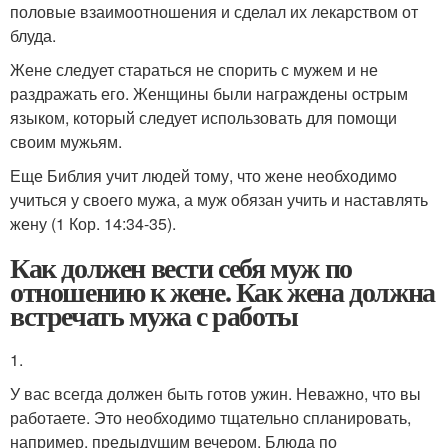
половые взаимоотношения и сделал их лекарством от
блуда.
Жене следует стараться не спорить с мужем и не
раздражать его. Женщины были награждены острым
языком, который следует использовать для помощи
своим мужьям.
Еще Библия учит людей тому, что жене необходимо
учиться у своего мужа, а муж обязан учить и наставлять
жену (1 Кор. 14:34-35).
Как должен вести себя муж по
отношению к жене. Как жена должна
встречать мужа с работы
1.
У вас всегда должен быть готов ужин. Неважно, что вы
работаете. Это необходимо тщательно спланировать,
например, предыдущим вечером. Блюда по