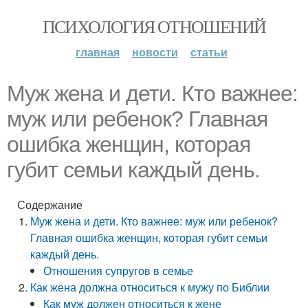
ПСИХОЛОГИЯ ОТНОШЕНИЙ
главная
новости
статьи
Муж жена и дети. Кто важнее:
муж или ребенок? Главная
ошибка женщин, которая
губит семьи каждый день.
Содержание
Муж жена и дети. Кто важнее: муж или ребенок?
Главная ошибка женщин, которая губит семьи
каждый день.
Отношения супругов в семье
Как жена должна относиться к мужу по Библии
Как муж должен относиться к жене