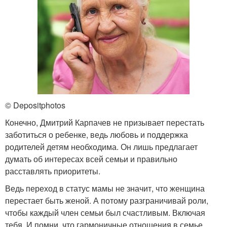
© Depositphotos
Конечно, Дмитрий Карпачев не призывает перестать
заботиться о ребенке, ведь любовь и поддержка
родителей детям необходима. Он лишь предлагает
думать об интересах всей семьи и правильно
расставлять приоритеты.
Ведь переход в статус мамы не значит, что женщина
перестает быть женой. А потому разграничивай роли,
чтобы каждый член семьи был счастливым. Включая
тебя. И помни, что гармоничные отношения в семье