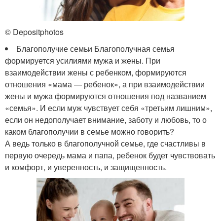
© Depositphotos
Благополучие семьи Благополучная семья
формируется усилиями мужа и жены. При
взаимодействии жены с ребенком, формируются
отношения «мама — ребенок», а при взаимодействии
жены и мужа формируются отношения под названием
«семья». И если муж чувствует себя «третьим лишним»,
если он недополучает внимание, заботу и любовь, то о
каком благополучии в семье можно говорить?
А ведь только в благополучной семье, где счастливы в
первую очередь мама и папа, ребенок будет чувствовать
и комфорт, и уверенность, и защищенность.