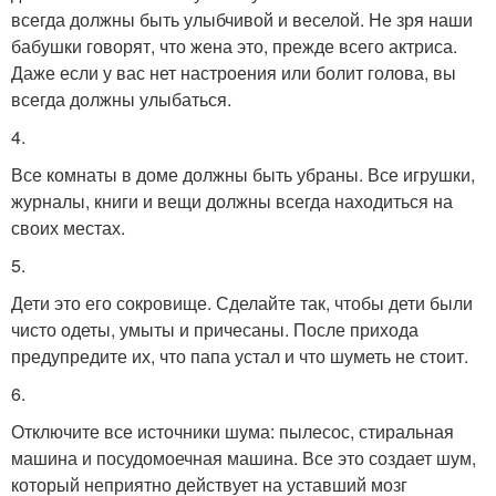
всегда должны быть улыбчивой и веселой. Не зря наши
бабушки говорят, что жена это, прежде всего актриса.
Даже если у вас нет настроения или болит голова, вы
всегда должны улыбаться.
4.
Все комнаты в доме должны быть убраны. Все игрушки,
журналы, книги и вещи должны всегда находиться на
своих местах.
5.
Дети это его сокровище. Сделайте так, чтобы дети были
чисто одеты, умыты и причесаны. После прихода
предупредите их, что папа устал и что шуметь не стоит.
6.
Отключите все источники шума: пылесос, стиральная
машина и посудомоечная машина. Все это создает шум,
который неприятно действует на уставший мозг