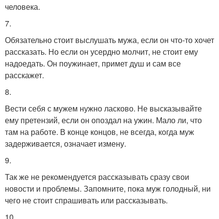
человека.
7.
Обязательно стоит выслушать мужа, если он что-то хочет
рассказать. Но если он усердно молчит, не стоит ему
надоедать. Он поужинает, примет душ и сам все
расскажет.
8.
Вести себя с мужем нужно ласково. Не высказывайте
ему претензий, если он опоздал на ужин. Мало ли, что
там на работе. В конце концов, не всегда, когда муж
задерживается, означает измену.
9.
Так же не рекомендуется рассказывать сразу свои
новости и проблемы. Запомните, пока муж голодный, ни
чего не стоит спрашивать или рассказывать.
10.