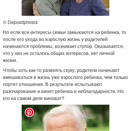
© Depositphotos
Но если все интересы семьи замыкаются на ребенка, то
после его ухода во взрослую жизнь у родителей
начинаются проблемы, возникает ступор. Оказывается,
что у них не осталось общих интересов, нет личной
жизни.
Чтобы хоть как-то развеять скуку, родители начинают
вмешиваться в жизнь уже взрослого ребенка, чем только
портят отношения. В результате испытывают
разочарование и винят ребенка в неблагодарности. Но
кто на самом деле виноват?