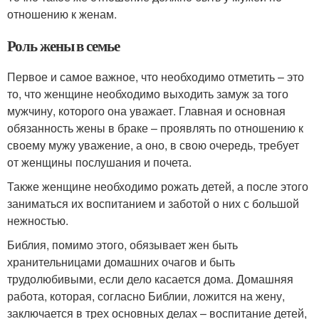
отношению к женам.
Роль жены в семье
Первое и самое важное, что необходимо отметить – это
то, что женщине необходимо выходить замуж за того
мужчину, которого она уважает. Главная и основная
обязанность жены в браке – проявлять по отношению к
своему мужу уважение, а оно, в свою очередь, требует
от женщины послушания и почета.
Также женщине необходимо рожать детей, а после этого
заниматься их воспитанием и заботой о них с большой
нежностью.
Библия, помимо этого, обязывает жен быть
хранительницами домашних очагов и быть
трудолюбивыми, если дело касается дома. Домашняя
работа, которая, согласно Библии, ложится на жену,
заключается в трех основных делах – воспитание детей,