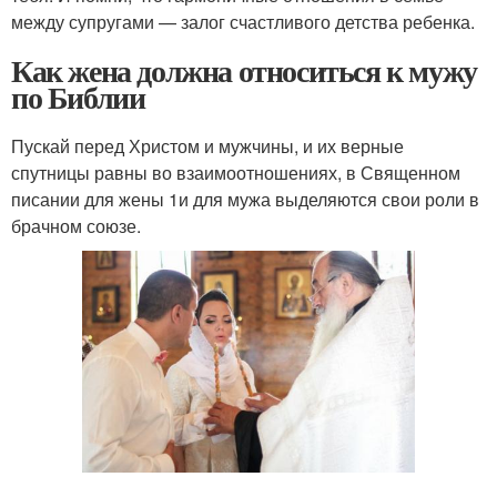
между супругами — залог счастливого детства ребенка.
Как жена должна относиться к мужу
по Библии
Пускай перед Христом и мужчины, и их верные
спутницы равны во взаимоотношениях, в Священном
писании для жены 1и для мужа выделяются свои роли в
брачном союзе.