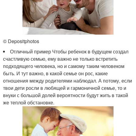
© Depositphotos
Отличный пример Чтобы ребенок в будущем создал
счастливую семью, ему важно не только встретить
подходящего человека, но и самому таким человеком
быть. И тут важно, в какой семье он рос, какие
отношения между родителями наблюдал. А потому, если
твои дети росли в любящей и гармоничной семье, то и
внуки с большой долей вероятности будут жить в такой
же теплой обстановке.