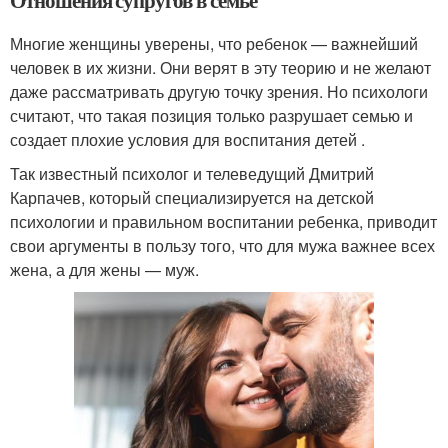
Многие женщины уверены, что ребенок — важнейший
человек в их жизни. Они верят в эту теорию и не желают
даже рассматривать другую точку зрения. Но психологи
считают, что такая позиция только разрушает семью и
создает плохие условия для воспитания детей .
Так известный психолог и телеведущий Дмитрий
Карпачев, который специализируется на детской
психологии и правильном воспитании ребенка, приводит
свои аргументы в пользу того, что для мужа важнее всех
жена, а для жены — муж.