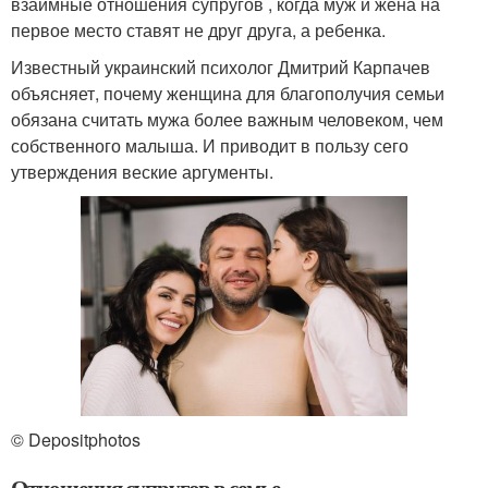
взаимные отношения супругов , когда муж и жена на
первое место ставят не друг друга, а ребенка.
Известный украинский психолог Дмитрий Карпачев
объясняет, почему женщина для благополучия семьи
обязана считать мужа более важным человеком, чем
собственного малыша. И приводит в пользу сего
утверждения веские аргументы.
© Depositphotos
Отношения супругов в семье