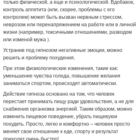
только физической, а еще и психологической. Вдобавок,
контроль аппетита (или, скорее, проблемы с его
контролем) может быть вызван нервным стрессом,
неврозом или перенапряжением на работе или в личной
жизни (например, токсичными отношениями, разводом
или изменой мужа ).
Устранив под гипнозом негативные эмоции, можно
решить и проблему похудения.
При этом физиологические изменения, такие как:
уменьшение чувства голода, повышение желания
заниматься спортом, происходят автоматически.
Действие гипноза основано на том, что человек
перестает принимать пищу ради удовольствия, а не для
снабжения организма энергией. Таким образом, можно
изменить пищевое поведение, убрать пищевуюи
похудеть. Просто, легко и комфортно – человек просто
меняет свое отношение к еде, спорту и результат
приходит очень быстро!