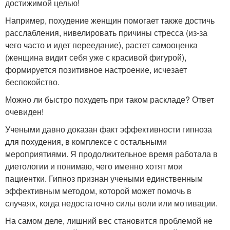
достижимой целью!
Например, похудение женщин помогает также достичь
расслабления, нивелировать причины стресса (из-за
чего часто и идет переедание), растет самооценка
(женщина видит себя уже с красивой фигурой),
формируется позитивное настроение, исчезает
беспокойство.
Можно ли быстро похудеть при таком раскладе? Ответ
очевиден!
Учеными давно доказан факт эффективности гипноза
для похудения, в комплексе с остальными
мероприятиями. Я продолжительное время работала в
диетологии и понимаю, чего именно хотят мои
пациентки. Гипноз признан учеными единственным
эффективным методом, которой может помочь в
случаях, когда недостаточно силы воли или мотивации.
На самом деле, лишний вес становится проблемой не