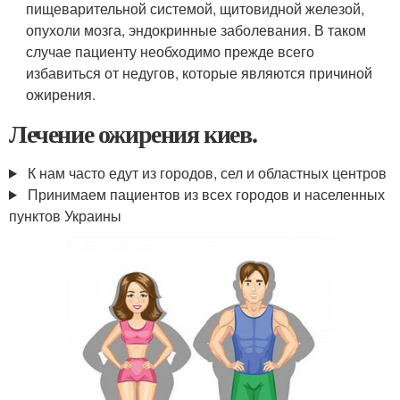
пищеварительной системой, щитовидной железой,
опухоли мозга, эндокринные заболевания. В таком
случае пациенту необходимо прежде всего
избавиться от недугов, которые являются причиной
ожирения.
Лечение ожирения киев.
К нам часто едут из городов, сел и областных центров
Принимаем пациентов из всех городов и населенных
пунктов Украины