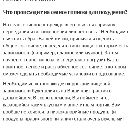
Что происходит на сеансе гипноза для похудения?
На сеансе гипнолог прежде всего выяснит причину
переедания и возникновения лишнего веса. Необходимо
выяснить образ Вашей жизни, привычки и оценить
общее состояние, определить типы пищи, к которым есть
зависимость (например, сладкое или мучное). Затем
начнется сеанс гипноза, и специалист погрузит Вас в
приятное, легкое и расслабленное состояние, в котором
сможет сделать необходимые установки в подсознание.
Необходимые установки для коррекции пищевой
зависимости будет влиять на Ваши пристрастия в
дальнейшем. В скоро времени, Вы поймете, что,
казавшийся таким вкусным и аппетитным тортик, Вам
вообще не хочется, а низкокалорийные продукты (и
продукты правильного питания) стали очень вкусными!