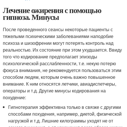
Лечение ожирения с помощью
гипноза. Минусы
После проведенного сеансы некоторые пациенты с
тяжелыми психическими заболеваниями наподобие
психоза и шизофрении могут потерять контроль над
реальностью. Их состояние при этом ухудшается. Ввиду
того что кодирование предполагает эпизоды
психологической расслабленности, т.е. некую потерю
фокуса внимания, не рекомендуется пользоваться этим
способом людям, которым очень важно повышенное
внимание. К ним относятся летчики, авиадиспетчеры,
операторы и т.д. Другие минусы кодирования на
похудение:
Гипнотерапия эффективна только в связке с другими
способами похудения, например, диетой, физической
нагрузкой и т.д. Лишние килограммы уходят не от