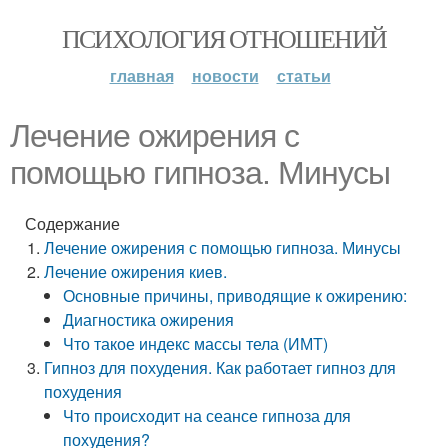
ПСИХОЛОГИЯ ОТНОШЕНИЙ
главная
новости
статьи
Лечение ожирения с
помощью гипноза. Минусы
Содержание
Лечение ожирения с помощью гипноза. Минусы
Лечение ожирения киев.
Основные причины, приводящие к ожирению:
Диагностика ожирения
Что такое индекс массы тела (ИМТ)
Гипноз для похудения. Как работает гипноз для
похудения
Что происходит на сеансе гипноза для
похудения?