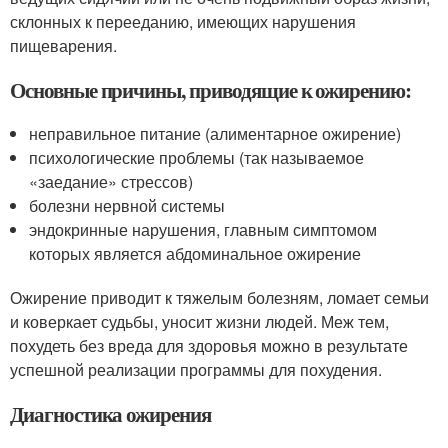
склонных к перееданию, имеющих нарушения
пищеварения.
Основные причины, приводящие к ожирению:
неправильное питание (алиментарное ожирение)
психологические проблемы (так называемое
«заедание» стрессов)
болезни нервной системы
эндокринные нарушения, главным симптомом
которых является абдоминальное ожирение
Ожирение приводит к тяжелым болезням, ломает семьи
и коверкает судьбы, уносит жизни людей. Меж тем,
похудеть без вреда для здоровья можно в результате
успешной реализации программы для похудения.
Диагностика ожирения