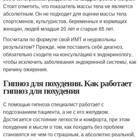
Стоит отметить, что показатель массы тела не является
абсолютным. Он не подходит для оценки массы тела
спортсменов, культуристов, беременных и кормящих
женщин, людей младше 20 лет и старше 65 лет.
Посчитали по формуле свой ИМТ и недовольны
результатом? Прежде, чем поставить себе диагноз,
обязательно сходите на консультацию к эндокринологу,
чтобы исключить заболевания эндокринной системы, как
причину ожирения.
Гипноз для похудения. Как работает
гипноз для похудения
С помощью гипноза специалист работает с
подсознанием пациента, а не с его желудком.
Достигается состояние легкости и комфорта, при этом
похудение и мысли о том, как похудеть без проблем
становятся не чем-то страшным, а абсолютно реальной,