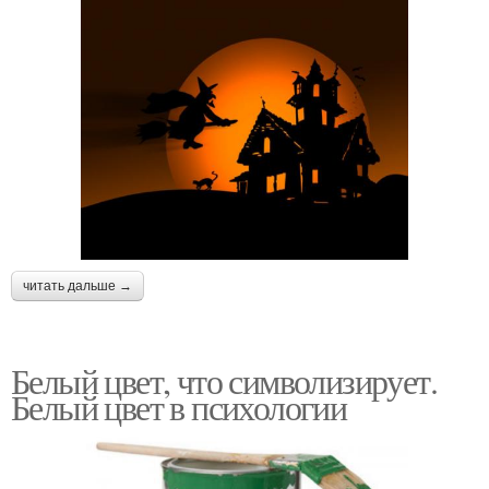
читать дальше →
Белый цвет, что символизирует.
Белый цвет в психологии