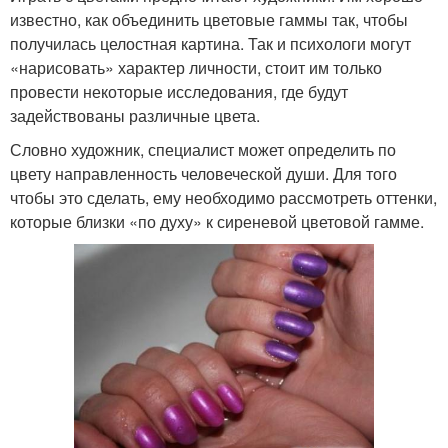
известно, как объединить цветовые гаммы так, чтобы
получилась целостная картина. Так и психологи могут
«нарисовать» характер личности, стоит им только
провести некоторые исследования, где будут
задействованы различные цвета.
Словно художник, специалист может определить по
цвету направленность человеческой души. Для того
чтобы это сделать, ему необходимо рассмотреть оттенки,
которые близки «по духу» к сиреневой цветовой гамме.