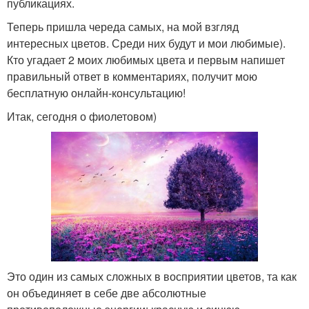
публикациях.
Теперь пришла череда самых, на мой взгляд
интересных цветов. Среди них будут и мои любимые).
Кто угадает 2 моих любимых цвета и первым напишет
правильный ответ в комментариях, получит мою
бесплатную онлайн-консультацию!
Итак, сегодня о фиолетовом)
Это один из самых сложных в восприятии цветов, та как
он объединяет в себе две абсолютные