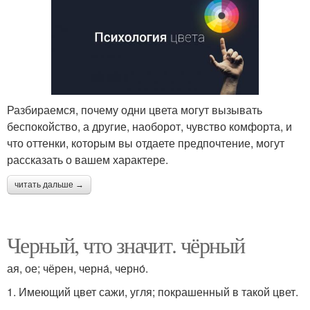
Разбираемся, почему одни цвета могут вызывать
беспокойство, а другие, наоборот, чувство комфорта, и
что оттенки, которым вы отдаете предпочтение, могут
рассказать о вашем характере.
читать дальше →
Черный, что значит. чёрный
ая, ое; чёрен, черна́, черно́.
1. Имеющий цвет сажи, угля; покрашенный в такой цвет.