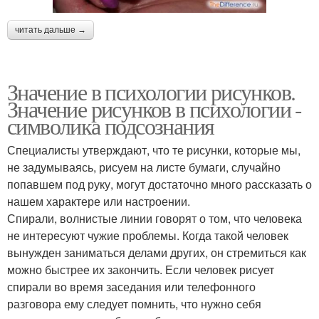
читать дальше →
Значение в психологии рисунков.
Значение рисунков в психологии -
символика подсознания
Специалисты утверждают, что те рисунки, которые мы,
не задумываясь, рисуем на листе бумаги, случайно
попавшем под руку, могут достаточно много рассказать о
нашем характере или настроении.
Спирали, волнистые линии говорят о том, что человека
не интересуют чужие проблемы. Когда такой человек
вынужден заниматься делами других, он стремиться как
можно быстрее их закончить. Если человек рисует
спирали во время заседания или телефонного
разговора ему следует помнить, что нужно себя