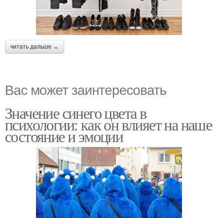
читать дальше →
Вас может заинтересовать
Значение синего цвета в
психологии: как он влияет на наше
состояние и эмоции