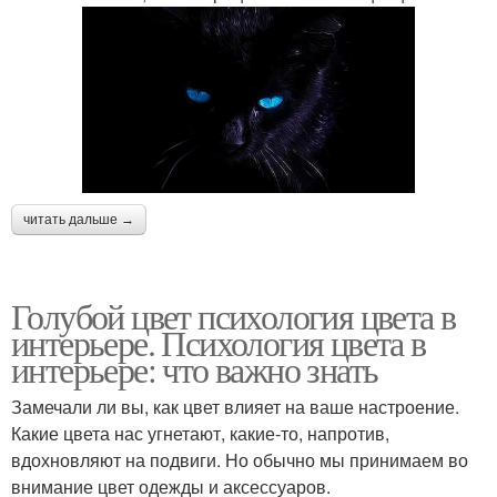
читать дальше →
Голубой цвет психология цвета в
интерьере. Психология цвета в
интерьере: что важно знать
Замечали ли вы, как цвет влияет на ваше настроение.
Какие цвета нас угнетают, какие-то, напротив,
вдохновляют на подвиги. Но обычно мы принимаем во
внимание цвет одежды и аксессуаров.