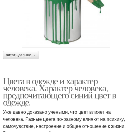
читать дальше →
Цвета в одежде и характер
человека. Характер человека,
предпочитающего синий цвет в
одежде.
Уже давно доказано учеными, что цвет влияет на
человека. Разные цвета по-разному влияют на психику,
самочувствие, настроение и общее отношение к жизни.