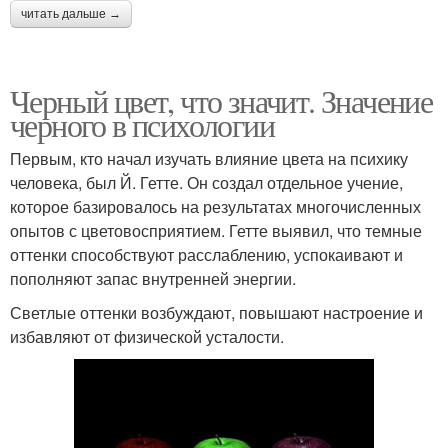
читать дальше →
Черный цвет, что значит. Значение
черного в психологии
Первым, кто начал изучать влияние цвета на психику
человека, был Й. Гетте. Он создал отдельное учение,
которое базировалось на результатах многочисленных
опытов с цветовосприятием. Гетте выявил, что темные
оттенки способствуют расслаблению, успокаивают и
пополняют запас внутренней энергии.
Светлые оттенки возбуждают, повышают настроение и
избавляют от физической усталости.