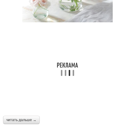
читать дальше →