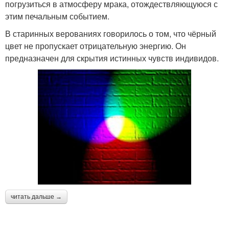
погрузиться в атмосферу мрака, отождествляющуюся с
этим печальным событием.
В старинных верованиях говорилось о том, что чёрный
цвет не пропускает отрицательную энергию. Он
предназначен для скрытия истинных чувств индивидов.
читать дальше →