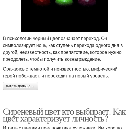
В психологии черный цвет означает переход. Он
символизирует ночь, как ступень перехода одного дня в
другой, неизвестность, как препятствие, которое нужно
преодолеть, чтобы получить вознаграждение.
Сражаясь с темнотой и неизвестностью, мифический
герой побеждает, и переходит на новый уровень.
читать дальше →
Сиреневый цвет кто выбирает. Как
цвет характеризует личность?
Играть с цветами предпочитают художники. Им хорошо