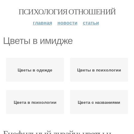
ПСИХОЛОГИЯ ОТНОШЕНИЙ
главная
новости
статьи
Цветы в имидже
Цветы в одежде
Цветы в психологии
Цвета в психологии
Цвета с названиями
Биофильный дизайн: цветы и