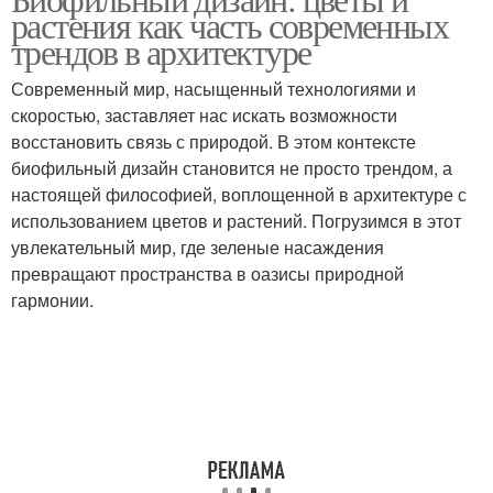
растения как часть современных
трендов в архитектуре
Современный мир, насыщенный технологиями и
скоростью, заставляет нас искать возможности
восстановить связь с природой. В этом контексте
биофильный дизайн становится не просто трендом, а
настоящей философией, воплощенной в архитектуре с
использованием цветов и растений. Погрузимся в этот
увлекательный мир, где зеленые насаждения
превращают пространства в оазисы природной
гармонии.