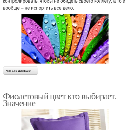
контролировать, чтобы не обидеть своего коллегу, а то и
вообще – не испортить все дело.
читать дальше →
Фиолетовый цвет кто выбирает.
Значение