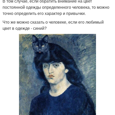
В том случае, если обратить внимание на цвет
постоянной одежды определенного человека, то можно
точно определить его характер и привычки.
Что же можно сказать о человеке, если его любимый
цвет в одежде - синий?