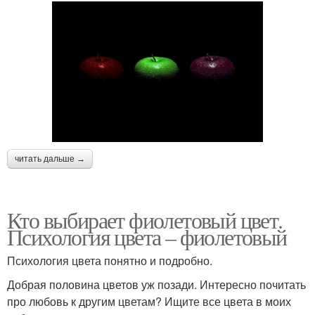
читать дальше →
Кто выбирает фиолетовый цвет.
Психология цвета – фиолетовый
Психология цвета понятно и подробно.
Добрая половина цветов уж позади. Интересно почитать
про любовь к другим цветам? Ищите все цвета в моих