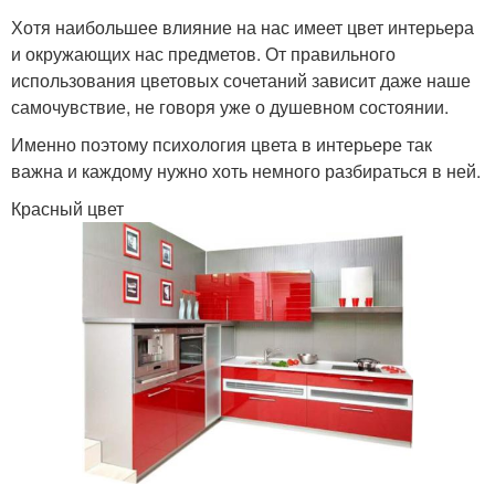
Хотя наибольшее влияние на нас имеет цвет интерьера
и окружающих нас предметов. От правильного
использования цветовых сочетаний зависит даже наше
самочувствие, не говоря уже о душевном состоянии.
Именно поэтому психология цвета в интерьере так
важна и каждому нужно хоть немного разбираться в ней.
Красный цвет