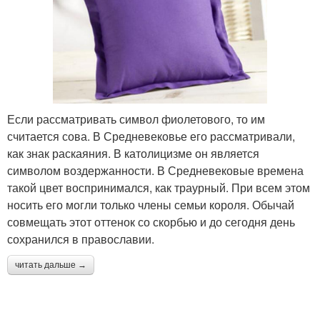
Если рассматривать символ фиолетового, то им
считается сова. В Средневековье его рассматривали,
как знак раскаяния. В католицизме он является
символом воздержанности. В Средневековые времена
такой цвет воспринимался, как траурный. При всем этом
носить его могли только члены семьи короля. Обычай
совмещать этот оттенок со скорбью и до сегодня день
сохранился в православии.
читать дальше →