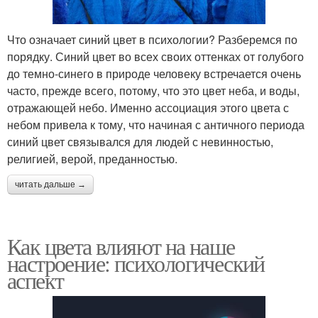
Что означает синий цвет в психологии? Разберемся по
порядку. Синий цвет во всех своих оттенках от голубого
до темно-синего в природе человеку встречается очень
часто, прежде всего, потому, что это цвет неба, и воды,
отражающей небо. Именно ассоциация этого цвета с
небом привела к тому, что начиная с античного периода
синий цвет связывался для людей с невинностью,
религией, верой, преданностью.
читать дальше →
Как цвета влияют на наше
настроение: психологический
аспект