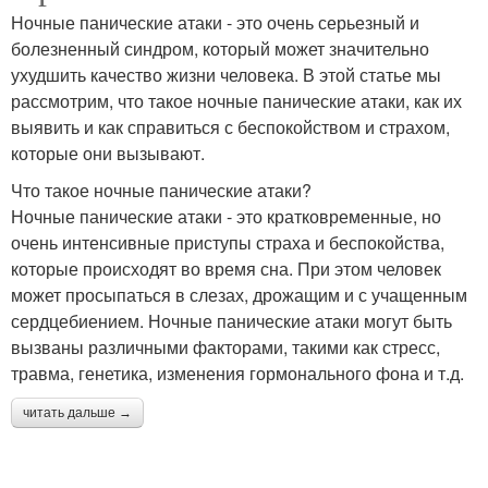
Ночные панические атаки - это очень серьезный и
болезненный синдром, который может значительно
ухудшить качество жизни человека. В этой статье мы
рассмотрим, что такое ночные панические атаки, как их
выявить и как справиться с беспокойством и страхом,
которые они вызывают.
Что такое ночные панические атаки?
Ночные панические атаки - это кратковременные, но
очень интенсивные приступы страха и беспокойства,
которые происходят во время сна. При этом человек
может просыпаться в слезах, дрожащим и с учащенным
сердцебиением. Ночные панические атаки могут быть
вызваны различными факторами, такими как стресс,
травма, генетика, изменения гормонального фона и т.д.
читать дальше →