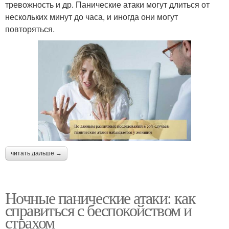
тревожность и др. Панические атаки могут длиться от
нескольких минут до часа, и иногда они могут
повторяться.
читать дальше →
Ночные панические атаки: как
справиться с беспокойством и
страхом