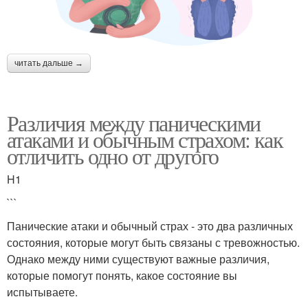
читать дальше →
Различия между паническими
атаками и обычным страхом: как
отличить одно от другого
H1
```
Панические атаки и обычный страх - это два различных
состояния, которые могут быть связаны с тревожностью.
Однако между ними существуют важные различия,
которые помогут понять, какое состояние вы
испытываете.