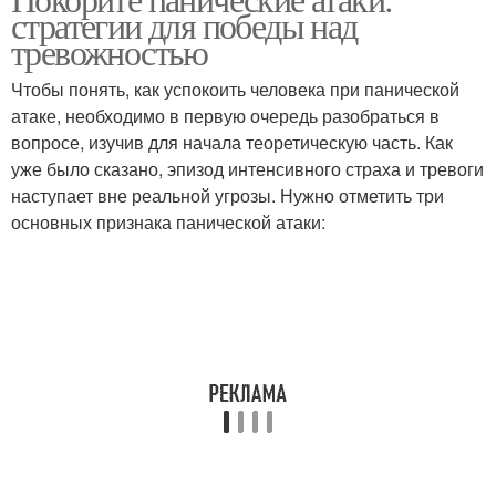
стратегии для победы над
тревожностью
Чтобы понять, как успокоить человека при панической
атаке, необходимо в первую очередь разобраться в
вопросе, изучив для начала теоретическую часть. Как
уже было сказано, эпизод интенсивного страха и тревоги
наступает вне реальной угрозы. Нужно отметить три
основных признака панической атаки: