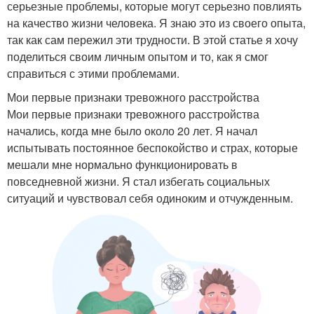
серьезные проблемы, которые могут серьезно повлиять
на качество жизни человека. Я знаю это из своего опыта,
так как сам пережил эти трудности. В этой статье я хочу
поделиться своим личным опытом и то, как я смог
справиться с этими проблемами.
Мои первые признаки тревожного расстройства
Мои первые признаки тревожного расстройства
начались, когда мне было около 20 лет. Я начал
испытывать постоянное беспокойство и страх, которые
мешали мне нормально функционировать в
повседневной жизни. Я стал избегать социальных
ситуаций и чувствовал себя одиноким и отчужденным.