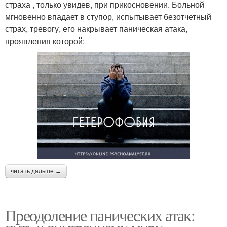
страха , только увидев, при прикосновении. Больной
мгновенно впадает в ступор, испытывает безотчетный
страх, тревогу, его накрывает паническая атака,
проявления которой:
читать дальше →
Преодоление панических атак: