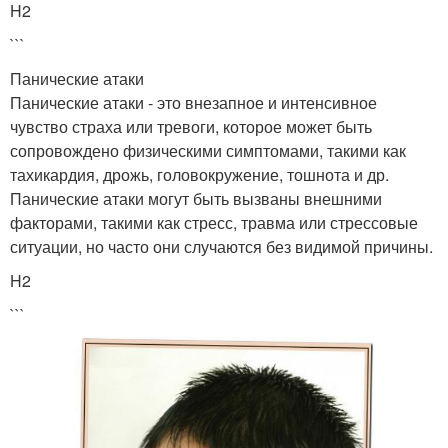
H2
```
Панические атаки
Панические атаки - это внезапное и интенсивное
чувство страха или тревоги, которое может быть
сопровождено физическими симптомами, такими как
тахикардия, дрожь, головокружение, тошнота и др.
Панические атаки могут быть вызваны внешними
факторами, такими как стресс, травма или стрессовые
ситуации, но часто они случаются без видимой причины.
H2
```