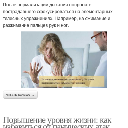
После нормализации дыхания попросите
пострадавшего сфокусироваться на элементарных
телесных упражнениях. Например, на сжимание и
разжимание пальцев рук и ног.
читать дальше →
Повышение уровня жизни: как
избавиться от панических атак