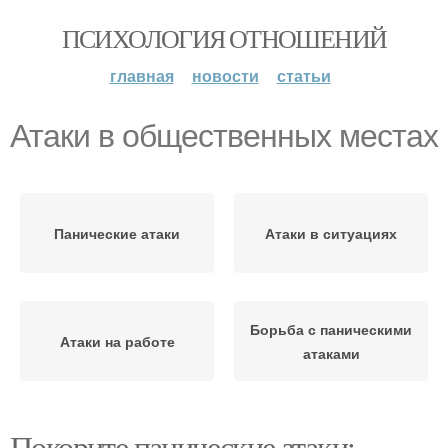
ПСИХОЛОГИЯ ОТНОШЕНИЙ
главная
новости
статьи
Атаки в общественных местах
Панические атаки
Атаки в ситуациях
Борьба с паническими
Атаки на работе
атаками
Покорите панические атаки: