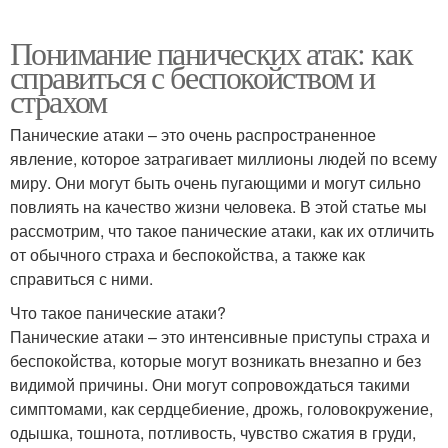
Понимание панических атак: как
справиться с беспокойством и
страхом
Панические атаки – это очень распространенное
явление, которое затрагивает миллионы людей по всему
миру. Они могут быть очень пугающими и могут сильно
повлиять на качество жизни человека. В этой статье мы
рассмотрим, что такое панические атаки, как их отличить
от обычного страха и беспокойства, а также как
справиться с ними.
Что такое панические атаки?
Панические атаки – это интенсивные приступы страха и
беспокойства, которые могут возникать внезапно и без
видимой причины. Они могут сопровождаться такими
симптомами, как сердцебиение, дрожь, головокружение,
одышка, тошнота, потливость, чувство сжатия в груди,