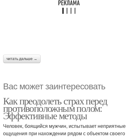
читать дальше →
Вас может заинтересовать
Как преодолеть страх перед
противоположным полом:
Эффективные методы
Человек, боящийся мужчин, испытывает неприятные
ощущения при нахождении рядом с объектом своего