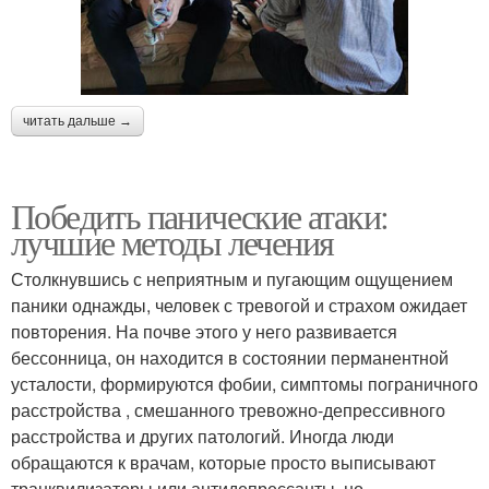
читать дальше →
Победить панические атаки:
лучшие методы лечения
Столкнувшись с неприятным и пугающим ощущением
паники однажды, человек с тревогой и страхом ожидает
повторения. На почве этого у него развивается
бессонница, он находится в состоянии перманентной
усталости, формируются фобии, симптомы пограничного
расстройства , смешанного тревожно-депрессивного
расстройства и других патологий. Иногда люди
обращаются к врачам, которые просто выписывают
транквилизаторы или антидепрессанты, но