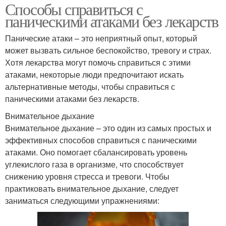
Способы справиться с
паническими атаками без лекарств
Панические атаки – это неприятный опыт, который
может вызвать сильное беспокойство, тревогу и страх.
Хотя лекарства могут помочь справиться с этими
атаками, некоторые люди предпочитают искать
альтернативные методы, чтобы справиться с
паническими атаками без лекарств.
Внимательное дыхание
Внимательное дыхание – это один из самых простых и
эффективных способов справиться с паническими
атаками. Оно помогает сбалансировать уровень
углекислого газа в организме, что способствует
снижению уровня стресса и тревоги. Чтобы
практиковать внимательное дыхание, следует
заниматься следующими упражнениями: