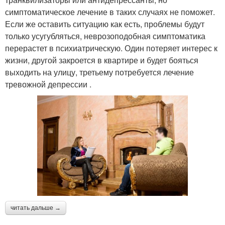
симптоматическое лечение в таких случаях не поможет.
Если же оставить ситуацию как есть, проблемы будут
только усугубляться, неврозоподобная симптоматика
перерастет в психиатрическую. Один потеряет интерес к
жизни, другой закроется в квартире и будет бояться
выходить на улицу, третьему потребуется лечение
тревожной депрессии .
читать дальше →