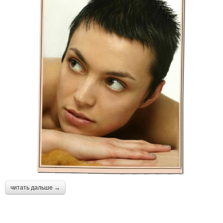
читать дальше →