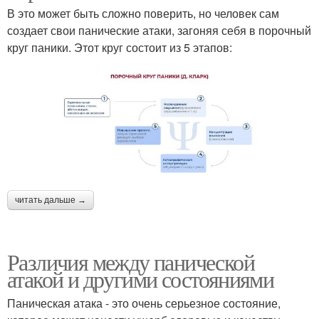
В это может быть сложно поверить, но человек сам
создает свои панические атаки, загоняя себя в порочный
круг паники. Этот круг состоит из 5 этапов:
читать дальше →
Различия между панической
атакой и другими состояниями
Паническая атака - это очень серьезное состояние,