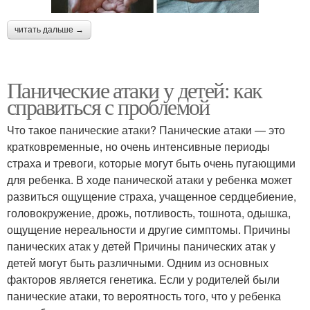
читать дальше →
Панические атаки у детей: как
справиться с проблемой
Что такое панические атаки? Панические атаки — это
кратковременные, но очень интенсивные периоды
страха и тревоги, которые могут быть очень пугающими
для ребенка. В ходе панической атаки у ребенка может
развиться ощущение страха, учащенное сердцебиение,
головокружение, дрожь, потливость, тошнота, одышка,
ощущение нереальности и другие симптомы. Причины
панических атак у детей Причины панических атак у
детей могут быть различными. Одним из основных
факторов является генетика. Если у родителей были
панические атаки, то вероятность того, что у ребенка