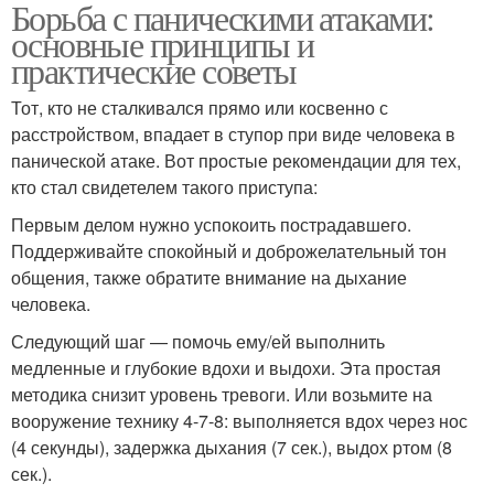
Борьба с паническими атаками:
основные принципы и
практические советы
Тот, кто не сталкивался прямо или косвенно с
расстройством, впадает в ступор при виде человека в
панической атаке. Вот простые рекомендации для тех,
кто стал свидетелем такого приступа:
Первым делом нужно успокоить пострадавшего.
Поддерживайте спокойный и доброжелательный тон
общения, также обратите внимание на дыхание
человека.
Следующий шаг — помочь ему/ей выполнить
медленные и глубокие вдохи и выдохи. Эта простая
методика снизит уровень тревоги. Или возьмите на
вооружение технику 4-7-8: выполняется вдох через нос
(4 секунды), задержка дыхания (7 сек.), выдох ртом (8
сек.).