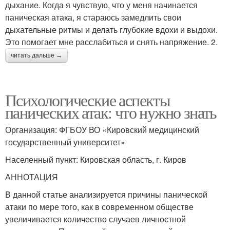
дыхание. Когда я чувствую, что у меня начинается
паническая атака, я стараюсь замедлить свои
дыхательные ритмы и делать глубокие вдохи и выдохи.
Это помогает мне расслабиться и снять напряжение. 2.
читать дальше →
Психологические аспекты
панических атак: что нужно знать
Организация: ФГБОУ ВО «Кировский медицинский
государственный университет»
Населенный пункт: Кировская область, г. Киров
АННОТАЦИЯ
В данной статье анализируется причины панической
атаки по мере того, как в современном обществе
увеличивается количество случаев личностной