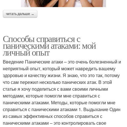
читать дальше →
Способы справиться с
паническими атаками: мой
личный опыт
Введение Панические атаки – это очень болезненный и
неприятный опыт, который может навредить вашему
здоровью и качеству жизни. Я знаю, что это так, потому
что сам пережил несколько панических атак. В этой
статье я хочу поделиться с вами своими личными
методами, которые помогли мне справиться с
паническими атаками. Методы, которые помогли мне
справиться с паническими атаками 1. Выдыхание Один
из самых эффективных способов справиться с
паническими атаками – это контролировать свое