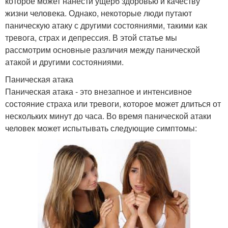
которое может нанести ущерб здоровью и качеству
жизни человека. Однако, некоторые люди путают
паническую атаку с другими состояниями, такими как
тревога, страх и депрессия. В этой статье мы
рассмотрим основные различия между панической
атакой и другими состояниями.
Паническая атака
Паническая атака - это внезапное и интенсивное
состояние страха или тревоги, которое может длиться от
нескольких минут до часа. Во время панической атаки
человек может испытывать следующие симптомы: