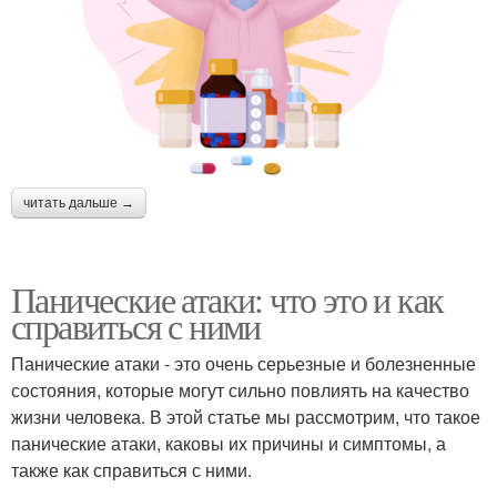
читать дальше →
Панические атаки: что это и как
справиться с ними
Панические атаки - это очень серьезные и болезненные
состояния, которые могут сильно повлиять на качество
жизни человека. В этой статье мы рассмотрим, что такое
панические атаки, каковы их причины и симптомы, а
также как справиться с ними.