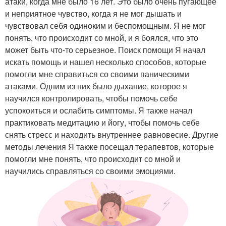
атаки, когда мне было 16 лет. Это было очень пугающее
и неприятное чувство, когда я не мог дышать и
чувствовал себя одиноким и беспомощным. Я не мог
понять, что происходит со мной, и я боялся, что это
может быть что-то серьезное. Поиск помощи Я начал
искать помощь и нашел несколько способов, которые
помогли мне справиться со своими паническими
атаками. Одним из них было дыхание, которое я
научился контролировать, чтобы помочь себе
успокоиться и ослабить симптомы. Я также начал
практиковать медитацию и йогу, чтобы помочь себе
снять стресс и находить внутреннее равновесие. Другие
методы лечения Я также посещал терапевтов, которые
помогли мне понять, что происходит со мной и
научились справляться со своими эмоциями.