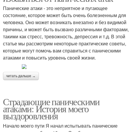
Панические атаки - это неприятное и пугающее
состояние, которое может быть очень болезненным для
человека. Оно может возникать внезапно и без видимой
причины, и может быть вызвано различными факторами,
такими как стресс, тревожность, депрессия и т.д. В этой
статье мы рассмотрим некоторые практические советы,
которые могут помочь вам справиться с паническими
атаками и повысить уровень своей жизни.
читать дальше →
Страдающие паническими
атаками: История моего
выздоровления
Начало моего пути Я начал испытывать панические