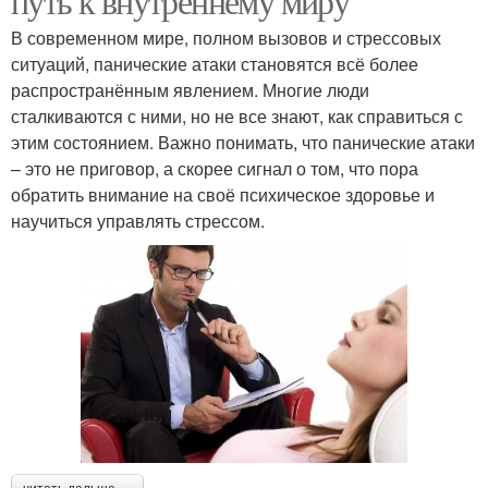
путь к внутреннему миру
В современном мире, полном вызовов и стрессовых
ситуаций, панические атаки становятся всё более
распространённым явлением. Многие люди
сталкиваются с ними, но не все знают, как справиться с
этим состоянием. Важно понимать, что панические атаки
– это не приговор, а скорее сигнал о том, что пора
обратить внимание на своё психическое здоровье и
научиться управлять стрессом.