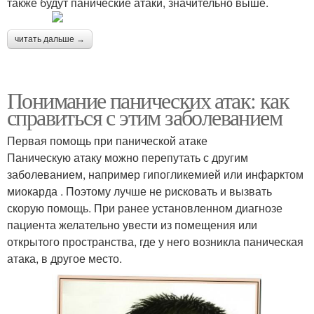
также будут панические атаки, значительно выше.
читать дальше →
Понимание панических атак: как
справиться с этим заболеванием
Первая помощь при панической атаке
Паническую атаку можно перепутать с другим
заболеванием, например гипогликемией или инфарктом
миокарда . Поэтому лучше не рисковать и вызвать
скорую помощь. При ранее установленном диагнозе
пациента желательно увести из помещения или
открытого пространства, где у него возникла паническая
атака, в другое место.