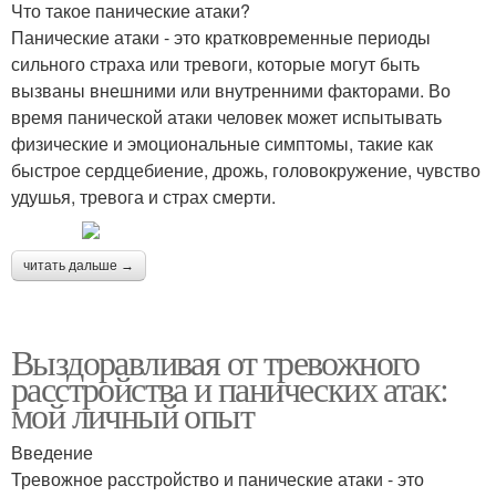
Что такое панические атаки?
Панические атаки - это кратковременные периоды
сильного страха или тревоги, которые могут быть
вызваны внешними или внутренними факторами. Во
время панической атаки человек может испытывать
физические и эмоциональные симптомы, такие как
быстрое сердцебиение, дрожь, головокружение, чувство
удушья, тревога и страх смерти.
читать дальше →
Выздоравливая от тревожного
расстройства и панических атак:
мой личный опыт
Введение
Тревожное расстройство и панические атаки - это