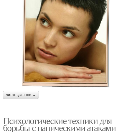
читать дальше →
Психологические техники для
борьбы с паническими атаками