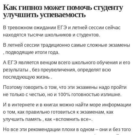
Как гипноз может помочь студенту
улучшить успеваемость
В тревожном ожидании ЕГЭ и летней сессии сейчас
находятся тысячи школьников и студентов.
В летней сессии традиционно самые сложные экзамены
, подводящие итоги года.
А ЕГЭ является венцом всего школьного обучения и его
результаты , без преувеличения, определят всю
последующую жизнь .
Поэтому говорить о том, что эти экзамены надо пройти
не только с честью, но и 100% готовностью излишне.
И в интернете и в книгах можно найти море информации
о том, как правильно готовиться к экзаменам, как
улучшить память , как «вспомнить все».
Но все эти рекомендации плохи в одном – они и без того