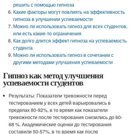
решить с помощью гипноза
Какие факторы могут повлиять на эффективность
гипноза в улучшении успеваемости
Можно ли использовать гипноз для всех студентов,
или есть какие-то ограничения
Как долго длится эффект гипноза на успеваемость
студента
Можно ли использовать гипноз в сочетании с
другими методами улучшения успеваемости
Гипноз как метод улучшения
успеваемости студентов
Результаты: Показатели тревожности перед
тестированием у всех детей варьировались в
пределах 80-92%, в то время как показатели
тревожности после тестирования снизились до 60-
68 %. Академические оценки до тестирования
составили 50-57%, в то время как после