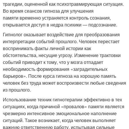
трагедии, оцененной как психотравмирующая ситуация.
Во время сеансов гипноза для улучшения
памяти временно устраняется контроль сознания,
открывается доступ в недра психики — подсознание.
Гипнолог оказывает воздействие для преобразования
интерпретации событий прошлого. Человек перестает
воспринимать факты личной истории как
обстоятельства, несущие угрозу. Изменение трактовки
событий приводит к тому, что у мозга отпадает
необходимость формирования «заградительных
барьеров». После курса гипноза на хорошую память
человек без труда может воспроизвести любые сведения
из прошлого.
Использование техник гипнотерапии эффективно в тех
ситуациях, когда причиной «провалов» памяти является
чрезмерно интенсивное эмоциональное наполнение
ситуаций. Такое возникает, когда человек выполняет
важную ответственную работу, испытывая сильные