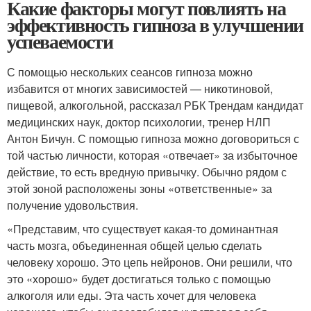
Какие факторы могут повлиять на
эффективность гипноза в улучшении
успеваемости
С помощью нескольких сеансов гипноза можно
избавится от многих зависимостей — никотиновой,
пищевой, алкогольной, рассказал РБК Трендам кандидат
медицинских наук, доктор психологии, тренер НЛП
Антон Бичун. С помощью гипноза можно договориться с
той частью личности, которая «отвечает» за избыточное
действие, то есть вредную привычку. Обычно рядом с
этой зоной расположены зоны «ответственные» за
получение удовольствия.
«Представим, что существует какая-то доминантная
часть мозга, объединенная общей целью сделать
человеку хорошо. Это цепь нейронов. Они решили, что
это «хорошо» будет достигаться только с помощью
алкоголя или еды. Эта часть хочет для человека