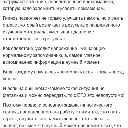
загружают сознание, переполненное информацией,
которую надо запомнить и усвоить к экзаменам.
Гипноз позволяет не только улучшить память, но и снять
стресс , который возникает в результате напряженного
изучения материала, уменьшает давление
ответственности за результат.
Как следствие, уходит напряжение , мешающее
нормальному запоминанию, а, самое главное,
вспоминанию информации в нужный момент.
Ведь каждому случалось «вспомнить все» , когда «поезд
ушел»!
И если на обычном экзамене такая ситуация не
фатальна и можно пересдать, то с ЕГЭ это недопустимо!
Поэтому первая и основная задача гипнотического
сеанса, направленного на работу с памятью, это снять
стресс, внушить, что память человека тотальна , а
значит, он сможет в нужный момент вспомнить все, что