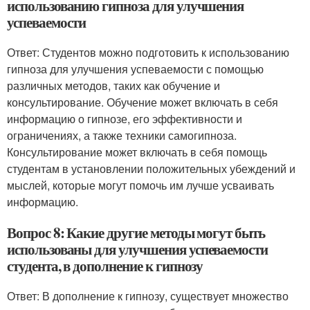
использованию гипноза для улучшения
успеваемости
Ответ: Студентов можно подготовить к использованию
гипноза для улучшения успеваемости с помощью
различных методов, таких как обучение и
консультирование. Обучение может включать в себя
информацию о гипнозе, его эффективности и
ограничениях, а также техники самогипноза.
Консультирование может включать в себя помощь
студентам в установлении положительных убеждений и
мыслей, которые могут помочь им лучше усваивать
информацию.
Вопрос 8: Какие другие методы могут быть
использованы для улучшения успеваемости
студента, в дополнение к гипнозу
Ответ: В дополнение к гипнозу, существует множество