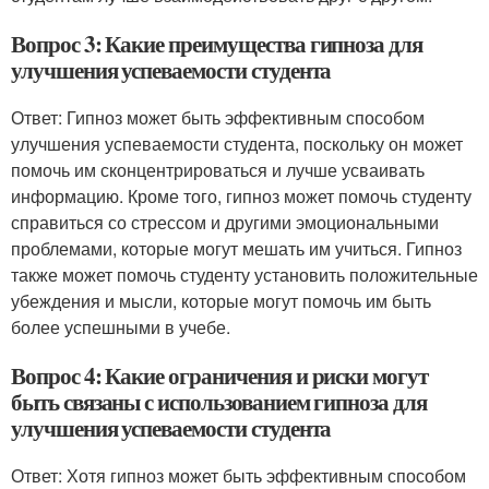
Вопрос 3: Какие преимущества гипноза для
улучшения успеваемости студента
Ответ: Гипноз может быть эффективным способом
улучшения успеваемости студента, поскольку он может
помочь им сконцентрироваться и лучше усваивать
информацию. Кроме того, гипноз может помочь студенту
справиться со стрессом и другими эмоциональными
проблемами, которые могут мешать им учиться. Гипноз
также может помочь студенту установить положительные
убеждения и мысли, которые могут помочь им быть
более успешными в учебе.
Вопрос 4: Какие ограничения и риски могут
быть связаны с использованием гипноза для
улучшения успеваемости студента
Ответ: Хотя гипноз может быть эффективным способом