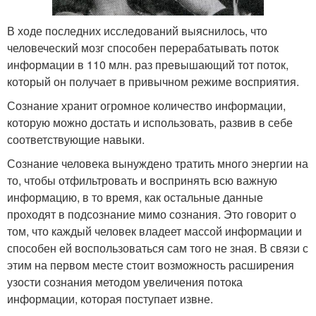
В ходе последних исследований выяснилось, что
человеческий мозг способен перерабатывать поток
информации в 110 млн. раз превышающий тот поток,
который он получает в привычном режиме восприятия.
Сознание хранит огромное количество информации,
которую можно достать и использовать, развив в себе
соответствующие навыки.
Сознание человека вынуждено тратить много энергии на
то, чтобы отфильтровать и воспринять всю важную
информацию, в то время, как остальные данные
проходят в подсознание мимо сознания. Это говорит о
том, что каждый человек владеет массой информации и
способен ей воспользоваться сам того не зная. В связи с
этим на первом месте стоит возможность расширения
узости сознания методом увеличения потока
информации, которая поступает извне.