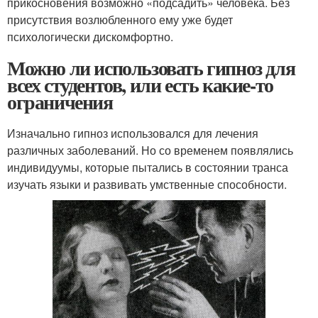
прикосновения возможно «подсадить» человека. Без
присутствия возлюбленного ему уже будет
психологически дискомфортно.
Можно ли использовать гипноз для
всех студентов, или есть какие-то
ограничения
Изначально гипноз использовался для лечения
различных заболеваний. Но со временем появлялись
индивидуумы, которые пытались в состоянии транса
изучать языки и развивать умственные способности.