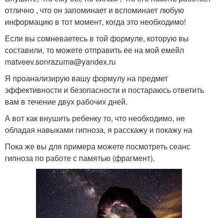
отлично , что он запоминает и вспоминает любую
информацию в тот момент, когда это необходимо!
Если вы сомневаетесь в той формуле, которую вы
составили, то можете отправить ее на мой емейл
matveev.sonrazuma@yandex.ru
Я проанализирую вашу формулу на предмет
эффективности и безопасности и постараюсь ответить
вам в течение двух рабочих дней.
А вот как внушить ребенку то, что необходимо, не
обладая навыками гипноза, я расскажу и покажу на
Пока же вы для примера можете посмотреть сеанс
гипноза по работе с памятью (фрагмент).