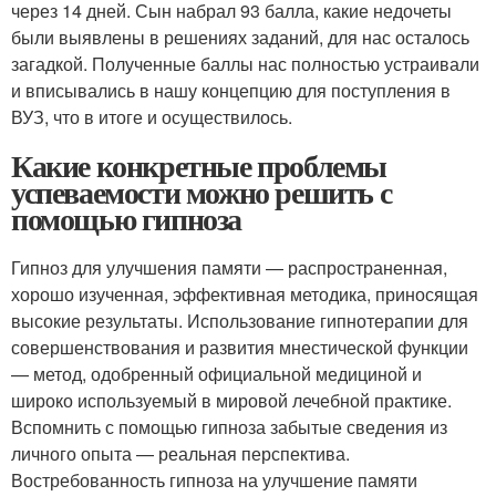
через 14 дней. Сын набрал 93 балла, какие недочеты
были выявлены в решениях заданий, для нас осталось
загадкой. Полученные баллы нас полностью устраивали
и вписывались в нашу концепцию для поступления в
ВУЗ, что в итоге и осуществилось.
Какие конкретные проблемы
успеваемости можно решить с
помощью гипноза
Гипноз для улучшения памяти — распространенная,
хорошо изученная, эффективная методика, приносящая
высокие результаты. Использование гипнотерапии для
совершенствования и развития мнестической функции
— метод, одобренный официальной медициной и
широко используемый в мировой лечебной практике.
Вспомнить с помощью гипноза забытые сведения из
личного опыта — реальная перспектива.
Востребованность гипноза на улучшение памяти