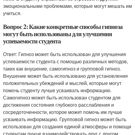
эмоциональными проблемами, которые могут мешать им
учиться.
Вопрос 2: Какие конкретные способы гипноза
могут быть использованы для улучшения
успеваемости студента
Ответ: Гипноз может быть использован для улучшения
успеваемости студента с помощью различных методов,
таких как внушение, самогипноз и групповой гипноз.
Внушение может быть использовано для установления
положительных убеждений и мыслей, которые могут
помочь студенту лучше усваивать информацию.
Самогипноз может быть использован студентом для
достижения состояния глубокого расслабления и
сосредоточенности, которое может помочь им лучше
усваивать информацию. Групповой гипноз может быть
использован для создания единой атмосферы и помощи
студентам лучше взаимодействовать друг с другом.