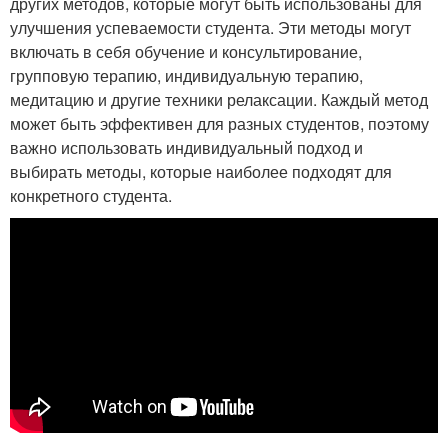
других методов, которые могут быть использованы для
улучшения успеваемости студента. Эти методы могут
включать в себя обучение и консультирование,
групповую терапию, индивидуальную терапию,
медитацию и другие техники релаксации. Каждый метод
может быть эффективен для разных студентов, поэтому
важно использовать индивидуальный подход и
выбирать методы, которые наиболее подходят для
конкретного студента.