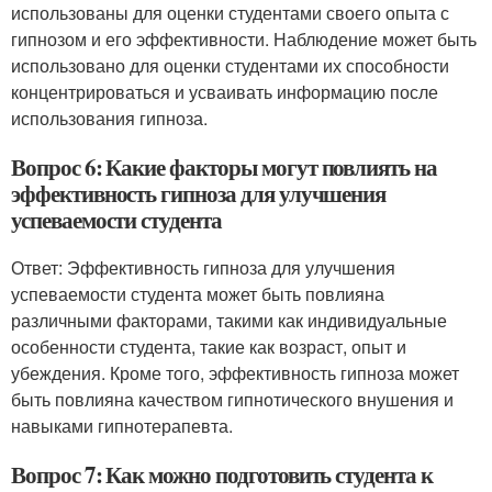
использованы для оценки студентами своего опыта с
гипнозом и его эффективности. Наблюдение может быть
использовано для оценки студентами их способности
концентрироваться и усваивать информацию после
использования гипноза.
Вопрос 6: Какие факторы могут повлиять на
эффективность гипноза для улучшения
успеваемости студента
Ответ: Эффективность гипноза для улучшения
успеваемости студента может быть повлияна
различными факторами, такими как индивидуальные
особенности студента, такие как возраст, опыт и
убеждения. Кроме того, эффективность гипноза может
быть повлияна качеством гипнотического внушения и
навыками гипнотерапевта.
Вопрос 7: Как можно подготовить студента к