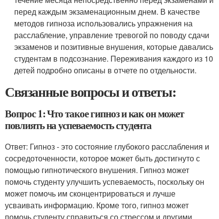
перед каждым экзаменационным днем. В качестве
методов гипноза использовались упражнения на
расслабление, управление тревогой по поводу сдачи
экзаменов и позитивные внушения, которые давались
студентам в подсознание. Переживания каждого из 10
детей подробно описаны в отчете по отдельности.
Связанные вопросы и ответы:
Вопрос 1: Что такое гипноз и как он может
повлиять на успеваемость студента
Ответ: Гипноз - это состояние глубокого расслабления и
сосредоточенности, которое может быть достигнуто с
помощью гипнотического внушения. Гипноз может
помочь студенту улучшить успеваемость, поскольку он
может помочь им сконцентрироваться и лучше
усваивать информацию. Кроме того, гипноз может
помочь студенту справиться со стрессом и другими