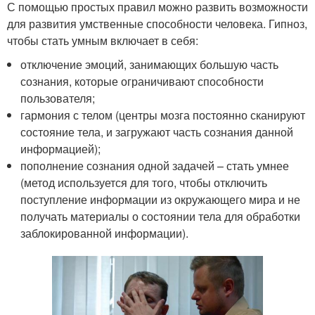
С помощью простых правил можно развить возможности
для развития умственные способности человека. Гипноз,
чтобы стать умным включает в себя:
отключение эмоций, занимающих большую часть
сознания, которые ограничивают способности
пользователя;
гармония с телом (центры мозга постоянно сканируют
состояние тела, и загружают часть сознания данной
информацией);
пополнение сознания одной задачей – стать умнее
(метод используется для того, чтобы отключить
поступление информации из окружающего мира и не
получать материалы о состоянии тела для обработки
заблокированной информации).