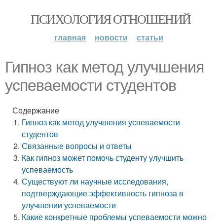
ПСИХОЛОГИЯ ОТНОШЕНИЙ
главная
новости
статьи
Гипноз как метод улучшения
успеваемости студентов
Содержание
Гипноз как метод улучшения успеваемости
студентов
Связанные вопросы и ответы
Как гипноз может помочь студенту улучшить
успеваемость
Существуют ли научные исследования,
подтверждающие эффективность гипноза в
улучшении успеваемости
Какие конкретные проблемы успеваемости можно