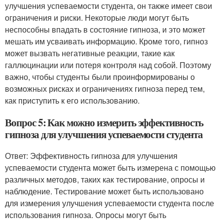
улучшения успеваемости студента, он также имеет свои
ограничения и риски. Некоторые люди могут быть
неспособны впадать в состояние гипноза, и это может
мешать им усваивать информацию. Кроме того, гипноз
может вызвать негативные реакции, такие как
галлюцинации или потеря контроля над собой. Поэтому
важно, чтобы студенты были проинформированы о
возможных рисках и ограничениях гипноза перед тем,
как приступить к его использованию.
Вопрос 5: Как можно измерить эффективность
гипноза для улучшения успеваемости студента
Ответ: Эффективность гипноза для улучшения
успеваемости студента может быть измерена с помощью
различных методов, таких как тестирование, опросы и
наблюдение. Тестирование может быть использовано
для измерения улучшения успеваемости студента после
использования гипноза. Опросы могут быть