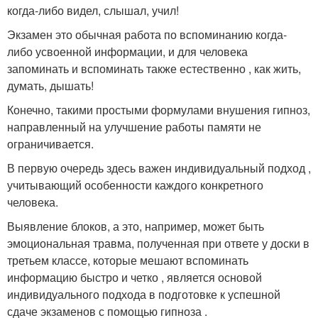
когда-либо видел, слышал, учил!
Экзамен это обычная работа по вспоминанию когда-
либо усвоенной информации, и для человека
запоминать и вспоминать также естественно , как жить,
думать, дышать!
Конечно, такими простыми формулами внушения гипноз,
направленный на улучшение работы памяти не
ограничивается.
В первую очередь здесь важен индивидуальный подход ,
учитывающий особенности каждого конкретного
человека.
Выявление блоков, а это, например, может быть
эмоциональная травма, полученная при ответе у доски в
третьем классе, которые мешают вспоминать
информацию быстро и четко , является основой
индивидуального подхода в подготовке к успешной
сдаче экзаменов с помощью гипноза .