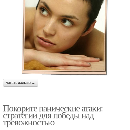
читать дальше →
Покорите панические атаки:
стратегии для победы над
тревожностью