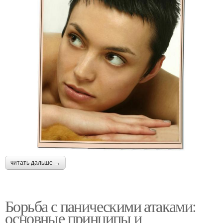
читать дальше →
Борьба с паническими атаками:
основные принципы и