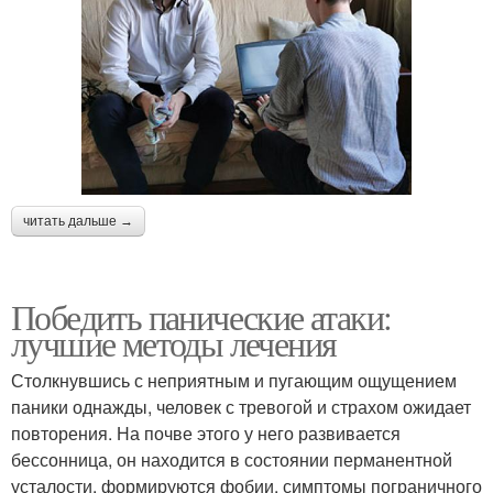
читать дальше →
Победить панические атаки:
лучшие методы лечения
Столкнувшись с неприятным и пугающим ощущением
паники однажды, человек с тревогой и страхом ожидает
повторения. На почве этого у него развивается
бессонница, он находится в состоянии перманентной
усталости, формируются фобии, симптомы пограничного