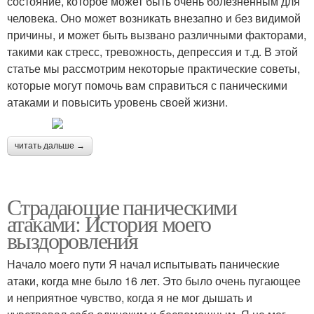
состояние, которое может быть очень болезненным для
человека. Оно может возникать внезапно и без видимой
причины, и может быть вызвано различными факторами,
такими как стресс, тревожность, депрессия и т.д. В этой
статье мы рассмотрим некоторые практические советы,
которые могут помочь вам справиться с паническими
атаками и повысить уровень своей жизни.
читать дальше →
Страдающие паническими
атаками: История моего
выздоровления
Начало моего пути Я начал испытывать панические
атаки, когда мне было 16 лет. Это было очень пугающее
и неприятное чувство, когда я не мог дышать и