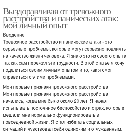
Выздоравливая от тревожного
расстройства и панических атак:
мой личный опыт
Введение
Тревожное расстройство и панические атаки - это
серьезные проблемы, которые могут серьезно повлиять
на качество жизни человека. Я знаю это из своего опыта,
так как сам пережил эти трудности. В этой статье я хочу
поделиться своим личным опытом и то, как я смог
справиться с этими проблемами.
Мои первые признаки тревожного расстройства
Мои первые признаки тревожного расстройства
начались, когда мне было около 20 лет. Я начал
испытывать постоянное беспокойство и страх, которые
мешали мне нормально функционировать в
повседневной жизни. Я стал избегать социальных
ситуаций и чувствовал себя одиноким и отчужденным.