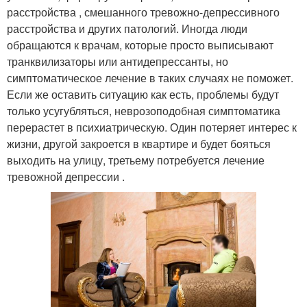
расстройства , смешанного тревожно-депрессивного
расстройства и других патологий. Иногда люди
обращаются к врачам, которые просто выписывают
транквилизаторы или антидепрессанты, но
симптоматическое лечение в таких случаях не поможет.
Если же оставить ситуацию как есть, проблемы будут
только усугубляться, неврозоподобная симптоматика
перерастет в психиатрическую. Один потеряет интерес к
жизни, другой закроется в квартире и будет бояться
выходить на улицу, третьему потребуется лечение
тревожной депрессии .