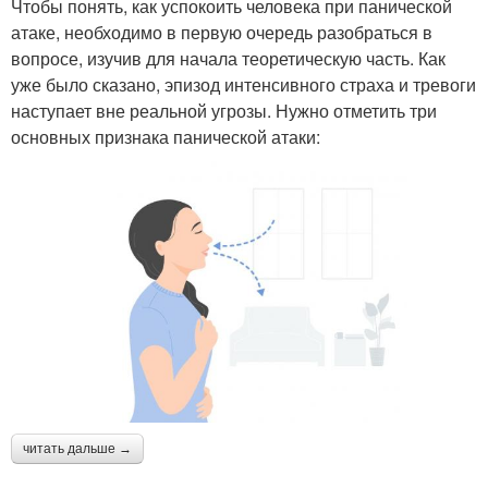
Чтобы понять, как успокоить человека при панической
атаке, необходимо в первую очередь разобраться в
вопросе, изучив для начала теоретическую часть. Как
уже было сказано, эпизод интенсивного страха и тревоги
наступает вне реальной угрозы. Нужно отметить три
основных признака панической атаки:
читать дальше →