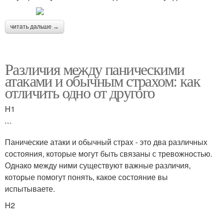
читать дальше →
Различия между паническими
атаками и обычным страхом: как
отличить одно от другого
H1
```
Панические атаки и обычный страх - это два различных
состояния, которые могут быть связаны с тревожностью.
Однако между ними существуют важные различия,
которые помогут понять, какое состояние вы
испытываете.
H2