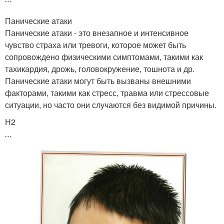
```
Панические атаки
Панические атаки - это внезапное и интенсивное
чувство страха или тревоги, которое может быть
сопровождено физическими симптомами, такими как
тахикардия, дрожь, головокружение, тошнота и др.
Панические атаки могут быть вызваны внешними
факторами, такими как стресс, травма или стрессовые
ситуации, но часто они случаются без видимой причины.
H2
```