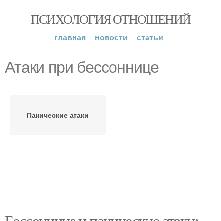
ПСИХОЛОГИЯ ОТНОШЕНИЙ
главная
новости
статьи
Атаки при бессоннице
Панические атаки
Бессонница и панические атаки: