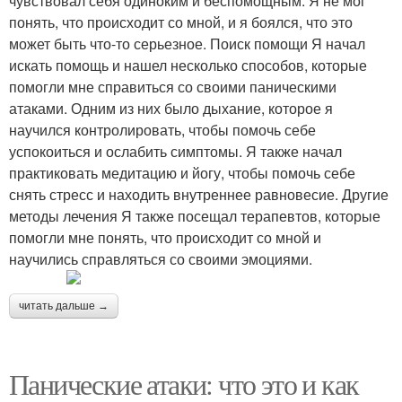
чувствовал себя одиноким и беспомощным. Я не мог
понять, что происходит со мной, и я боялся, что это
может быть что-то серьезное. Поиск помощи Я начал
искать помощь и нашел несколько способов, которые
помогли мне справиться со своими паническими
атаками. Одним из них было дыхание, которое я
научился контролировать, чтобы помочь себе
успокоиться и ослабить симптомы. Я также начал
практиковать медитацию и йогу, чтобы помочь себе
снять стресс и находить внутреннее равновесие. Другие
методы лечения Я также посещал терапевтов, которые
помогли мне понять, что происходит со мной и
научились справляться со своими эмоциями.
читать дальше →
Панические атаки: что это и как