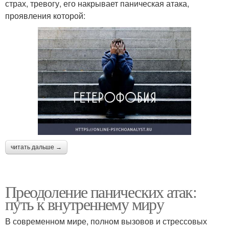
страх, тревогу, его накрывает паническая атака,
проявления которой:
читать дальше →
Преодоление панических атак:
путь к внутреннему миру
В современном мире, полном вызовов и стрессовых