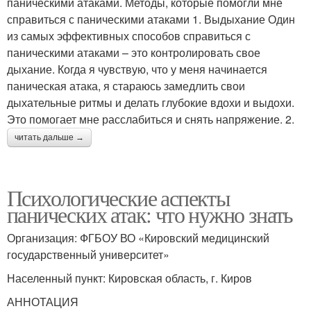
паническими атаками. Методы, которые помогли мне
справиться с паническими атаками 1. Выдыхание Один
из самых эффективных способов справиться с
паническими атаками – это контролировать свое
дыхание. Когда я чувствую, что у меня начинается
паническая атака, я стараюсь замедлить свои
дыхательные ритмы и делать глубокие вдохи и выдохи.
Это помогает мне расслабиться и снять напряжение. 2.
читать дальше →
Психологические аспекты
панических атак: что нужно знать
Организация: ФГБОУ ВО «Кировский медицинский
государственный университет»
Населенный пункт: Кировская область, г. Киров
АННОТАЦИЯ