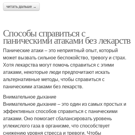
читать дальше →
Способы справиться с
паническими атаками без лекарств
Панические атаки – это неприятный опыт, который
может вызвать сильное беспокойство, тревогу и страх.
Хотя лекарства могут помочь справиться с этими
атаками, некоторые люди предпочитают искать
альтернативные методы, чтобы справиться с
паническими атаками без лекарств.
Внимательное дыхание
Внимательное дыхание – это один из самых простых и
эффективных способов справиться с паническими
атаками. Оно помогает сбалансировать уровень
углекислого газа в организме, что способствует
снижению уровня стресса и тревоги. Чтобы