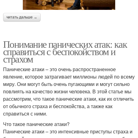
читать дальше →
Понимание панических атак: как
справиться с беспокойством и
страхом
Панические атаки – это очень распространенное
явление, которое затрагивает миллионы людей по всему
миру. Они могут быть очень пугающими и могут сильно
повлиять на качество жизни человека. В этой статье мы
рассмотрим, что такое панические атаки, как их отличить
от обычного страха и беспокойства, а также как
справиться с ними.
Что такое панические атаки?
Панические атаки – это интенсивные приступы страха и