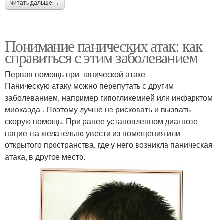
читать дальше →
Понимание панических атак: как
справиться с этим заболеванием
Первая помощь при панической атаке
Паническую атаку можно перепутать с другим
заболеванием, например гипогликемией или инфарктом
миокарда . Поэтому лучше не рисковать и вызвать
скорую помощь. При ранее установленном диагнозе
пациента желательно увести из помещения или
открытого пространства, где у него возникла паническая
атака, в другое место.