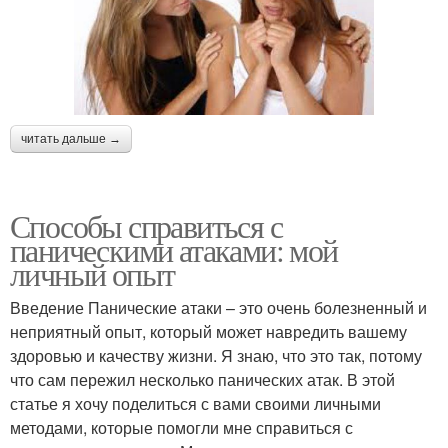
читать дальше →
Способы справиться с
паническими атаками: мой
личный опыт
Введение Панические атаки – это очень болезненный и
неприятный опыт, который может навредить вашему
здоровью и качеству жизни. Я знаю, что это так, потому
что сам пережил несколько панических атак. В этой
статье я хочу поделиться с вами своими личными
методами, которые помогли мне справиться с