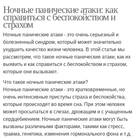
Ночные панические атаки: как
справиться с беспокойством и
страхом
Ночные панические атаки - это очень серьезный и
болезненный синдром, который может значительно
ухудшить качество жизни человека. В этой статье мы
рассмотрим, что такое ночные панические атаки, как их
выявить и как справиться с беспокойством и страхом,
которые они вызывают.
Что такое ночные панические атаки?
Ночные панические атаки - это кратковременные, но
очень интенсивные приступы страха и беспокойства,
которые происходят во время сна. При этом человек
может просыпаться в слезах, дрожащим и с учащенным
сердцебиением. Ночные панические атаки могут быть
вызваны различными факторами, такими как стресс,
травма, генетика, изменения гормонального фона и т.д.