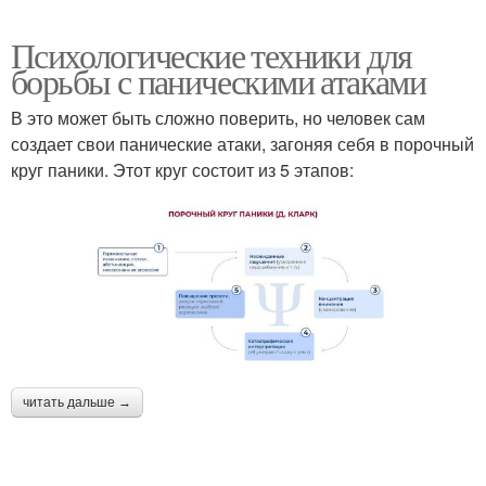
Психологические техники для
борьбы с паническими атаками
В это может быть сложно поверить, но человек сам
создает свои панические атаки, загоняя себя в порочный
круг паники. Этот круг состоит из 5 этапов:
читать дальше →