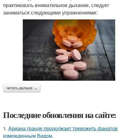
практиковать внимательное дыхание, следует
заниматься следующими упражнениями:
читать дальше →
Последние обновления на сайте:
1.
Ариана гранде продолжает тревожить фанатов
изможденным Видом.