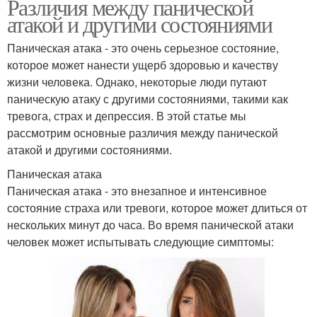
Различия между панической
атакой и другими состояниями
Паническая атака - это очень серьезное состояние,
которое может нанести ущерб здоровью и качеству
жизни человека. Однако, некоторые люди путают
паническую атаку с другими состояниями, такими как
тревога, страх и депрессия. В этой статье мы
рассмотрим основные различия между панической
атакой и другими состояниями.
Паническая атака
Паническая атака - это внезапное и интенсивное
состояние страха или тревоги, которое может длиться от
нескольких минут до часа. Во время панической атаки
человек может испытывать следующие симптомы: