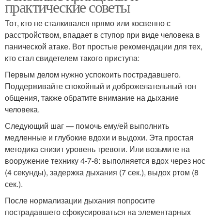
практические советы
Тот, кто не сталкивался прямо или косвенно с
расстройством, впадает в ступор при виде человека в
панической атаке. Вот простые рекомендации для тех,
кто стал свидетелем такого приступа:
Первым делом нужно успокоить пострадавшего.
Поддерживайте спокойный и доброжелательный тон
общения, также обратите внимание на дыхание
человека.
Следующий шаг — помочь ему/ей выполнить
медленные и глубокие вдохи и выдохи. Эта простая
методика снизит уровень тревоги. Или возьмите на
вооружение технику 4-7-8: выполняется вдох через нос
(4 секунды), задержка дыхания (7 сек.), выдох ртом (8
сек.).
После нормализации дыхания попросите
пострадавшего сфокусироваться на элементарных