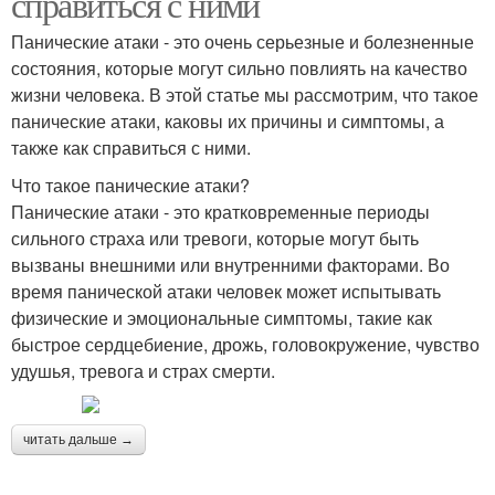
справиться с ними
Панические атаки - это очень серьезные и болезненные
состояния, которые могут сильно повлиять на качество
жизни человека. В этой статье мы рассмотрим, что такое
панические атаки, каковы их причины и симптомы, а
также как справиться с ними.
Что такое панические атаки?
Панические атаки - это кратковременные периоды
сильного страха или тревоги, которые могут быть
вызваны внешними или внутренними факторами. Во
время панической атаки человек может испытывать
физические и эмоциональные симптомы, такие как
быстрое сердцебиение, дрожь, головокружение, чувство
удушья, тревога и страх смерти.
читать дальше →