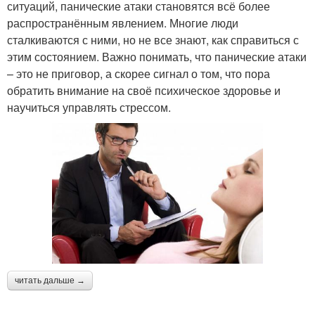
ситуаций, панические атаки становятся всё более
распространённым явлением. Многие люди
сталкиваются с ними, но не все знают, как справиться с
этим состоянием. Важно понимать, что панические атаки
– это не приговор, а скорее сигнал о том, что пора
обратить внимание на своё психическое здоровье и
научиться управлять стрессом.
читать дальше →