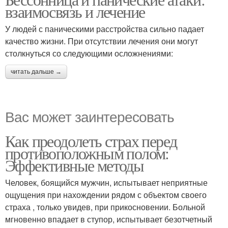
взаимосвязь и лечение
У людей с паническими расстройства сильно падает
качество жизни. При отсутствии лечения они могут
столкнуться со следующими осложнениями:
читать дальше →
Вас может заинтересовать
Как преодолеть страх перед
противоположным полом:
Эффективные методы
Человек, боящийся мужчин, испытывает неприятные
ощущения при нахождении рядом с объектом своего
страха , только увидев, при прикосновении. Больной
мгновенно впадает в ступор, испытывает безотчетный