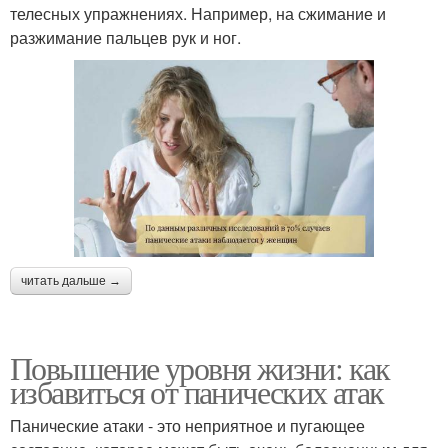
телесных упражнениях. Например, на сжимание и
разжимание пальцев рук и ног.
читать дальше →
Повышение уровня жизни: как
избавиться от панических атак
Панические атаки - это неприятное и пугающее