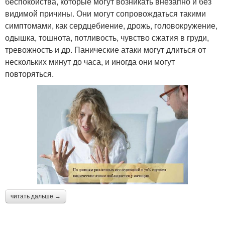
беспокойства, которые могут возникать внезапно и без
видимой причины. Они могут сопровождаться такими
симптомами, как сердцебиение, дрожь, головокружение,
одышка, тошнота, потливость, чувство сжатия в груди,
тревожность и др. Панические атаки могут длиться от
нескольких минут до часа, и иногда они могут
повторяться.
читать дальше →