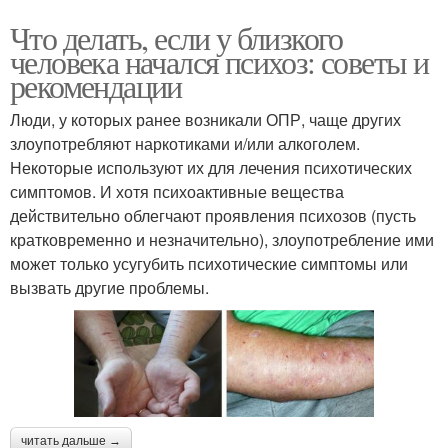
Что делать, если у близкого
человека начался психоз: советы и
рекомендации
Люди, у которых ранее возникали ОПР, чаще других
злоупотребляют наркотиками и/или алкоголем.
Некоторые используют их для лечения психотических
симптомов. И хотя психоактивные вещества
действительно облегчают проявления психозов (пусть
кратковременно и незначительно), злоупотребление ими
может только усугубить психотические симптомы или
вызвать другие проблемы.
читать дальше →