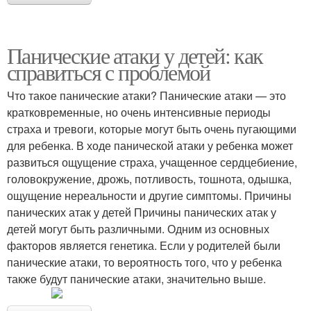
Панические атаки у детей: как
справиться с проблемой
Что такое панические атаки? Панические атаки — это
кратковременные, но очень интенсивные периоды
страха и тревоги, которые могут быть очень пугающими
для ребенка. В ходе панической атаки у ребенка может
развиться ощущение страха, учащенное сердцебиение,
головокружение, дрожь, потливость, тошнота, одышка,
ощущение нереальности и другие симптомы. Причины
панических атак у детей Причины панических атак у
детей могут быть различными. Одним из основных
факторов является генетика. Если у родителей были
панические атаки, то вероятность того, что у ребенка
также будут панические атаки, значительно выше.