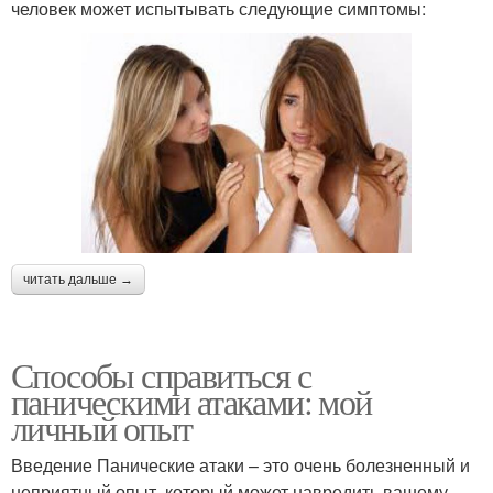
человек может испытывать следующие симптомы:
читать дальше →
Способы справиться с
паническими атаками: мой
личный опыт
Введение Панические атаки – это очень болезненный и
неприятный опыт, который может навредить вашему