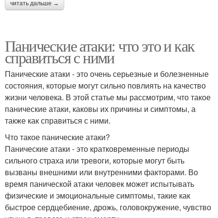
читать дальше →
Панические атаки: что это и как
справиться с ними
Панические атаки - это очень серьезные и болезненные
состояния, которые могут сильно повлиять на качество
жизни человека. В этой статье мы рассмотрим, что такое
панические атаки, каковы их причины и симптомы, а
также как справиться с ними.
Что такое панические атаки?
Панические атаки - это кратковременные периоды
сильного страха или тревоги, которые могут быть
вызваны внешними или внутренними факторами. Во
время панической атаки человек может испытывать
физические и эмоциональные симптомы, такие как
быстрое сердцебиение, дрожь, головокружение, чувство