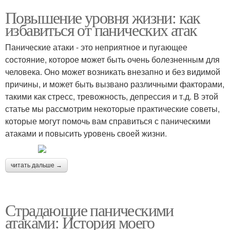
Повышение уровня жизни: как
избавиться от панических атак
Панические атаки - это неприятное и пугающее
состояние, которое может быть очень болезненным для
человека. Оно может возникать внезапно и без видимой
причины, и может быть вызвано различными факторами,
такими как стресс, тревожность, депрессия и т.д. В этой
статье мы рассмотрим некоторые практические советы,
которые могут помочь вам справиться с паническими
атаками и повысить уровень своей жизни.
читать дальше →
Страдающие паническими
атаками: История моего