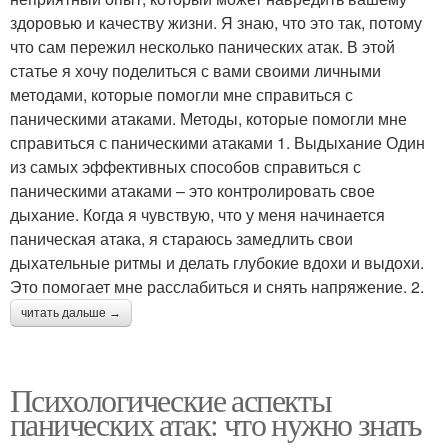
здоровью и качеству жизни. Я знаю, что это так, потому
что сам пережил несколько панических атак. В этой
статье я хочу поделиться с вами своими личными
методами, которые помогли мне справиться с
паническими атаками. Методы, которые помогли мне
справиться с паническими атаками 1. Выдыхание Один
из самых эффективных способов справиться с
паническими атаками – это контролировать свое
дыхание. Когда я чувствую, что у меня начинается
паническая атака, я стараюсь замедлить свои
дыхательные ритмы и делать глубокие вдохи и выдохи.
Это помогает мне расслабиться и снять напряжение. 2.
читать дальше →
Психологические аспекты
панических атак: что нужно знать