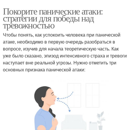
Покорите панические атаки:
стратегии для победы над
тревожностью
Чтобы понять, как успокоить человека при панической
атаке, необходимо в первую очередь разобраться в
вопросе, изучив для начала теоретическую часть. Как
уже было сказано, эпизод интенсивного страха и тревоги
наступает вне реальной угрозы. Нужно отметить три
основных признака панической атаки: