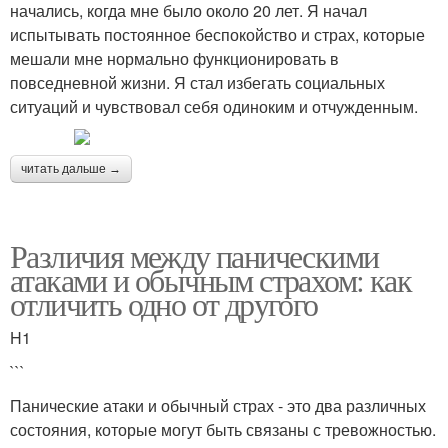
начались, когда мне было около 20 лет. Я начал
испытывать постоянное беспокойство и страх, которые
мешали мне нормально функционировать в
повседневной жизни. Я стал избегать социальных
ситуаций и чувствовал себя одиноким и отчужденным.
читать дальше →
Различия между паническими
атаками и обычным страхом: как
отличить одно от другого
H1
```
Панические атаки и обычный страх - это два различных
состояния, которые могут быть связаны с тревожностью.