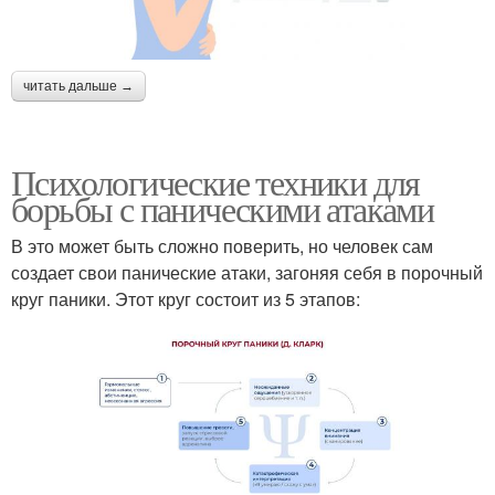
читать дальше →
Психологические техники для
борьбы с паническими атаками
В это может быть сложно поверить, но человек сам
создает свои панические атаки, загоняя себя в порочный
круг паники. Этот круг состоит из 5 этапов: