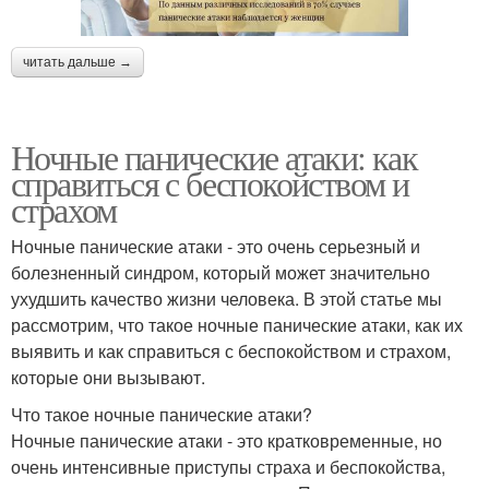
читать дальше →
Ночные панические атаки: как
справиться с беспокойством и
страхом
Ночные панические атаки - это очень серьезный и
болезненный синдром, который может значительно
ухудшить качество жизни человека. В этой статье мы
рассмотрим, что такое ночные панические атаки, как их
выявить и как справиться с беспокойством и страхом,
которые они вызывают.
Что такое ночные панические атаки?
Ночные панические атаки - это кратковременные, но
очень интенсивные приступы страха и беспокойства,