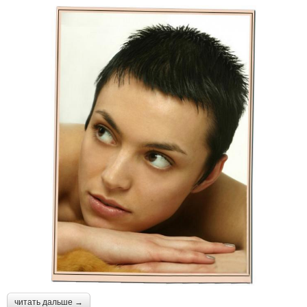
читать дальше →