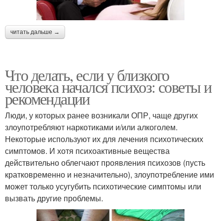
читать дальше →
Что делать, если у близкого
человека начался психоз: советы и
рекомендации
Люди, у которых ранее возникали ОПР, чаще других
злоупотребляют наркотиками и/или алкоголем.
Некоторые используют их для лечения психотических
симптомов. И хотя психоактивные вещества
действительно облегчают проявления психозов (пусть
кратковременно и незначительно), злоупотребление ими
может только усугубить психотические симптомы или
вызвать другие проблемы.