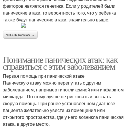
факторов является генетика. Если у родителей были
панические атаки, то вероятность того, что у ребенка
также будут панические атаки, значительно выше.
читать дальше →
Понимание панических атак: как
справиться с этим заболеванием
Первая помощь при панической атаке
Паническую атаку можно перепутать с другим
заболеванием, например гипогликемией или инфарктом
миокарда . Поэтому лучше не рисковать и вызвать
скорую помощь. При ранее установленном диагнозе
пациента желательно увести из помещения или
открытого пространства, где у него возникла паническая
атака, в другое место.