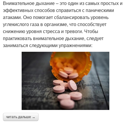
Внимательное дыхание – это один из самых простых и
эффективных способов справиться с паническими
атаками. Оно помогает сбалансировать уровень
углекислого газа в организме, что способствует
снижению уровня стресса и тревоги. Чтобы
практиковать внимательное дыхание, следует
заниматься следующими упражнениями:
читать дальше →