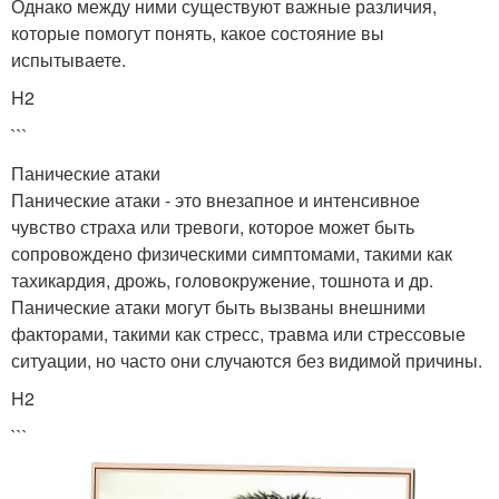
Однако между ними существуют важные различия,
которые помогут понять, какое состояние вы
испытываете.
H2
```
Панические атаки
Панические атаки - это внезапное и интенсивное
чувство страха или тревоги, которое может быть
сопровождено физическими симптомами, такими как
тахикардия, дрожь, головокружение, тошнота и др.
Панические атаки могут быть вызваны внешними
факторами, такими как стресс, травма или стрессовые
ситуации, но часто они случаются без видимой причины.
H2
```