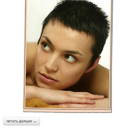
читать дальше →