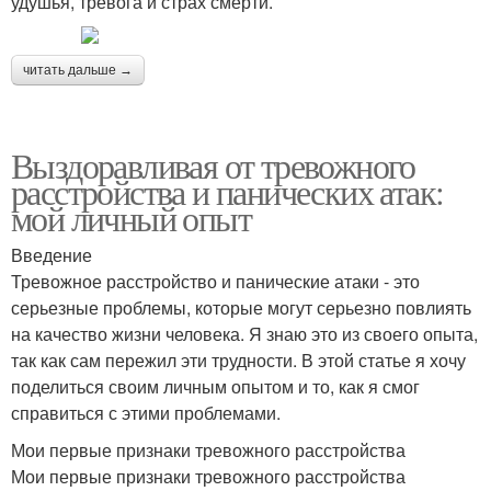
удушья, тревога и страх смерти.
читать дальше →
Выздоравливая от тревожного
расстройства и панических атак:
мой личный опыт
Введение
Тревожное расстройство и панические атаки - это
серьезные проблемы, которые могут серьезно повлиять
на качество жизни человека. Я знаю это из своего опыта,
так как сам пережил эти трудности. В этой статье я хочу
поделиться своим личным опытом и то, как я смог
справиться с этими проблемами.
Мои первые признаки тревожного расстройства
Мои первые признаки тревожного расстройства