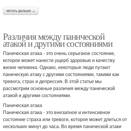
читать дальше →
Различия между панической
атакой и другими состояниями
Паническая атака - это очень серьезное состояние,
которое может нанести ущерб здоровью и качеству
жизни человека. Однако, некоторые люди путают
паническую атаку с другими состояниями, такими как
тревога, страх и депрессия. В этой статье мы
рассмотрим основные различия между панической
атакой и другими состояниями.
Паническая атака
Паническая атака - это внезапное и интенсивное
состояние страха или тревоги, которое может длиться от
нескольких минут до часа. Во время панической атаки