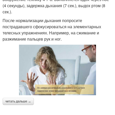
(4 секунды), задержка дыхания (7 сек.), выдох ртом (8
сек.).
После нормализации дыхания попросите
пострадавшего сфокусироваться на элементарных
телесных упражнениях. Например, на сжимание и
разжимание пальцев рук и ног.
читать дальше →