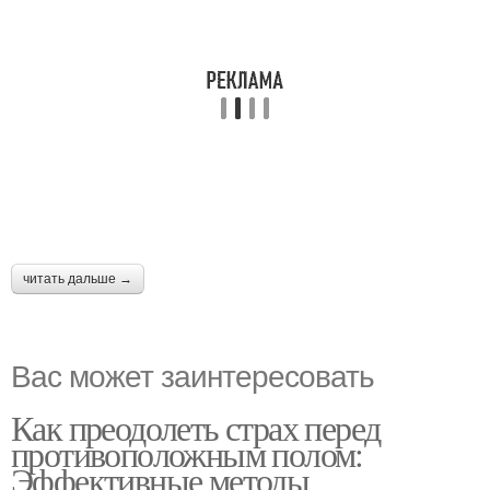
читать дальше →
Вас может заинтересовать
Как преодолеть страх перед
противоположным полом:
Эффективные методы