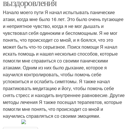
выздоровления
Начало моего пути Я начал испытывать панические
атаки, когда мне было 16 лет. Это было очень пугающее
и неприятное чувство, когда я не мог дышать и
чувствовал себя одиноким и беспомощным. Я не мог
понять, что происходит со мной, и я боялся, что это
может быть что-то серьезное. Поиск помощи Я начал
искать помощь и нашел несколько способов, которые
помогли мне справиться со своими паническими
атаками. Одним из них было дыхание, которое я
научился контролировать, чтобы помочь себе
успокоиться и ослабить симптомы. Я также начал
практиковать медитацию и йогу, чтобы помочь себе
снять стресс и находить внутреннее равновесие. Другие
методы лечения Я также посещал терапевтов, которые
помогли мне понять, что происходит со мной и
научились справляться со своими эмоциями.