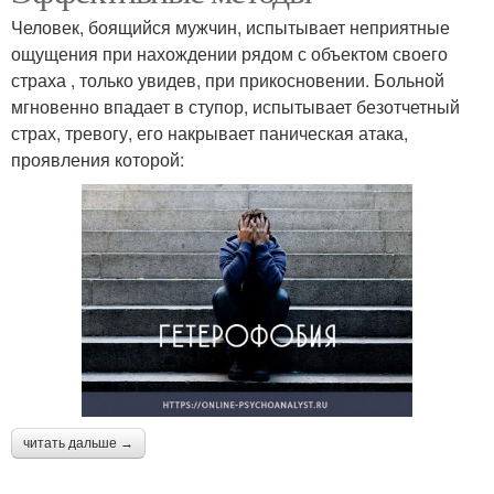
Человек, боящийся мужчин, испытывает неприятные
ощущения при нахождении рядом с объектом своего
страха , только увидев, при прикосновении. Больной
мгновенно впадает в ступор, испытывает безотчетный
страх, тревогу, его накрывает паническая атака,
проявления которой:
читать дальше →