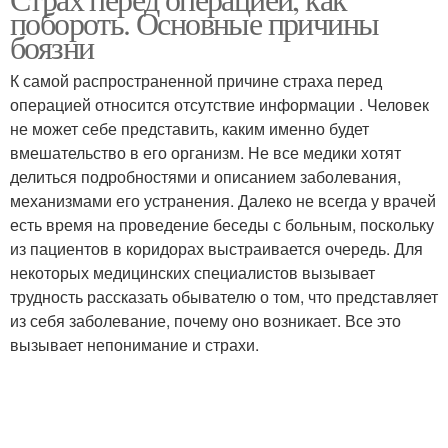
побороть. Основные причины
боязни
К самой распространенной причине страха перед
операцией относится отсутствие информации . Человек
не может себе представить, каким именно будет
вмешательство в его организм. Не все медики хотят
делиться подробностями и описанием заболевания,
механизмами его устранения. Далеко не всегда у врачей
есть время на проведение беседы с больным, поскольку
из пациентов в коридорах выстраивается очередь. Для
некоторых медицинских специалистов вызывает
трудность рассказать обывателю о том, что представляет
из себя заболевание, почему оно возникает. Все это
вызывает непонимание и страхи.