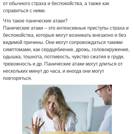
от обычного страха и беспокойства, а также как
справиться с ними.
Что такое панические атаки?
Панические атаки – это интенсивные приступы страха и
беспокойства, которые могут возникать внезапно и без
видимой причины. Они могут сопровождаться такими
симптомами, как сердцебиение, дрожь, головокружение,
одышка, тошнота, потливость, чувство сжатия в груди,
тревожность и др. Панические атаки могут длиться от
нескольких минут до часа, и иногда они могут
повторяться.