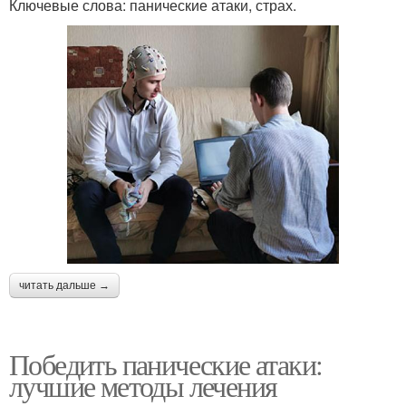
Ключевые слова: панические атаки, страх.
читать дальше →
Победить панические атаки:
лучшие методы лечения