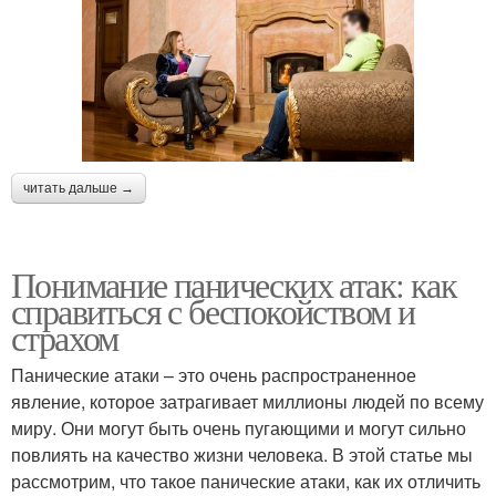
читать дальше →
Понимание панических атак: как
справиться с беспокойством и
страхом
Панические атаки – это очень распространенное
явление, которое затрагивает миллионы людей по всему
миру. Они могут быть очень пугающими и могут сильно
повлиять на качество жизни человека. В этой статье мы
рассмотрим, что такое панические атаки, как их отличить