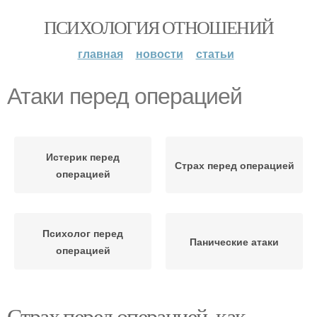
ПСИХОЛОГИЯ ОТНОШЕНИЙ
главная
новости
статьи
Атаки перед операцией
Истерик перед
Страх перед операцией
операцией
Психолог перед
Панические атаки
операцией
Страх перед операцией, как