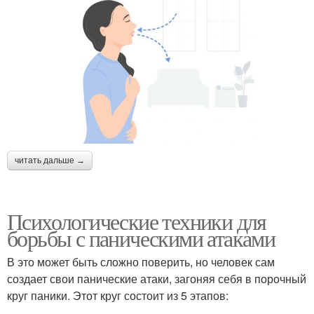
читать дальше →
Психологические техники для
борьбы с паническими атаками
В это может быть сложно поверить, но человек сам
создает свои панические атаки, загоняя себя в порочный
круг паники. Этот круг состоит из 5 этапов: