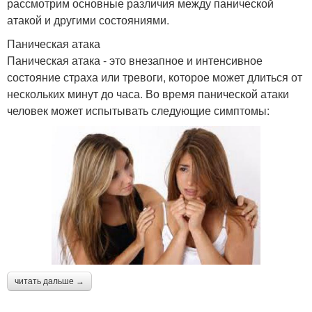
рассмотрим основные различия между панической
атакой и другими состояниями.
Паническая атака
Паническая атака - это внезапное и интенсивное
состояние страха или тревоги, которое может длиться от
нескольких минут до часа. Во время панической атаки
человек может испытывать следующие симптомы:
читать дальше →