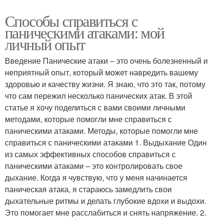
Способы справиться с
паническими атаками: мой
личный опыт
Введение Панические атаки – это очень болезненный и
неприятный опыт, который может навредить вашему
здоровью и качеству жизни. Я знаю, что это так, потому
что сам пережил несколько панических атак. В этой
статье я хочу поделиться с вами своими личными
методами, которые помогли мне справиться с
паническими атаками. Методы, которые помогли мне
справиться с паническими атаками 1. Выдыхание Один
из самых эффективных способов справиться с
паническими атаками – это контролировать свое
дыхание. Когда я чувствую, что у меня начинается
паническая атака, я стараюсь замедлить свои
дыхательные ритмы и делать глубокие вдохи и выдохи.
Это помогает мне расслабиться и снять напряжение. 2.