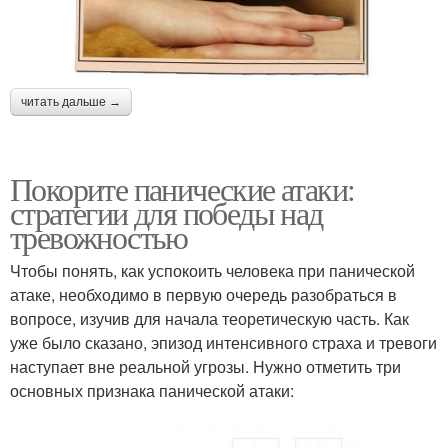
читать дальше →
Покорите панические атаки:
стратегии для победы над
тревожностью
Чтобы понять, как успокоить человека при панической
атаке, необходимо в первую очередь разобраться в
вопросе, изучив для начала теоретическую часть. Как
уже было сказано, эпизод интенсивного страха и тревоги
наступает вне реальной угрозы. Нужно отметить три
основных признака панической атаки: