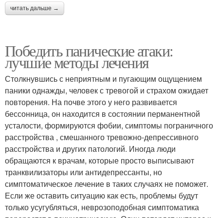
читать дальше →
Победить панические атаки:
лучшие методы лечения
Столкнувшись с неприятным и пугающим ощущением
паники однажды, человек с тревогой и страхом ожидает
повторения. На почве этого у него развивается
бессонница, он находится в состоянии перманентной
усталости, формируются фобии, симптомы пограничного
расстройства , смешанного тревожно-депрессивного
расстройства и других патологий. Иногда люди
обращаются к врачам, которые просто выписывают
транквилизаторы или антидепрессанты, но
симптоматическое лечение в таких случаях не поможет.
Если же оставить ситуацию как есть, проблемы будут
только усугубляться, неврозоподобная симптоматика