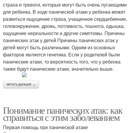
страха и тревоги, которые могут быть очень пугающими
для ребенка. В ходе панической атаки у ребенка может
развиться ощущение страха, учащенное сердцебиение,
головокружение, дрожь, потливость, тошнота, одышка,
ощущение нереальности и другие симптомы. Причины
панических атак у детей Причины панических атак у
детей могут быть различными. Одним из основных
факторов является генетика. Если у родителей были
панические атаки, то вероятность того, что у ребенка
также будут панические атаки, значительно выше.
читать дальше →
Понимание панических атак: как
справиться с этим заболеванием
Первая помощь при панической атаке