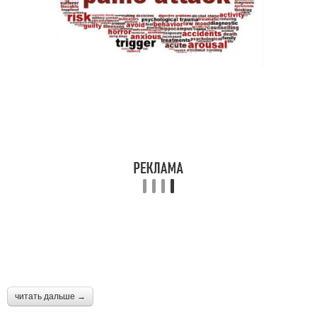
читать дальше →