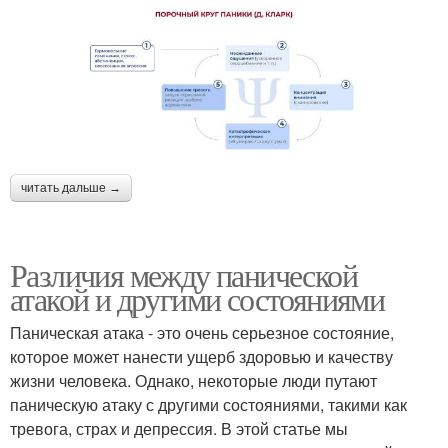
читать дальше →
Различия между панической
атакой и другими состояниями
Паническая атака - это очень серьезное состояние,
которое может нанести ущерб здоровью и качеству
жизни человека. Однако, некоторые люди путают
паническую атаку с другими состояниями, такими как
тревога, страх и депрессия. В этой статье мы