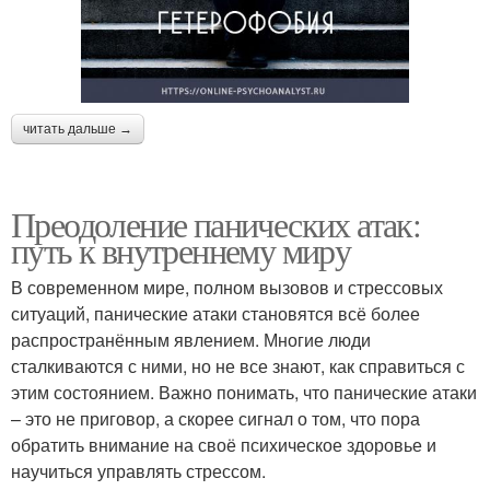
читать дальше →
Преодоление панических атак:
путь к внутреннему миру
В современном мире, полном вызовов и стрессовых
ситуаций, панические атаки становятся всё более
распространённым явлением. Многие люди
сталкиваются с ними, но не все знают, как справиться с
этим состоянием. Важно понимать, что панические атаки
– это не приговор, а скорее сигнал о том, что пора
обратить внимание на своё психическое здоровье и
научиться управлять стрессом.