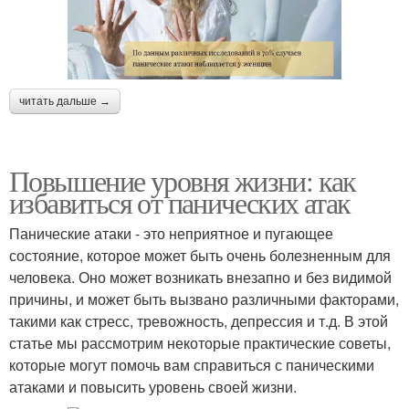
читать дальше →
Повышение уровня жизни: как
избавиться от панических атак
Панические атаки - это неприятное и пугающее
состояние, которое может быть очень болезненным для
человека. Оно может возникать внезапно и без видимой
причины, и может быть вызвано различными факторами,
такими как стресс, тревожность, депрессия и т.д. В этой
статье мы рассмотрим некоторые практические советы,
которые могут помочь вам справиться с паническими
атаками и повысить уровень своей жизни.