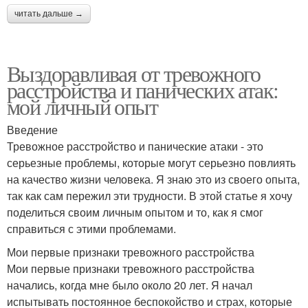
читать дальше →
Выздоравливая от тревожного
расстройства и панических атак:
мой личный опыт
Введение
Тревожное расстройство и панические атаки - это
серьезные проблемы, которые могут серьезно повлиять
на качество жизни человека. Я знаю это из своего опыта,
так как сам пережил эти трудности. В этой статье я хочу
поделиться своим личным опытом и то, как я смог
справиться с этими проблемами.
Мои первые признаки тревожного расстройства
Мои первые признаки тревожного расстройства
начались, когда мне было около 20 лет. Я начал
испытывать постоянное беспокойство и страх, которые