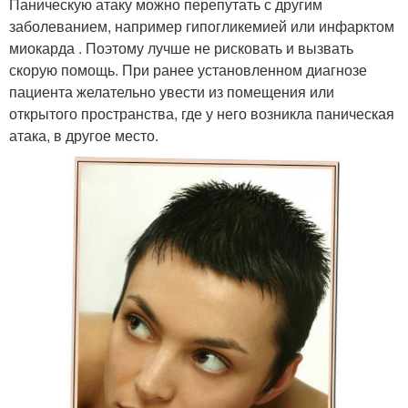
Паническую атаку можно перепутать с другим
заболеванием, например гипогликемией или инфарктом
миокарда . Поэтому лучше не рисковать и вызвать
скорую помощь. При ранее установленном диагнозе
пациента желательно увести из помещения или
открытого пространства, где у него возникла паническая
атака, в другое место.