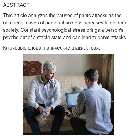
ABSTRACT
This article analyzes the causes of panic attacks as the
number of cases of personal anxiety increases in modern
society. Constant psychological stress brings a person's
psyche out of a stable state and can lead to panic attacks.
Ключевые слова: панические атаки, страх.