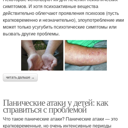
симптомов. И хотя психоактивные вещества
действительно облегчают проявления психозов (пусть
кратковременно и незначительно), злоупотребление ими
может только усугубить психотические симптомы или
вызвать другие проблемы.
читать дальше →
Панические атаки у детей: как
справиться с проблемой
Что такое панические атаки? Панические атаки — это
кратковременные, но очень интенсивные периоды