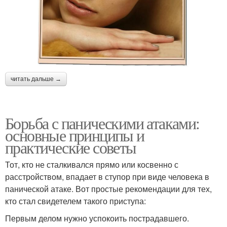
читать дальше →
Борьба с паническими атаками:
основные принципы и
практические советы
Тот, кто не сталкивался прямо или косвенно с
расстройством, впадает в ступор при виде человека в
панической атаке. Вот простые рекомендации для тех,
кто стал свидетелем такого приступа:
Первым делом нужно успокоить пострадавшего.