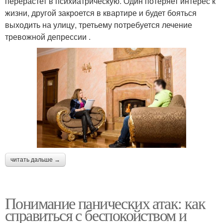
перерастет в психиатрическую. Один потеряет интерес к
жизни, другой закроется в квартире и будет бояться
выходить на улицу, третьему потребуется лечение
тревожной депрессии .
читать дальше →
Понимание панических атак: как
справиться с беспокойством и