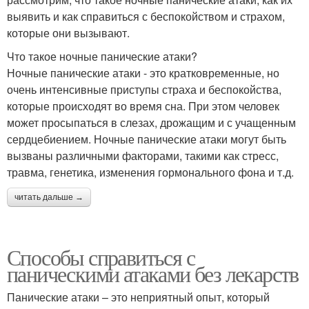
выявить и как справиться с беспокойством и страхом,
которые они вызывают.
Что такое ночные панические атаки?
Ночные панические атаки - это кратковременные, но
очень интенсивные приступы страха и беспокойства,
которые происходят во время сна. При этом человек
может просыпаться в слезах, дрожащим и с учащенным
сердцебиением. Ночные панические атаки могут быть
вызваны различными факторами, такими как стресс,
травма, генетика, изменения гормонального фона и т.д.
читать дальше →
Способы справиться с
паническими атаками без лекарств
Панические атаки – это неприятный опыт, который