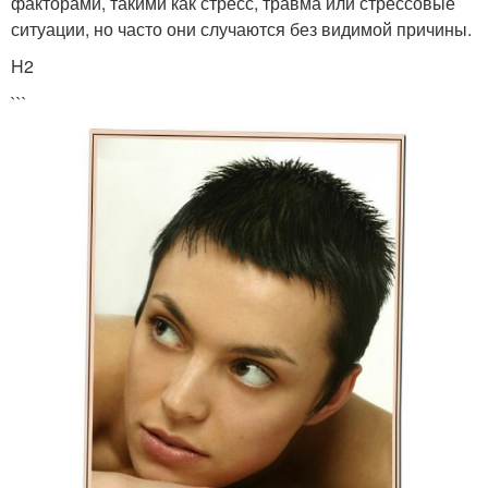
факторами, такими как стресс, травма или стрессовые
ситуации, но часто они случаются без видимой причины.
H2
```