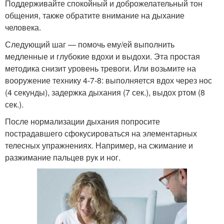
Поддерживайте спокойный и доброжелательный тон
общения, также обратите внимание на дыхание
человека.
Следующий шаг — помочь ему/ей выполнить
медленные и глубокие вдохи и выдохи. Эта простая
методика снизит уровень тревоги. Или возьмите на
вооружение технику 4-7-8: выполняется вдох через нос
(4 секунды), задержка дыхания (7 сек.), выдох ртом (8
сек.).
После нормализации дыхания попросите
пострадавшего сфокусироваться на элементарных
телесных упражнениях. Например, на сжимание и
разжимание пальцев рук и ног.