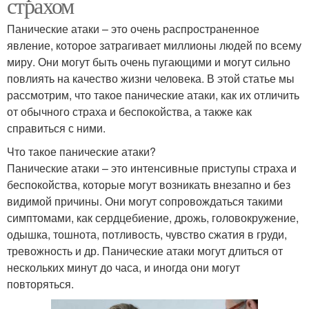
страхом
Панические атаки – это очень распространенное
явление, которое затрагивает миллионы людей по всему
миру. Они могут быть очень пугающими и могут сильно
повлиять на качество жизни человека. В этой статье мы
рассмотрим, что такое панические атаки, как их отличить
от обычного страха и беспокойства, а также как
справиться с ними.
Что такое панические атаки?
Панические атаки – это интенсивные приступы страха и
беспокойства, которые могут возникать внезапно и без
видимой причины. Они могут сопровождаться такими
симптомами, как сердцебиение, дрожь, головокружение,
одышка, тошнота, потливость, чувство сжатия в груди,
тревожность и др. Панические атаки могут длиться от
нескольких минут до часа, и иногда они могут
повторяться.