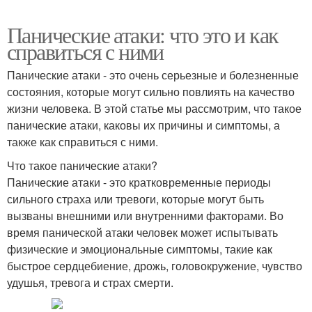
Панические атаки: что это и как
справиться с ними
Панические атаки - это очень серьезные и болезненные
состояния, которые могут сильно повлиять на качество
жизни человека. В этой статье мы рассмотрим, что такое
панические атаки, каковы их причины и симптомы, а
также как справиться с ними.
Что такое панические атаки?
Панические атаки - это кратковременные периоды
сильного страха или тревоги, которые могут быть
вызваны внешними или внутренними факторами. Во
время панической атаки человек может испытывать
физические и эмоциональные симптомы, такие как
быстрое сердцебиение, дрожь, головокружение, чувство
удушья, тревога и страх смерти.