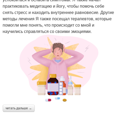
практиковать медитацию и йогу, чтобы помочь себе
снять стресс и находить внутреннее равновесие. Другие
методы лечения Я также посещал терапевтов, которые
помогли мне понять, что происходит со мной и
научились справляться со своими эмоциями.
читать дальше →