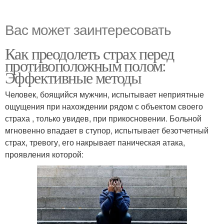
Вас может заинтересовать
Как преодолеть страх перед
противоположным полом:
Эффективные методы
Человек, боящийся мужчин, испытывает неприятные
ощущения при нахождении рядом с объектом своего
страха , только увидев, при прикосновении. Больной
мгновенно впадает в ступор, испытывает безотчетный
страх, тревогу, его накрывает паническая атака,
проявления которой: