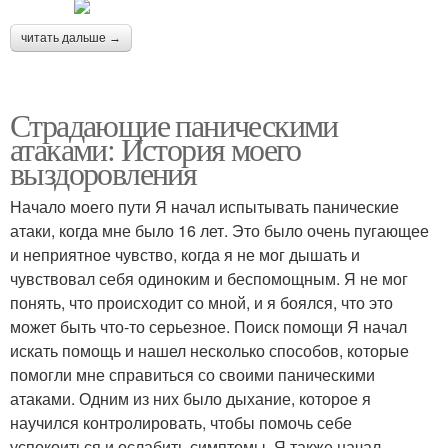
читать дальше →
Страдающие паническими
атаками: История моего
выздоровления
Начало моего пути Я начал испытывать панические
атаки, когда мне было 16 лет. Это было очень пугающее
и неприятное чувство, когда я не мог дышать и
чувствовал себя одиноким и беспомощным. Я не мог
понять, что происходит со мной, и я боялся, что это
может быть что-то серьезное. Поиск помощи Я начал
искать помощь и нашел несколько способов, которые
помогли мне справиться со своими паническими
атаками. Одним из них было дыхание, которое я
научился контролировать, чтобы помочь себе
успокоиться и ослабить симптомы. Я также начал