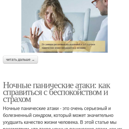
читать дальше →
Ночные панические атаки: как
справиться с беспокойством и
страхом
Ночные панические атаки - это очень серьезный и
болезненный синдром, который может значительно
ухудшить качество жизни человека. В этой статье мы
рассмотрим, что такое ночные панические атаки, как их