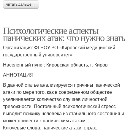
читать дальше →
Психологические аспекты
панических атак: что нужно знать
Организация: ФГБОУ ВО «Кировский медицинский
государственный университет»
Населенный пункт: Кировская область, г. Киров
АННОТАЦИЯ
В данной статье анализируется причины панической
атаки по мере того, как в современном обществе
увеличивается количество случаев личностной
тревожности. Постоянный психологический стресс
выводит психику человека из стабильного состояния и
может привести к паническим атакам.
Ключевые слова: панические атаки, страх.