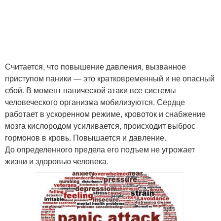
Считается, что повышение давления, вызванное
приступом паники — это кратковременный и не опасный
сбой. В момент панической атаки все системы
человеческого организма мобилизуются. Сердце
работает в ускоренном режиме, кровоток и снабжение
мозга кислородом усиливается, происходит выброс
гормонов в кровь. Повышается и давление.
До определенного предела его подъем не угрожает
жизни и здоровью человека.