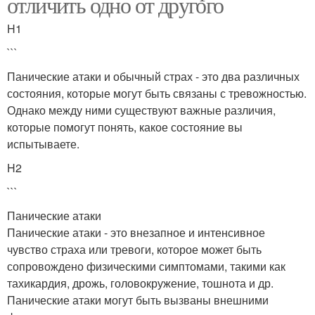
отличить одно от другого
H1
```
Панические атаки и обычный страх - это два различных
состояния, которые могут быть связаны с тревожностью.
Однако между ними существуют важные различия,
которые помогут понять, какое состояние вы
испытываете.
H2
```
Панические атаки
Панические атаки - это внезапное и интенсивное
чувство страха или тревоги, которое может быть
сопровождено физическими симптомами, такими как
тахикардия, дрожь, головокружение, тошнота и др.
Панические атаки могут быть вызваны внешними