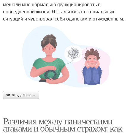
мешали мне нормально функционировать в
повседневной жизни. Я стал избегать социальных
ситуаций и чувствовал себя одиноким и отчужденным.
читать дальше →
Различия между паническими
атаками и обычным страхом: как