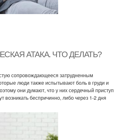
ИЧЕСКАЯ АТАКА. ЧТО ДЕЛАТЬ?
ачастую сопровождающееся затрудненным
оторые люди также испытывают боль в груди и
оэтому они думают, что у них сердечный приступ
гут возникать беспричинно, либо через 1-2 дня