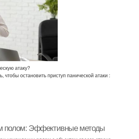
ескую атаку?
 чтобы остановить приступ панической атаки :
ым полом: Эффективные методы