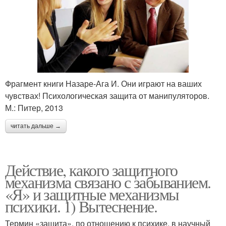
Фрагмент книги Назаре-Ага И. Они играют на ваших
чувствах! Психологическая защита от манипуляторов.
М.: Питер, 2013
читать дальше →
Действие, какого защитного
механизма связано с забыванием.
«Я» и защитные механизмы
психики. 1) Вытеснение.
Термин «защита», по отношению к психике, в научный