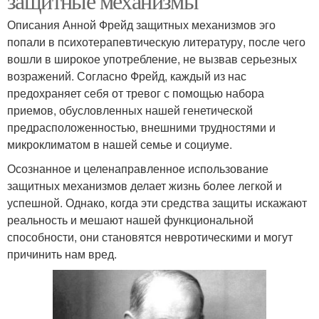
защитные механизмы
Описания Анной Фрейд защитных механизмов эго
попали в психотерапевтическую литературу, после чего
вошли в широкое употребление, не вызвав серьезных
возражений. Согласно Фрейд, каждый из нас
предохраняет себя от тревог с помощью набора
приемов, обусловленных нашей генетической
предрасположенностью, внешними трудностями и
микроклиматом в нашей семье и социуме.
Осознанное и целенаправленное использование
защитных механизмов делает жизнь более легкой и
успешной. Однако, когда эти средства защиты искажают
реальность и мешают нашей функциональной
способности, они становятся невротическими и могут
причинить нам вред.