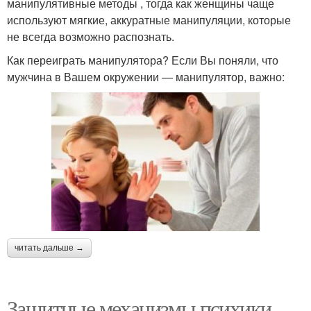
манипулятивные методы , тогда как женщины чаще
используют мягкие, аккуратные манипуляции, которые
не всегда возможно распознать.
Как переиграть манипулятора? Если Вы поняли, что
мужчина в Вашем окружении — манипулятор, важно:
читать дальше →
Защитные механизмы психики,