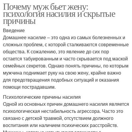
Почему муж бьет жену:
психология насилия и скрытые
причины
Введение
Домашнее насилие – это одна из самых болезненных и
сложных проблем, с которой сталкиваются современные
общества. К сожалению, это явление до сих пор
остается табуированным и часто скрывается под маской
семейных секретов. Однако понять причины, по которым
мужчина поднимает руку на свою жену, крайне важно
для предотвращения подобных ситуаций и оказания
помощи пострадавшим.
Психологические причины насилия
Одной из основных причин домашнего насилия является
психологическая нестабильность агрессора. Часто это
связано с детской травмой, отсутствием должного
воспитания или наличием психических расстройств.