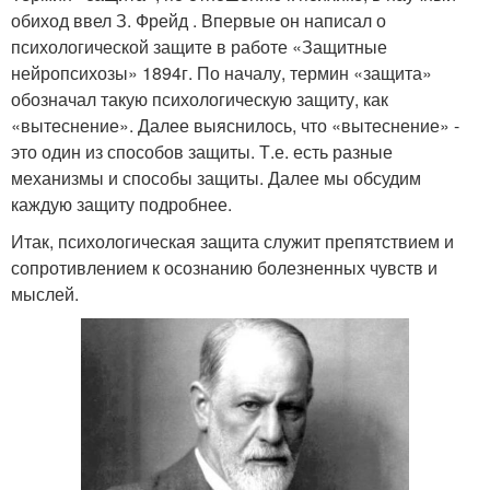
обиход ввел З. Фрейд . Впервые он написал о
психологической защите в работе «Защитные
нейропсихозы» 1894г. По началу, термин «защита»
обозначал такую психологическую защиту, как
«вытеснение». Далее выяснилось, что «вытеснение» -
это один из способов защиты. Т.е. есть разные
механизмы и способы защиты. Далее мы обсудим
каждую защиту подробнее.
Итак, психологическая защита служит препятствием и
сопротивлением к осознанию болезненных чувств и
мыслей.