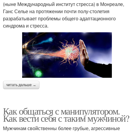
(ныне Международный институт стресса) в Монреале,
Ганс Селье на протяжении почти полу-столетия
разрабатывает проблемы общего адаптационного
синдрома и стресса.
читать дальше →
Как общаться с манипулятором.
Как вести себя с таким мужчиной?
Мужчинам свойственны более грубые, агрессивные