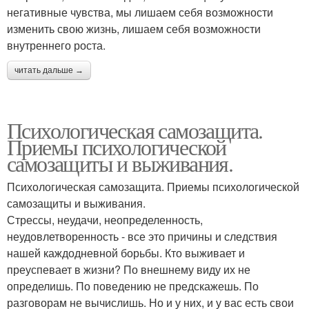
негативные чувства, мы лишаем себя возможности
изменить свою жизнь, лишаем себя возможности
внутреннего роста.
читать дальше →
Психологическая самозащита.
Приемы психологической
самозащиты и выживания.
Психологическая самозащита. Приемы психологической
самозащиты и выживания.
Стрессы, неудачи, неопределенность,
неудовлетворенность - все это причины и следствия
нашей каждодневной борьбы. Кто выживает и
преуспевает в жизни? По внешнему виду их не
определишь. По поведению не предскажешь. По
разговорам не вычислишь. Но и у них, и у вас есть свои