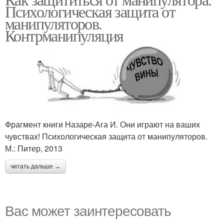
Психологическая защита от
манипуляторов.
Контрманипуляция
Фрагмент книги Назаре-Ага И. Они играют на ваших
чувствах! Психологическая защита от манипуляторов.
М.: Питер, 2013
читать дальше →
Вас может заинтересовать