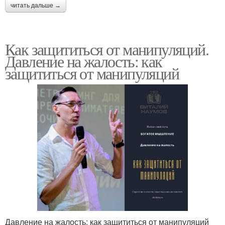
читать дальше →
Как защититься от манипуляций.
Давление на жалость: как
защититься от манипуляций
Давление на жалость: как защититься от манипуляций