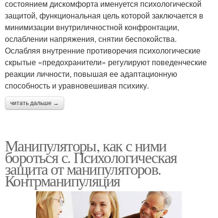
состоянием дискомфорта именуется психологической
защитой, функциональная цель которой заключается в
минимизации внутриличностной конфронтации,
ослаблении напряжения, снятии беспокойства.
Ослабляя внутренние противоречия психологические
скрытые «предохранители» регулируют поведенческие
реакции личности, повышая ее адаптационную
способность и уравновешивая психику.
читать дальше →
Манипуляторы, как с ними
бороться с. Психологическая
защита от манипуляторов.
Контрманипуляция