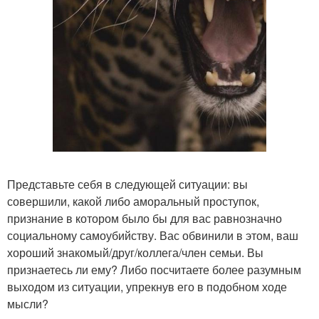
Представьте себя в следующей ситуации: вы
совершили, какой либо аморальный проступок,
признание в котором было бы для вас равнозначно
социальному самоубийству. Вас обвинили в этом, ваш
хороший знакомый/друг/коллега/член семьи. Вы
признаетесь ли ему? Либо посчитаете более разумным
выходом из ситуации, упрекнув его в подобном ходе
мысли?