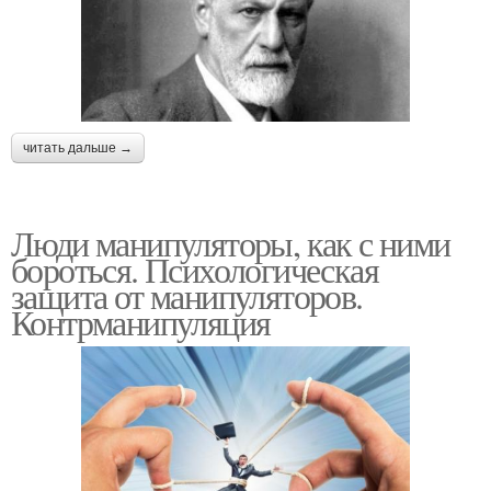
читать дальше →
Люди манипуляторы, как с ними
бороться. Психологическая
защита от манипуляторов.
Контрманипуляция