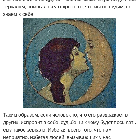
зеркалом, помогая нам открыть то, что мы не видим, не
знаем в себе.
Таким образом, если человек то, что его раздражает в
других, исправит в себе, судьбе ни к чему будет посылать
ему такое зеркало. Избегая всего того, что нам
неприятно, избегая людей, вызывающих у нас