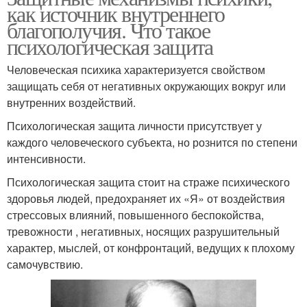
как источник внутреннего
благополучия. Что такое
психологическая защита
Человеческая психика характеризуется свойством
защищать себя от негативных окружающих вокруг или
внутренних воздействий.
Психологическая защита личности присутствует у
каждого человеческого субъекта, но рознится по степени
интенсивности.
Психологическая защита стоит на страже психического
здоровья людей, предохраняет их «Я» от воздействия
стрессовых влияний, повышенного беспокойства,
тревожности , негативных, носящих разрушительный
характер, мыслей, от конфронтаций, ведущих к плохому
самочувствию.