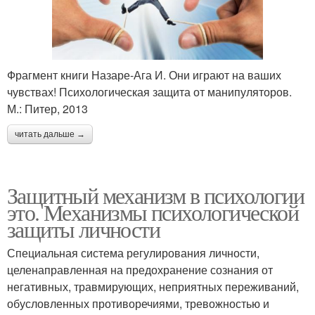
Фрагмент книги Назаре-Ага И. Они играют на ваших
чувствах! Психологическая защита от манипуляторов.
М.: Питер, 2013
читать дальше →
Защитный механизм в психологии
это. Механизмы психологической
защиты личности
Специальная система регулирования личности,
целенаправленная на предохранение сознания от
негативных, травмирующих, неприятных переживаний,
обусловленных противоречиями, тревожностью и