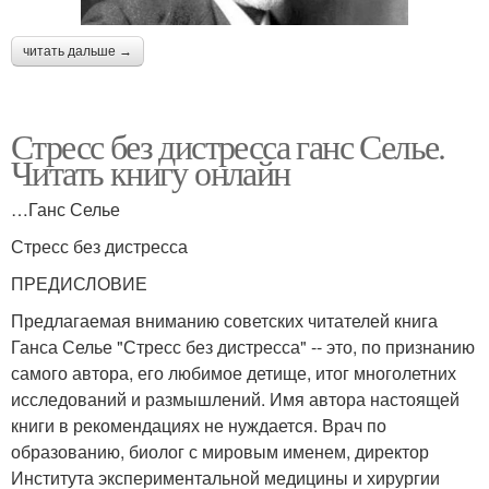
читать дальше →
Стресс без дистресса ганс Селье.
Читать книгу онлайн
…Ганс Селье
Стресс без дистресса
ПРЕДИСЛОВИЕ
Предлагаемая вниманию советских читателей книга
Ганса Селье "Стресс без дистресса" -- это, по признанию
самого автора, его любимое детище, итог многолетних
исследований и размышлений. Имя автора настоящей
книги в рекомендациях не нуждается. Врач по
образованию, биолог с мировым именем, директор
Института экспериментальной медицины и хирургии