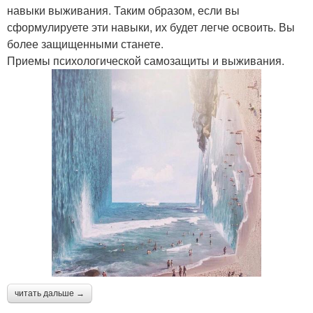
навыки выживания. Таким образом, если вы
сформулируете эти навыки, их будет легче освоить. Вы
более защищенными станете.
Приемы психологической самозащиты и выживания.
читать дальше →