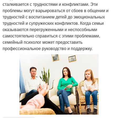
сталкивается с трудностями и конфликтами. Эти
проблемы могут варьироваться от сбоев в общении и
трудностей с воспитанием детей до эмоциональных
трудностей и супружеских конфликтов. Когда семьи
оказываются перегруженными и неспособными
самостоятельно справиться с этими проблемами,
семейный психолог может предоставить
профессиональное руководство и поддержку.