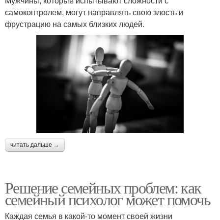
Мужчины, которые испытывают сложности с
самоконтролем, могут направлять свою злость и
фрустрацию на самых близких людей.
читать дальше →
Решение семейных проблем: как
семейный психолог может помочь
Каждая семья в какой-то момент своей жизни