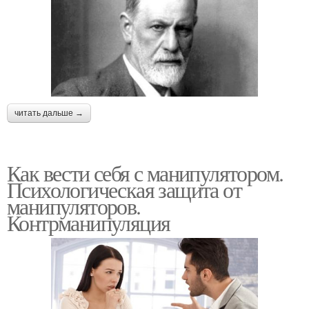
читать дальше →
Как вести себя с манипулятором.
Психологическая защита от
манипуляторов.
Контрманипуляция