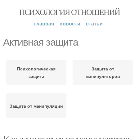
ПСИХОЛОГИЯ ОТНОШЕНИЙ
главная
новости
статьи
Активная защита
Психологическая
Защита от
защита
манипуляторов
Защита от манипуляции
Как защититься от манипулятора.