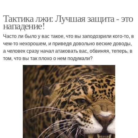
Тактика лжи: Лучшая защита - это
нападение!
Часто ли было у вас такое, что вы заподозрили кого-то, в
чем-то нехорошем, и приведя довольно веские доводы,
а человек сразу начал атаковать вас, обвиняя, теперь, в
том, что вы так плохо о нем подумали?