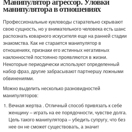
Манипулятор агрессор. Уловки
манипулятора в отношениях
Профессиональные кукловоды старательно скрывают
свою сущность, но у внимательного человека есть шанс
распознать коварного искусителя еще на ранней стадии
знакомства. Как не старается манипулятор в
отношениях, признаки его истинных негативных
наклонностей постоянно проявляются в жизни.
Некоторые периодически используют определенный
набор фраз, другие забрасывают партнершу ложными
обвинениями.
Можно выделить несколько разновидностей
манипуляторов:
Вечная жертва . Отличный способ привязать к себе
женщину – играть на ее порядочности, чувстве долга.
Цель такого манипулятора – убедить супругу, что без
нее он не сможет существовать, а значит