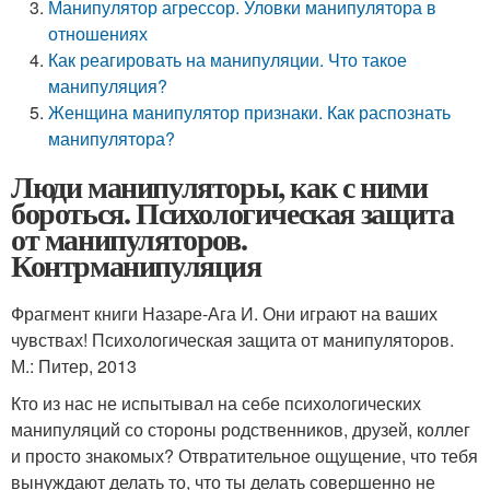
Манипулятор агрессор. Уловки манипулятора в
отношениях
Как реагировать на манипуляции. Что такое
манипуляция?
Женщина манипулятор признаки. Как распознать
манипулятора?
Люди манипуляторы, как с ними
бороться. Психологическая защита
от манипуляторов.
Контрманипуляция
Фрагмент книги Назаре-Ага И. Они играют на ваших
чувствах! Психологическая защита от манипуляторов.
М.: Питер, 2013
Кто из нас не испытывал на себе психологических
манипуляций со стороны родственников, друзей, коллег
и просто знакомых? Отвратительное ощущение, что тебя
вынуждают делать то, что ты делать совершенно не