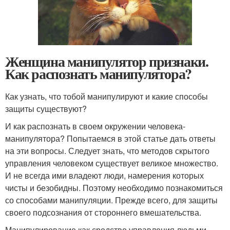
Женщина манипулятор признаки.
Как распознать манипулятора?
Как узнать, что тобой манипулируют и какие способы
защиты существуют?
И как распознать в своем окружении человека-
манипулятора? Попытаемся в этой статье дать ответы
на эти вопросы. Следует знать, что методов скрытого
управления человеком существует великое множество.
И не всегда ими владеют люди, намерения которых
чисты и безобидны. Поэтому необходимо познакомиться
со способами манипуляции. Прежде всего, для защиты
своего подсознания от стороннего вмешательства.
Манипулирование как средство управления людьми