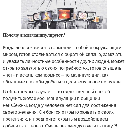
Почему люди манипулируют?
Когда человек живет в гармонии с собой и окружающим
миром, готов сталкиваться с обратной связью, замечать
и уважать личностные особенности других людей, может
открыто заявлять о своих потребностях, готов слышать
«нет» и искать компромисс – то манипуляции, как
обманные способы добиться цели, ему вовсе не нужны.
В обратном же случае – это единственный способ
получить желаемое. Манипуляции в общении
неизбежны, когда у человека нет сил для достижения
своего желания. Он боится открыто заявить о своих
претензиях, и предпочтет скрытым воздействием
добиваться своего. Очень рекомендую читать книгу Э.