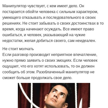
Манипулятор чувствует, с кем имеет дело. Он
постарается обойти человека с сильным характером,
умеющего отказывать и последовательного в своих
решениях. Не стоит забывать о своих достоинствах в то
время, когда начинают осуждать. Все имеют право
ошибаться, и человек, указывающий на чужие
недостатки, желая добиться своего, сам неидеален.
Не стоит молчать
Если разговор производит неприятное впечатление,
нужно прямо заявить о своих эмоциях. Если человек
ощущает, что его хотят использовать, то он должен
сообщить об этом. Разоблаченный манипулятор не
сможет больше продолжать свое дело.