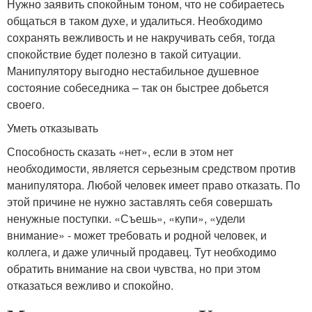
Нужно заявить спокойным тоном, что не собираетесь
общаться в таком духе, и удалиться. Необходимо
сохранять вежливость и не накручивать себя, тогда
спокойствие будет полезно в такой ситуации.
Манипулятору выгодно нестабильное душевное
состояние собеседника – так он быстрее добьется
своего.
Уметь отказывать
Способность сказать «нет», если в этом нет
необходимости, является серьезным средством против
манипулятора. Любой человек имеет право отказать. По
этой причине не нужно заставлять себя совершать
ненужные поступки. «Съешь», «купи», «удели
внимание» - может требовать и родной человек, и
коллега, и даже уличный продавец. Тут необходимо
обратить внимание на свои чувства, но при этом
отказаться вежливо и спокойно.