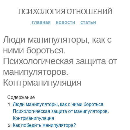
ПСИХОЛОГИЯ ОТНОШЕНИЙ
главная
новости
статьи
Люди манипуляторы, как с
ними бороться.
Психологическая защита от
манипуляторов.
Контрманипуляция
Содержание
Люди манипуляторы, как с ними бороться.
Психологическая защита от манипуляторов.
Контрманипуляция
Как победить манипулятора?