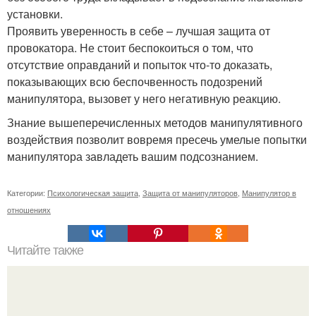
установки.
Проявить уверенность в себе – лучшая защита от
провокатора. Не стоит беспокоиться о том, что
отсутствие оправданий и попыток что-то доказать,
показывающих всю беспочвенность подозрений
манипулятора, вызовет у него негативную реакцию.
Знание вышеперечисленных методов манипулятивного
воздействия позволит вовремя пресечь умелые попытки
манипулятора завладеть вашим подсознанием.
Категории:
Психологическая защита
,
Защита от манипуляторов
,
Манипулятор в
отношениях
Читайте также