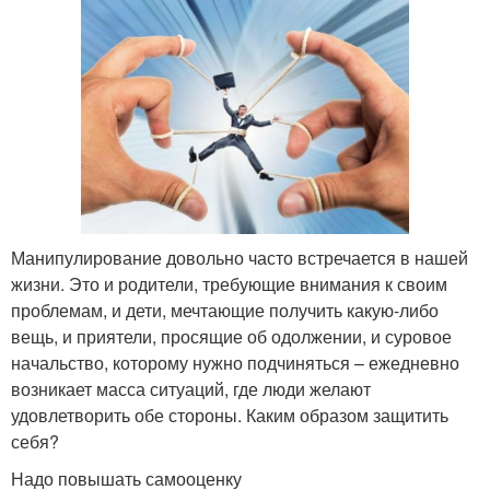
Манипулирование довольно часто встречается в нашей
жизни. Это и родители, требующие внимания к своим
проблемам, и дети, мечтающие получить какую-либо
вещь, и приятели, просящие об одолжении, и суровое
начальство, которому нужно подчиняться – ежедневно
возникает масса ситуаций, где люди желают
удовлетворить обе стороны. Каким образом защитить
себя?
Надо повышать самооценку