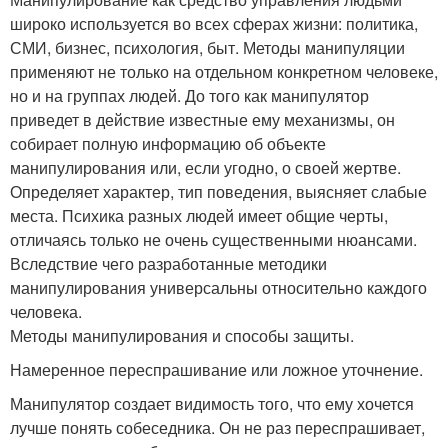
широко используется во всех сферах жизни: политика,
СМИ, бизнес, психология, быт. Методы манипуляции
применяют не только на отдельном конкретном человеке,
но и на группах людей. До того как манипулятор
приведет в действие известные ему механизмы, он
собирает полную информацию об объекте
манипулирования или, если угодно, о своей жертве.
Определяет характер, тип поведения, выясняет слабые
места. Психика разных людей имеет общие черты,
отличаясь только не очень существенными нюансами.
Вследствие чего разработанные методики
манипулирования универсальны относительно каждого
человека.
Методы манипулирования и способы защиты.
Намеренное переспрашивание или ложное уточнение.
Манипулятор создает видимость того, что ему хочется
лучше понять собеседника. Он не раз переспрашивает,