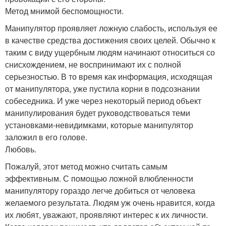
Метод мнимой беспомощности.
Манипулятор проявляет ложную слабость, используя ее
в качестве средства достижения своих целей. Обычно к
таким с виду ущербным людям начинают относиться со
снисхождением, не воспринимают их с полной
серьезностью. В то время как информация, исходящая
от манипулятора, уже пустила корни в подсознании
собеседника. И уже через некоторый период объект
манипулирования будет руководствоваться теми
установками-невидимками, которые манипулятор
заложил в его голове.
Любовь.
Пожалуй, этот метод можно считать самым
эффективным. С помощью ложной влюбленности
манипулятору гораздо легче добиться от человека
желаемого результата. Людям уж очень нравится, когда
их любят, уважают, проявляют интерес к их личности.