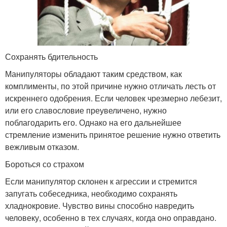
Сохранять бдительность
Манипуляторы обладают таким средством, как
комплименты, по этой причине нужно отличать лесть от
искреннего одобрения. Если человек чрезмерно лебезит,
или его славословие преувеличено, нужно
поблагодарить его. Однако на его дальнейшее
стремление изменить принятое решение нужно ответить
вежливым отказом.
Бороться со страхом
Если манипулятор склонен к агрессии и стремится
запугать собеседника, необходимо сохранять
хладнокровие. Чувство вины способно навредить
человеку, особенно в тех случаях, когда оно оправдано.