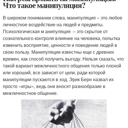
Что такое манипуляция?
В широком понимании слова, манипуляция – это любое
личностное воздействие на людей и предметы.
Психологическая м анипуляция – это скрытое от
сознательного контроля влияние на человека, попытка
изменить восприятие, ценности и поведение людей в
свою пользу. Манипуляции известны еще с древних
времен, как способ получить выгоду. Нельзя сказать, что
такой вариант межличностного общения только плохой
или хороший, все зависит от цели, ради которой
манипуляции пускаются в ход. Эрик Берн назвал их
просто «игры», ведь они вносят разнообразие в
межличностное общение.