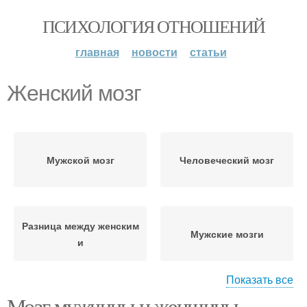
ПСИХОЛОГИЯ ОТНОШЕНИЙ
главная
новости
статьи
Женский мозг
Мужской мозг
Человеческий мозг
Разница между женским
Мужские мозги
и
Показать все
Мозг мужчины и женщины