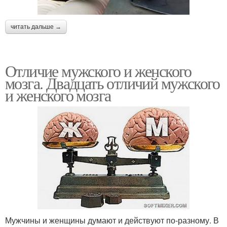
читать дальше →
Отличие мужского и женского
мозга. Двадцать отличий мужского
и женского мозга
Мужчины и женщины думают и действуют по-разному. В