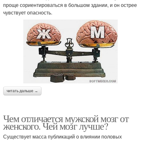
проще сориентироваться в большом здании, и он острее
чувствует опасность.
читать дальше →
Чем отличается мужской мозг от
женского. Чей мозг лучше?
Существует масса публикаций о влиянии половых