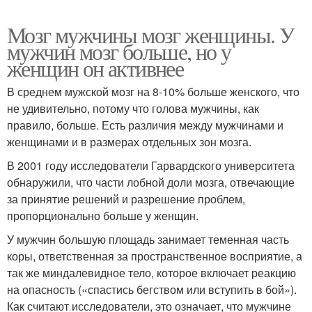
Мозг мужчины мозг женщины. У
мужчин мозг больше, но у
женщин он активнее
В среднем мужской мозг на 8-10% больше женского, что
не удивительно, потому что голова мужчины, как
правило, больше. Есть различия между мужчинами и
женщинами и в размерах отдельных зон мозга.
В 2001 году исследователи Гарвардского университета
обнаружили, что части лобной доли мозга, отвечающие
за принятие решений и разрешение проблем,
пропорционально больше у женщин.
У мужчин большую площадь занимает теменная часть
коры, ответственная за пространственное восприятие, а
так же миндалевидное тело, которое включает реакцию
на опасность («спастись бегством или вступить в бой»).
Как считают исследователи, это означает, что мужчине