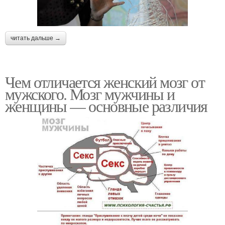
читать дальше →
Чем отличается женский мозг от
мужского. Мозг мужчины и
женщины — основные различия