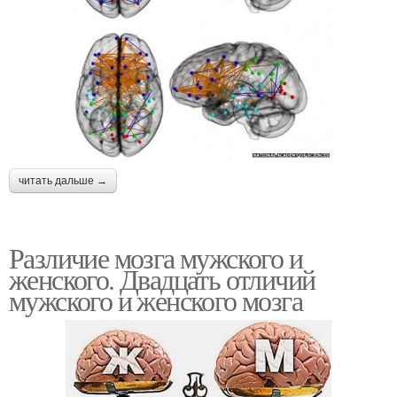
читать дальше →
Различие мозга мужского и
женского. Двадцать отличий
мужского и женского мозга