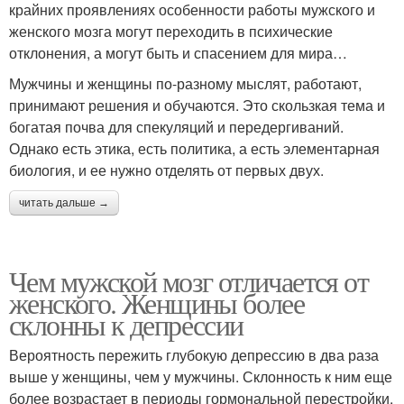
крайних проявлениях особенности работы мужского и
женского мозга могут переходить в психические
отклонения, а могут быть и спасением для мира…
Мужчины и женщины по-разному мыслят, работают,
принимают решения и обучаются. Это скользкая тема и
богатая почва для спекуляций и передергиваний.
Однако есть этика, есть политика, а есть элементарная
биология, и ее нужно отделять от первых двух.
читать дальше →
Чем мужской мозг отличается от
женского. Женщины более
склонны к депрессии
Вероятность пережить глубокую депрессию в два раза
выше у женщины, чем у мужчины. Склонность к ним еще
более возрастает в периоды гормональной перестройки.