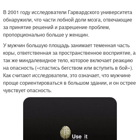
В 2001 году исследователи Гарвардского университета
обнаружили, что части лобной доли мозга, отвечающие
за принятие решений и разрешение проблем,
пропорционально больше у женщин.
У мужчин большую площадь занимает теменная часть
коры, ответственная за пространственное восприятие, а
так же миндалевидное тело, которое включает реакцию
на опасность («спастись бегством или вступить в бой»).
Как считают исследователи, это означает, что мужчине
проще сориентироваться в большом здании, и он острее
чувствует опасность.