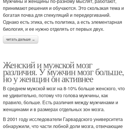
Мужчины и женщины по-разному мыслят, работают,
принимают решения и обучаются. Это скользкая тема и
богатая почва для спекуляций и передергиваний.
Однако есть этика, есть политика, а есть элементарная
биология, и ее нужно отделять от первых двух.
читать дальше →
Женский и мужской мозг
различия. У мужчин мозг больше,
но у женщин он активнее
В среднем мужской мозг на 8-10% больше женского, что
не удивительно, потому что голова мужчины, как
правило, больше. Есть различия между мужчинами и
женщинами и в размерах отдельных зон мозга.
В 2001 году исследователи Гарвардского университета
обнаружили, что части лобной доли мозга, отвечающие