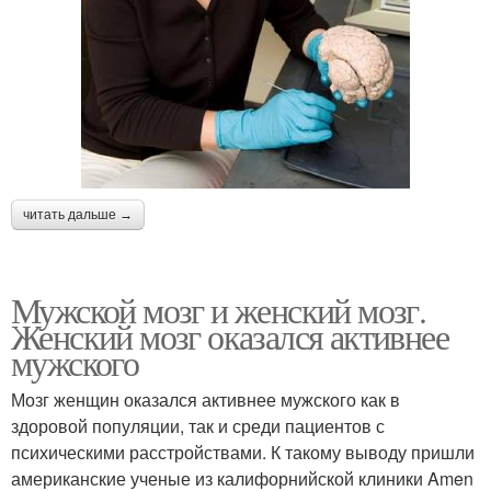
читать дальше →
Мужской мозг и женский мозг.
Женский мозг оказался активнее
мужского
Мозг женщин оказался активнее мужского как в
здоровой популяции, так и среди пациентов с
психическими расстройствами. К такому выводу пришли
американские ученые из калифорнийской клиники Amen