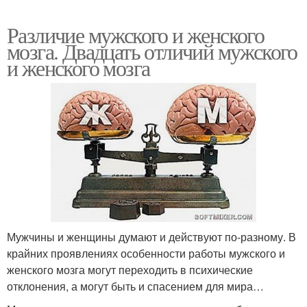
Различие мужского и женского
мозга. Двадцать отличий мужского
и женского мозга
Мужчины и женщины думают и действуют по-разному. В
крайних проявлениях особенности работы мужского и
женского мозга могут переходить в психические
отклонения, а могут быть и спасением для мира…