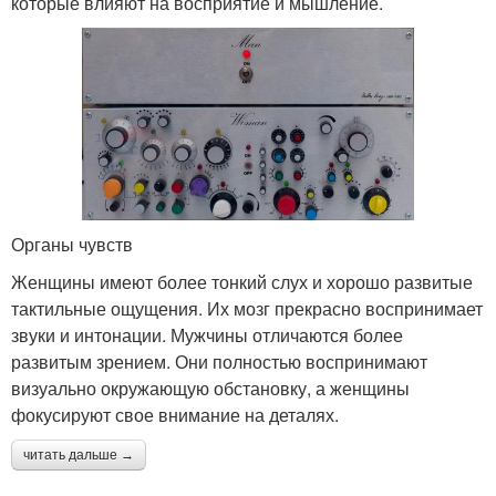
которые влияют на восприятие и мышление.
Органы чувств
Женщины имеют более тонкий слух и хорошо развитые
тактильные ощущения. Их мозг прекрасно воспринимает
звуки и интонации. Мужчины отличаются более
развитым зрением. Они полностью воспринимают
визуально окружающую обстановку, а женщины
фокусируют свое внимание на деталях.
читать дальше →