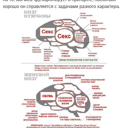
хорошо он справляется с задачами разного характера.