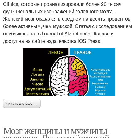
Clinics, которые проанализировали более 20 тысяч
функциональных изображений головного мозга.
Женский мозг оказался в среднем на десять процентов
более активным, чем мужской. Статья с исследованием
опубликована в J ournal of Alzheimer’s Disease и
доступна на сайте издательства IOS Press .
читать дальше →
Мозг женщины и мужчины
различия. Двадцать отличий