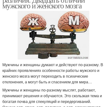
мужского и женского мозга
Мужчины и женщины думают и действуют по-разному. В
крайних проявлениях особенности работы мужского и
женского мозга могут переходить в психические
отклонения, а могут быть и спасением для мира…
Мужчины и женщины по-разному мыслят, работают,
принимают решения и обучаются. Это скользкая тема и
богатая почва для спекуляций и передергиваний.