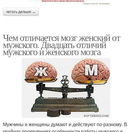
читать дальше →
Чем отличается мозг женский от
мужского. Двадцать отличий
мужского и женского мозга
Мужчины и женщины думают и действуют по-разному. В
крайних проявлениях особенности работы мужского и