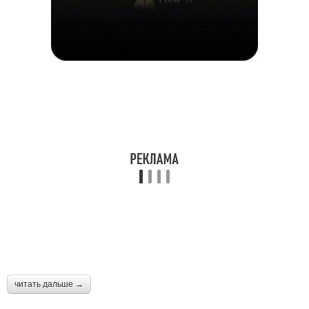
читать дальше →