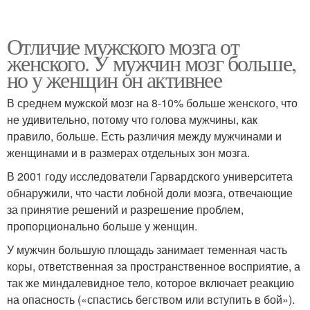
Отличие мужского мозга от
женского. У мужчин мозг больше,
но у женщин он активнее
В среднем мужской мозг на 8-10% больше женского, что
не удивительно, потому что голова мужчины, как
правило, больше. Есть различия между мужчинами и
женщинами и в размерах отдельных зон мозга.
В 2001 году исследователи Гарвардского университета
обнаружили, что части лобной доли мозга, отвечающие
за принятие решений и разрешение проблем,
пропорционально больше у женщин.
У мужчин большую площадь занимает теменная часть
коры, ответственная за пространственное восприятие, а
так же миндалевидное тело, которое включает реакцию
на опасность («спастись бегством или вступить в бой»).