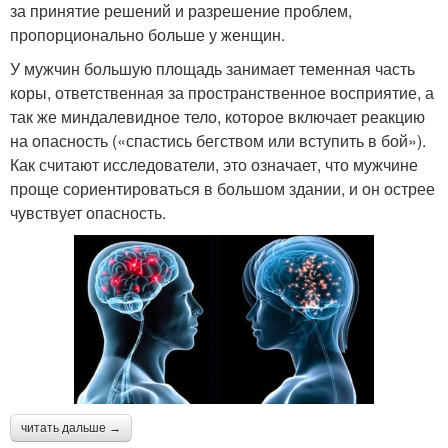
за принятие решений и разрешение проблем,
пропорционально больше у женщин.
У мужчин большую площадь занимает теменная часть
коры, ответственная за пространственное восприятие, а
так же миндалевидное тело, которое включает реакцию
на опасность («спастись бегством или вступить в бой»).
Как считают исследователи, это означает, что мужчине
проще сориентироваться в большом здании, и он острее
чувствует опасность.
читать дальше →