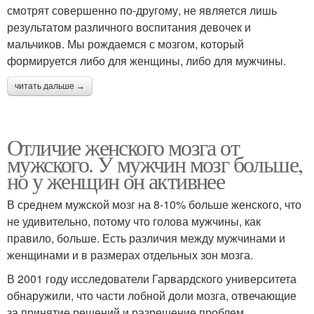
смотрят совершенно по-другому, не является лишь
результатом различного воспитания девочек и
мальчиков. Мы рождаемся с мозгом, который
формируется либо для женщины, либо для мужчины.
читать дальше →
Отличие женского мозга от
мужского. У мужчин мозг больше,
но у женщин он активнее
В среднем мужской мозг на 8-10% больше женского, что
не удивительно, потому что голова мужчины, как
правило, больше. Есть различия между мужчинами и
женщинами и в размерах отдельных зон мозга.
В 2001 году исследователи Гарвардского университета
обнаружили, что части лобной доли мозга, отвечающие
за принятие решений и разрешение проблем,