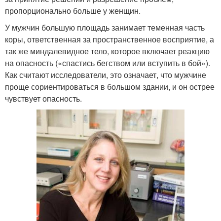
пропорционально больше у женщин.
У мужчин большую площадь занимает теменная часть
коры, ответственная за пространственное восприятие, а
так же миндалевидное тело, которое включает реакцию
на опасность («спастись бегством или вступить в бой»).
Как считают исследователи, это означает, что мужчине
проще сориентироваться в большом здании, и он острее
чувствует опасность.