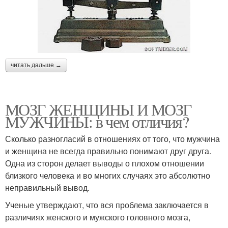
читать дальше →
МОЗГ ЖЕНЩИНЫ И МОЗГ
МУЖЧИНЫ: в чем отличия?
Сколько разногласий в отношениях от того, что мужчина
и женщина не всегда правильно понимают друг друга.
Одна из сторон делает выводы о плохом отношении
близкого человека и во многих случаях это абсолютно
неправильный вывод.
Ученые утверждают, что вся проблема заключается в
различиях женского и мужского головного мозга,