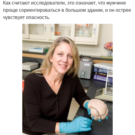
Как считают исследователи, это означает, что мужчине
проще сориентироваться в большом здании, и он острее
чувствует опасность.