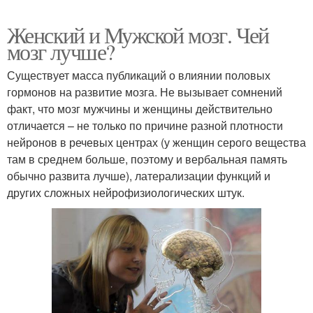
Женский и Мужской мозг. Чей
мозг лучше?
Существует масса публикаций о влиянии половых
гормонов на развитие мозга. Не вызывает сомнений
факт, что мозг мужчины и женщины действительно
отличается – не только по причине разной плотности
нейронов в речевых центрах (у женщин серого вещества
там в среднем больше, поэтому и вербальная память
обычно развита лучше), латерализации функций и
других сложных нейрофизиологических штук.