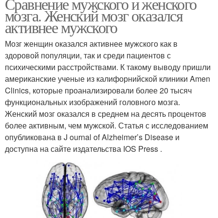
Сравнение мужского и женского
мозга. Женский мозг оказался
активнее мужского
Мозг женщин оказался активнее мужского как в
здоровой популяции, так и среди пациентов с
психическими расстройствами. К такому выводу пришли
американские ученые из калифорнийской клиники Amen
Clinics, которые проанализировали более 20 тысяч
функциональных изображений головного мозга.
Женский мозг оказался в среднем на десять процентов
более активным, чем мужской. Статья с исследованием
опубликована в J ournal of Alzheimer’s Disease и
доступна на сайте издательства IOS Press .