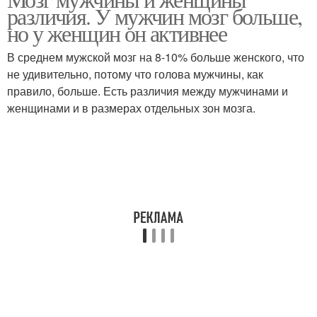
Женские тазы
различия. У мужчин мозг больше,
но у женщин он активнее
В среднем мужской мозг на 8-10% больше женского, что
не удивительно, потому что голова мужчины, как
правило, больше. Есть различия между мужчинами и
женщинами и в размерах отдельных зон мозга.