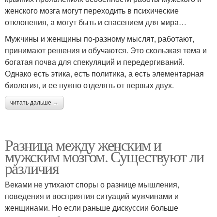
женского мозга могут переходить в психические
отклонения, а могут быть и спасением для мира…
Мужчины и женщины по-разному мыслят, работают,
принимают решения и обучаются. Это скользкая тема и
богатая почва для спекуляций и передергиваний.
Однако есть этика, есть политика, а есть элементарная
биология, и ее нужно отделять от первых двух.
читать дальше →
Разница между женским и
мужским мозгом. Существуют ли
различия
Веками не утихают споры о разнице мышления,
поведения и восприятия ситуаций мужчинами и
женщинами. Но если раньше дискуссии больше