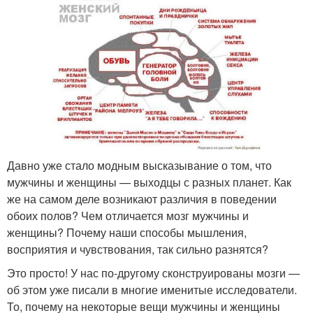
Давно уже стало модным высказывание о том, что
мужчины и женщины — выходцы с разных планет. Как
же на самом деле возникают различия в поведении
обоих полов? Чем отличается мозг мужчины и
женщины? Почему наши способы мышления,
восприятия и чувствования, так сильно разнятся?
Это просто! У нас по-другому сконструированы мозги —
об этом уже писали в многие именитые исследователи.
То, почему на некоторые вещи мужчины и женщины