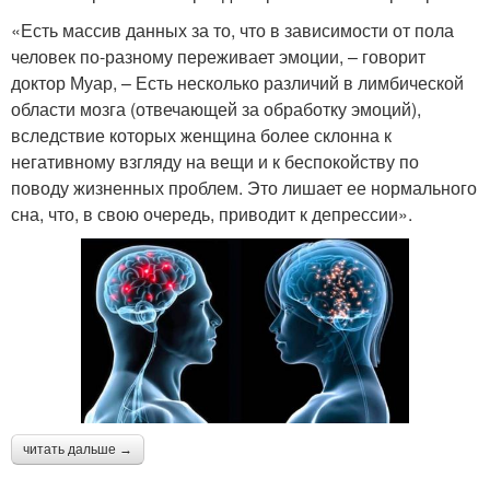
«Есть массив данных за то, что в зависимости от пола
человек по-разному переживает эмоции, – говорит
доктор Муар, – Есть несколько различий в лимбической
области мозга (отвечающей за обработку эмоций),
вследствие которых женщина более склонна к
негативному взгляду на вещи и к беспокойству по
поводу жизненных проблем. Это лишает ее нормального
сна, что, в свою очередь, приводит к депрессии».
читать дальше →