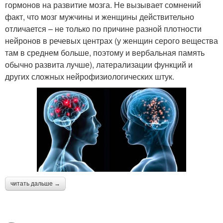
гормонов на развитие мозга. Не вызывает сомнений
факт, что мозг мужчины и женщины действительно
отличается – не только по причине разной плотности
нейронов в речевых центрах (у женщин серого вещества
там в среднем больше, поэтому и вербальная память
обычно развита лучше), латерализации функций и
других сложных нейрофизиологических штук.
читать дальше →