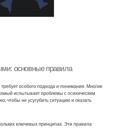
ыми: основные правила
требует особого подхода и понимания. Многие
накомый испытывает проблемы с психическим
но, чтобы не усугубить ситуацию и оказать
ольких ключевых принципах. Эти правила