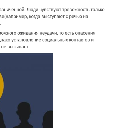
аниченной. Люди чувствуют тревожность только
ве(например, когда выступают с речью на
.
ожного ожидания неудачи, то есть опасения
днако установление социальных контактов и
 не вызывает.