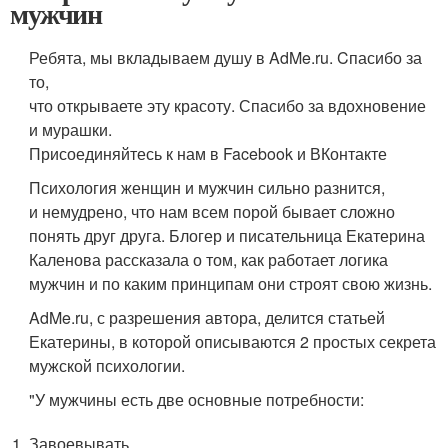
мужчин
Ребята, мы вкладываем душу в AdMe.ru. Cпасибо за
то,
что открываете эту красоту. Спасибо за вдохновение
и мурашки.
Присоединяйтесь к нам в Facebook и ВКонтакте
Психология женщин и мужчин сильно разнится,
и немудрено, что нам всем порой бывает сложно
понять друг друга. Блогер и писательница Екатерина
Каленова рассказала о том, как работает логика
мужчин и по каким принципам они строят свою жизнь.
AdMe.ru, с разрешения автора, делится статьей
Екатерины, в которой описываются 2 простых секрета
мужской психологии.
"У мужчины есть две основные потребности:
Завоевывать.