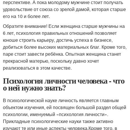
перспективе. А пока молодому мужчине стоит получать
удовольствие от союза со зрелой дамой, которая старше
его на 10 и более лет.
Обратите внимание! Если женщина старше мужчины на
6 лет, психология правильных отношений позволяет
юноше строить карьеру, достичь успеха в бизнесе,
добиться более высоких материальных благ. Кроме того,
паре стоит завести ребёнка. Опытная женщина станет
прекрасной матерью, поскольку давно хочет
реализоваться в этом качестве.
Психология личности человека - что
о ней нужно знать?
В психологической науке личность является главным
объектом изучения, ей посвящен большой раздел общей
психологии, именуемый «психология личности».
Прикладные психологические науки также активно
изучают те или иные аспекты человека.Кроме того, в