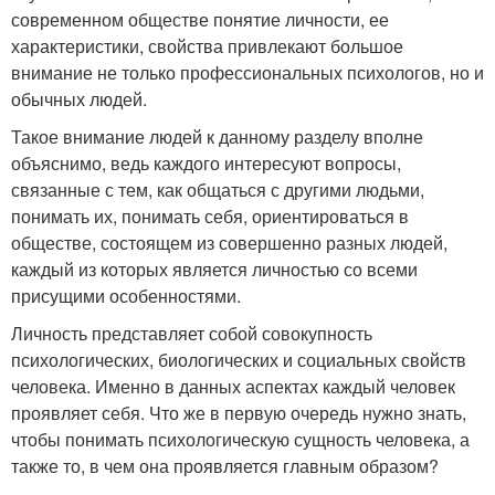
современном обществе понятие личности, ее
характеристики, свойства привлекают большое
внимание не только профессиональных психологов, но и
обычных людей.
Такое внимание людей к данному разделу вполне
объяснимо, ведь каждого интересуют вопросы,
связанные с тем, как общаться с другими людьми,
понимать их, понимать себя, ориентироваться в
обществе, состоящем из совершенно разных людей,
каждый из которых является личностью со всеми
присущими особенностями.
Личность представляет собой совокупность
психологических, биологических и социальных свойств
человека. Именно в данных аспектах каждый человек
проявляет себя. Что же в первую очередь нужно знать,
чтобы понимать психологическую сущность человека, а
также то, в чем она проявляется главным образом?