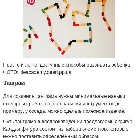
Просто и легко: доступные способы развивать ребёнка
ФОТО: lifeacademy.pearl.pp.ua
Танграм
Для создания танграма нужны минимальные навыки
столярных работ, но, при наличии инструментов, к
примеру, у соседа, можно сделать полезное изделие.
Суть танграма в воспроизведении предлагаемых фигур.
Каждая фигура состоит из набора элементов, которые
нужно поставить определённым образом.