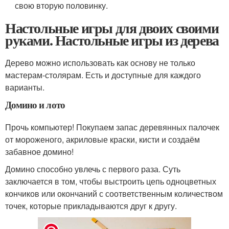
свою вторую половинку.
Настольные игры для двоих своими
руками. Настольные игры из дерева
Дерево можно использовать как основу не только
мастерам-столярам. Есть и доступные для каждого
варианты.
Домино и лото
Прочь компьютер! Покупаем запас деревянных палочек
от мороженого, акриловые краски, кисти и создаём
забавное домино!
Домино способно увлечь с первого раза. Суть
заключается в том, чтобы выстроить цепь одноцветных
кончиков или окончаний с соответственным количеством
точек, которые прикладываются друг к другу.