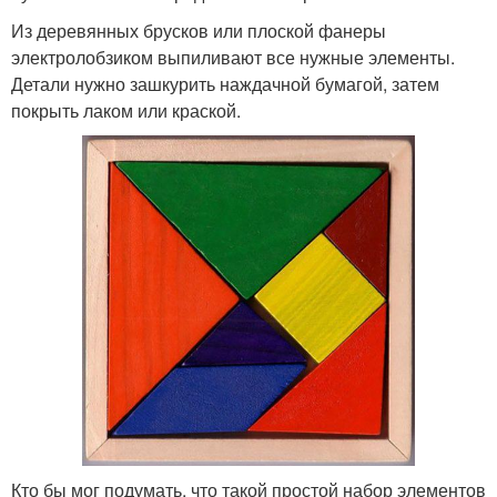
Из деревянных брусков или плоской фанеры
электролобзиком выпиливают все нужные элементы.
Детали нужно зашкурить наждачной бумагой, затем
покрыть лаком или краской.
Кто бы мог подумать, что такой простой набор элементов