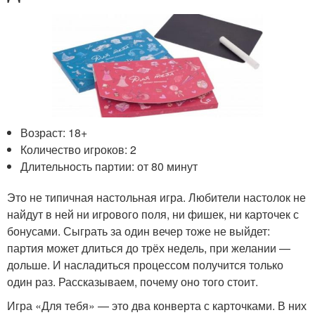
Возраст: 18+
Количество игроков: 2
Длительность партии: от 80 минут
Это не типичная настольная игра. Любители настолок не
найдут в ней ни игрового поля, ни фишек, ни карточек с
бонусами. Сыграть за один вечер тоже не выйдет:
партия может длиться до трёх недель, при желании —
дольше. И насладиться процессом получится только
один раз. Рассказываем, почему оно того стоит.
Игра «Для тебя» — это два конверта с карточками. В них