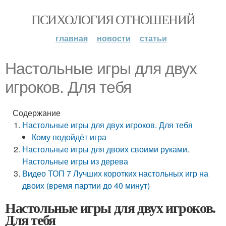
ПСИХОЛОГИЯ ОТНОШЕНИЙ
главная
новости
статьи
Настольные игры для двух
игроков. Для тебя
Содержание
Настольные игры для двух игроков. Для тебя
Кому подойдёт игра
Настольные игры для двоих своими руками.
Настольные игры из дерева
Видео ТОП 7 Лучших коротких настольных игр на
двоих (время партии до 40 минут)
Настольные игры для двух игроков.
Для тебя