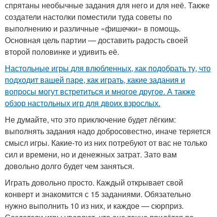
спрятаны необычные задания для него и для неё. Также
создатели настолки поместили туда советы по
выполнению и различные «фишечки» в помощь.
Основная цель партии — доставить радость своей
второй половинке и удивить её.
Настольные игры для влюбленных, как подобрать ту, что
подходит вашей паре, как играть, какие задания и
вопросы могут встретиться и многое другое. А также
обзор настольных игр для двоих взрослых.
Не думайте, что это приключение будет лёгким:
выполнять задания надо добросовестно, иначе теряется
смысл игры. Какие-то из них потребуют от вас не только
сил и времени, но и денежных затрат. Зато вам
довольно долго будет чем заняться.
Играть довольно просто. Каждый открывает свой
конверт и знакомится с 15 заданиями. Обязательно
нужно выполнить 10 из них, и каждое — сюрприз.