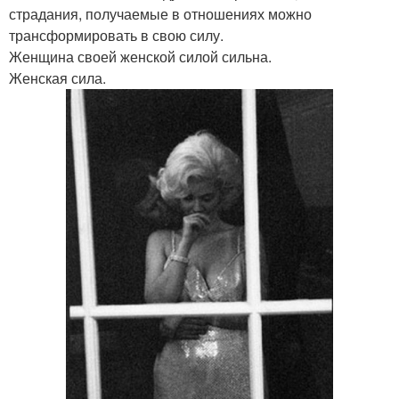
страдания, получаемые в отношениях можно
трансформировать в свою силу.
Женщина своей женской силой сильна.
Женская сила.