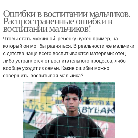
Ошибки в воспитании мальчиков.
Распространенные ошибки в
воспитании мальчиков!
Чтобы стать мужчиной, ребенку нужен пример, на
который он мог бы равняться. В реальности же мальчики
с детства чаще всего воспитываются матерями: отец
либо устраняется от воспитательного процесса, либо
вообще уходит из семьи. Какие ошибки можно
совершить, воспитывая мальчика?