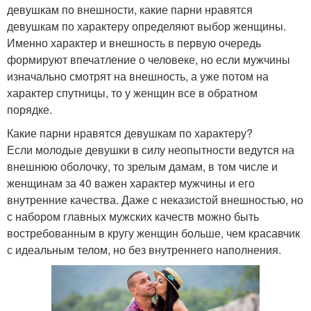
девушкам по внешности, какие парни нравятся
девушкам по характеру определяют выбор женщины.
Именно характер и внешность в первую очередь
формируют впечатление о человеке, но если мужчины
изначально смотрят на внешность, а уже потом на
характер спутницы, то у женщин все в обратном
порядке.
Какие парни нравятся девушкам по характеру?
Если молодые девушки в силу неопытности ведутся на
внешнюю оболочку, то зрелым дамам, в том числе и
женщинам за 40 важен характер мужчины и его
внутренние качества. Даже с неказистой внешностью, но
с набором главных мужских качеств можно быть
востребованным в кругу женщин больше, чем красавчик
с идеальным телом, но без внутреннего наполнения.