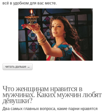
всё в удобном для вас месте.
читать дальше →
Что женщинам нравится в
мужчинах. Каких мужчин любят
девушки?
Два самых главных вопроса, какие парни нравятся