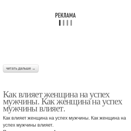
читать дальше →
Как влияет женщина на успех
мужчины. Как женщина на успех
мужчины влияет.
Как влияет женщина на успех мужчины. Как женщина на
успех мужчины влияет.