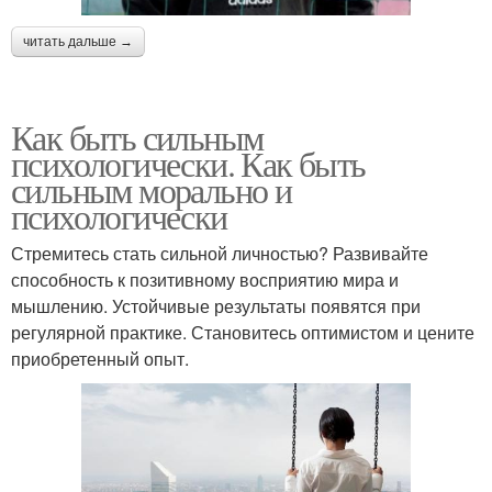
читать дальше →
Как быть сильным
психологически. Как быть
сильным морально и
психологически
Стремитесь стать сильной личностью? Развивайте
способность к позитивному восприятию мира и
мышлению. Устойчивые результаты появятся при
регулярной практике. Становитесь оптимистом и цените
приобретенный опыт.