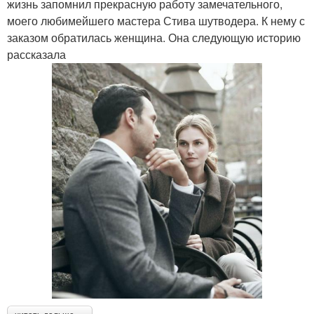
жизнь запомнил прекрасную работу замечательного,
моего любимейшего мастера Стива шутводера. К нему с
заказом обратилась женщина. Она следующую историю
рассказала