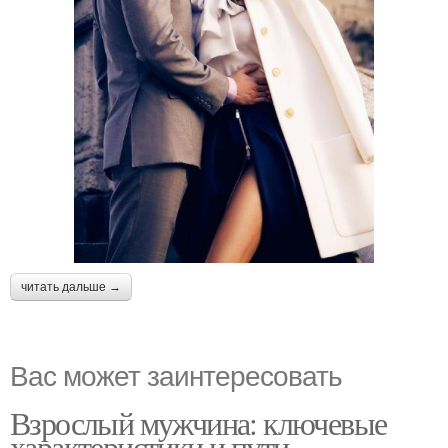
читать дальше →
Вас может заинтересовать
Взрослый мужчина: ключевые
характеристики и пути