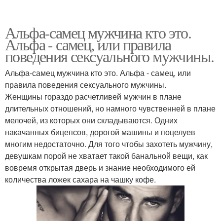
Альфа-самец мужчина кто это.
Альфа - самец, или правила
поведения сексуального мужчины.
Альфа-самец мужчина кто это. Альфа - самец, или
правила поведения сексуального мужчины.
Женщины гораздо расчетливей мужчин в плане
длительных отношений, но намного чувственней в плане
мелочей, из которых они складываются. Одних
накачанных бицепсов, дорогой машины и поцелуев
многим недостаточно. Для того чтобы захотеть мужчину,
девушкам порой не хватает такой банальной вещи, как
вовремя открытая дверь и знание необходимого ей
количества ложек сахара на чашку кофе.