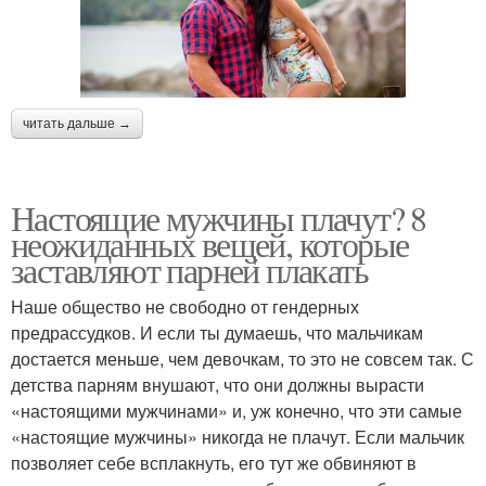
читать дальше →
Настоящие мужчины плачут? 8
неожиданных вещей, которые
заставляют парней плакать
Наше общество не свободно от гендерных
предрассудков. И если ты думаешь, что мальчикам
достается меньше, чем девочкам, то это не совсем так. С
детства парням внушают, что они должны вырасти
«настоящими мужчинами» и, уж конечно, что эти самые
«настоящие мужчины» никогда не плачут. Если мальчик
позволяет себе всплакнуть, его тут же обвиняют в