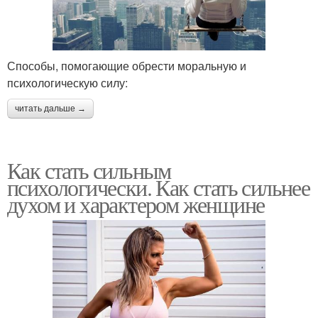
Способы, помогающие обрести моральную и
психологическую силу:
читать дальше →
Как стать сильным
психологически. Как стать сильнее
духом и характером женщине