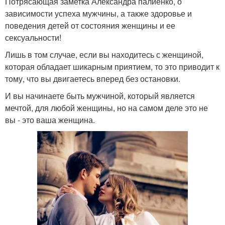
Потрясающая заметка Александра палиенко, о
зависимости успеха мужчины, а также здоровье и
поведения детей от состояния женщины и ее
сексуальности!
Лишь в том случае, если вы находитесь с женщиной,
которая обладает шикарным приятием, то это приводит к
тому, что вы двигаетесь вперед без остановки.
И вы начинаете быть мужчиной, который является
мечтой, для любой женщины, но на самом деле это не
вы - это ваша женщина.