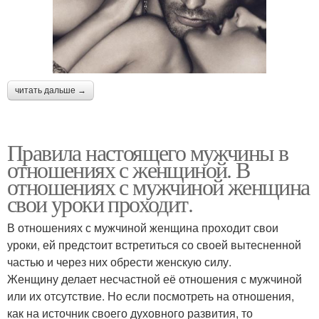
читать дальше →
Правила настоящего мужчины в
отношениях с женщиной. В
отношениях с мужчиной женщина
свои уроки проходит.
В отношениях с мужчиной женщина проходит свои
уроки, ей предстоит встретиться со своей вытесненной
частью и через них обрести женскую силу.
Женщину делает несчастной её отношения с мужчиной
или их отсутствие. Но если посмотреть на отношения,
как на источник своего духовного развития, то