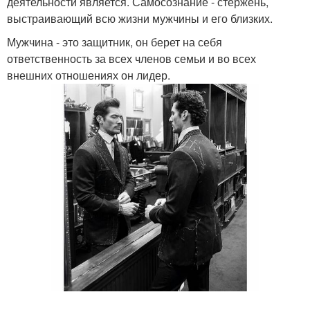
деятельности является. Самосознание - стержень,
выстраивающий всю жизни мужчины и его близких.
Мужчина - это защитник, он берет на себя
ответственность за всех членов семьи и во всех
внешних отношениях он лидер.