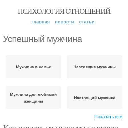
ПСИХОЛОГИЯ ОТНОШЕНИЙ
главная
новости
статьи
Успешный мужчина
Мужчина в семье
Настоящие мужчины
Мужчина для любимой
Настоящий мужчина
женщины
Показать все
Как сделать из мужа миллионера.