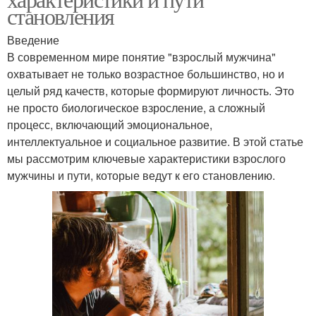
становления
Введение
В современном мире понятие "взрослый мужчина"
охватывает не только возрастное большинство, но и
целый ряд качеств, которые формируют личность. Это
не просто биологическое взросление, а сложный
процесс, включающий эмоциональное,
интеллектуальное и социальное развитие. В этой статье
мы рассмотрим ключевые характеристики взрослого
мужчины и пути, которые ведут к его становлению.