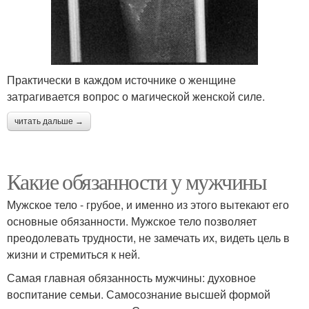
Практически в каждом источнике о женщине
затрагивается вопрос о магической женской силе.
читать дальше →
Какие обязанности у мужчины
Мужское тело - грубое, и именно из этого вытекают его
основные обязанности. Мужское тело позволяет
преодолевать трудности, не замечать их, видеть цель в
жизни и стремиться к ней.
Самая главная обязанность мужчины: духовное
воспитание семьи. Самосознание высшей формой