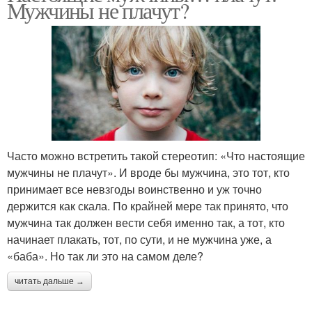
Мужчины не плачут?
Часто можно встретить такой стереотип: «Что настоящие
мужчины не плачут». И вроде бы мужчина, это тот, кто
принимает все невзгоды воинственно и уж точно
держится как скала. По крайней мере так принято, что
мужчина так должен вести себя именно так, а тот, кто
начинает плакать, тот, по сути, и не мужчина уже, а
«баба». Но так ли это на самом деле?
читать дальше →