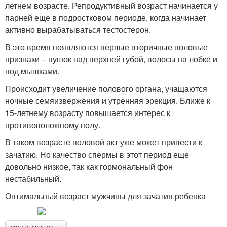
летнем возрасте. Репродуктивный возраст начинается у
парней еще в подростковом периоде, когда начинает
активно вырабатываться тестостерон.
В это время появляются первые вторичные половые
признаки – пушок над верхней губой, волосы на лобке и
под мышками.
Происходит увеличение полового органа, учащаются
ночные семяизвержения и утренняя эрекция. Ближе к
15-летнему возрасту повышается интерес к
противоположному полу.
В таком возрасте половой акт уже может привести к
зачатию. Но качество спермы в этот период еще
довольно низкое, так как гормональный фон
нестабильный.
Оптимальный возраст мужчины для зачатия ребенка