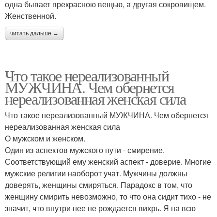
одна бывает прекрасною вещью, а другая сокровищем.
Женственной.
читать дальше →
Что такое нереализованный
МУЖЧИНА. Чем обернется
нереализованная женская сила
Что такое нереализованный МУЖЧИНА. Чем обернется
нереализованная женская сила
О мужском и женском.
Один из аспектов мужского пути - смирение.
Соответствующий ему женский аспект - доверие. Многие
мужские религии наоборот учат. Мужчины должны
доверять, женщины смиряться. Парадокс в том, что
женщину смирить невозможно, то что она сидит тихо - не
значит, что внутри нее не рождается вихрь. Я на всю