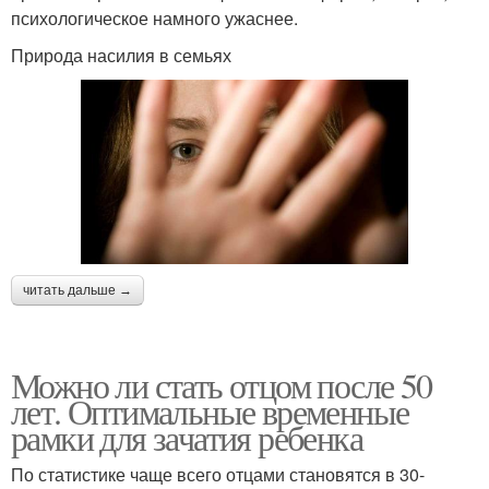
психологическое намного ужаснее.
Природа насилия в семьях
читать дальше →
Можно ли стать отцом после 50
лет. Оптимальные временные
рамки для зачатия ребенка
По статистике чаще всего отцами становятся в 30-