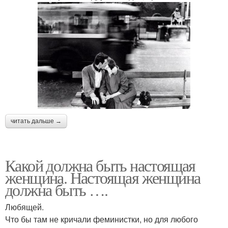
читать дальше →
Какой должна быть настоящая
женщина. Настоящая женщина
должна быть ….
Любящей.
Что бы там не кричали феминистки, но для любого