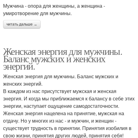
Мужчина - опора для женщины, а женщина -
умиротворение для мужчины.
читать дальше →
Женская энергия для мужчины.
Баланс мужских и женских
энергий.
Женская энергия для мужчины. Баланс мужских и
женских энергий.
В каждом из нас присутствует мужская и женская
энергия. И когда мы приближаемся к балансу в себе этих
энергии, наступает ощущение самодостаточности.
Женская энергия нацелена на принятие, мужская на
отдачу. Но у многих из нас - и мужчин, и женщин -
существует трудность в принятии. Принятия изобилия в
свою жизни, принятия других людей, принятия себя!