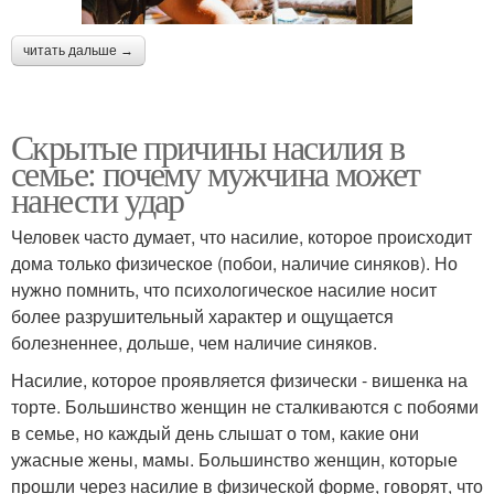
читать дальше →
Скрытые причины насилия в
семье: почему мужчина может
нанести удар
Человек часто думает, что насилие, которое происходит
дома только физическое (побои, наличие синяков). Но
нужно помнить, что психологическое насилие носит
более разрушительный характер и ощущается
болезненнее, дольше, чем наличие синяков.
Насилие, которое проявляется физически - вишенка на
торте. Большинство женщин не сталкиваются с побоями
в семье, но каждый день слышат о том, какие они
ужасные жены, мамы. Большинство женщин, которые
прошли через насилие в физической форме, говорят, что