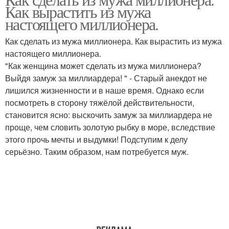
Женщина на мужчину
Как вырастить из мужа
настоящего миллионера.
Как сделать из мужа миллионера. Как вырастить из мужа
настоящего миллионера.
"Как женщина может сделать из мужа миллионера?
Выйдя замуж за миллиардера! " - Старый анекдот не
лишился жизненности и в наше время. Однако если
посмотреть в сторону тяжёлой действительности,
становится ясно: выскочить замуж за миллиардера не
проще, чем словить золотую рыбку в море, вследствие
этого прочь мечты и выдумки! Подступим к делу
серьёзно. Таким образом, нам потребуется муж.