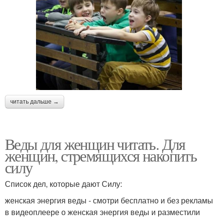
читать дальше →
Веды для женщин читать. Для
женщин, стремящихся накопить
силу
Список дел, которые дают Силу:
женская энергия веды - смотри бесплатно и без рекламы
в видеоплеере о женская энергия веды и разместили