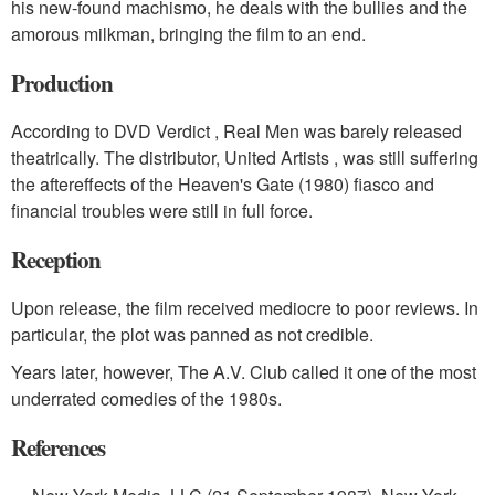
his new-found machismo, he deals with the bullies and the
amorous milkman, bringing the film to an end.
Production
According to DVD Verdict , Real Men was barely released
theatrically. The distributor, United Artists , was still suffering
the aftereffects of the Heaven's Gate (1980) fiasco and
financial troubles were still in full force.
Reception
Upon release, the film received mediocre to poor reviews. In
particular, the plot was panned as not credible.
Years later, however, The A.V. Club called it one of the most
underrated comedies of the 1980s.
References