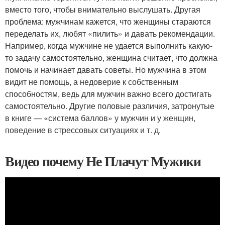
вместо того, чтобы внимательно выслушать. Другая
проблема: мужчинам кажется, что женщины стараются
переделать их, любят «пилить» и давать рекомендации.
Например, когда мужчине не удается выполнить какую-
то задачу самостоятельно, женщина считает, что должна
помочь и начинает давать советы. Но мужчина в этом
видит не помощь, а недоверие к собственным
способностям, ведь для мужчин важно всего достигать
самостоятельно. Другие половые различия, затронутые
в книге — «система баллов» у мужчин и у женщин,
поведение в стрессовых ситуациях и т. д.
Видео почему Не Плачут Мужики