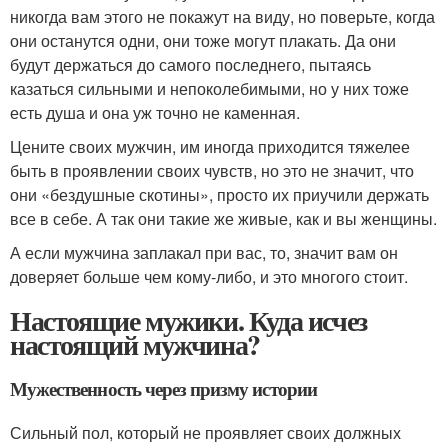
никогда вам этого не покажут на виду, но поверьте, когда
они останутся одни, они тоже могут плакать. Да они
будут держаться до самого последнего, пытаясь
казаться сильными и непоколебимыми, но у них тоже
есть душа и она уж точно не каменная.
Цените своих мужчин, им иногда приходится тяжелее
быть в проявлении своих чувств, но это не значит, что
они «бездушные скотины», просто их приучили держать
все в себе. А так они такие же живые, как и вы женщины.
А если мужчина заплакал при вас, то, значит вам он
доверяет больше чем кому-либо, и это многого стоит.
Настоящие мужики. Куда исчез
настоящий мужчина?
Мужественность через призму истории
Сильный пол, который не проявляет своих должных