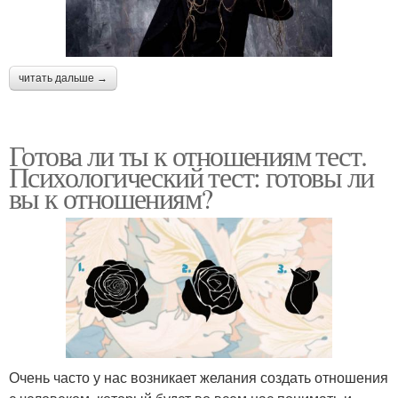
читать дальше →
Готова ли ты к отношениям тест.
Психологический тест: готовы ли
вы к отношениям?
Очень часто у нас возникает желания создать отношения