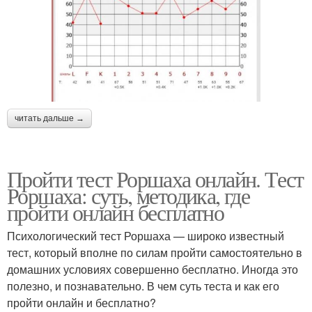
читать дальше →
Пройти тест Роршаха онлайн. Тест
Роршаха: суть, методика, где
пройти онлайн бесплатно
Психологический тест Роршаха — широко известный
тест, который вполне по силам пройти самостоятельно в
домашних условиях совершенно бесплатно. Иногда это
полезно, и познавательно. В чем суть теста и как его
пройти онлайн и бесплатно?