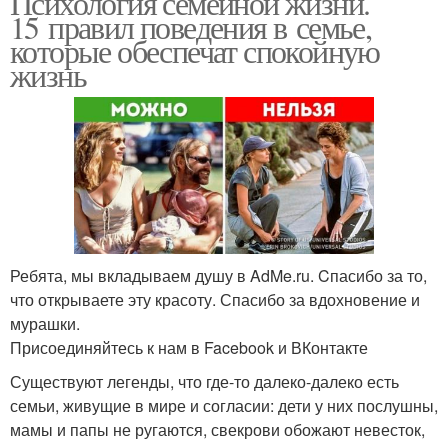
Психология семейной жизни.
15 правил поведения в семье,
которые обеспечат спокойную
жизнь
Ребята, мы вкладываем душу в AdMe.ru. Cпасибо за то,
что открываете эту красоту. Спасибо за вдохновение и
мурашки.
Присоединяйтесь к нам в Facebook и ВКонтакте
Существуют легенды, что где-то далеко-далеко есть
семьи, живущие в мире и согласии: дети у них послушны,
мамы и папы не ругаются, свекрови обожают невесток,