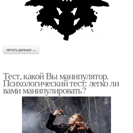
читать дальше →
Тест, какой Вы манипулятор.
Психологический тест: легко ли
вами манипулировать?