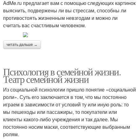
AdMe.ru предлагает вам с помощью следующих картинок
выяснить, подвержены ли вы стрессам, способны ли
противостоять жизненным невзгодам и можно ли
считать вас счастливым человеком.
читать дальше →
Психология в семейной жизни.
Театр семейной жизни
Из социальной психологии пришло понятие «социальной
роли». Суть его заключается в том, что мы постоянно
играем в зависимости от условий ту или иную роль: то
мы пешеходы или пассажиры, то покупатели или
клиенты какого-либо учреждения и так далее. Мы
постоянно носим маски, соответствующие выбранным
ролям.