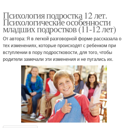
Психология подростка 12 лет.
Психологические особенности
младших подростков (11-12 лет)
От автора: Я в легкой разговорной форме рассказала о
тех изменениях, которые происходят с ребенком при
вступлении в пору подростковости, для того, чтобы
родители замечали эти изменения и не пугались их.