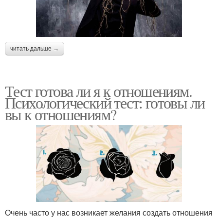
читать дальше →
Тест готова ли я к отношениям.
Психологический тест: готовы ли
вы к отношениям?
Очень часто у нас возникает желания создать отношения