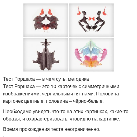
Тест Роршаха — в чем суть, методика
Тест Роршаха — это 10 карточек с симметричными
изображениями, чернильными пятнами. Половина
карточек цветные, половина – чёрно-белые.
Необходимо увидеть что-то на этих картинках, какие-то
образы, и охарактеризовать, чтовидно на картинке.
Время прохождения теста неограниченно.