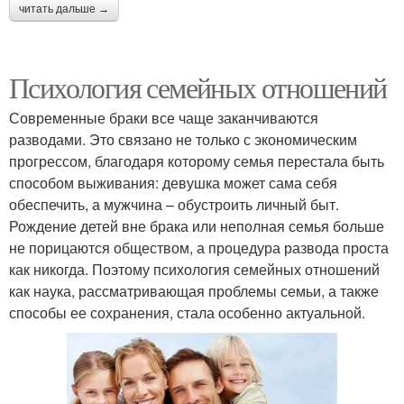
читать дальше →
Психология семейных отношений
Современные браки все чаще заканчиваются
разводами. Это связано не только с экономическим
прогрессом, благодаря которому семья перестала быть
способом выживания: девушка может сама себя
обеспечить, а мужчина – обустроить личный быт.
Рождение детей вне брака или неполная семья больше
не порицаются обществом, а процедура развода проста
как никогда. Поэтому психология семейных отношений
как наука, рассматривающая проблемы семьи, а также
способы ее сохранения, стала особенно актуальной.