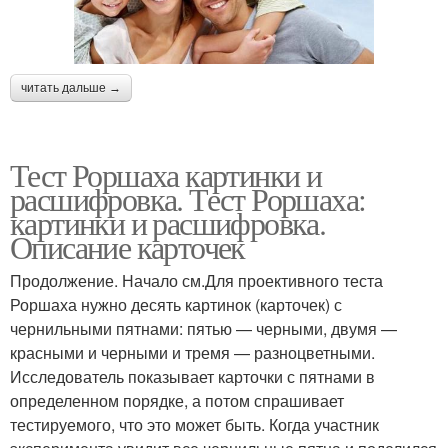
читать дальше →
Тест Роршаха картинки и
расшифровка. Тест Роршаха:
картинки и расшифровка.
Описание карточек
Продолжение. Начало см.Для проективного теста
Роршаха нужно десять картинок (карточек) с
чернильными пятнами: пятью — черными, двумя —
красными и черными и тремя — разноцветными.
Исследователь показывает карточки с пятнами в
определенном порядке, а потом спрашивает
тестируемого, что это может быть. Когда участник