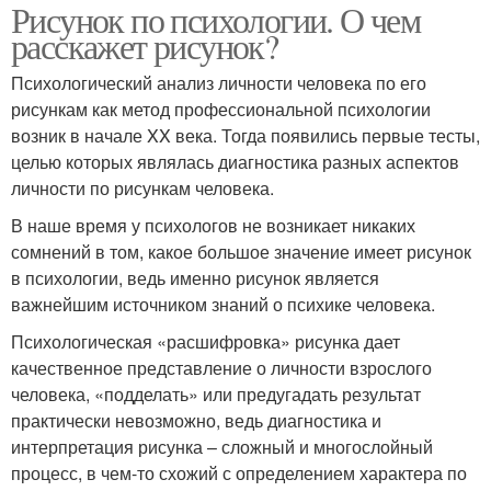
Рисунок по психологии. О чем
расскажет рисунок?
Психологический анализ личности человека по его
рисункам как метод профессиональной психологии
возник в начале XX века. Тогда появились первые тесты,
целью которых являлась диагностика разных аспектов
личности по рисункам человека.
В наше время у психологов не возникает никаких
сомнений в том, какое большое значение имеет рисунок
в психологии, ведь именно рисунок является
важнейшим источником знаний о психике человека.
Психологическая «расшифровка» рисунка дает
качественное представление о личности взрослого
человека, «подделать» или предугадать результат
практически невозможно, ведь диагностика и
интерпретация рисунка – сложный и многослойный
процесс, в чем-то схожий с определением характера по