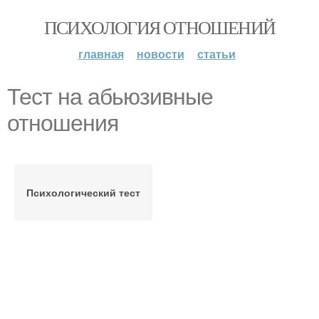
ПСИХОЛОГИЯ ОТНОШЕНИЙ
главная
новости
статьи
Тест на абьюзивные
отношения
Психологический тест