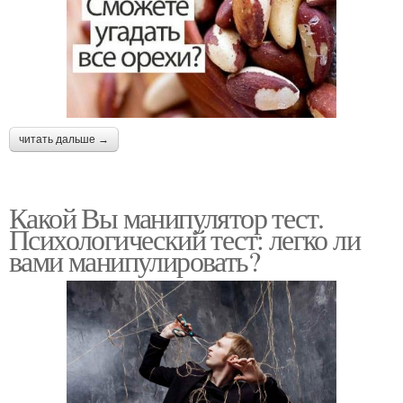
читать дальше →
Какой Вы манипулятор тест.
Психологический тест: легко ли
вами манипулировать?