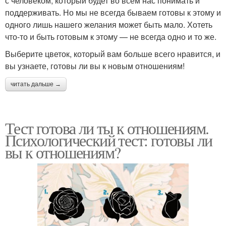
с человеком, который будет во всем нас понимать и
поддерживать. Но мы не всегда бываем готовы к этому и
одного лишь нашего желания может быть мало. Хотеть
что-то и быть готовым к этому — не всегда одно и то же.
Выберите цветок, который вам больше всего нравится, и
вы узнаете, готовы ли вы к новым отношениям!
читать дальше →
Тест готова ли ты к отношениям.
Психологический тест: готовы ли
вы к отношениям?