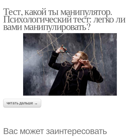
Тест, какой ты манипулятор.
Психологический тест: легко ли
вами манипулировать?
читать дальше →
Вас может заинтересовать