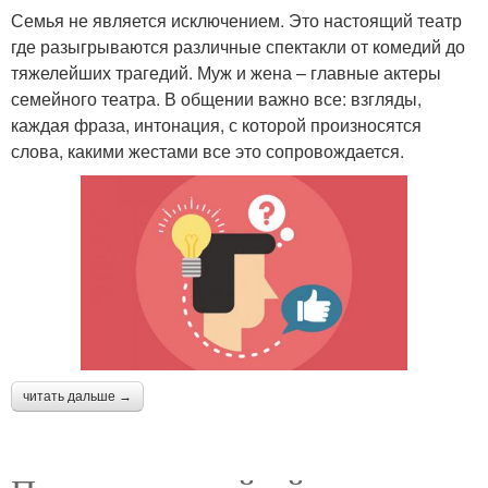
Семья не является исключением. Это настоящий театр
где разыгрываются различные спектакли от комедий до
тяжелейших трагедий. Муж и жена – главные актеры
семейного театра. В общении важно все: взгляды,
каждая фраза, интонация, с которой произносятся
слова, какими жестами все это сопровождается.
читать дальше →