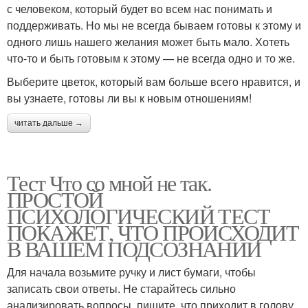
с человеком, который будет во всем нас понимать и
поддерживать. Но мы не всегда бываем готовы к этому и
одного лишь нашего желания может быть мало. Хотеть
что-то и быть готовым к этому — не всегда одно и то же.
Выберите цветок, который вам больше всего нравится, и
вы узнаете, готовы ли вы к новым отношениям!
читать дальше →
Тест Что со мной не так.
ПРОСТОЙ
ПСИХОЛОГИЧЕСКИЙ ТЕСТ
ПОКАЖЕТ, ЧТО ПРОИСХОДИТ
В ВАШЕМ ПОДСОЗНАНИИ
Для начала возьмите ручку и лист бумаги, чтобы
записать свои ответы. Не старайтесь сильно
анализировать вопросы, пишите, что приходит в голову,