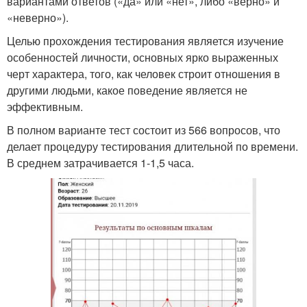
вариантами ответов («да» или «нет», либо «верно» и
«неверно»).
Целью прохождения тестирования является изучение
особенностей личности, основных ярко выраженных
черт характера, того, как человек строит отношения в
другими людьми, какое поведение является не
эффективным.
В полном варианте тест состоит из 566 вопросов, что
делает процедуру тестирования длительной по времени.
В среднем затрачивается 1-1,5 часа.