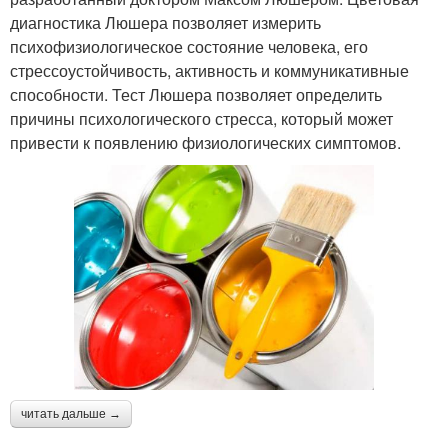
диагностика Люшера позволяет измерить
психофизиологическое состояние человека, его
стрессоустойчивость, активность и коммуникативные
способности. Тест Люшера позволяет определить
причины психологического стресса, который может
привести к появлению физиологических симптомов.
читать дальше →