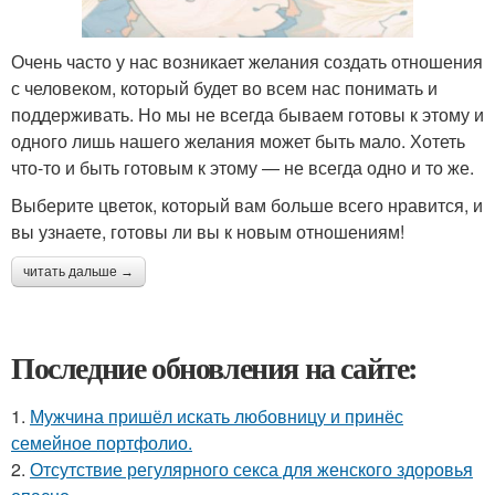
Очень часто у нас возникает желания создать отношения
с человеком, который будет во всем нас понимать и
поддерживать. Но мы не всегда бываем готовы к этому и
одного лишь нашего желания может быть мало. Хотеть
что-то и быть готовым к этому — не всегда одно и то же.
Выберите цветок, который вам больше всего нравится, и
вы узнаете, готовы ли вы к новым отношениям!
читать дальше →
Последние обновления на сайте:
1.
Мужчина пришёл искать любовницу и принёс
семейное портфолио.
2.
Отсутствие регулярного секса для женского здоровья