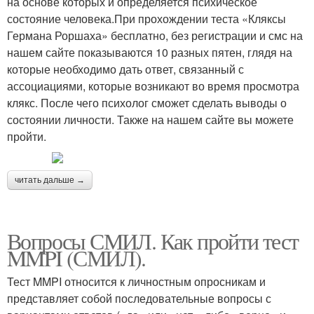
на основе которых и определяется психическое
состояние человека.При прохождении теста «Кляксы
Германа Роршаха» бесплатно, без регистрации и смс на
нашем сайте показываются 10 разных пятен, глядя на
которые необходимо дать ответ, связанный с
ассоциациями, которые возникают во время просмотра
клякс. После чего психолог сможет сделать выводы о
состоянии личности. Также на нашем сайте вы можете
пройти.
читать дальше →
Вопросы СМИЛ. Как пройти тест
MMPI (СМИЛ).
Тест MMPI относится к личностным опросникам и
представляет собой последовательные вопросы с