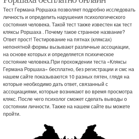
Тест Германа Роршаха позволяет подробно исследовать
личность и определить нарушения психологического
состояния человека. Такой тест также известен как тест
кляксы Роршаха . Почему такое странное название?
Ответ прост! Тестирование на пятнах (кляксах)
непонятной формы вызывают различные ассоциации,
на основе которых и определяется психическое
состояние человека.При прохождении теста «Кляксы
Германа Роршаха» бесплатно, без регистрации и смс на
нашем сайте показываются 10 разных пятен, глядя на
которые необходимо дать ответ, связанный с
ассоциациями, которые возникают во время просмотра
клякс. После чего психолог сможет сделать выводы о
состоянии личности. Также на нашем сайте вы можете
пройти.