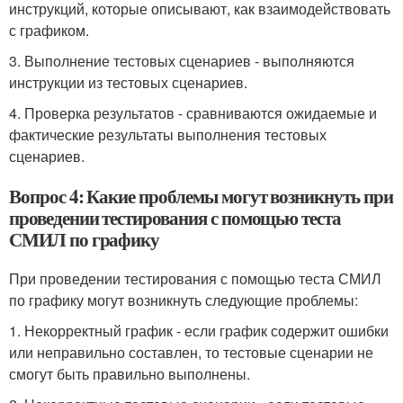
инструкций, которые описывают, как взаимодействовать
с графиком.
3. Выполнение тестовых сценариев - выполняются
инструкции из тестовых сценариев.
4. Проверка результатов - сравниваются ожидаемые и
фактические результаты выполнения тестовых
сценариев.
Вопрос 4: Какие проблемы могут возникнуть при
проведении тестирования с помощью теста
СМИЛ по графику
При проведении тестирования с помощью теста СМИЛ
по графику могут возникнуть следующие проблемы:
1. Некорректный график - если график содержит ошибки
или неправильно составлен, то тестовые сценарии не
смогут быть правильно выполнены.