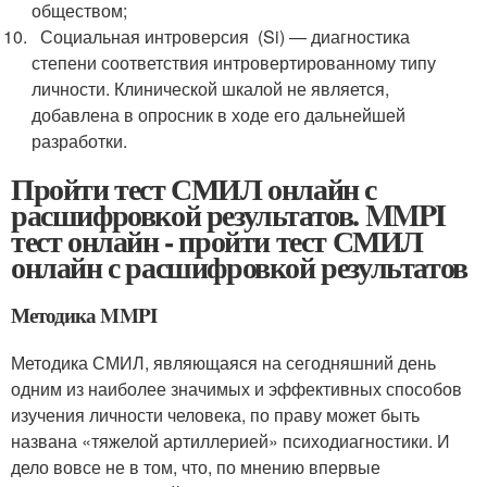
обществом;
Социальная интроверсия (Si) — диагностика
степени соответствия интровертированному типу
личности. Клинической шкалой не является,
добавлена в опросник в ходе его дальнейшей
разработки.
Пройти тест СМИЛ онлайн с
расшифровкой результатов. MMPI
тест онлайн - пройти тест СМИЛ
онлайн с расшифровкой результатов
Методика MMPI
Методика СМИЛ, являющаяся на сегодняшний день
одним из наиболее значимых и эффективных способов
изучения личности человека, по праву может быть
названа «тяжелой артиллерией» психодиагностики. И
дело вовсе не в том, что, по мнению впервые