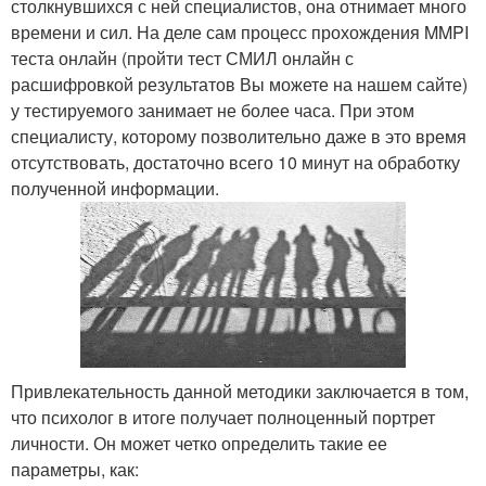
столкнувшихся с ней специалистов, она отнимает много
времени и сил. На деле сам процесс прохождения MMPI
теста онлайн (пройти тест СМИЛ онлайн с
расшифровкой результатов Вы можете на нашем сайте)
у тестируемого занимает не более часа. При этом
специалисту, которому позволительно даже в это время
отсутствовать, достаточно всего 10 минут на обработку
полученной информации.
Привлекательность данной методики заключается в том,
что психолог в итоге получает полноценный портрет
личности. Он может четко определить такие ее
параметры, как: