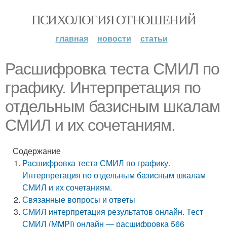
ПСИХОЛОГИЯ ОТНОШЕНИЙ
главная
новости
статьи
Расшифровка теста СМИЛ по
графику. Интерпретация по
отдельным базисным шкалам
СМИЛ и их сочетаниям.
Содержание
Расшифровка теста СМИЛ по графику.
Интерпретация по отдельным базисным шкалам
СМИЛ и их сочетаниям.
Связанные вопросы и ответы
СМИЛ интерпретация результатов онлайн. Тест
СМИЛ (MMPI) онлайн — расшифровка 566