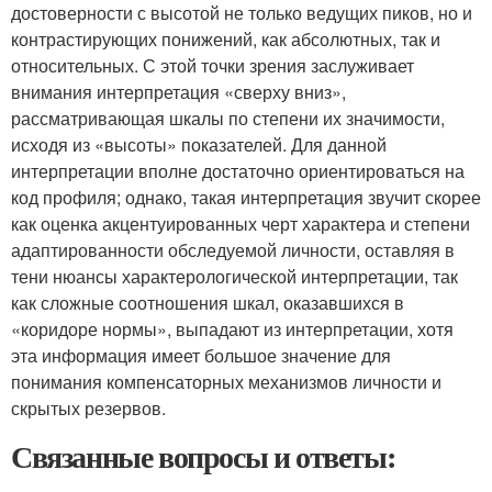
достоверности с высотой не только ведущих пиков, но и
контрастирующих понижений, как абсолютных, так и
относительных. С этой точки зрения заслуживает
внимания интерпретация «сверху вниз»,
рассматривающая шкалы по степени их значимости,
исходя из «высоты» показателей. Для данной
интерпретации вполне достаточно ориентироваться на
код профиля; однако, такая интерпретация звучит скорее
как оценка акцентуированных черт характера и степени
адаптированности обследуемой личности, оставляя в
тени нюансы характерологической интерпретации, так
как сложные соотношения шкал, оказавшихся в
«коридоре нормы», выпадают из интерпретации, хотя
эта информация имеет большое значение для
понимания компенсаторных механизмов личности и
скрытых резервов.
Связанные вопросы и ответы: