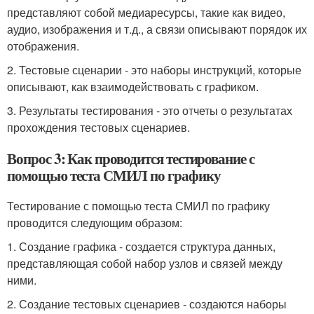
представляют собой медиаресурсы, такие как видео,
аудио, изображения и т.д., а связи описывают порядок их
отображения.
2. Тестовые сценарии - это наборы инструкций, которые
описывают, как взаимодействовать с графиком.
3. Результаты тестирования - это отчеты о результатах
прохождения тестовых сценариев.
Вопрос 3: Как проводится тестирование с
помощью теста СМИЛ по графику
Тестирование с помощью теста СМИЛ по графику
проводится следующим образом:
1. Создание графика - создается структура данных,
представляющая собой набор узлов и связей между
ними.
2. Создание тестовых сценариев - создаются наборы