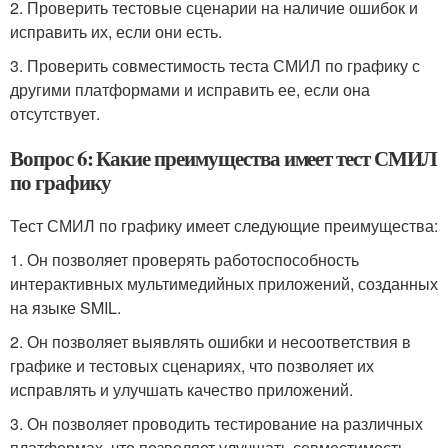
2. Проверить тестовые сценарии на наличие ошибок и
исправить их, если они есть.
3. Проверить совместимость теста СМИЛ по графику с
другими платформами и исправить ее, если она
отсутствует.
Вопрос 6: Какие преимущества имеет тест СМИЛ
по графику
Тест СМИЛ по графику имеет следующие преимущества:
1. Он позволяет проверять работоспособность
интерактивных мультимедийных приложений, созданных
на языке SMIL.
2. Он позволяет выявлять ошибки и несоответствия в
графике и тестовых сценариях, что позволяет их
исправлять и улучшать качество приложений.
3. Он позволяет проводить тестирование на различных
платформах, что позволяет улучшать совместимость