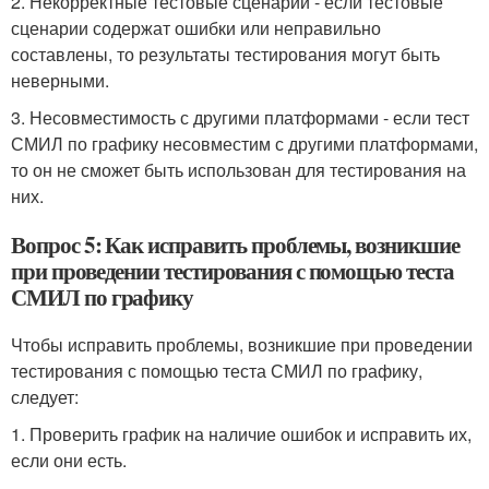
2. Некорректные тестовые сценарии - если тестовые
сценарии содержат ошибки или неправильно
составлены, то результаты тестирования могут быть
неверными.
3. Несовместимость с другими платформами - если тест
СМИЛ по графику несовместим с другими платформами,
то он не сможет быть использован для тестирования на
них.
Вопрос 5: Как исправить проблемы, возникшие
при проведении тестирования с помощью теста
СМИЛ по графику
Чтобы исправить проблемы, возникшие при проведении
тестирования с помощью теста СМИЛ по графику,
следует:
1. Проверить график на наличие ошибок и исправить их,
если они есть.