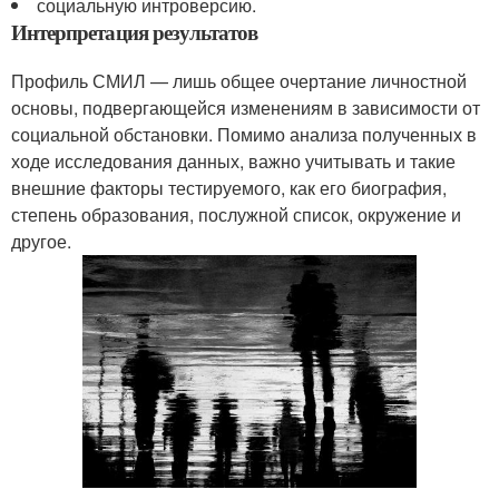
социальную интроверсию.
Интерпретация результатов
Профиль СМИЛ — лишь общее очертание личностной
основы, подвергающейся изменениям в зависимости от
социальной обстановки. Помимо анализа полученных в
ходе исследования данных, важно учитывать и такие
внешние факторы тестируемого, как его биография,
степень образования, послужной список, окружение и
другое.