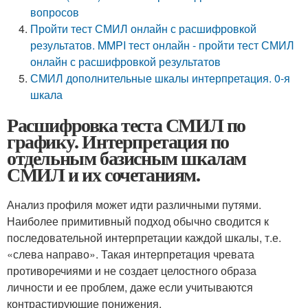
вопросов
Пройти тест СМИЛ онлайн с расшифровкой
результатов. MMPI тест онлайн - пройти тест СМИЛ
онлайн с расшифровкой результатов
СМИЛ дополнительные шкалы интерпретация. 0-я
шкала
Расшифровка теста СМИЛ по
графику. Интерпретация по
отдельным базисным шкалам
СМИЛ и их сочетаниям.
Анализ профиля может идти различными путями.
Наиболее примитивный подход обычно сводится к
последовательной интерпретации каждой шкалы, т.е.
«слева направо». Такая интерпретация чревата
противоречиями и не создает целостного образа
личности и ее проблем, даже если учитываются
контрастирующие понижения.