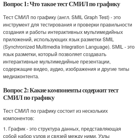
Вопрос 1: Что такое тест СМИЛ по графику
Тест СМИЛ по графику (англ. SMIL Graph Test) - это
инструмент для тестирования и проверки правильности
создания и работы интерактивных мультимедийных
приложений, использующих язык разметки SMIL
(Synchronized Multimedia Integration Language). SMIL - это
язык разметки, который позволяет создавать
интерактивные мультимедийные презентации,
содержащие видео, аудио, изображения и другие типы
медиаконтента.
Вопрос 2: Какие компоненты содержит тест
СМИЛ по графику
Тест СМИЛ по графику состоит из нескольких
компонентов:
1. График - это структура данных, представляющая
собой набор узлов и связей между ними. Узлы