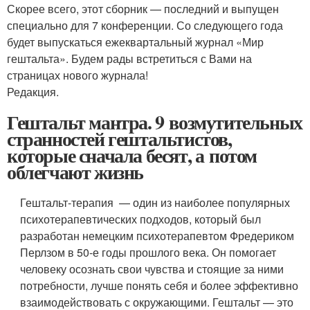
Скорее всего, этот сборник — последний и выпущен
специально для 7 конференции. Со следующего года
будет выпускаться ежеквартальный журнал «Мир
гештальта». Будем рады встретиться с Вами на
страницах нового журнала!
Редакция.
Гештальт мантра. 9 возмутительных
странностей гештальтистов,
которые сначала бесят, а потом
облегчают жизнь
Гештальт-терапия — один из наиболее популярных
психотерапевтических подходов, который был
разработан немецким психотерапевтом Фредериком
Перлзом в 50-е годы прошлого века. Он помогает
человеку осознать свои чувства и стоящие за ними
потребности, лучше понять себя и более эффективно
взаимодействовать с окружающими. Гештальт — это