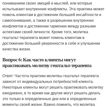
пониманием своих эмоций и мыслей, или которые
испытывают внутренние конфликты. Эта практика может
помочь клиентам в достижении большей инсайтности и
самопонимания, а также в разрешении внутренних
конфликтов и достижении гармонии между разными
аспектами своей личности. Кроме того, молитва
гештальт-терапевта может помочь клиентам в
достижении большей уверенности в себе и улучшении
качества жизни.
Вопрос 6: Как часто клиенты могут
практиковать молитву гештальт-терапевта
Ответ: Частота практики молитвы гештальт-терапевта
зависит от индивидуальных потребностей клиента.
Некоторые клиенты могут решить практиковать молитву
ежедневно, в то время как другие могут решить делать
это только в определенные дни или в определенные
моменты своей жизни. Важно помнить, что молитва