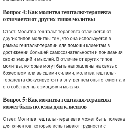
Вопрос 4: Как молитва гештальт-терапевта
отличается от других типов молитвы
Ответ: Молитва гештальт-терапевта отличается от
других типов молитвы тем, что она используется в
рамках гештальт-терапии для помощи клиентам в
достижении большей самосознательности и понимания
своих эмоций и мыслей. В отличие от других типов
молитвы, которые могут быть направлены на связь с
божеством или высшими силами, молитва гештальт-
терапевта фокусируется на внутреннем опыте клиента и
его собственных эмоциях и мыслях.
Вопрос 5: Как молитва гештальт-терапевта
может быть полезна для клиентов
Ответ: Молитва гештальт-терапевта может быть полезна
для клиентов, которые испытывают трудности с