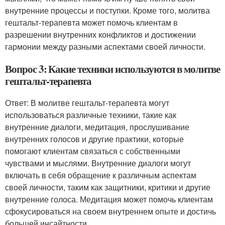
внутренние процессы и поступки. Кроме того, молитва
гештальт-терапевта может помочь клиентам в
разрешении внутренних конфликтов и достижении
гармонии между разными аспектами своей личности.
Вопрос 3: Какие техники используются в молитве
гештальт-терапевта
Ответ: В молитве гештальт-терапевта могут
использоваться различные техники, такие как
внутренние диалоги, медитация, прослушивание
внутренних голосов и другие практики, которые
помогают клиентам связаться с собственными
чувствами и мыслями. Внутренние диалоги могут
включать в себя обращение к различным аспектам
своей личности, таким как защитники, критики и другие
внутренние голоса. Медитация может помочь клиентам
сфокусироваться на своем внутреннем опыте и достичь
большей инсайтности.