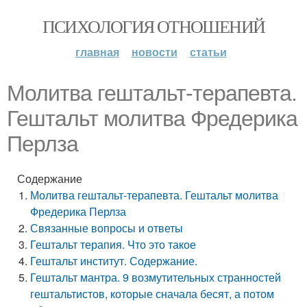
ПСИХОЛОГИЯ ОТНОШЕНИЙ
главная
новости
статьи
Молитва гештальт-терапевта.
Гештальт молитва Фредерика
Перлза
Содержание
Молитва гештальт-терапевта. Гештальт молитва
Фредерика Перлза
Связанные вопросы и ответы
Гештальт терапия. Что это такое
Гештальт институт. Содержание.
Гештальт мантра. 9 возмутительных странностей
гештальтистов, которые сначала бесят, а потом