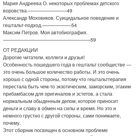
Мария Андреева О. некоторых проблемах детского
воровства.————————49
Александр Моховиков. Суицидальное поведение и
гештальт-подход.——————54
Максим Петров. Моя автобиография.
——————————————————59
ОТ РЕДАКЦИИ
Дорогие читатели, коллеги и друзья!
Особенность пошедшего года в гештальт сообществе —
это очень большое количество работы. И это очень
хорошо с одной стороны, потому что гештальттерапия
перестала быть чем-то экзотическим, заморским, этаким
прибамбасом для оригиналов и эстетов, а стала
нормальным обыденным делом, которое приносит
деньги и славу в обмен на силы и время. Но это и
немного грустно с другой стороны, сами понимаете,
почему.
Этот сборник посвящен в основном проблеме