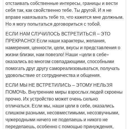
отстаивать собственные интересы, границы и вести
себя так, как свойственно тебе. Ты другой. И я не
вправе навязывать тебе то, что кажется мне должным.
Но я могу попытаться договориться с тобой.
ЕСЛИ НАМ СЛУЧИЛОСЬ ВСТРЕТИТЬСЯ – ЭТО
ПРЕКРАСНО! Если наши характеры, желания,
намерения, ценности, цели, вкусы и представления о
жизни близки, нам повезло! Наши «цели в себе»
оказались во многом совпадающими, способными
помогать друг другу самореализовываться, получать
удовольствие от сотрудничества и общения.
ЕСЛИ МЫ НЕ ВСТРЕТИЛИСЬ – ЭТОМУ НЕЛЬЗЯ
ПОМОЧЬ. Внутренние миры взрослых людей скроены
прочно. Их устройство может очень сильно
отличаться. Если мы, наши цели в себе, оказались
слишком разными, несовместимыми, несозвучными,
чужеродными ничего не поделаешь и никого не
переделаешь, особенно с помощью принуждения,