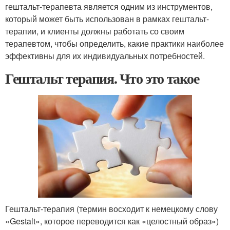
гештальт-терапевта является одним из инструментов,
который может быть использован в рамках гештальт-
терапии, и клиенты должны работать со своим
терапевтом, чтобы определить, какие практики наиболее
эффективны для их индивидуальных потребностей.
Гештальт терапия. Что это такое
Гештальт-терапия (термин восходит к немецкому слову
«Gestalt», которое переводится как «целостный образ»)