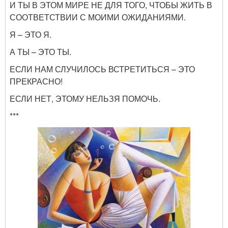
И ТЫ В ЭТОМ МИРЕ НЕ ДЛЯ ТОГО, ЧТОБЫ ЖИТЬ В
СООТВЕТСТВИИ С МОИМИ ОЖИДАНИЯМИ.
Я – ЭТО Я.
А ТЫ – ЭТО ТЫ.
ЕСЛИ НАМ СЛУЧИЛОСЬ ВСТРЕТИТЬСЯ – ЭТО
ПРЕКРАСНО!
ЕСЛИ НЕТ, ЭТОМУ НЕЛЬЗЯ ПОМОЧЬ.
***