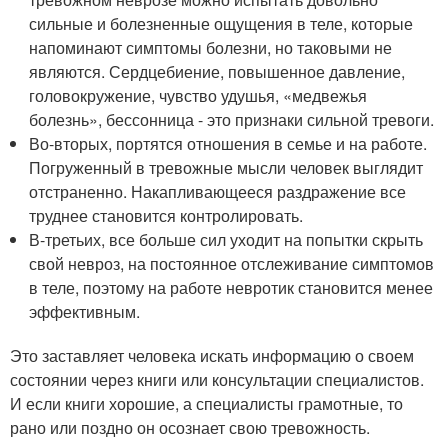
сильные и болезненные ощущения в теле, которые
напоминают симптомы болезни, но таковыми не
являются. Сердцебиение, повышенное давление,
головокружение, чувство удушья, «медвежья
болезнь», бессонница - это признаки сильной тревоги.
Во-вторых, портятся отношения в семье и на работе.
Погруженный в тревожные мысли человек выглядит
отстраненно. Накапливающееся раздражение все
труднее становится контролировать.
В-третьих, все больше сил уходит на попытки скрыть
свой невроз, на постоянное отслеживание симптомов
в теле, поэтому на работе невротик становится менее
эффективным.
Это заставляет человека искать информацию о своем
состоянии через книги или консультации специалистов.
И если книги хорошие, а специалисты грамотные, то
рано или поздно он осознает свою тревожность.