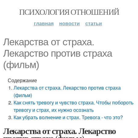
ПСИХОЛОГИЯ ОТНОШЕНИЙ
главная
новости
статьи
Лекарства от страха.
Лекарство против страха
(фильм)
Содержание
Лекарства от страха. Лекарство против страха
(фильм)
Как снять тревогу и чувство страха. Чтобы побороть
тревогу и страх, их нужно осознать
Как убрать волнение и страх. Тревога - что это?
Лекарства от страха. Лекарство