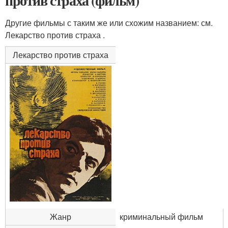
против страха (фильм)
Другие фильмы с таким же или схожим названием: см.
Лекарство против страха .
Лекарство против страха
Жанр
криминальный фильм