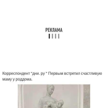
Корреспондент "дни. ру " Первым встретил счастливую
маму у роддома.