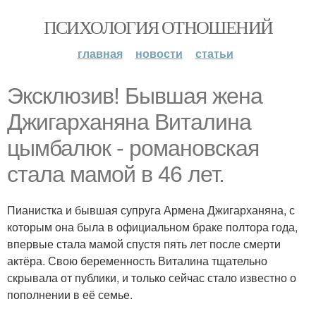
ПСИХОЛОГИЯ ОТНОШЕНИЙ
главная
новости
статьи
Эксклюзив! Бывшая жена
Джигарханяна Виталина
цымбалюк - романовская
стала мамой в 46 лет.
Пианистка и бывшая супруга Армена Джигарханяна, с
которым она была в официальном браке полтора года,
впервые стала мамой спустя пять лет после смерти
актёра. Свою беременность Виталина тщательно
скрывала от публики, и только сейчас стало известно о
пополнении в её семье.