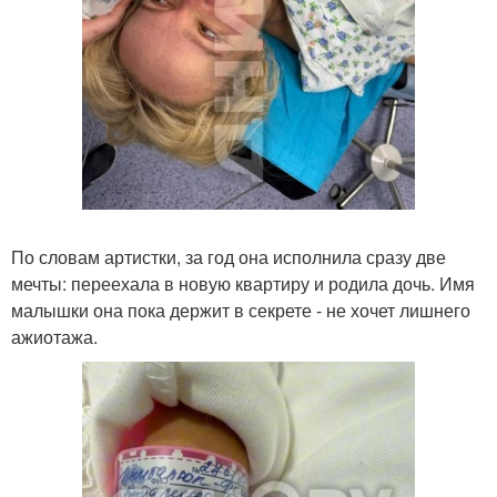
По словам артистки, за год она исполнила сразу две
мечты: переехала в новую квартиру и родила дочь. Имя
малышки она пока держит в секрете - не хочет лишнего
ажиотажа.