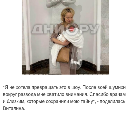
"Я не хотела превращать это в шоу. После всей шумихи
вокруг развода мне хватило внимания. Спасибо врачам
и близким, которые сохранили мою тайну", - поделилась
Виталина.