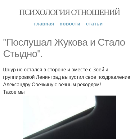
ПСИХОЛОГИЯ ОТНОШЕНИЙ
главная
новости
статьи
"Послушал Жукова и Стало
Стыдно".
Шнур не остался в стороне и вместе с Зоей и
группировкой Ленинград выпустил свое поздравление
Александру Овечкину с вечным рекордом!
Такое мы