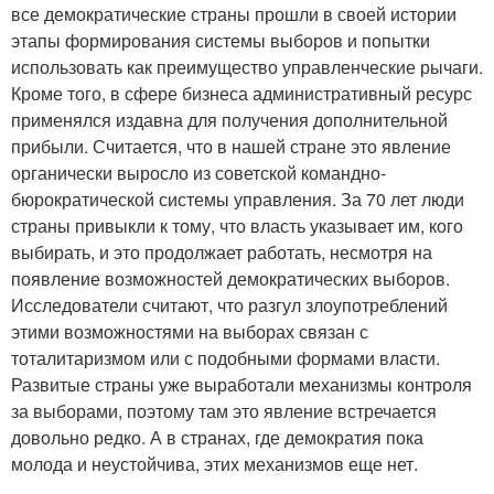
все демократические страны прошли в своей истории
этапы формирования системы выборов и попытки
использовать как преимущество управленческие рычаги.
Кроме того, в сфере бизнеса административный ресурс
применялся издавна для получения дополнительной
прибыли. Считается, что в нашей стране это явление
органически выросло из советской командно-
бюрократической системы управления. За 70 лет люди
страны привыкли к тому, что власть указывает им, кого
выбирать, и это продолжает работать, несмотря на
появление возможностей демократических выборов.
Исследователи считают, что разгул злоупотреблений
этими возможностями на выборах связан с
тоталитаризмом или с подобными формами власти.
Развитые страны уже выработали механизмы контроля
за выборами, поэтому там это явление встречается
довольно редко. А в странах, где демократия пока
молода и неустойчива, этих механизмов еще нет.