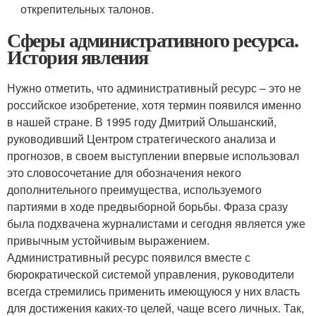
открепительных талонов.
Сферы административного ресурса.
История явления
Нужно отметить, что административный ресурс – это не
российское изобретение, хотя термин появился именно
в нашей стране. В 1995 году Дмитрий Ольшанский,
руководивший Центром стратегического анализа и
прогнозов, в своем выступлении впервые использовал
это словосочетание для обозначения некого
дополнительного преимущества, используемого
партиями в ходе предвыборной борьбы. Фраза сразу
была подхвачена журналистами и сегодня является уже
привычным устойчивым выражением.
Административный ресурс появился вместе с
бюрократической системой управления, руководители
всегда стремились применить имеющуюся у них власть
для достижения каких-то целей, чаще всего личных. Так,