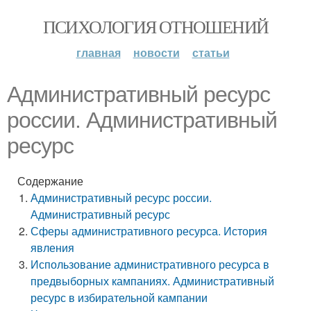
ПСИХОЛОГИЯ ОТНОШЕНИЙ
главная
новости
статьи
Административный ресурс
россии. Административный
ресурс
Содержание
Административный ресурс россии.
Административный ресурс
Сферы административного ресурса. История
явления
Использование административного ресурса в
предвыборных кампаниях. Административный
ресурс в избирательной кампании