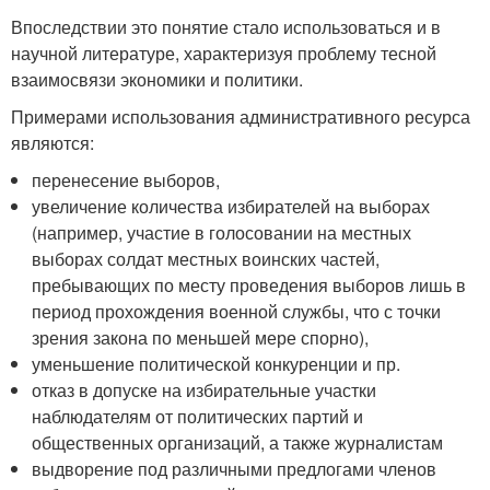
Впоследствии это понятие стало использоваться и в
научной литературе, характеризуя проблему тесной
взаимосвязи экономики и политики.
Примерами использования административного ресурса
являются:
перенесение выборов,
увеличение количества избирателей на выборах
(например, участие в голосовании на местных
выборах солдат местных воинских частей,
пребывающих по месту проведения выборов лишь в
период прохождения военной службы, что с точки
зрения закона по меньшей мере спорно),
уменьшение политической конкуренции и пр.
отказ в допуске на избирательные участки
наблюдателям от политических партий и
общественных организаций, а также журналистам
выдворение под различными предлогами членов