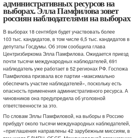
административных ресурсов на
выборах. Элла Памфилова зовет
россиян наблюдателями на выборах
В выборах 18 сентября будет участвовать более
103 тыс. кандидатов, в том числе 6,5 тыс. кандидатов в
депутаты Госдумы. Об этом сообщила глава
Центризбиркома Элла Памфилова. Ожидается приезд
почти тысячи международных наблюдателей, 691
наблюдатель уже работает в 52 регионах РФ. Госпожа
Памфилова призвала все партии «максимально
обеспечить участие наблюдателей», поскольку есть
опасность применения административного ресурса. А
чиновников она предупредила об уголовной
ответственности за это.
По словам Эллы Памфиловой, на выборы в Россию
прибудут около тысячи международных наблюдателей,
«приглашения направлены 42 зарубежным миссиям, в