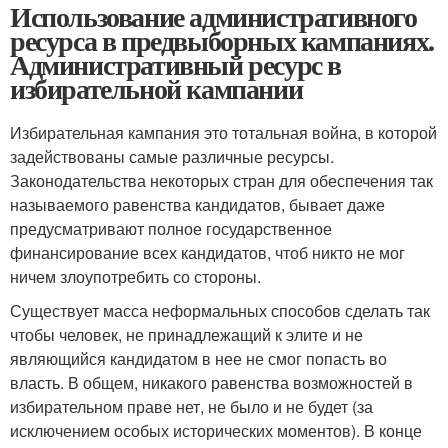
Использование административного
ресурса в предвыборных кампаниях.
Административный ресурс в
избирательной кампании
Избирательная кампания это тотальная война, в которой
задействованы самые различные ресурсы.
Законодательства некоторых стран для обеспечения так
называемого равенства кандидатов, бывает даже
предусматривают полное государственное
финансирование всех кандидатов, чтоб никто не мог
ничем злоупотребить со стороны.
Существует масса неформальных способов сделать так
чтобы человек, не принадлежащий к элите и не
являющийся кандидатом в нее не смог попасть во
власть. В общем, никакого равенства возможностей в
избирательном праве нет, не было и не будет (за
исключением особых исторических моментов). В конце