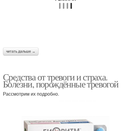
читать дальше →
Средства от тревоги и страха.
Болезни, порождённые тревогой
Рассмотрим их подробно.