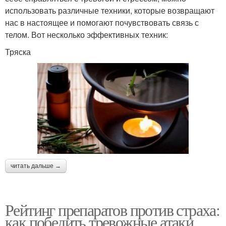
использовать различные техники, которые возвращают
нас в настоящее и помогают почувствовать связь с
телом. Вот несколько эффективных техник:
Тряска
читать дальше →
Рейтинг препаратов против страха:
как победить тревожные атаки