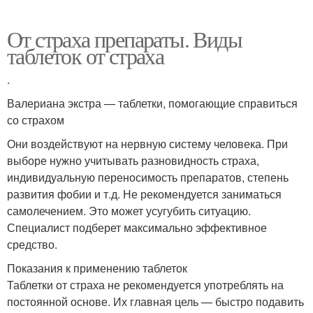
От страха препараты. Виды
таблеток от страха
.
Валериана экстра — таблетки, помогающие справиться
со страхом
Они воздействуют на нервную систему человека. При
выборе нужно учитывать разновидность страха,
индивидуальную переносимость препаратов, степень
развития фобии и т.д. Не рекомендуется заниматься
самолечением. Это может усугубить ситуацию.
Специалист подберет максимально эффективное
средство.
Показания к применению таблеток
Таблетки от страха не рекомендуется употреблять на
постоянной основе. Их главная цель — быстро подавить