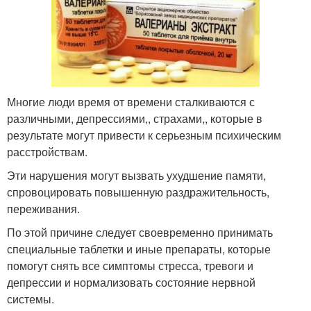
Многие люди время от времени сталкиваются с
различными, депрессиями,, страхами,, которые в
результате могут привести к серьезным психическим
расстройствам.
Эти нарушения могут вызвать ухудшение памяти,
спровоцировать повышенную раздражительность,
переживания.
По этой причине следует своевременно принимать
специальные таблетки и иные препараты, которые
помогут снять все симптомы стресса, тревоги и
депрессии и нормализовать состояние нервной
системы.