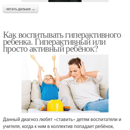
читать дальше →
Как воспитывать гиперактивного
ребенка. Гиперактивный или
просто активный ребёнок?
Данный диагноз любят «ставить» детям воспитатели и
учителя, когда к ним в коллектив попадает ребёнок,