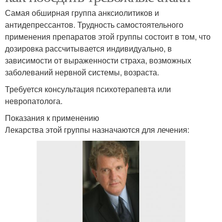
Самая обширная группа анксиолитиков и
антидепрессантов. Трудность самостоятельного
применения препаратов этой группы состоит в том, что
дозировка рассчитывается индивидуально, в
зависимости от выраженности страха, возможных
заболеваний нервной системы, возраста.
Требуется консультация психотерапевта или
невропатолога.
Показания к применению
Лекарства этой группы назначаются для лечения: