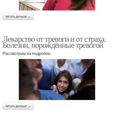
читать дальше →
Лекарство от тревоги и от страха.
Болезни, порождённые тревогой
Рассмотрим их подробно.
читать дальше →