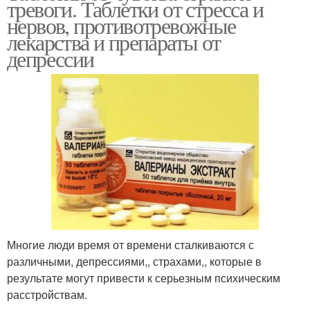
тревоги. Таблетки от стресса и
нервов, противотревожные
лекарства и препараты от
депрессии
Многие люди время от времени сталкиваются с
различными, депрессиями,, страхами,, которые в
результате могут привести к серьезным психическим
расстройствам.