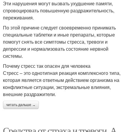
Эти нарушения могут вызвать ухудшение памяти,
спровоцировать повышенную раздражительность,
переживания.
По этой причине следует своевременно принимать
специальные таблетки и иные препараты, которые
помогут снять все симптомы стресса, тревоги и
депрессии и нормализовать состояние нервной
системы.
Почему стресс так опасен для человека
Стресс – это однотипная реакция комплексного типа,
которая является ответным действием организма на
конфликтные ситуации, экстремальные влияния,
внешние раздражители.
читать дальше →
Средства от страха и тревоги. А