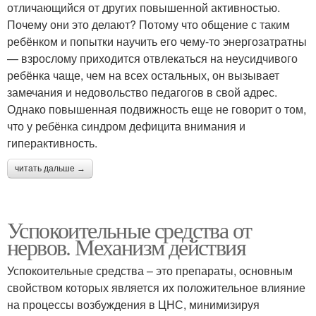
отличающийся от других повышенной активностью.
Почему они это делают? Потому что общение с таким
ребёнком и попытки научить его чему-то энергозатратны
— взрослому приходится отвлекаться на неусидчивого
ребёнка чаще, чем на всех остальных, он вызывает
замечания и недовольство педагогов в свой адрес.
Однако повышенная подвижность еще не говорит о том,
что у ребёнка синдром дефицита внимания и
гиперактивность.
читать дальше →
Успокоительные средства от
нервов. Механизм действия
Успокоительные средства – это препараты, основным
свойством которых является их положительное влияние
на процессы возбуждения в ЦНС, минимизируя