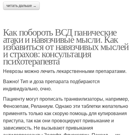
читать дальше →
Как побороть ВСД панические
атаки и навязчивые мысли. Как
избавиться от навязчивых мыслей
и страхов: консультация
психотерапевта
Неврозы можно лечить лекарственными препаратами.
Важно! Тип и доза препарата подбираются
индивидуально, очно.
Пациенту могут прописать транквилизаторы, например,
Фенозепам, Реланиум. Однако эти таблетки желательно
применять только как скорую помощь для купирования
приступа, так как они провоцируют привыкание и
зависимость. Не вызывают привыкания
антидепрессанты Золофт, Флуоксетин, Паксил — их