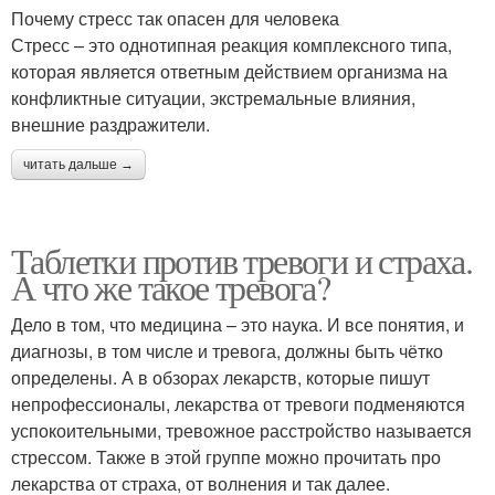
Почему стресс так опасен для человека
Стресс – это однотипная реакция комплексного типа,
которая является ответным действием организма на
конфликтные ситуации, экстремальные влияния,
внешние раздражители.
читать дальше →
Таблетки против тревоги и страха.
А что же такое тревога?
Дело в том, что медицина – это наука. И все понятия, и
диагнозы, в том числе и тревога, должны быть чётко
определены. А в обзорах лекарств, которые пишут
непрофессионалы, лекарства от тревоги подменяются
успокоительными, тревожное расстройство называется
стрессом. Также в этой группе можно прочитать про
лекарства от страха, от волнения и так далее.