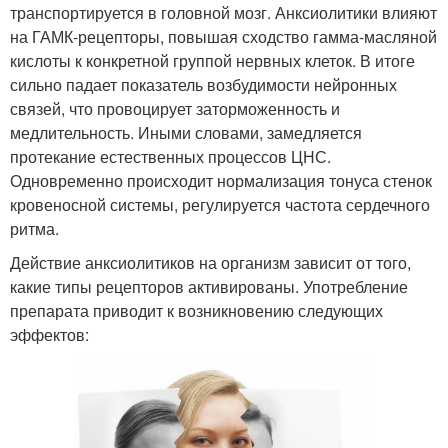
транспортируется в головной мозг. Анксиолитики влияют
на ГАМК-рецепторы, повышая сходство гамма-масляной
кислоты к конкретной группой нервных клеток. В итоге
сильно падает показатель возбудимости нейронных
связей, что провоцирует заторможенность и
медлительность. Иными словами, замедляется
протекание естественных процессов ЦНС.
Одновременно происходит нормализация тонуса стенок
кровеносной системы, регулируется частота сердечного
ритма.
Действие анксиолитиков на организм зависит от того,
какие типы рецепторов активированы. Употребление
препарата приводит к возникновению следующих
эффектов: