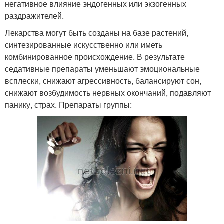
негативное влияние эндогенных или экзогенных
раздражителей.
Лекарства могут быть созданы на базе растений,
синтезированные искусственно или иметь
комбинированное происхождение. В результате
седативные препараты уменьшают эмоциональные
всплески, снижают агрессивность, балансируют сон,
снижают возбудимость нервных окончаний, подавляют
панику, страх. Препараты группы: