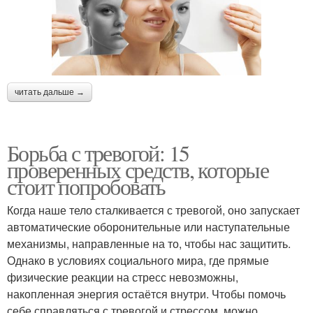
читать дальше →
Борьба с тревогой: 15
проверенных средств, которые
стоит попробовать
Когда наше тело сталкивается с тревогой, оно запускает
автоматические оборонительные или наступательные
механизмы, направленные на то, чтобы нас защитить.
Однако в условиях социального мира, где прямые
физические реакции на стресс невозможны,
накопленная энергия остаётся внутри. Чтобы помочь
себе справляться с тревогой и стрессом, можно