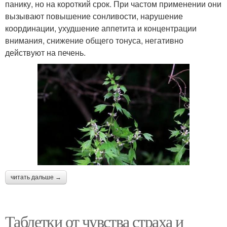
панику, но на короткий срок. При частом применении они
вызывают повышение сонливости, нарушение
координации, ухудшение аппетита и концентрации
внимания, снижение общего тонуса, негативно
действуют на печень.
читать дальше →
Таблетки от чувства страха и