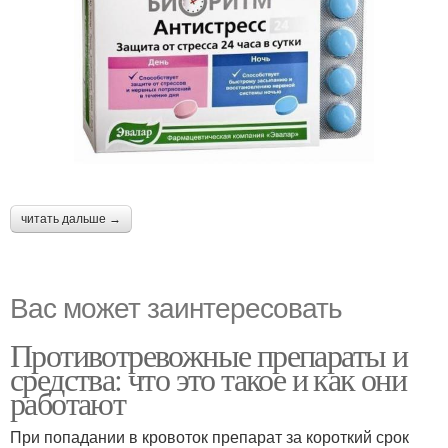
читать дальше →
Вас может заинтересовать
Противотревожные препараты и
средства: что это такое и как они
работают
При попадании в кровоток препарат за короткий срок