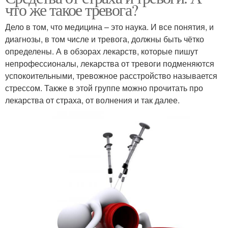
что же такое тревога?
Дело в том, что медицина – это наука. И все понятия, и
диагнозы, в том числе и тревога, должны быть чётко
определены. А в обзорах лекарств, которые пишут
непрофессионалы, лекарства от тревоги подменяются
успокоительными, тревожное расстройство называется
стрессом. Также в этой группе можно прочитать про
лекарства от страха, от волнения и так далее.