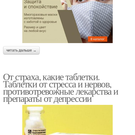
читать дальше →
От страха, какие таблетки.
Таблетки от стресса и нервов,
противотревожные лекарства и
препараты от депрессии