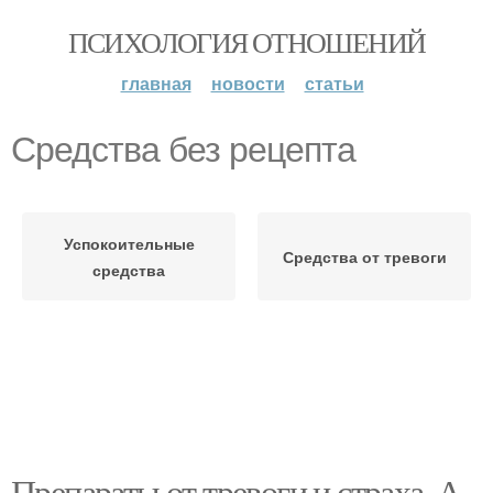
ПСИХОЛОГИЯ ОТНОШЕНИЙ
главная
новости
статьи
Средства без рецепта
Успокоительные
Средства от тревоги
средства
Препараты от тревоги и страха. А