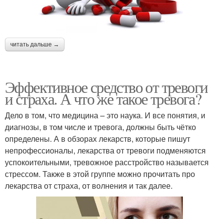
читать дальше →
Эффективное средство от тревоги
и страха. А что же такое тревога?
Дело в том, что медицина – это наука. И все понятия, и
диагнозы, в том числе и тревога, должны быть чётко
определены. А в обзорах лекарств, которые пишут
непрофессионалы, лекарства от тревоги подменяются
успокоительными, тревожное расстройство называется
стрессом. Также в этой группе можно прочитать про
лекарства от страха, от волнения и так далее.