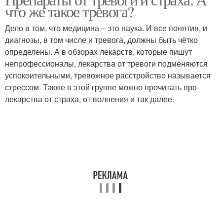
что же такое тревога?
Дело в том, что медицина – это наука. И все понятия, и
диагнозы, в том числе и тревога, должны быть чётко
определены. А в обзорах лекарств, которые пишут
непрофессионалы, лекарства от тревоги подменяются
успокоительными, тревожное расстройство называется
стрессом. Также в этой группе можно прочитать про
лекарства от страха, от волнения и так далее.