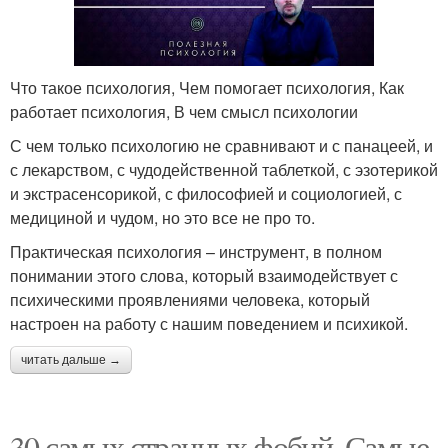
Что такое психология, Чем помогает психология, Как
работает психология, В чем смысл психологии
С чем только психологию не сравнивают и с панацеей, и
с лекарством, с чудодейственной таблеткой, с эзотерикой
и экстрасенсорикой, с философией и социологией, с
медициной и чудом, но это все не про то.
Практическая психология – инструмент, в полном
понимании этого слова, который взаимодействует с
психическими проявлениями человека, который
настроен на работу с нашим поведением и психикой.
читать дальше →
30 самых странных фобий. Самые