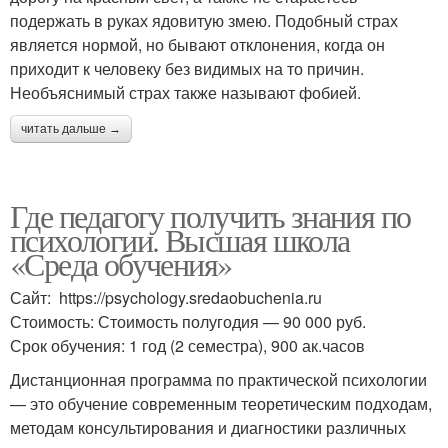
подержать в руках ядовитую змею. Подобный страх
является нормой, но бывают отклонения, когда он
приходит к человеку без видимых на то причин.
Необъяснимый страх также называют фобией.
читать дальше →
Где педагогу получить знания по
психологии. Высшая школа
«Среда обучения»
Сайт: https://psychology.sredaobuchenia.ru
Стоимость: Стоимость полугодия — 90 000 руб.
Срок обучения: 1 год (2 семестра), 900 ак.часов
Дистанционная программа по практической психологии
— это обучение современным теоретическим подходам,
методам консультирования и диагностики различных