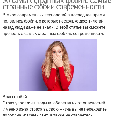
странные фобии современности
В мире современных технологий в последнее время
появились фобии, о которых несколько десятилетий
назад люди даже не знали. В этой статье вы сможете
прочесть о самых странных фобиях современности.
Виды фобий
Страх управляет людьми, оберегая их от опасностей.
Именно из-за страха за свою жизнь вы не переходите
дорогу на красный свет, а также не стараетесь