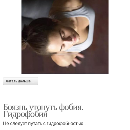
читать дальше →
Боязнь утонуть фобия.
Гидрофобия
Не следует путать с гидрофобностью .