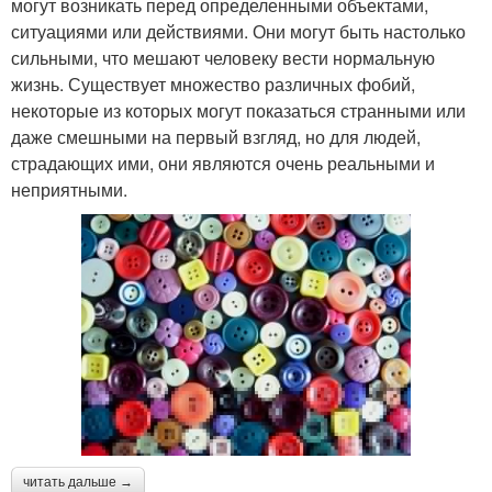
могут возникать перед определенными объектами,
ситуациями или действиями. Они могут быть настолько
сильными, что мешают человеку вести нормальную
жизнь. Существует множество различных фобий,
некоторые из которых могут показаться странными или
даже смешными на первый взгляд, но для людей,
страдающих ими, они являются очень реальными и
неприятными.
читать дальше →