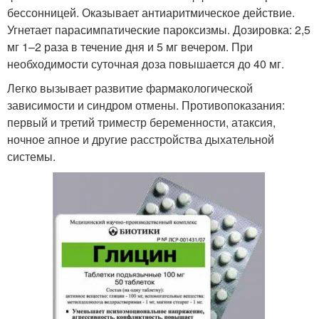
бессонницей. Оказывает антиаритмическое действие.
Угнетает парасимпатические пароксизмы. Дозировка: 2,5
мг 1–2 раза в течение дня и 5 мг вечером. При
необходимости суточная доза повышается до 40 мг.
Легко вызывает развитие фармакологической
зависимости и синдром отмены. Противопоказания:
первый и третий триместр беременности, атаксия,
ночное апное и другие расстройства дыхательной
системы.