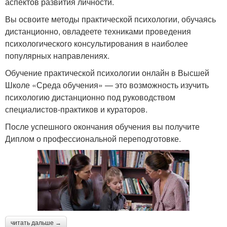
аспектов развития личности.
Вы освоите методы практической психологии, обучаясь
дистанционно, овладеете техниками проведения
психологического консультирования в наиболее
популярных направлениях.
Обучение практической психологии онлайн в Высшей
Школе «Среда обучения» — это возможность изучить
психологию дистанционно под руководством
специалистов-практиков и кураторов.
После успешного окончания обучения вы получите
Диплом о профессиональной переподготовке.
читать дальше →