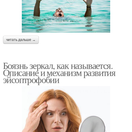
читать дальше →
Боязнь зеркал, как называется.
Описание и механизм развития
эйсоптрофобии