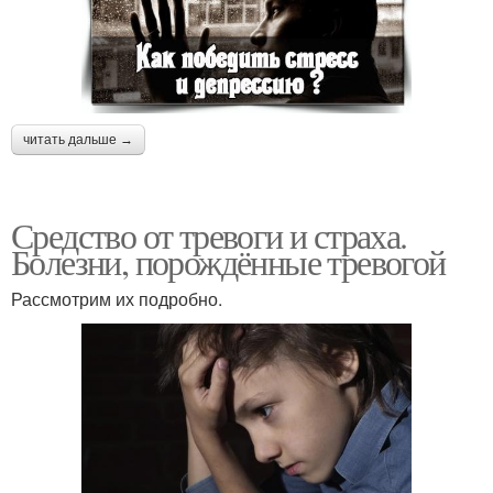
читать дальше →
Средство от тревоги и страха.
Болезни, порождённые тревогой
Рассмотрим их подробно.