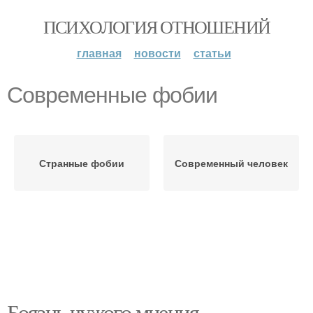
ПСИХОЛОГИЯ ОТНОШЕНИЙ
главная
новости
статьи
Современные фобии
Странные фобии
Современный человек
Боязнь чужого мнения.