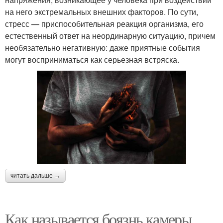
на него экстремальных внешних факторов. По сути,
стресс — приспособительная реакция организма, его
естественный ответ на неординарную ситуацию, причем
необязательно негативную: даже приятные события
могут восприниматься как серьезная встряска.
читать дальше →
Как называется боязнь камеры