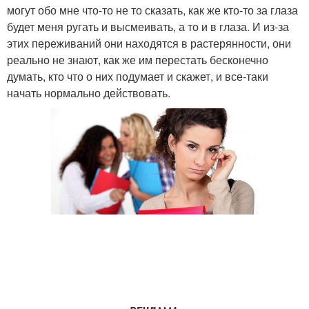
могут обо мне что-то не то сказать, как же кто-то за глаза
будет меня ругать и высмеивать, а то и в глаза. И из-за
этих переживаний они находятся в растерянности, они
реально не знают, как же им перестать бесконечно
думать, кто что о них подумает и скажет, и все-таки
начать нормально действовать.