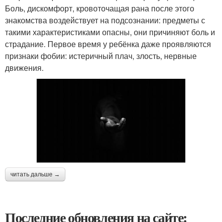
Боль, дискомфорт, кровоточащая рана после этого
знакомства воздействует на подсознании: предметы с
такими характеристиками опасны, они причиняют боль и
страдание. Первое время у ребёнка даже проявляются
признаки фобии: истеричный плач, злость, нервные
движения.
читать дальше →
Последние обновления на сайте: