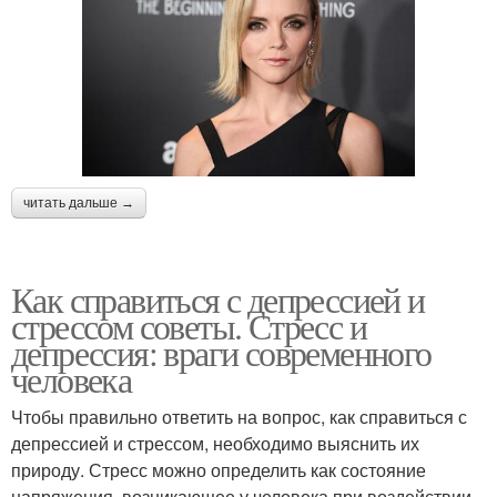
читать дальше →
Как справиться с депрессией и
стрессом советы. Стресс и
депрессия: враги современного
человека
Чтобы правильно ответить на вопрос, как справиться с
депрессией и стрессом, необходимо выяснить их
природу. Стресс можно определить как состояние
напряжения, возникающее у человека при воздействии