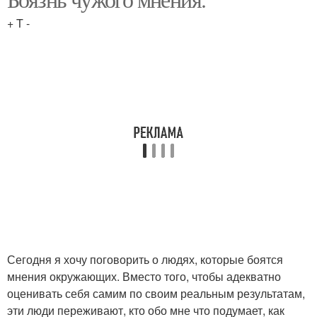
+ T -
Сегодня я хочу поговорить о людях, которые боятся
мнения окружающих. Вместо того, чтобы адекватно
оценивать себя самим по своим реальным результатам,
эти люди переживают, кто обо мне что подумает, как