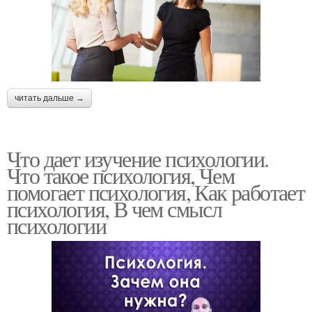
читать дальше →
Что дает изучение психологии.
Что такое психология, Чем
помогает психология, Как работает
психология, В чем смысл
психологии