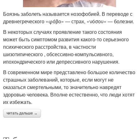
Боязнь заболеть называется нозофобией. В переводе с
древнегреческого «φόβο» — страх, «νόσου» — болезни.
В некоторых случаях проявление такого состояния
может быть симптомом развития какого-то серьезного
психического расстройства, в частности
шизотипического , обсессивно-компульсивного,
ипохондрического или депрессивного нарушения.
В современном мире представлено большое количество
страшных заболеваний, которые, если могут не
оказаться смертельными, то значительно навредят
здоровью человека. Вполне естественно, что люди хотят
их избежать.
читать дальше →