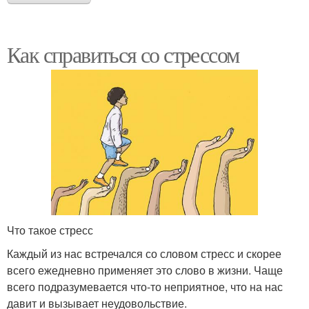
Как справиться со стрессом
Что такое стресс
Каждый из нас встречался со словом стресс и скорее
всего ежедневно применяет это слово в жизни. Чаще
всего подразумевается что-то неприятное, что на нас
давит и вызывает неудовольствие.