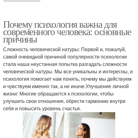
Почему психология важна для
современного человека: основные
причины
Сложность человеческой натуры: Первой и, пожалуй,
самой очевидной причиной популярности психологии
стала наша неустанная попытка разгадать сложности
человеческой натуры. Мы все уникальны и интересны, и
психология помогает нам понять, почему мы действуем
и чувствуем именно так, а не иначе.Улучшение личной
жизни: Многие обращаются к психологии, чтобы
улучшить свои отношения, обрести гармонию внутри
себя и повысить уровень счастья.