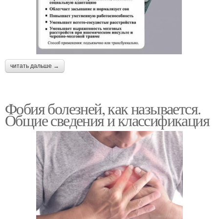
читать дальше →
Фобия болезней, как называется.
Общие сведения и классификация