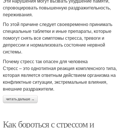
Эти нарушения могут вызвать ухудшение памяти,
спровоцировать повышенную раздражительность,
переживания.
По этой причине следует своевременно принимать
специальные таблетки и иные препараты, которые
помогут снять все симптомы стресса, тревоги и
депрессии и нормализовать состояние нервной
системы.
Почему стресс так опасен для человека
Стресс – это однотипная реакция комплексного типа,
которая является ответным действием организма на
конфликтные ситуации, экстремальные влияния,
внешние раздражители.
читать дальше →
Как бороться с стрессом и