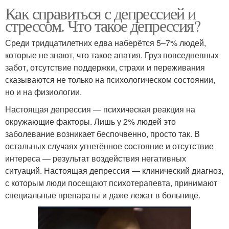
Как справиться с депрессией и
стрессом. Что такое депрессия?
Среди тридцатилетних едва наберётся 5–7% людей,
которые не знают, что такое апатия. Груз повседневных
забот, отсутствие поддержки, страхи и переживания
сказываются не только на психологическом состоянии,
но и на физиологии.
Настоящая депрессия — психическая реакция на
окружающие факторы. Лишь у 2% людей это
заболевание возникает беспочвенно, просто так. В
остальных случаях угнетённое состояние и отсутствие
интереса — результат воздействия негативных
ситуаций. Настоящая депрессия — клинический диагноз,
с которым люди посещают психотерапевта, принимают
специальные препараты и даже лежат в больнице.