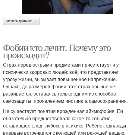
читать дальше →
Фобии кто лечит. Почему это
происходит?
Страх перед острыми предметами присутствует и у
психически здоровых людей: всё, что представляет
угрозу жизни, вызывает повышенное напряжение.
Однако, до размеров фобии этот страх обычно не
развивается, оставаясь только одним из способов
самозащиты, проявлением инстинкта самосохранения.
Не существует понятия врождённая айхмофобия. Ей
обязательно предшествовало какое-то событие,
оставившее след глубоко в психике. Ребёнок однажды
впервые встречается с колющей или режущей вещью.