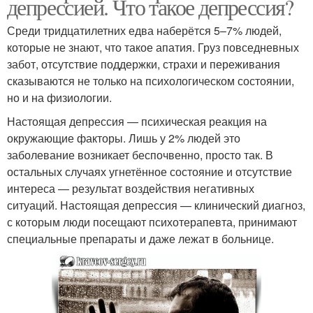
депрессией. Что такое депрессия?
Среди тридцатилетних едва наберётся 5–7% людей,
которые не знают, что такое апатия. Груз повседневных
забот, отсутствие поддержки, страхи и переживания
сказываются не только на психологическом состоянии,
но и на физиологии.
Настоящая депрессия — психическая реакция на
окружающие факторы. Лишь у 2% людей это
заболевание возникает беспочвенно, просто так. В
остальных случаях угнетённое состояние и отсутствие
интереса — результат воздействия негативных
ситуаций. Настоящая депрессия — клинический диагноз,
с которым люди посещают психотерапевта, принимают
специальные препараты и даже лежат в больнице.