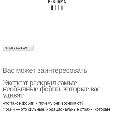
читать дальше →
Вас может заинтересовать
Эксперт раскрыл самые
необычные фобии, которые вас
удивят
Что такое фобии и почему они возникают?
Фобии — это сильные, иррациональные страхи, которые