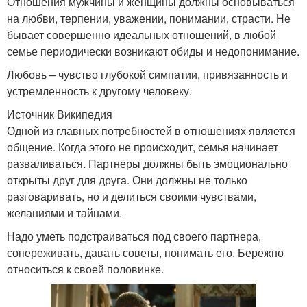
Отношения мужчины и женщины должны основываться
на любви, терпении, уважении, понимании, страсти. Не
бывает совершенно идеальных отношений, в любой
семье периодически возникают обиды и недопонимание.
Любовь – чувство глубокой симпатии, привязанность и
устремленность к другому человеку.
Источник Википедия
Одной из главных потребностей в отношениях является
общение. Когда этого не происходит, семья начинает
разваливаться. Партнеры должны быть эмоционально
открыты друг для друга. Они должны не только
разговаривать, но и делиться своими чувствами,
желаниями и тайнами.
Надо уметь подстраиваться под своего партнера,
сопереживать, давать советы, понимать его. Бережно
относиться к своей половинке.