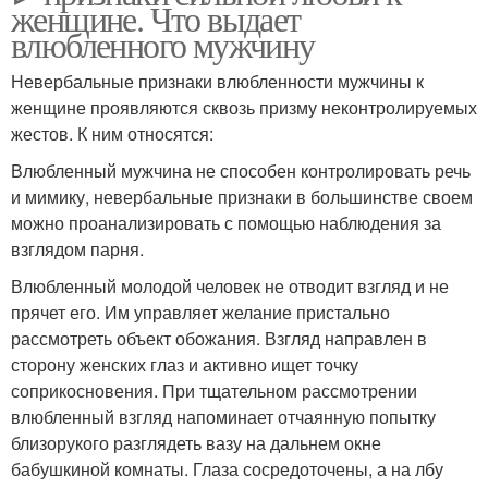
женщине. Что выдает
влюбленного мужчину
Невербальные признаки влюбленности мужчины к
женщине проявляются сквозь призму неконтролируемых
жестов. К ним относятся:
Влюбленный мужчина не способен контролировать речь
и мимику, невербальные признаки в большинстве своем
можно проанализировать с помощью наблюдения за
взглядом парня.
Влюбленный молодой человек не отводит взгляд и не
прячет его. Им управляет желание пристально
рассмотреть объект обожания. Взгляд направлен в
сторону женских глаз и активно ищет точку
соприкосновения. При тщательном рассмотрении
влюбленный взгляд напоминает отчаянную попытку
близорукого разглядеть вазу на дальнем окне
бабушкиной комнаты. Глаза сосредоточены, а на лбу