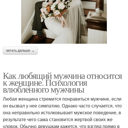
читать дальше →
Как любящий мужчина относится
к женщине. Психология
влюбленного мужчины
Любая женщина стремится понравиться мужчине, если
он вызвал у нее симпатию. Однако часто случается, что
она неправильно истолковывает мужское поведение, в
результате чего сама становится жертвой своих же
уловок. Обычно девушкам кажется, что взгляд прямо в