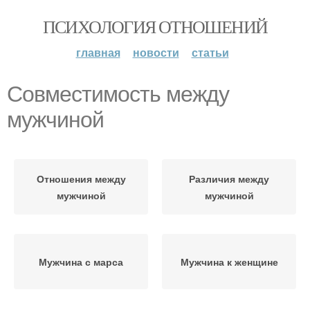
ПСИХОЛОГИЯ ОТНОШЕНИЙ
главная
новости
статьи
Совместимость между
мужчиной
Отношения между
Различия между
мужчиной
мужчиной
Мужчина с марса
Мужчина к женщине