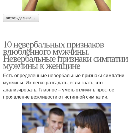
читать дальше →
10 невербальных признаков
влюблённого мужчины.
Невербальные признаки симпатии
мужчины к женщине
Есть определенные невербальные признаки симпатии
мужчины. Их легко разгадать, если знать, что
анализировать. Главное – уметь отличить простое
проявление вежливости от истинной симпатии.