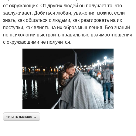
от окружающих. От других людей он получает то, что
заслуживает. Добиться любви, уважения можно, если
знать, как общаться с людьми, как реагировать на их
поступки, как влиять на их образ мышления. Без знаний
по психологии выстроить правильные взаимоотношения
с окружающими не получится.
читать дальше →