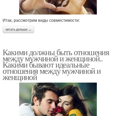
Итак, рассмотрим виды совместимости:
читать дальше →
Какими должны быть отношения
между мужчиной и женщиной..
Какими бывают идеальные
отношения между мужчиной и
женщиной