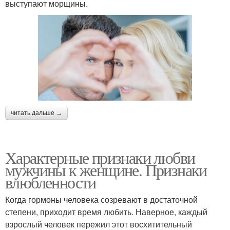
выступают морщины.
читать дальше →
Характерные признаки любви
мужчины к женщине. Признаки
влюбленности
Когда гормоны человека созревают в достаточной
степени, приходит время любить. Наверное, каждый
взрослый человек пережил этот восхитительный