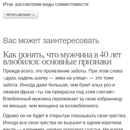
Итак, рассмотрим виды совместимости:
читать дальше →
Вас может заинтересовать
Как понять, что мужчина в 40 лет
влюбился: основные признаки
Прежде всего, это проявление заботы. При этом слова
«дура, надень шапку — зима на улице» — это тоже
забота. Иногда даже большая, чем букет алых роз и
лживая фраза «ты так прекрасна под этим снегом!»
Влюбленный мужчина переживает за свою избранницу
не меньше, чем женщина за возлюбленного.
Однако он не будет в открытую показывать свои чувства.
Иногда все свои чувства он выразит в одном коротком
жесте — например, нервно поправит галстук. Не ждите,