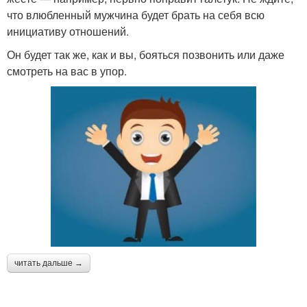
что влюбленный мужчина будет брать на себя всю
инициативу отношений.
Он будет так же, как и вы, бояться позвонить или даже
смотреть на вас в упор.
читать дальше →