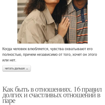
Когда человек влюбляется, чувства охватывают его
полностью, причем независимо от того, хочет он этого
или нет.
читать дальше →
Как быть в отношениях. 16 правил
долгих и счастливых отношений в
паре