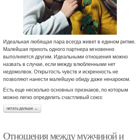
Идеальная любящая пара всегда живет в едином ритме.
Малейшая прихоть одного партнера мгновенно
выполняется другим. Идеальными отношения можно
назвать в случае, если между влюбленными нет
недомолвок. Открытость чувств и искренность не
позволяют нанести малейшую обиду даже ненароком.
Есть еще несколько основных признаков, по которым
можно легко определить счастливый союз:
читать дальше →
Отношения между мужчиной и