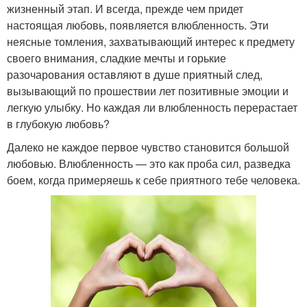
жизненный этап. И всегда, прежде чем придет
настоящая любовь, появляется влюбленность. Эти
неясные томления, захватывающий интерес к предмету
своего внимания, сладкие мечты и горькие
разочарования оставляют в душе приятный след,
вызывающий по прошествии лет позитивные эмоции и
легкую улыбку. Но каждая ли влюбленность перерастает
в глубокую любовь?
Далеко не каждое первое чувство становится большой
любовью. Влюбленность — это как проба сил, разведка
боем, когда примеряешь к себе приятного тебе человека.