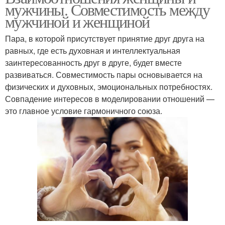
мужчины. Совместимость между
мужчиной и женщиной
Пара, в которой присутствует принятие друг друга на
равных, где есть духовная и интеллектуальная
заинтересованность друг в друге, будет вместе
развиваться. Совместимость пары основывается на
физических и духовных, эмоциональных потребностях.
Совпадение интересов в моделировании отношений —
это главное условие гармоничного союза.