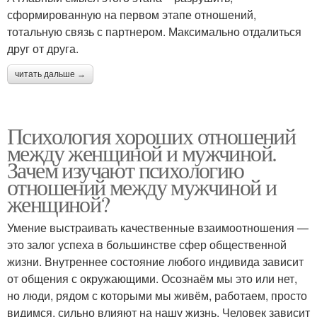
сформированную на первом этапе отношений,
тотальную связь с партнером. Максимально отдалиться
друг от друга.
читать дальше →
Психология хороших отношений
между женщиной и мужчиной.
Зачем изучают психологию
отношений между мужчиной и
женщиной?
Умение выстраивать качественные взаимоотношения —
это залог успеха в большинстве сфер общественной
жизни. Внутреннее состояние любого индивида зависит
от общения с окружающими. Осознаём мы это или нет,
но люди, рядом с которыми мы живём, работаем, просто
видимся, сильно влияют на нашу жизнь. Человек зависит