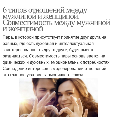
6 типов отношений между
мужчиной и женщиной.
Совместимость между мужчиной
и женщиной
Пара, в которой присутствует принятие друг друга на
равных, где есть духовная и интеллектуальная
заинтересованность друг в друге, будет вместе
развиваться. Совместимость пары основывается на
физических и духовных, эмоциональных потребностях.
Совпадение интересов в моделировании отношений —
это главное условие гармоничного союза.