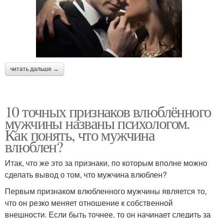
читать дальше →
10 точных признаков влюблённого
мужчины названы психологом.
Как понять, что мужчина
влюблен?
Итак, что же это за признаки, по которым вполне можно
сделать вывод о том, что мужчина влюблен?
Первым признаком влюбленного мужчины является то,
что он резко меняет отношение к собственной
внешности. Если быть точнее, то он начинает следить за