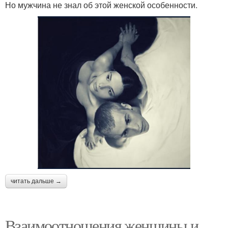
Но мужчина не знал об этой женской особенности.
читать дальше →
Взаимоотношения женщины и