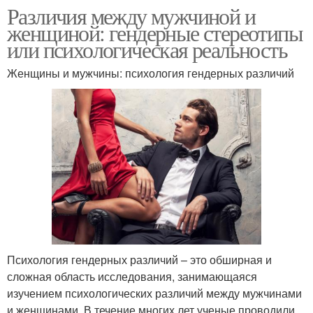
Различия между мужчиной и
женщиной: гендерные стереотипы
или психологическая реальность
Женщины и мужчины: психология гендерных различий
Психология гендерных различий – это обширная и
сложная область исследования, занимающаяся
изучением психологических различий между мужчинами
и женщинами. В течение многих лет ученые проводили