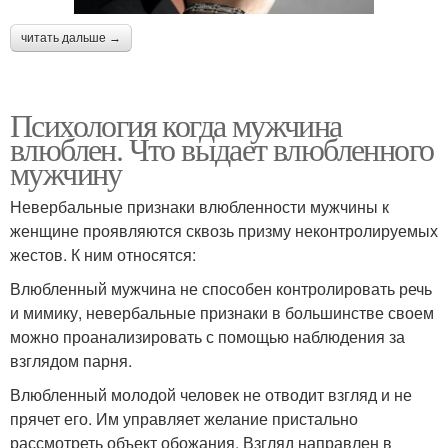
читать дальше →
Психология когда мужчина
влюблен. Что выдает влюбленного
мужчину
Невербальные признаки влюбленности мужчины к
женщине проявляются сквозь призму неконтролируемых
жестов. К ним относятся:
Влюбленный мужчина не способен контролировать речь
и мимику, невербальные признаки в большинстве своем
можно проанализировать с помощью наблюдения за
взглядом парня.
Влюбленный молодой человек не отводит взгляд и не
прячет его. Им управляет желание пристально
рассмотреть объект обожания. Взгляд направлен в