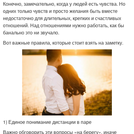
Конечно, замечательно, когда у людей есть чувства. Но
одних только чувств и просто желания быть вместе
недостаточно для длительных, крепких и счастливых
отношений. Над отношениями нужно работать, как бы
банально это ни звучало.
Вот важные правила, которые стоит взять на заметку.
1) Единое понимание дистанции в паре
Важно обговорить эти вопросы «на берегу», иначе