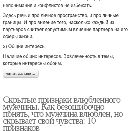
непонимания и конфликтов не избежать.
Здесь речь и про личное пространство, и про личные
границы. И про видение того, насколько каждый из
партнеров считает допустимым влияние партнера на его
сферы жизни.
2) Общие интересы
Наличие общих интересов. Вовлеченность в темы,
которые интересны обоим.
читать дальше →
Скрытые признаки влюбленного
мужчины. Как безошибочно
понять, что мужчина влюблен, но
скрывает свои чувства: 10
признаков