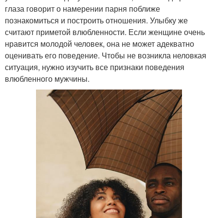
глаза говорит о намерении парня поближе
познакомиться и построить отношения. Улыбку же
считают приметой влюбленности. Если женщине очень
нравится молодой человек, она не может адекватно
оценивать его поведение. Чтобы не возникла неловкая
ситуация, нужно изучить все признаки поведения
влюбленного мужчины.