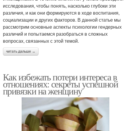
исследования, чтобы понять, насколько глубоки эти
различия, и как они формируются в ходе воспитания,
социализации и других факторов. В данной статье мы
рассмотрим основные аспекты психологии гендерных
различий и попытаемся разобраться в сложных
вопросах, связанных с этой темой.
читать дальше →
Как избежать потери интереса в
отношениях: секреты успешной
привязки на женщину