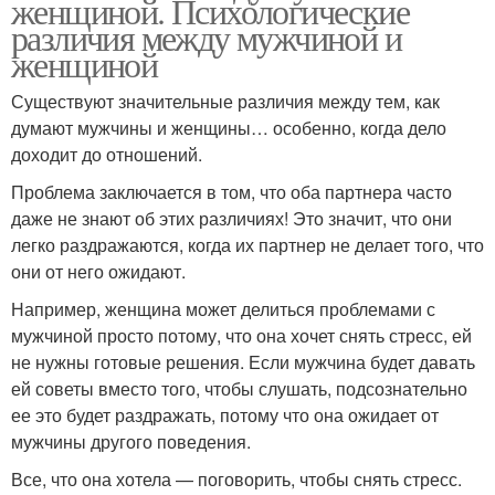
женщиной. Психологические
различия между мужчиной и
женщиной
Существуют значительные различия между тем, как
думают мужчины и женщины… особенно, когда дело
доходит до отношений.
Проблема заключается в том, что оба партнера часто
даже не знают об этих различиях! Это значит, что они
легко раздражаются, когда их партнер не делает того, что
они от него ожидают.
Например, женщина может делиться проблемами с
мужчиной просто потому, что она хочет снять стресс, ей
не нужны готовые решения. Если мужчина будет давать
ей советы вместо того, чтобы слушать, подсознательно
ее это будет раздражать, потому что она ожидает от
мужчины другого поведения.
Все, что она хотела — поговорить, чтобы снять стресс.