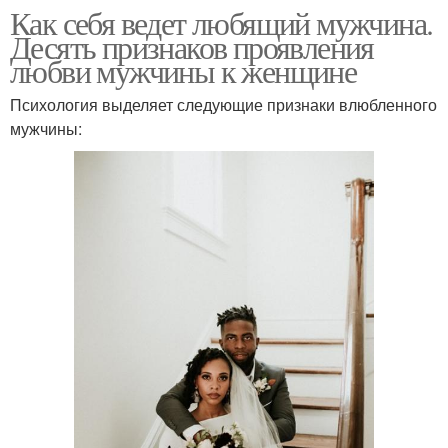
Как себя ведет любящий мужчина.
Десять признаков проявления
любви мужчины к женщине
Психология выделяет следующие признаки влюбленного
мужчины: