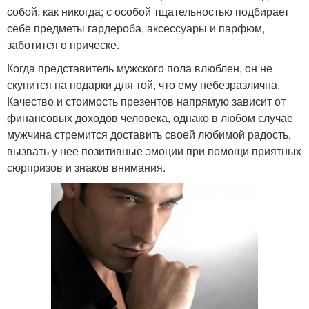
собой, как никогда; с особой тщательностью подбирает
себе предметы гардероба, аксессуары и парфюм,
заботится о прическе.
Когда представитель мужского пола влюблен, он не
скупится на подарки для той, что ему небезразлична.
Качество и стоимость презентов напрямую зависит от
финансовых доходов человека, однако в любом случае
мужчина стремится доставить своей любимой радость,
вызвать у нее позитивные эмоции при помощи приятных
сюрпризов и знаков внимания.