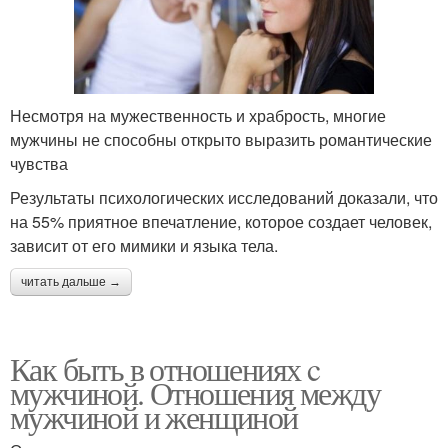
Несмотря на мужественность и храбрость, многие
мужчины не способны открыто выразить романтические
чувства
Результаты психологических исследований доказали, что
на 55% приятное впечатление, которое создает человек,
зависит от его мимики и языка тела.
читать дальше →
Как быть в отношениях c
мужчиной. Отношения между
мужчиной и женщиной