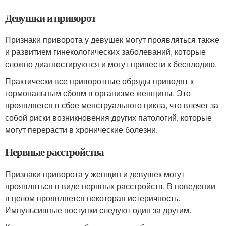
Девушки и приворот
Признаки приворота у девушек могут проявляться также
и развитием гинекологических заболеваний, которые
сложно диагностируются и могут привести к бесплодию.
Практически все приворотные обряды приводят к
гормональным сбоям в организме женщины. Это
проявляется в сбое менструального цикла, что влечет за
собой риски возникновения других патологий, которые
могут перерасти в хронические болезни.
Нервные расстройства
Признаки приворота у женщин и девушек могут
проявляться в виде нервных расстройств. В поведении
в целом проявляется некоторая истеричность.
Импульсивные поступки следуют один за другим.