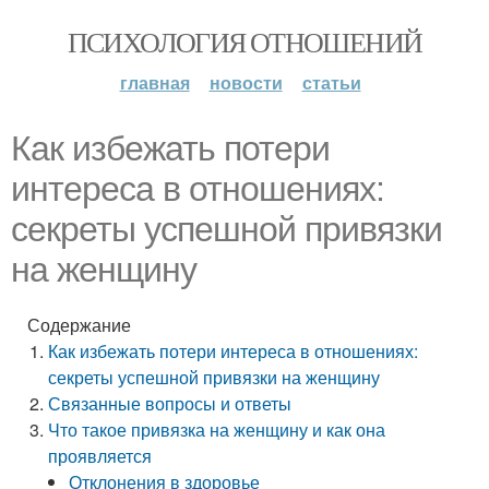
ПСИХОЛОГИЯ ОТНОШЕНИЙ
главная
новости
статьи
Как избежать потери
интереса в отношениях:
секреты успешной привязки
на женщину
Содержание
Как избежать потери интереса в отношениях:
секреты успешной привязки на женщину
Связанные вопросы и ответы
Что такое привязка на женщину и как она
проявляется
Отклонения в здоровье