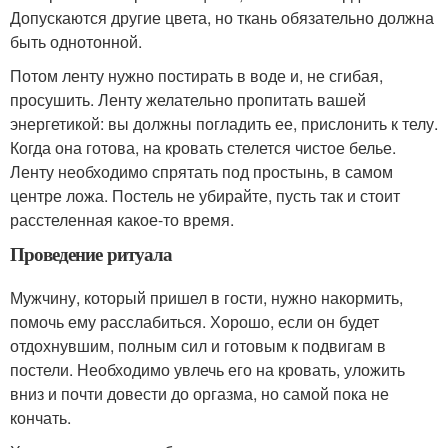
Допускаются другие цвета, но ткань обязательно должна
быть однотонной.
Потом ленту нужно постирать в воде и, не сгибая,
просушить. Ленту желательно пропитать вашей
энергетикой: вы должны погладить ее, прислонить к телу.
Когда она готова, на кровать стелется чистое белье.
Ленту необходимо спрятать под простынь, в самом
центре ложа. Постель не убирайте, пусть так и стоит
расстеленная какое-то время.
Проведение ритуала
Мужчину, который пришел в гости, нужно накормить,
помочь ему расслабиться. Хорошо, если он будет
отдохнувшим, полным сил и готовым к подвигам в
постели. Необходимо увлечь его на кровать, уложить
вниз и почти довести до оргазма, но самой пока не
кончать.