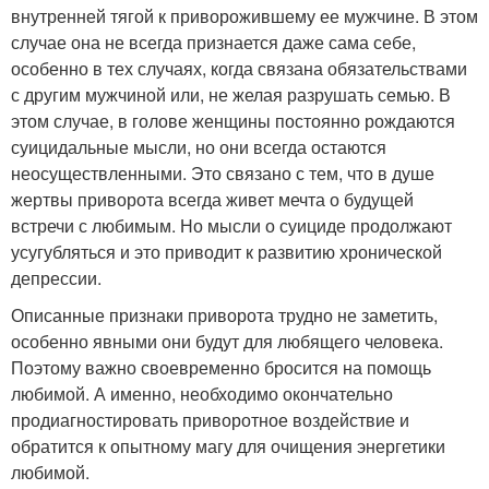
внутренней тягой к приворожившему ее мужчине. В этом
случае она не всегда признается даже сама себе,
особенно в тех случаях, когда связана обязательствами
с другим мужчиной или, не желая разрушать семью. В
этом случае, в голове женщины постоянно рождаются
суицидальные мысли, но они всегда остаются
неосуществленными. Это связано с тем, что в душе
жертвы приворота всегда живет мечта о будущей
встречи с любимым. Но мысли о суициде продолжают
усугубляться и это приводит к развитию хронической
депрессии.
Описанные признаки приворота трудно не заметить,
особенно явными они будут для любящего человека.
Поэтому важно своевременно бросится на помощь
любимой. А именно, необходимо окончательно
продиагностировать приворотное воздействие и
обратится к опытному магу для очищения энергетики
любимой.