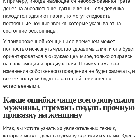
К примеру, иногда наблюдается необоснованная трата
денег на абсолютно не нужные вещи. Если девушка
находится вдали от парня, то могут следовать
постоянные ночные звонки, которые указывают на
состояние бессонницы.
У привороженной женщины со временем может
полностью исчезнуть чувство здравомыслия, и она будет
ориентироваться в окружающем мире, только опираясь
на свои эмоции и предчувствия. Причем сама она
изменения собственного поведения не будет замечать, и
все ее поступки будут казаться ей совершенно
естественными.
Какие ошибки чаще всего допускают
мужчины, стремясь создать прочную
привязку на женщину
Итак, вы хотите узнать 20 увлекательных техник,
которые могут сделать мужчину одержимым вами. Здесь