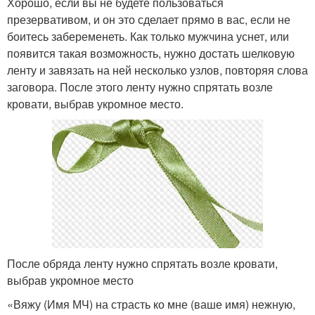
Хорошо, если вы не будете пользоваться
презервативом, и он это сделает прямо в вас, если не
боитесь забеременеть. Как только мужчина уснет, или
появится такая возможность, нужно достать шелковую
ленту и завязать на ней несколько узлов, повторяя слова
заговора. После этого ленту нужно спрятать возле
кровати, выбрав укромное место.
После обряда ленту нужно спрятать возле кровати,
выбрав укромное место
«Вяжу (Имя МЧ) на страсть ко мне (ваше имя) нежную,