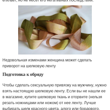
Недовольная изменами женщина может сделать
приворот на шелковую ленту
Подготовка к обряду
Чтобы сделать сексуальную привязку на мужчину, нужно
взять настоящую шелковую ленту. Если вы не нашли ее
в магазине, купите шелковую ткань и оторвите (нельзя
резать ножницами или ножом) от нее ленту. Лучше
выбирать шелк красного цвета, алого или бордового.