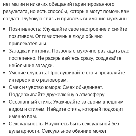
нет магии и никаких обещаний гарантированного
результата, но есть способы, которые могут помочь вам
создать глубокую связь и привлечь внимание мужчины:
Позитивность: Улучшайте свое настроение и сияйте
позитивом. Оптимистичные люди обычно
привлекательны.
Загадка и интрига: Позвольте мужчине разгадать вас
постепенно. Не раскрывайтесь сразу, создавайте
небольшие загадки.
Умение слушать: Прослушивайте его и проявляйте
интерес к его разговорам.
Смех и чувство юмора: Смех обьединяет.
Поддерживайте дружелюбную атмосферу.
Осознанный стиль: Ухаживайте за своим внешним
видом и стилем. Найдите стиль, который подходит
именно вам.
Сексуальность: Научитесь быть сексуальной без
вульгарности. Сексуальное обаяние может