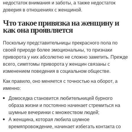
недостаток внимания и заботы, а также недостаток
доверия в отношениях с женщиной.
Что такое привязка на женщину и
как она проявляется
Поскольку представительницы прекрасного пола по
своей природе более эмоциональны, то признаки
приворота у них абсолютно не сложно заметить. Прежде
всего, симптомы приворота у женщин связаны с
изменением поведения в социальном обществе.
Как правило, оно меняется с точностью на оборот, а
именно:
Домоседка становится любительницей бурного
образа жизни и постоянно начинает стремиться на
шумные вечеринки с множеством людей;
А женщина, которая любила шумное
времяпровождение, начинает избегать контакта со