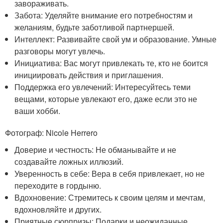
завораживать.
Забота: Уделяйте внимание его потребностям и
желаниям, будьте заботливой партнершей.
Интеллект: Развивайте свой ум и образование. Умные
разговоры могут увлечь.
Инициатива: Вас могут привлекать те, кто не боится
инициировать действия и приглашения.
Поддержка его увлечений: Интересуйтесь теми
вещами, которые увлекают его, даже если это не
ваши хобби.
Фотограф: Nicole Herrero
Доверие и честность: Не обманывайте и не
создавайте ложных иллюзий.
Уверенность в себе: Вера в себя привлекает, но не
переходите в гордыню.
Вдохновение: Стремитесь к своим целям и мечтам,
вдохновляйте и других.
Приятные сюрпризы: Подарки и неожиданные