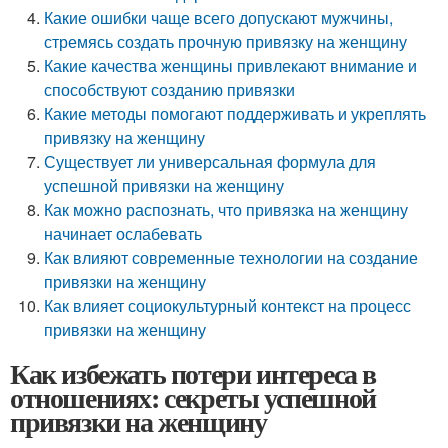
Какие ошибки чаще всего допускают мужчины,
стремясь создать прочную привязку на женщину
Какие качества женщины привлекают внимание и
способствуют созданию привязки
Какие методы помогают поддерживать и укреплять
привязку на женщину
Существует ли универсальная формула для
успешной привязки на женщину
Как можно распознать, что привязка на женщину
начинает ослабевать
Как влияют современные технологии на создание
привязки на женщину
Как влияет социокультурный контекст на процесс
привязки на женщину
Как избежать потери интереса в
отношениях: секреты успешной
привязки на женщину