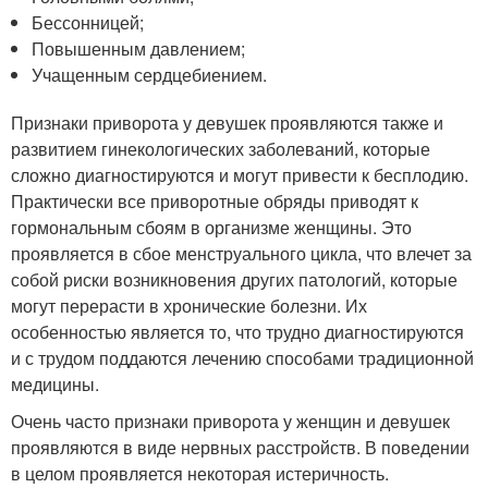
Бессонницей;
Повышенным давлением;
Учащенным сердцебиением.
Признаки приворота у девушек проявляются также и
развитием гинекологических заболеваний, которые
сложно диагностируются и могут привести к бесплодию.
Практически все приворотные обряды приводят к
гормональным сбоям в организме женщины. Это
проявляется в сбое менструального цикла, что влечет за
собой риски возникновения других патологий, которые
могут перерасти в хронические болезни. Их
особенностью является то, что трудно диагностируются
и с трудом поддаются лечению способами традиционной
медицины.
Очень часто признаки приворота у женщин и девушек
проявляются в виде нервных расстройств. В поведении
в целом проявляется некоторая истеричность.