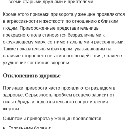
всеми старыми друзьями и приятелями.
Кроме этого признаки приворота у женщин проявляются
в агрессивности и жесткости по отношению к близким
людям. Привороженные представительницы
прекрасного пола становятся безразличными к
окружающему миру, сентиментальными и рассеянными.
Также показательным фактором, указывающим на
наличие стороннего негативного воздействия, является
ухудшение состояния здоровья.
Отклонения в здоровье
Признаки приворота часто проявляются разладом в
здоровье. Серьезность проблем всецело зависит от
силы обряда и подсознательного сопротивления
жертвы.
Симптомы приворота у женщин проявляются:
Головными болями;