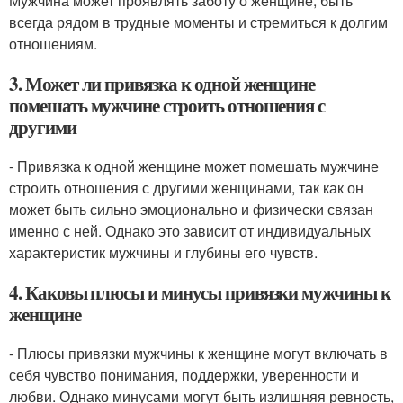
Мужчина может проявлять заботу о женщине, быть
всегда рядом в трудные моменты и стремиться к долгим
отношениям.
3. Может ли привязка к одной женщине
помешать мужчине строить отношения с
другими
- Привязка к одной женщине может помешать мужчине
строить отношения с другими женщинами, так как он
может быть сильно эмоционально и физически связан
именно с ней. Однако это зависит от индивидуальных
характеристик мужчины и глубины его чувств.
4. Каковы плюсы и минусы привязки мужчины к
женщине
- Плюсы привязки мужчины к женщине могут включать в
себя чувство понимания, поддержки, уверенности и
любви. Однако минусами могут быть излишняя ревность,