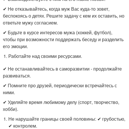
✔ Не отказывайтесь, когда муж Вас куда-то зовет,
беспокоясь о детях. Решите задачу с кем их оставить, но
ответьте мужу согласием.
✔ Будьте в курсе интересов мужа (хоккей, футбол),
чтобы при возможности поддержать беседу и разделить
его эмоции.
Работайте над своими ресурсами.
✔ Не останавливайтесь в саморазвитии - продолжайте
развиваться.
✔ Помните про друзей, периодически встречайтесь с
ними.
✔ Уделяйте время любимому делу (спорт, творчество,
хобби).
Не нарушайте границы своей половины: ✔ грубостью,
✔ контролем.