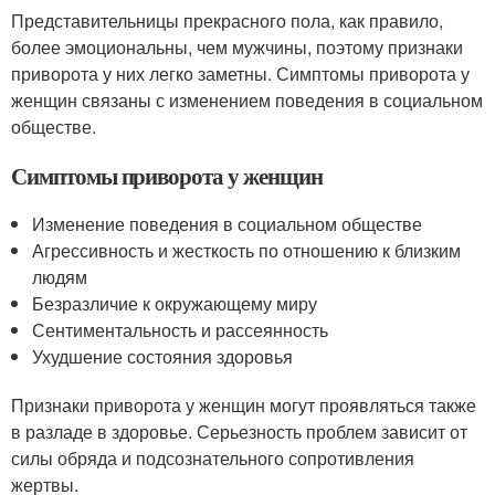
Представительницы прекрасного пола, как правило,
более эмоциональны, чем мужчины, поэтому признаки
приворота у них легко заметны. Симптомы приворота у
женщин связаны с изменением поведения в социальном
обществе.
Симптомы приворота у женщин
Изменение поведения в социальном обществе
Агрессивность и жесткость по отношению к близким
людям
Безразличие к окружающему миру
Сентиментальность и рассеянность
Ухудшение состояния здоровья
Признаки приворота у женщин могут проявляться также
в разладе в здоровье. Серьезность проблем зависит от
силы обряда и подсознательного сопротивления
жертвы.