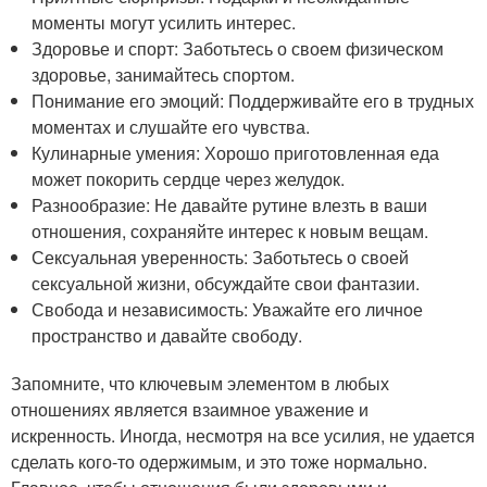
моменты могут усилить интерес.
Здоровье и спорт: Заботьтесь о своем физическом
здоровье, занимайтесь спортом.
Понимание его эмоций: Поддерживайте его в трудных
моментах и слушайте его чувства.
Кулинарные умения: Хорошо приготовленная еда
может покорить сердце через желудок.
Разнообразие: Не давайте рутине влезть в ваши
отношения, сохраняйте интерес к новым вещам.
Сексуальная уверенность: Заботьтесь о своей
сексуальной жизни, обсуждайте свои фантазии.
Свобода и независимость: Уважайте его личное
пространство и давайте свободу.
Запомните, что ключевым элементом в любых
отношениях является взаимное уважение и
искренность. Иногда, несмотря на все усилия, не удается
сделать кого-то одержимым, и это тоже нормально.