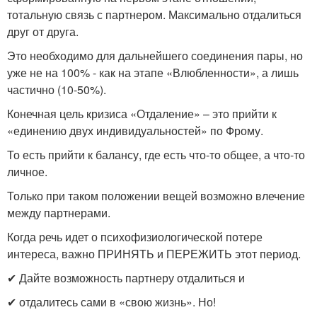
тотальную связь с партнером. Максимально отдалиться
друг от друга.
Это необходимо для дальнейшего соединения пары, но
уже не на 100% - как на этапе «Влюбленности», а лишь
частично (10-50%).
Конечная цель кризиса «Отдаление» – это прийти к
«единению двух индивидуальностей» по Фрому.
То есть прийти к балансу, где есть что-то общее, а что-то
личное.
Только при таком положении вещей возможно влечение
между партнерами.
Когда речь идет о психофизиологической потере
интереса, важно ПРИНЯТЬ и ПЕРЕЖИТЬ этот период.
✔ Дайте возможность партнеру отдалиться и
✔ отдалитесь сами в «свою жизнь». Но!