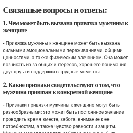
Связанные вопросы и ответы:
1. Чем может быть вызвана привязка мужчины к
женщине
- Привязка мужчины к женщине может быть вызвана
сильными эмоциональными переживаниями, общими
ценностями, а также физическим влечением. Она может
возникать из-за общих интересов, хорошего понимания
друг друга и поддержки в трудные моменты.
2. Какие признаки свидетельствуют о том, что
мужчина привязан к конкретной женщине
- Признаки привязки мужчины к женщине могут быть
разнообразными: это может быть постоянное желание
проводить время вместе, забота, внимание к ее
потребностям, а также чувство ревности и защиты.