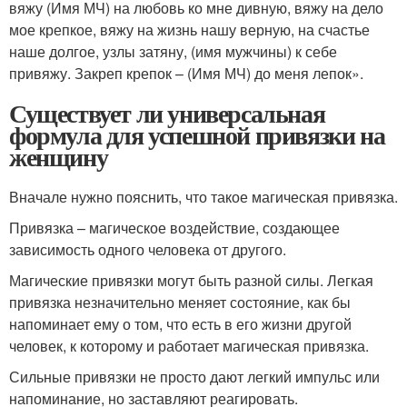
вяжу (Имя МЧ) на любовь ко мне дивную, вяжу на дело
мое крепкое, вяжу на жизнь нашу верную, на счастье
наше долгое, узлы затяну, (имя мужчины) к себе
привяжу. Закреп крепок – (Имя МЧ) до меня лепок».
Существует ли универсальная
формула для успешной привязки на
женщину
Вначале нужно пояснить, что такое магическая привязка.
Привязка – магическое воздействие, создающее
зависимость одного человека от другого.
Магические привязки могут быть разной силы. Легкая
привязка незначительно меняет состояние, как бы
напоминает ему о том, что есть в его жизни другой
человек, к которому и работает магическая привязка.
Сильные привязки не просто дают легкий импульс или
напоминание, но заставляют реагировать.