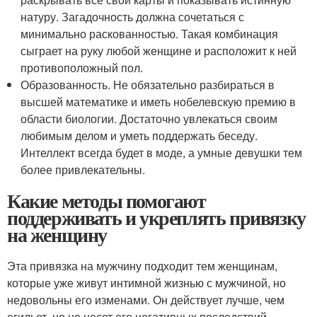
натуру. Загадочность должна сочетаться с
минимально раскованностью. Такая комбинация
сыграет на руку любой женщине и расположит к ней
противоположный пол.
Образованность. Не обязательно разбираться в
высшей математике и иметь нобелевскую премию в
области биологии. Достаточно увлекаться своим
любимым делом и уметь поддержать беседу.
Интеллект всегда будет в моде, а умные девушки тем
более привлекательны.
Какие методы помогают
поддерживать и укреплять привязку
на женщину
Эта привязка на мужчину подходит тем женщинам,
которые уже живут интимной жизнью с мужчиной, но
недовольны его изменами. Он действует лучше, чем
егильет, но не несет его негативных последствий.