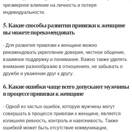
чрезмерное влияние на личность и потеря
индивидуальности.
5. Какие способы развития привязки к женщине
вы можете порекомендовать
- Для развития привязки к женщине можно
рекомендовать укрепление доверия, честное общение,
взаимное поддержку и понимание. Важно также уделять
внимание разнообразию в отношениях, не забывать о
дружбе и уважении друг к другу.
6. Какие ошибки чаще всего допускают мужчины
в процессе привязки к женщине
- Одной из частых ошибок, которую мужчины могут
совершать в процессе привязки к женщине, является
излишняя ревность, контроль и навязчивость. Также
ошибкой может быть отсутствие коммуникации,