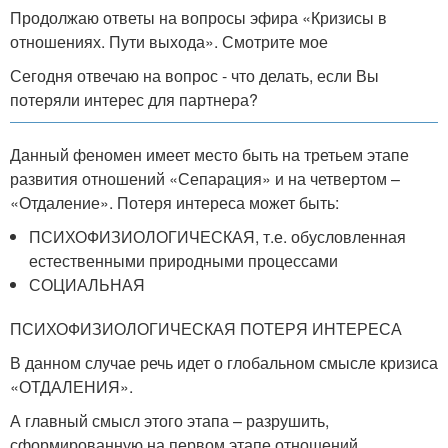
Продолжаю ответы на вопросы эфира «Кризисы в
отношениях. Пути выхода». Смотрите мое
Сегодня отвечаю на вопрос - что делать, если Вы
потеряли интерес для партнера?
Данный феномен имеет место быть на третьем этапе
развития отношений «Сепарация» и на четвертом –
«Отдаление». Потеря интереса может быть:
ПСИХОФИЗИОЛОГИЧЕСКАЯ, т.е. обусловленная
естественными природными процессами
СОЦИАЛЬНАЯ
ПСИХОФИЗИОЛОГИЧЕСКАЯ ПОТЕРЯ ИНТЕРЕСА
В данном случае речь идет о глобальном смысле кризиса
«ОТДАЛЕНИЯ».
А главный смысл этого этапа – разрушить,
сформированную на первом этапе отношений,