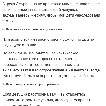
Стрела Амура явно не пролетела мимо, не попав в вас,
если вы, отмечая качества своей девушки,
задумываетесь: «Я хочу, чтобы мои дети унаследовали
это…».
6. Вам очень важно, что она думает о вас
Нам всем в той или иной степени важно, что другие
люди думают о нас.
Но если лишь незначительное критическое
высказывание с ее стороны заставляет вас
переосмысливать собственные ценности и
вырабатывает в вас острое желание измениться, тогда
существует большая вероятность, что вы влюблены.
7. Вам плохо, если вы ее расстраиваете
Если девушка расстроена вами, вы стараетесь
приложить огромные усилия, чтобы урегулировать
возникшую проблему.