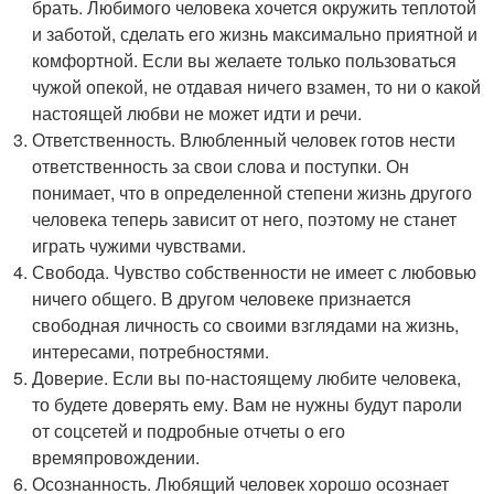
брать. Любимого человека хочется окружить теплотой
и заботой, сделать его жизнь максимально приятной и
комфортной. Если вы желаете только пользоваться
чужой опекой, не отдавая ничего взамен, то ни о какой
настоящей любви не может идти и речи.
Ответственность. Влюбленный человек готов нести
ответственность за свои слова и поступки. Он
понимает, что в определенной степени жизнь другого
человека теперь зависит от него, поэтому не станет
играть чужими чувствами.
Свобода. Чувство собственности не имеет с любовью
ничего общего. В другом человеке признается
свободная личность со своими взглядами на жизнь,
интересами, потребностями.
Доверие. Если вы по-настоящему любите человека,
то будете доверять ему. Вам не нужны будут пароли
от соцсетей и подробные отчеты о его
времяпровождении.
Осознанность. Любящий человек хорошо осознает