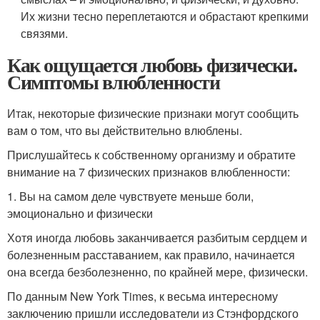
Их жизни тесно переплетаются и обрастают крепкими
связями.
Как ощущается любовь физически.
Симптомы влюбленности
Итак, некоторые физические признаки могут сообщить
вам о том, что вы действительно влюблены.
Прислушайтесь к собственному организму и обратите
внимание на 7 физических признаков влюбленности:
1. Вы на самом деле чувствуете меньше боли,
эмоционально и физически
Хотя иногда любовь заканчивается разбитым сердцем и
болезненным расставанием, как правило, начинается
она всегда безболезненно, по крайней мере, физически.
По данным New York Times, к весьма интересному
заключению пришли исследователи из Стэнфордского