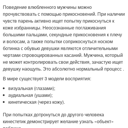
Поведение влюбленного мужчины можно
прочувствовать с помощью прикосновений. При наличии
чувств парень активно ищет попытку прикоснуться к
коже избранницы. Неосознанные поглаживания
большими пальцами, секундные прикосновения к плечу
и волосам, а также попытки соприкоснуться носком
ботинка с обувью девушки являются отличительными
чертами спровоцированных касаний. Мужчина, который
не может контролировать свои действия, зачастую ищет
девушку наощупь. Это абсолютно нормальный процесс .
В мире существует 3 модели восприятия:
визуальная (глазами);
аудиальная (ушами);
кинетическая (через кожу).
При попытках дотронуться до другого человека
кинестетик демонстрирует желание узнать «объект»