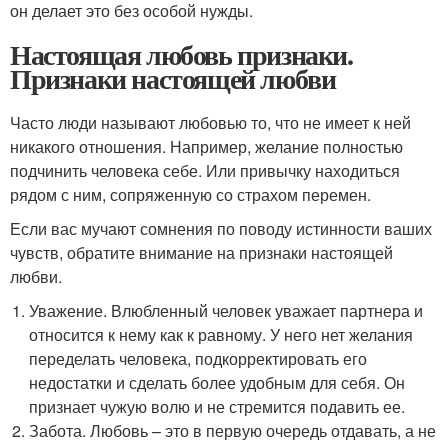
он делает это без особой нужды.
Настоящая любовь признаки.
Признаки настоящей любви
Часто люди называют любовью то, что не имеет к ней
никакого отношения. Например, желание полностью
подчинить человека себе. Или привычку находиться
рядом с ним, сопряженную со страхом перемен.
Если вас мучают сомнения по поводу истинности ваших
чувств, обратите внимание на признаки настоящей
любви.
Уважение. Влюбленный человек уважает партнера и
относится к нему как к равному. У него нет желания
переделать человека, подкорректировать его
недостатки и сделать более удобным для себя. Он
признает чужую волю и не стремится подавить ее.
Забота. Любовь – это в первую очередь отдавать, а не