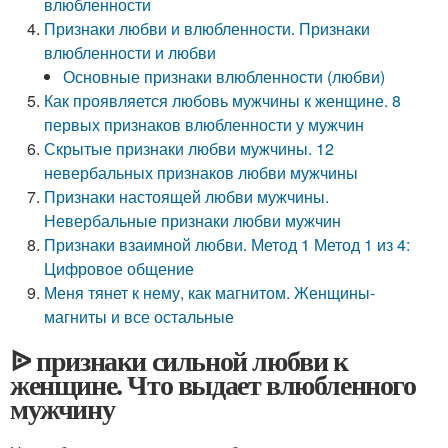
влюбленности
Признаки любви и влюбленности. Признаки
влюбленности и любви
Основные признаки влюбленности (любви)
Как проявляется любовь мужчины к женщине. 8
первых признаков влюбленности у мужчин
Скрытые признаки любви мужчины. 12
невербальных признаков любви мужчины
Признаки настоящей любви мужчины.
Невербальные признаки любви мужчин
Признаки взаимной любви. Метод 1 Метод 1 из 4:
Цифровое общение
Меня тянет к нему, как магнитом. Женщины-
магниты и все остальные
ᐉ признаки сильной любви к
женщине. Что выдает влюбленного
мужчину