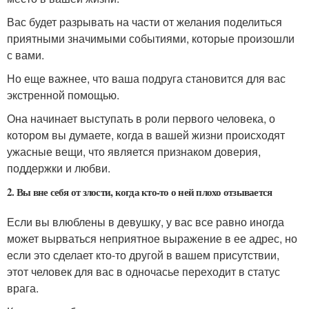
Вас будет разрывать на части от желания поделиться
приятными значимыми событиями, которые произошли
с вами.
Но еще важнее, что ваша подруга становится для вас
экстренной помощью.
Она начинает выступать в роли первого человека, о
котором вы думаете, когда в вашей жизни происходят
ужасные вещи, что является признаком доверия,
поддержки и любви.
2. Вы вне себя от злости, когда кто-то о ней плохо отзывается
Если вы влюблены в девушку, у вас все равно иногда
может вырваться неприятное выражение в ее адрес, но
если это сделает кто-то другой в вашем присутствии,
этот человек для вас в одночасье переходит в статус
врага.