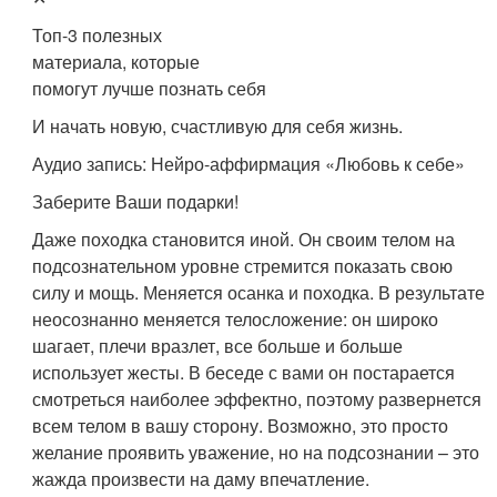
Топ-3 полезных
материала, которые
помогут лучше познать себя
И начать новую, счастливую для себя жизнь.
Аудио запись: Нейро-аффирмация «Любовь к себе»
Заберите Ваши подарки!
Даже походка становится иной. Он своим телом на
подсознательном уровне стремится показать свою
силу и мощь. Меняется осанка и походка. В результате
неосознанно меняется телосложение: он широко
шагает, плечи вразлет, все больше и больше
использует жесты. В беседе с вами он постарается
смотреться наиболее эффектно, поэтому развернется
всем телом в вашу сторону. Возможно, это просто
желание проявить уважение, но на подсознании – это
жажда произвести на даму впечатление.