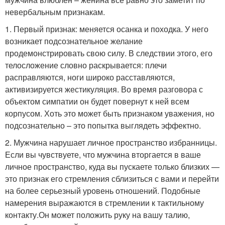
невербальным признакам.
1. Первый признак: меняется осанка и походка. У него
возникает подсознательное желание
продемонстрировать свою силу. В следствии этого, его
телосложение словно раскрывается: плечи
расправляются, ноги широко расставляются,
активизируется жестикуляция. Во время разговора с
объектом симпатии он будет повернут к ней всем
корпусом. Хоть это может быть признаком уважения, но
подсознательно – это попытка выглядеть эффектно.
2. Мужчина нарушает личное пространство избранницы.
Если вы чувствуете, что мужчина вторгается в ваше
личное пространство, куда вы пускаете только близких —
это признак его стремления сблизиться с вами и перейти
на более серьезный уровень отношений. Подобные
намерения выражаются в стремлении к тактильному
контакту.Он может положить руку на вашу талию,