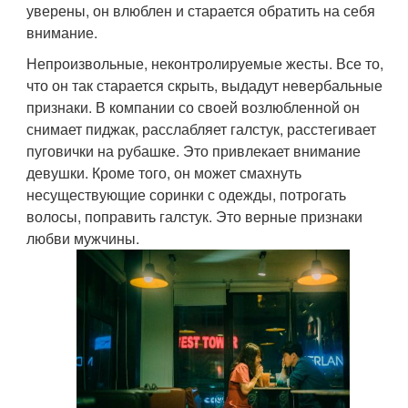
уверены, он влюблен и старается обратить на себя
внимание.
Непроизвольные, неконтролируемые жесты. Все то,
что он так старается скрыть, выдадут невербальные
признаки. В компании со своей возлюбленной он
снимает пиджак, расслабляет галстук, расстегивает
пуговички на рубашке. Это привлекает внимание
девушки. Кроме того, он может смахнуть
несуществующие соринки с одежды, потрогать
волосы, поправить галстук. Это верные признаки
любви мужчины.