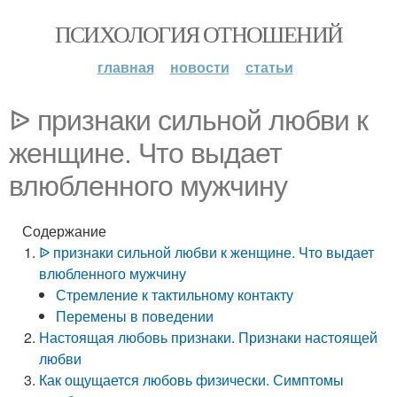
ПСИХОЛОГИЯ ОТНОШЕНИЙ
главная
новости
статьи
ᐉ признаки сильной любви к
женщине. Что выдает
влюбленного мужчину
Содержание
ᐉ признаки сильной любви к женщине. Что выдает
влюбленного мужчину
Стремление к тактильному контакту
Перемены в поведении
Настоящая любовь признаки. Признаки настоящей
любви
Как ощущается любовь физически. Симптомы