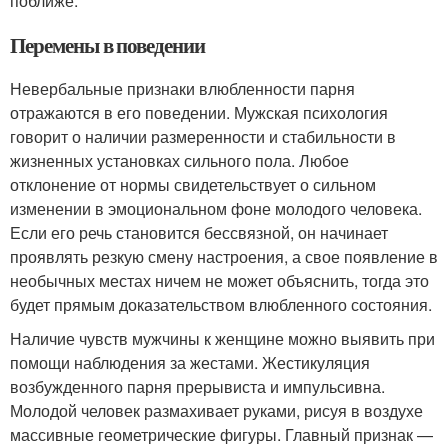
поближе.
Перемены в поведении
Невербальные признаки влюбленности парня
отражаются в его поведении. Мужская психология
говорит о наличии размеренности и стабильности в
жизненных установках сильного пола. Любое
отклонение от нормы свидетельствует о сильном
изменении в эмоциональном фоне молодого человека.
Если его речь становится бессвязной, он начинает
проявлять резкую смену настроения, а свое появление в
необычных местах ничем не может объяснить, тогда это
будет прямым доказательством влюбленного состояния.
Наличие чувств мужчины к женщине можно выявить при
помощи наблюдения за жестами. Жестикуляция
возбужденного парня прерывиста и импульсивна.
Молодой человек размахивает руками, рисуя в воздухе
массивные геометрические фигуры. Главный признак —