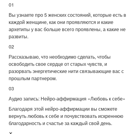
01
Вы узнаете про 5 женских состояний, которые есть в
каждой женщине, как они проявляются и какие
архетипы у вас больше всего проявлены, а какие не
развиты.
02
Рассказываю, что необходимо сделать, чтобы
освободить свое сердце от старых чувств, и
разорвать энергетические нити связывающие вас с
прошлым партнером.
03
Аудио запись: Нейро-аффирмация «Любовь к себе»
Благодаря этой нейро-аффирмации вы сможете
вернуть любовь к себе и почувствовать искреннюю
благодарность и счастье за каждый свой день.
✕