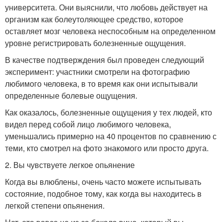
университета. Они выяснили, что любовь действует на
организм как болеутоляющее средство, которое
оставляет мозг человека неспособным на определенном
уровне регистрировать болезненные ощущения.
В качестве подтверждения был проведен следующий
эксперимент: участники смотрели на фотографию
любимого человека, в то время как они испытывали
определенные болевые ощущения.
Как оказалось, болезненные ощущения у тех людей, кто
видел перед собой лицо любимого человека,
уменьшались примерно на 40 процентов по сравнению с
теми, кто смотрел на фото знакомого или просто друга.
2. Вы чувствуете легкое опьянение
Когда вы влюблены, очень часто можете испытывать
состояние, подобное тому, как когда вы находитесь в
легкой степени опьянения.