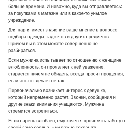
больше времени. И неважно, куда вы отправляетесь:
за покупками в магазин или в какое-то унылое
учреждение.
Для парня имеет значение ваше мнение в вопросе
подбора одежды, гаджетов и других предметов.
Причем вы в этом можете совершенно не
разбираться.
Если мужчина испытывает по отношению к женщине
влюбленность, он проявляет к ней уважение,
старается ничем не обидеть, всегда просит прощения,
если что-то сделает не так.
Первоначально возникает интерес к девушке,
который непременно растет. Звонки, сообщения и
другие знаки внимания учащаются. Мужчина
стремится встретиться.
Если парень влюблен, ему хочется проявлять заботу о
своей даме сердца. Ему важно сохранять