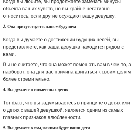
Когда вы любите, вы продолжаете замечать минусы
объекта ваших чувств, но вы крайне негативно
относитесь, если другие осуждают вашу девушку.
3. Она присутствует в вашем будущем
Когда вы думаете о достижении будущих целей, вы
представляете, как ваша девушка находится рядом с
вами.
Вы не считаете, что она может помешать вам в чем-то, а
наоборот, она для вас причина двигаться к своим целям
более стремительно.
4. Вы думаете о совместных детях
Тот факт, что вы задумываетесь в принципе о детях или
о детях с вашей девушкой, является одним из самых
главных признаков влюбленности.
5. Вы думаете о том, какими будут ваши дети