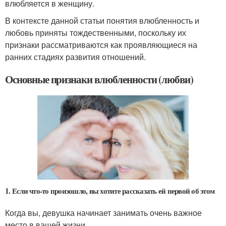
влюбляется в женщину.
В контексте данной статьи понятия влюбленность и
любовь приняты тождественными, поскольку их
признаки рассматриваются как проявляющиеся на
ранних стадиях развития отношений.
Основные признаки влюбленности (любви)
1. Если что-то произошло, вы хотите рассказать ей первой об этом
Когда вы, девушка начинает занимать очень важное
место в вашей жизни.