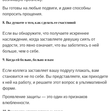
Вы готовы на любые подвиги, и даже способны
попросить прощения.
8. Вы думаете о том, как сделать ее счастливой
Если вы обнаружите, что получаете искреннее
наслаждение, когда заставляете девушку сиять от
радости, это явно означает, что вы заботитесь о ней
больше, чем о себе.
9. Когда ей больно, больно и вам
Если коллега заставляет вашу подругу плакать, вам
становится не по себе. Вы представляете, как приходите
к ней на работу, и решаете этот вопрос в ультимативной
форме.
Проявление защиты — это один из признаков
влюбленности.
10. Вам важно мнение членов ее семьи