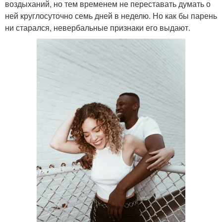
воздыханий, но тем временем не переставать думать о
ней круглосуточно семь дней в неделю. Но как бы парень
ни старался, невербальные признаки его выдают.