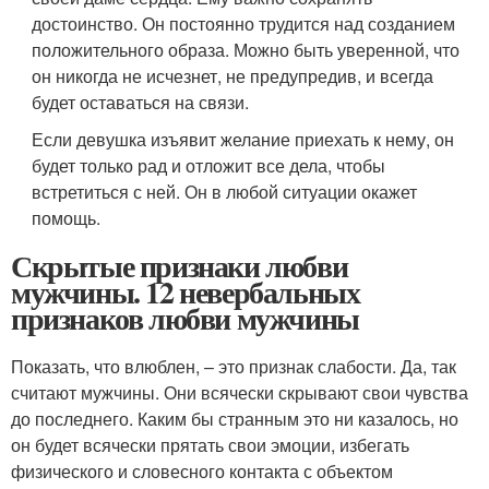
достоинство. Он постоянно трудится над созданием
положительного образа. Можно быть уверенной, что
он никогда не исчезнет, не предупредив, и всегда
будет оставаться на связи.
Если девушка изъявит желание приехать к нему, он
будет только рад и отложит все дела, чтобы
встретиться с ней. Он в любой ситуации окажет
помощь.
Скрытые признаки любви
мужчины. 12 невербальных
признаков любви мужчины
Показать, что влюблен, – это признак слабости. Да, так
считают мужчины. Они всячески скрывают свои чувства
до последнего. Каким бы странным это ни казалось, но
он будет всячески прятать свои эмоции, избегать
физического и словесного контакта с объектом