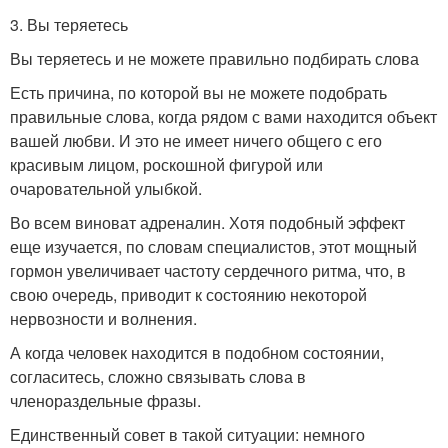
3. Вы теряетесь
Вы теряетесь и не можете правильно подбирать слова
Есть причина, по которой вы не можете подобрать
правильные слова, когда рядом с вами находится объект
вашей любви. И это не имеет ничего общего с его
красивым лицом, роскошной фигурой или
очаровательной улыбкой.
Во всем виноват адреналин. Хотя подобный эффект
еще изучается, по словам специалистов, этот мощный
гормон увеличивает частоту сердечного ритма, что, в
свою очередь, приводит к состоянию некоторой
нервозности и волнения.
А когда человек находится в подобном состоянии,
согласитесь, сложно связывать слова в
членораздельные фразы.
Единственный совет в такой ситуации: немного