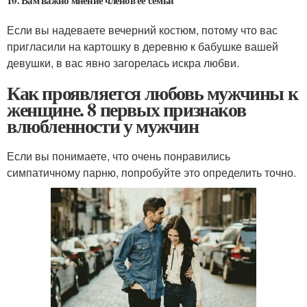
Если вы надеваете вечерний костюм, потому что вас
пригласили на картошку в деревню к бабушке вашей
девушки, в вас явно загорелась искра любви.
Как проявляется любовь мужчины к
женщине. 8 первых признаков
влюбленности у мужчин
Если вы понимаете, что очень понравились
симпатичному парню, попробуйте это определить точно.