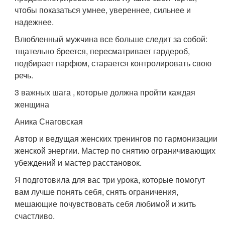
чтобы показаться умнее, увереннее, сильнее и
надежнее.
Влюбленный мужчина все больше следит за собой:
тщательно бреется, пересматривает гардероб,
подбирает парфюм, старается контролировать свою
речь.
3 важных шага , которые должна пройти каждая
женщина
Аника Снаговская
Автор и ведущая женских тренингов по гармонизации
женской энергии. Мастер по снятию ограничивающих
убеждений и мастер расстановок.
Я подготовила для вас три урока, которые помогут
вам лучше понять себя, снять ограничения,
мешающие почувствовать себя любимой и жить
счастливо.