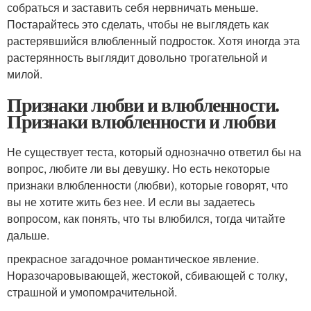
собраться и заставить себя нервничать меньше.
Постарайтесь это сделать, чтобы не выглядеть как
растерявшийся влюбленный подросток. Хотя иногда эта
растерянность выглядит довольно трогательной и
милой.
Признаки любви и влюбленности.
Признаки влюбленности и любви
Не существует теста, который однозначно ответил бы на
вопрос, любите ли вы девушку. Но есть некоторые
признаки влюбленности (любви), которые говорят, что
вы не хотите жить без нее. И если вы задаетесь
вопросом, как понять, что ты влюбился, тогда читайте
дальше.
прекрасное загадочное романтическое явление.
Норазочаровывающей, жестокой, сбивающей с толку,
страшной и умопомрачительной.