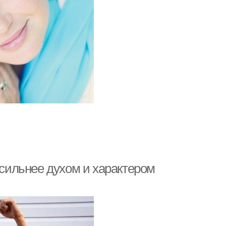
 сильнее духом и характером