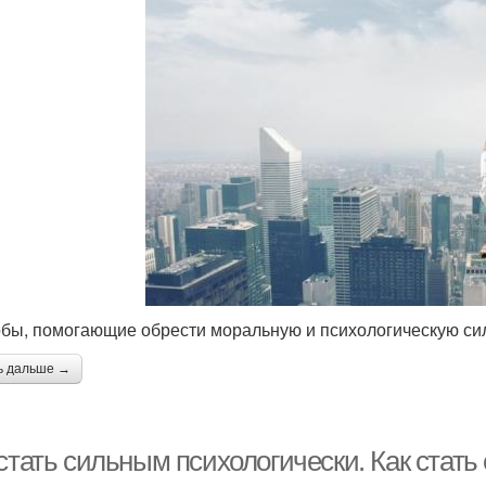
бы, помогающие обрести моральную и психологическую си
ь дальше →
стать сильным психологически. Как стать