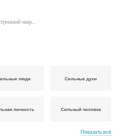
утренний мир...
ильные люди
Сильные духи
льная личность
Сильный человек
Показать все