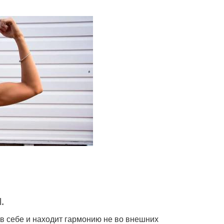
.
в себе и находит гармонию не во внешних