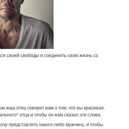
ся своей свободы и соединить свою жизнь со
как ваш отец говорит вам о том, что вы красивая.
ального" отца и чтобы он вам сказал эти слова.
хочу представлять какого-либо мужчину, и чтобы