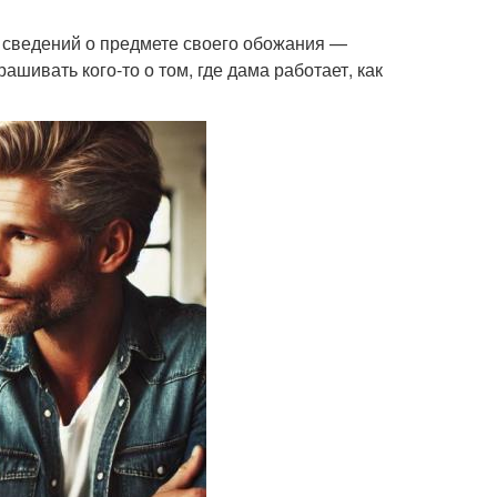
 сведений о предмете своего обожания —
ашивать кого-то о том, где дама работает, как