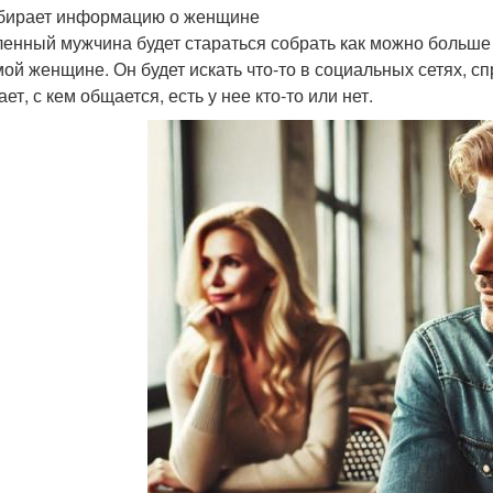
бирает информацию о женщине
енный мужчина будет стараться собрать как можно больше
ой женщине. Он будет искать что-то в социальных сетях, спр
ет, с кем общается, есть у нее кто-то или нет.