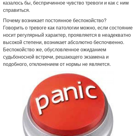
казалось бы, беспричинное чувство тревоги и как с ним
справиться.
Почему возникает постоянное беспокойство?
Говорить о тревоге как патологии можно, если состояние
носит регулярный характер, проявляется в неадекватно
высокой степени, возникает абсолютно беспочвенно.
Беспокойство же, обусловленное ожиданием
судьбоносной встречи, решающего экзамена и
подобного, отклонением от нормы не является.