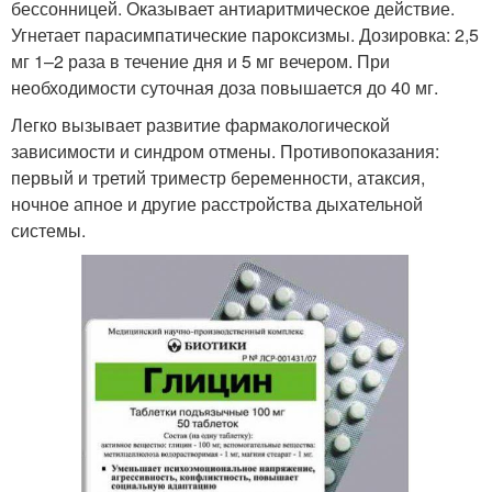
бессонницей. Оказывает антиаритмическое действие.
Угнетает парасимпатические пароксизмы. Дозировка: 2,5
мг 1–2 раза в течение дня и 5 мг вечером. При
необходимости суточная доза повышается до 40 мг.
Легко вызывает развитие фармакологической
зависимости и синдром отмены. Противопоказания:
первый и третий триместр беременности, атаксия,
ночное апное и другие расстройства дыхательной
системы.