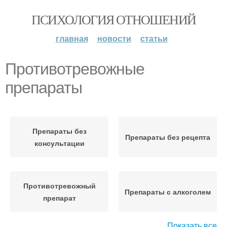
ПСИХОЛОГИЯ ОТНОШЕНИЙ
главная
новости
статьи
Противотревожные
препараты
Препараты без
Препараты без рецепта
консультации
Противотревожный
Препараты с алкоголем
препарат
Показать все