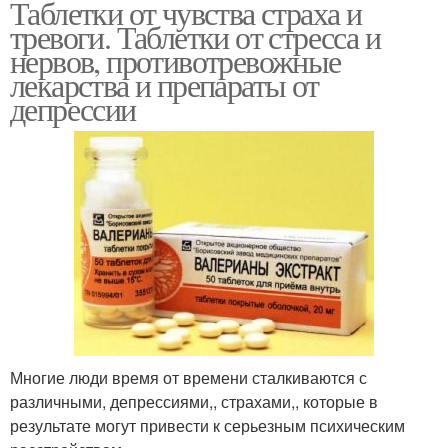
Таблетки от чувства страха и
тревоги. Таблетки от стресса и
нервов, противотревожные
лекарства и препараты от
депрессии
Многие люди время от времени сталкиваются с
различными, депрессиями,, страхами,, которые в
результате могут привести к серьезным психическим