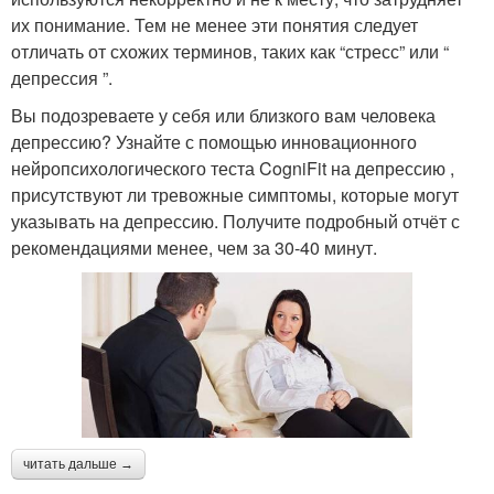
их понимание. Тем не менее эти понятия следует
отличать от схожих терминов, таких как “стресс” или “
депрессия ”.
Вы подозреваете у себя или близкого вам человека
депрессию? Узнайте с помощью инновационного
нейропсихологического теста CogniFit на депрессию ,
присутствуют ли тревожные симптомы, которые могут
указывать на депрессию. Получите подробный отчёт с
рекомендациями менее, чем за 30-40 минут.
читать дальше →