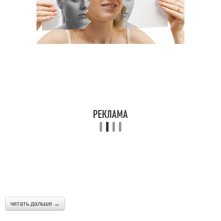
читать дальше →