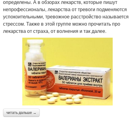
определены. А в обзорах лекарств, которые пишут
непрофессионалы, лекарства от тревоги подменяются
успокоительными, тревожное расстройство называется
стрессом. Также в этой группе можно прочитать про
лекарства от страха, от волнения и так далее.
читать дальше →