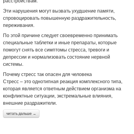
расстройствам.
Эти нарушения могут вызвать ухудшение памяти,
спровоцировать повышенную раздражительность,
переживания.
По этой причине следует своевременно принимать
специальные таблетки и иные препараты, которые
помогут снять все симптомы стресса, тревоги и
депрессии и нормализовать состояние нервной
системы.
Почему стресс так опасен для человека
Стресс – это однотипная реакция комплексного типа,
которая является ответным действием организма на
конфликтные ситуации, экстремальные влияния,
внешние раздражители.
читать дальше →