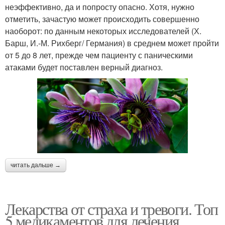
неэффективно, да и попросту опасно. Хотя, нужно
отметить, зачастую может происходить совершенно
наоборот: по данным некоторых исследователей (Х.
Барш, И.-М. Рихберг/ Германия) в среднем может пройти
от 5 до 8 лет, прежде чем пациенту с паническими
атаками будет поставлен верный диагноз.
читать дальше →
Лекарства от страха и тревоги. Топ
5 медикаментов для лечения