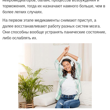
торможения, тогда их назначают намного больше, чем в
более легких случаях.
На первом этапе медикаменты снимают приступ, а
далее восстанавливают работу разных систем мозга.
Они способны вообще устранять панические состояние,
либо ослаблять их.