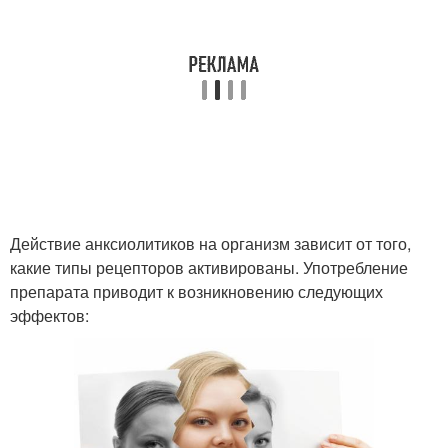
Действие анксиолитиков на организм зависит от того,
какие типы рецепторов активированы. Употребление
препарата приводит к возникновению следующих
эффектов: