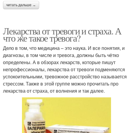
читать дальше →
Лекарства от тревоги и страха. А
что же такое тревога?
Дело в том, что медицина – это наука. И все понятия, и
диагнозы, в том числе и тревога, должны быть чётко
определены. А в обзорах лекарств, которые пишут
непрофессионалы, лекарства от тревоги подменяются
успокоительными, тревожное расстройство называется
стрессом. Также в этой группе можно прочитать про
лекарства от страха, от волнения и так далее.