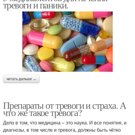
тревоги и паники.
читать дальше →
Препараты от тревоги и страха. А
что же такое тревога?
Дело в том, что медицина – это наука. И все понятия, и
диагнозы, в том числе и тревога, должны быть чётко