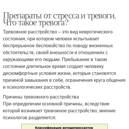
Препараты от стресса и тревоги.
Что такое тревога?
Тревожное расстройство – это вид невротического
состояния, при котором человек испытывает
беспрерывное беспокойство по поводу жизненных
обстоятельств, своей внешности и отношениях с
окружающими его людьми. Пребывание в таком
состоянии длительное время создает человеку
дискомфортные условия жизни, которые становятся
причиной замыкания в себе, ограничения круга общения
и психологических расстройств.
Причины тревожного расстройства
При определении основной причины, вследствие
которой возникает тревожное расстройство, мнение
психологов разделяется: