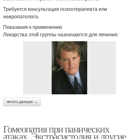
Требуется консультация психотерапевта или
невропатолога.
Показания к применению
Лекарства этой группы назначаются для лечения:
читать дальше →
Гомеопатия при панических
атаках. Экстрасистолия и другие