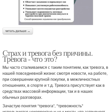
читать дальше →
Страх и тревога без причины.
Тревога - что это?
Мы часто сталкиваемся с таким понятием, как тревога, в
нашей повседневной жизни: смотря новости, на работе,
при совершении крупной покупки, в межличностных
отношениях, в спорте и т.д. Тревога присутствует как в
средствах массовой информации, так и в наших
обычных разговорах.
Зачастую понятия “тревога”, "тревожность"
используются некорректно и не к месту, что затрудняет