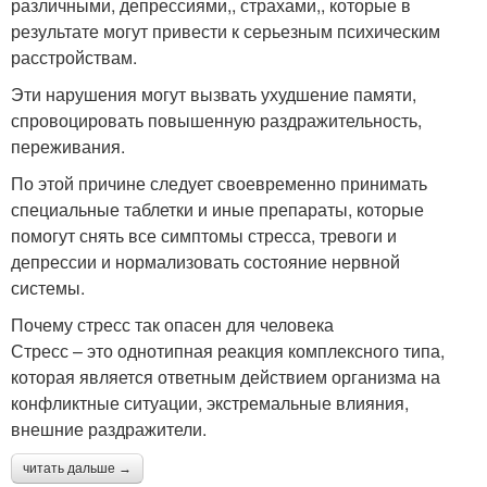
различными, депрессиями,, страхами,, которые в
результате могут привести к серьезным психическим
расстройствам.
Эти нарушения могут вызвать ухудшение памяти,
спровоцировать повышенную раздражительность,
переживания.
По этой причине следует своевременно принимать
специальные таблетки и иные препараты, которые
помогут снять все симптомы стресса, тревоги и
депрессии и нормализовать состояние нервной
системы.
Почему стресс так опасен для человека
Стресс – это однотипная реакция комплексного типа,
которая является ответным действием организма на
конфликтные ситуации, экстремальные влияния,
внешние раздражители.
читать дальше →