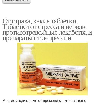
читать дальше →
От страха, какие таблетки.
Таблетки от стресса и нервов,
противотревожные лекарства и
препараты от депрессии
Многие люди время от времени сталкиваются с