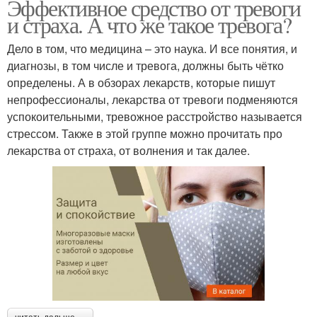
Эффективное средство от тревоги
и страха. А что же такое тревога?
Дело в том, что медицина – это наука. И все понятия, и
диагнозы, в том числе и тревога, должны быть чётко
определены. А в обзорах лекарств, которые пишут
непрофессионалы, лекарства от тревоги подменяются
успокоительными, тревожное расстройство называется
стрессом. Также в этой группе можно прочитать про
лекарства от страха, от волнения и так далее.