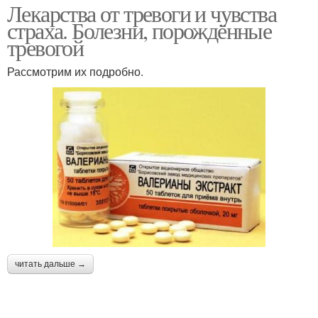
Лекарства от тревоги и чувства
страха. Болезни, порождённые
тревогой
Рассмотрим их подробно.
читать дальше →