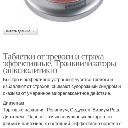
читать дальше →
Таблетки от тревоги и страха
эффективные. Транквилизаторы
(анксиолитики)
Быстро и эффективно устраняют чувство тревоги и
избавляют от страхов, снимают судорожный синдром и
оказывают умеренное миорелаксантное действие.
Диазепам
Торговые названия: Реланиум, Седуксен, Валиум Рош,
Диазепекс. Одно из самых популярных лекарств от
фобий и навязчивых состояний. Эффективно борется с