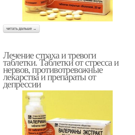
читать дальше →
Лечение страха и тревоги
таблетки. Таблетки от стресса и
нервов, противотревожные
лекарства и препараты от
депрессии