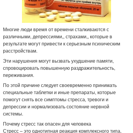
Многие люди время от времени сталкиваются с
различными, депрессиями,, страхами,, которые в
результате могут привести к серьезным психическим
расстройствам.
Эти нарушения могут вызвать ухудшение памяти,
спровоцировать повышенную раздражительность,
переживания.
По этой причине следует своевременно принимать
специальные таблетки и иные препараты, которые
помогут снять все симптомы стресса, тревоги и
депрессии и нормализовать состояние нервной
системы.
Почему стресс так опасен для человека
Стресс – это однотипная реакция комплексного типа,