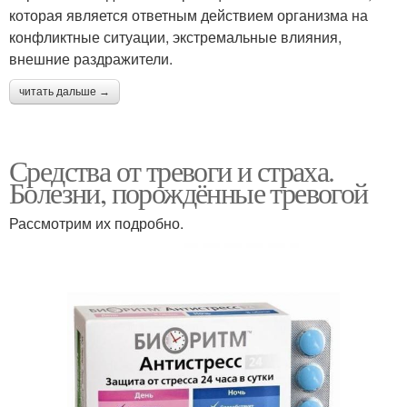
которая является ответным действием организма на
конфликтные ситуации, экстремальные влияния,
внешние раздражители.
читать дальше →
Средства от тревоги и страха.
Болезни, порождённые тревогой
Рассмотрим их подробно.