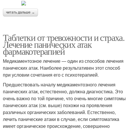
читать дальше →
Таблетки от тревожности и страха.
Лечение панических атак
фармакотерапией
Медикаментозное лечение — один из способов лечения
панических атак. Наиболее результативен этот способ
при условии сочетания его с психотерапией.
Предшествовать началу медикаментозного лечения
панических атак, естественно, должна диагностика. Это
очень важно по той причине, что очень многие симптомы
панических атак (см. выше) похожи на проявления
различных органических заболеваний. Естественно,
лечить панические атаки в случае, если симптоматика
имеет органическое происхождение, совершенно