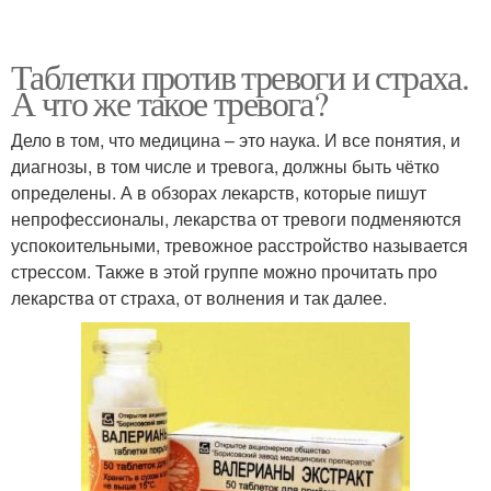
Таблетки против тревоги и страха.
А что же такое тревога?
Дело в том, что медицина – это наука. И все понятия, и
диагнозы, в том числе и тревога, должны быть чётко
определены. А в обзорах лекарств, которые пишут
непрофессионалы, лекарства от тревоги подменяются
успокоительными, тревожное расстройство называется
стрессом. Также в этой группе можно прочитать про
лекарства от страха, от волнения и так далее.