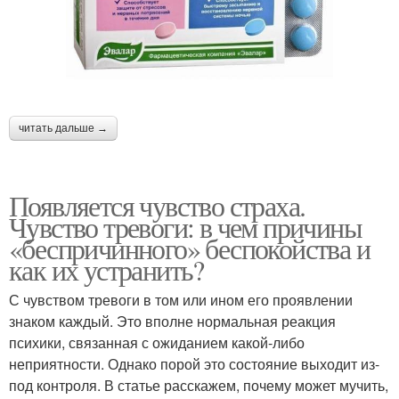
читать дальше →
Появляется чувство страха.
Чувство тревоги: в чем причины
«беспричинного» беспокойства и
как их устранить?
С чувством тревоги в том или ином его проявлении
знаком каждый. Это вполне нормальная реакция
психики, связанная с ожиданием какой-либо
неприятности. Однако порой это состояние выходит из-
под контроля. В статье расскажем, почему может мучить,