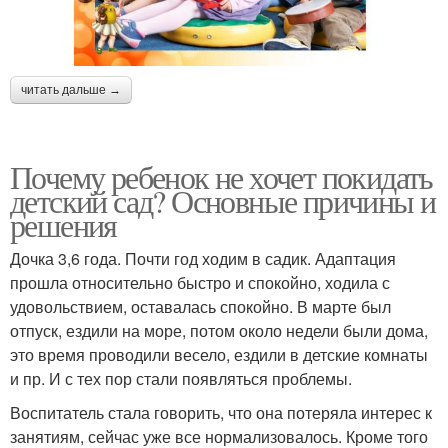
читать дальше →
Почему ребенок не хочет покидать
детский сад? Основные причины и
решения
Дочка 3,6 года. Почти год ходим в садик. Адаптация
прошла относительно быстро и спокойно, ходила с
удовольствием, оставалась спокойно. В марте был
отпуск, ездили на море, потом около недели были дома,
это время проводили весело, ездили в детские комнаты
и пр. И с тех пор стали появляться проблемы.
Воспитатель стала говорить, что она потеряла интерес к
занятиям, сейчас уже все нормализовалось. Кроме того