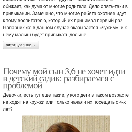
обижает, как думают многие родители. Дело опять-таки в
привыкании. Замечено, что многие ребята охотнее идут
к тому воспитателю, который их принимал первый раз.
Напарник же в данном случае оказывается «чужим», и к
нему малыш будет привыкать дольше.
читать дальше →
Почему мой сын 3,6 не хочет идти
в детский садик: разбираемся с
проблемой
Девочки, есть тут еще такие, у кого дети в таком возрасте
не ходят на кружки или только начали их посещать с 4-х
лет?