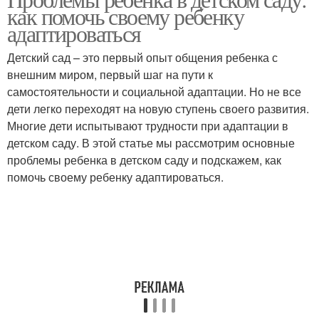
Детский сад
как помочь своему ребенку
адаптироваться
Детский сад – это первый опыт общения ребенка с
внешним миром, первый шаг на пути к
самостоятельности и социальной адаптации. Но не все
дети легко переходят на новую ступень своего развития.
Многие дети испытывают трудности при адаптации в
детском саду. В этой статье мы рассмотрим основные
проблемы ребенка в детском саду и подскажем, как
помочь своему ребенку адаптироваться.