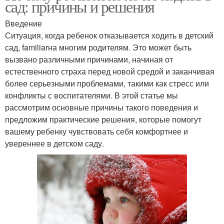
сад: причины и решения
Введение
Ситуация, когда ребенок отказывается ходить в детский
сад, familiarна многим родителям. Это может быть
вызвано различными причинами, начиная от
естественного страха перед новой средой и заканчивая
более серьезными проблемами, такими как стресс или
конфликты с воспитателями. В этой статье мы
рассмотрим основные причины такого поведения и
предложим практические решения, которые помогут
вашему ребенку чувствовать себя комфортнее и
увереннее в детском саду.