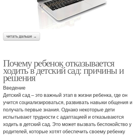
читать дальше →
Почему ребенок отказывается
ходить в детский сад: причины и
решения
Введение
Детский сад – это важный этап в жизни ребенка, где он
учится социализироваться, развивать навыки общения и
получать первые знания. Однако некоторые дети
испытывают трудности с адаптацией и отказываются
ходить в детский сад. Это может вызвать беспокойство у
родителей, которые хотят обеспечить своему ребенку