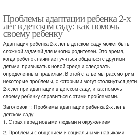
Проблемы адаптации ребенка 2-х
лет в детском саду: как помочь
своему ребенку
Адаптация ребенка 2-х лет в детском саду может быть
сложной задачей для многих родителей. Это время,
когда ребенок начинает учиться общаться с другими
детьми, привыкать к новой среде и следовать
определенным правилам. В этой статье мы рассмотрим
некоторые проблемы, с которыми могут столкнуться дети
2-х лет при адаптации в детском саду, и как помочь
своему ребенку справиться с этими проблемами.
Заголовок 1: Проблемы адаптации ребенка 2-х лет в
детском саду
1. Страх перед новыми людьми и окружением
2. Проблемы с общением и социальными навыками