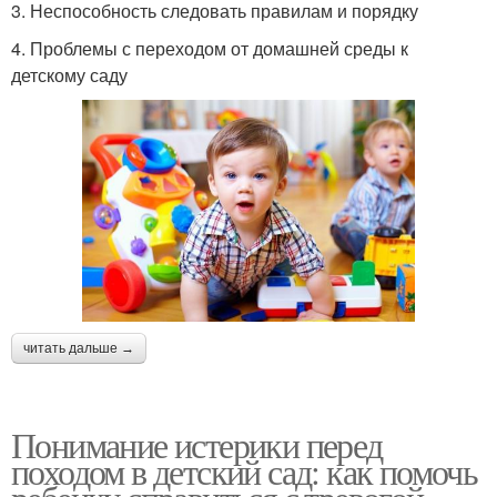
3. Неспособность следовать правилам и порядку
4. Проблемы с переходом от домашней среды к
детскому саду
читать дальше →
Понимание истерики перед
походом в детский сад: как помочь