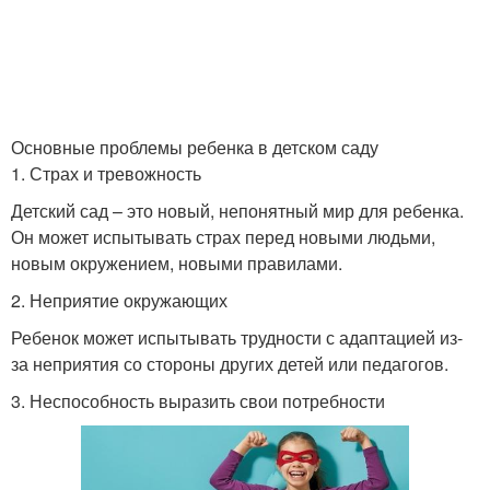
Основные проблемы ребенка в детском саду
1. Страх и тревожность
Детский сад – это новый, непонятный мир для ребенка.
Он может испытывать страх перед новыми людьми,
новым окружением, новыми правилами.
2. Неприятие окружающих
Ребенок может испытывать трудности с адаптацией из-
за неприятия со стороны других детей или педагогов.
3. Неспособность выразить свои потребности