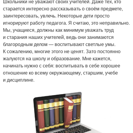
Школьники не уважают своих учителей. Даже тех, кто
старается интересно рассказывать о своём предмете,
заинтересовать, увлечь. Некоторые дети просто
игнорируют работу педагога. Я считаю, это неправильно.
Мы, учащиеся, должны как минимум уважать труд
и старания наших учителей, ведь они занимаются
благородным делом — воспитывают светлые умы.
К сожалению, многие этого не ценят. Зато постоянно
жалуются на школу и образование. Мне кажется,
начинать нужно с себя: воспитывать в себе хорошее
отношение ко всему окружающему, старшим, учебе
и дисциплине.