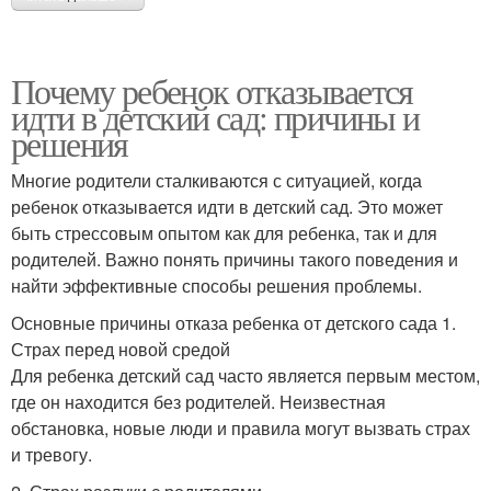
Почему ребенок отказывается
идти в детский сад: причины и
решения
Многие родители сталкиваются с ситуацией, когда
ребенок отказывается идти в детский сад. Это может
быть стрессовым опытом как для ребенка, так и для
родителей. Важно понять причины такого поведения и
найти эффективные способы решения проблемы.
Основные причины отказа ребенка от детского сада 1.
Страх перед новой средой
Для ребенка детский сад часто является первым местом,
где он находится без родителей. Неизвестная
обстановка, новые люди и правила могут вызвать страх
и тревогу.