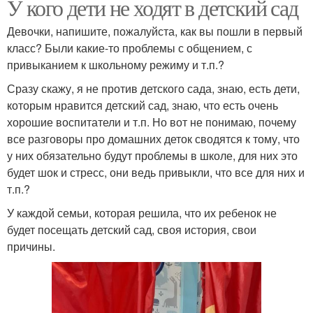
У кого дети не ходят в детский сад
Девочки, напишите, пожалуйста, как вы пошли в первый
класс? Были какие-то проблемы с общением, с
привыканием к школьному режиму и т.п.?
Сразу скажу, я не против детского сада, знаю, есть дети,
которым нравится детский сад, знаю, что есть очень
хорошие воспитатели и т.п. Но вот не понимаю, почему
все разговоры про домашних деток сводятся к тому, что
у них обязательно будут проблемы в школе, для них это
будет шок и стресс, они ведь привыкли, что все для них и
т.п.?
У каждой семьи, которая решила, что их ребенок не
будет посещать детский сад, своя история, свои
причины.