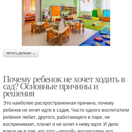
читать дальше →
Почему ребенок не хочет ходить в
сад? Основные причины и
решения
Это наиболее распространенная причина, почему
ребенок не хочет идти в садик. Часто одного воспитатели
ребенок любит, другого, работающего в паре, не
воспринимает, плачет и не хочет к нему идти. И дело
вовсе не в том, что этот «другой» воспитатель его