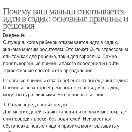
Почему ваш малыш отказывается
идти в садик: основные причины и
решения
Введение
Ситуация, когда ребенок отказывается идти в садик,
знакома многим родителям. Это может быть стрессовым
опытом как для ребенка, так и для взрослых. Важно
понять коренные причины такого поведения и найти
эффективные способы его преодоления.
Основные причины отказа ребенка от посещения садика
Причины, по которым ребенок не хочет идти в садик,
могут быть различными. Вот основные из них:
1. Страх перед новой средой
Для многих детей садик становится первым местом, где
они проводят время без родителей. Неизвестная
обстановка, новые лица и правила могут вызывать у