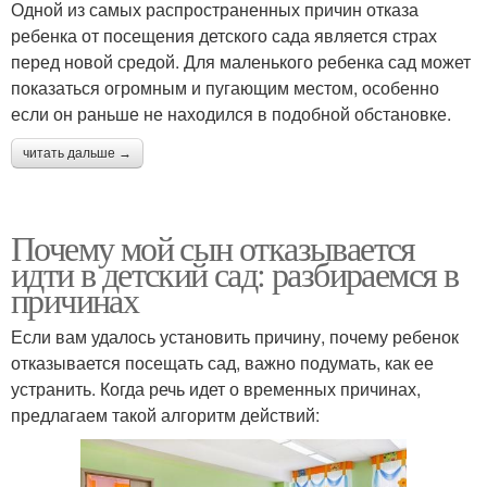
Одной из самых распространенных причин отказа
ребенка от посещения детского сада является страх
перед новой средой. Для маленького ребенка сад может
показаться огромным и пугающим местом, особенно
если он раньше не находился в подобной обстановке.
читать дальше →
Почему мой сын отказывается
идти в детский сад: разбираемся в
причинах
Если вам удалось установить причину, почему ребенок
отказывается посещать сад, важно подумать, как ее
устранить. Когда речь идет о временных причинах,
предлагаем такой алгоритм действий: