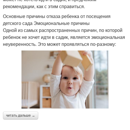
рекомендации, как с этим справиться.
Основные причины отказа ребенка от посещения
детского сада Эмоциональные причины
Одной из самых распространенных причин, по которой
ребенок не хочет идти в садик, является эмоциональная
неуверенность. Это может проявляться по-разному:
читать дальше →