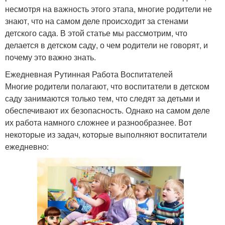
несмотря на важность этого этапа, многие родители не
знают, что на самом деле происходит за стенами
детского сада. В этой статье мы рассмотрим, что
делается в детском саду, о чем родители не говорят, и
почему это важно знать.
Ежедневная Рутинная Работа Воспитателей
Многие родители полагают, что воспитатели в детском
саду занимаются только тем, что следят за детьми и
обеспечивают их безопасность. Однако на самом деле
их работа намного сложнее и разнообразнее. Вот
некоторые из задач, которые выполняют воспитатели
ежедневно: