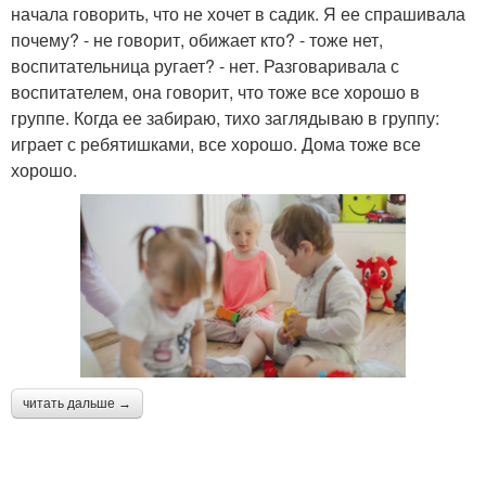
начала говорить, что не хочет в садик. Я ее спрашивала
почему? - не говорит, обижает кто? - тоже нет,
воспитательница ругает? - нет. Разговаривала с
воспитателем, она говорит, что тоже все хорошо в
группе. Когда ее забираю, тихо заглядываю в группу:
играет с ребятишками, все хорошо. Дома тоже все
хорошо.
читать дальше →