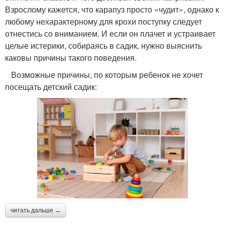
Взрослому кажется, что карапуз просто «чудит», однако к
любому нехарактерному для крохи поступку следует
отнестись со вниманием. И если он плачет и устраивает
целые истерики, собираясь в садик, нужно выяснить
каковы причины такого поведения.
Возможные причины, по которым ребенок не хочет
посещать детский садик:
читать дальше →