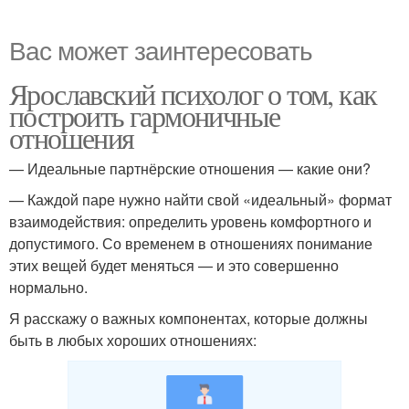
Вас может заинтересовать
Ярославский психолог о том, как
построить гармоничные
отношения
— Идеальные партнёрские отношения — какие они?
— Каждой паре нужно найти свой «идеальный» формат
взаимодействия: определить уровень комфортного и
допустимого. Со временем в отношениях понимание
этих вещей будет меняться — и это совершенно
нормально.
Я расскажу о важных компонентах, которые должны
быть в любых хороших отношениях: