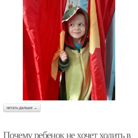
читать дальше →
Почему ребенок не хочет ходить в