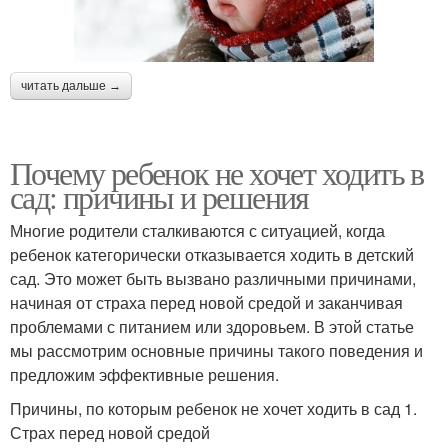
читать дальше →
Почему ребенок не хочет ходить в
сад: причины и решения
Многие родители сталкиваются с ситуацией, когда
ребенок категорически отказывается ходить в детский
сад. Это может быть вызвано различными причинами,
начиная от страха перед новой средой и заканчивая
проблемами с питанием или здоровьем. В этой статье
мы рассмотрим основные причины такого поведения и
предложим эффективные решения.
Причины, по которым ребенок не хочет ходить в сад 1.
Страх перед новой средой