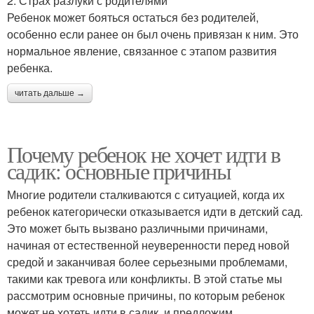
2. Страх разлуки с родителями
Ребенок может бояться остаться без родителей,
особенно если ранее он был очень привязан к ним. Это
нормальное явление, связанное с этапом развития
ребенка.
читать дальше →
Почему ребенок не хочет идти в
садик: основные причины
Многие родители сталкиваются с ситуацией, когда их
ребенок категорически отказывается идти в детский сад.
Это может быть вызвано различными причинами,
начиная от естественной неуверенности перед новой
средой и заканчивая более серьезными проблемами,
такими как тревога или конфликты. В этой статье мы
рассмотрим основные причины, по которым ребенок
может не хотеть идти в садик, и предложим