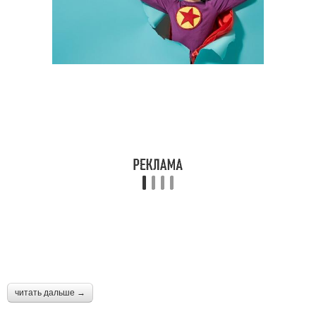
читать дальше →