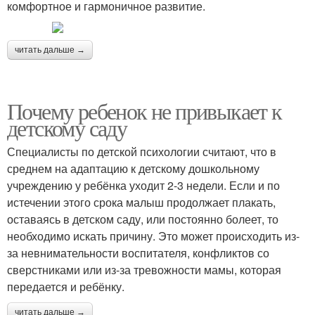
комфортное и гармоничное развитие.
читать дальше →
Почему ребенок не привыкает к
детскому саду
Специалисты по детской психологии считают, что в
среднем на адаптацию к детскому дошкольному
учреждению у ребёнка уходит 2-3 недели. Если и по
истечении этого срока малыш продолжает плакать,
оставаясь в детском саду, или постоянно болеет, то
необходимо искать причину. Это может происходить из-
за невнимательности воспитателя, конфликтов со
сверстниками или из-за тревожности мамы, которая
передается и ребёнку.
читать дальше →