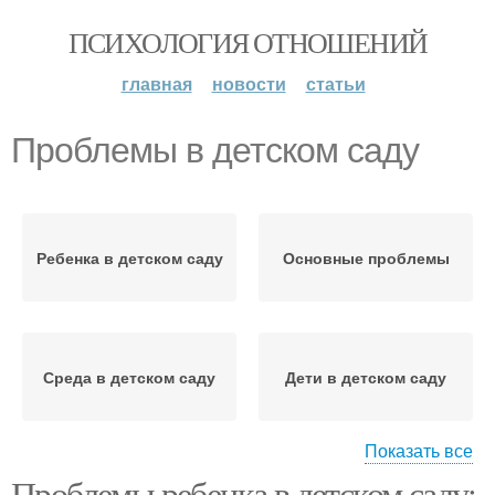
ПСИХОЛОГИЯ ОТНОШЕНИЙ
главная
новости
статьи
Проблемы в детском саду
Ребенка в детском саду
Основные проблемы
Среда в детском саду
Дети в детском саду
Показать все
Проблемы ребенка в детском саду: