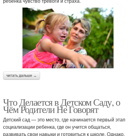
ребенка чувство тревоги и страха.
читать дальше →
Что Делается в Детском Саду, о
Чём Родители Не Говорят
Детский сад — это место, где начинается первый этап
социализации ребенка, где он учится общаться,
развивать свои навыки и готовиться к школе. Однако,