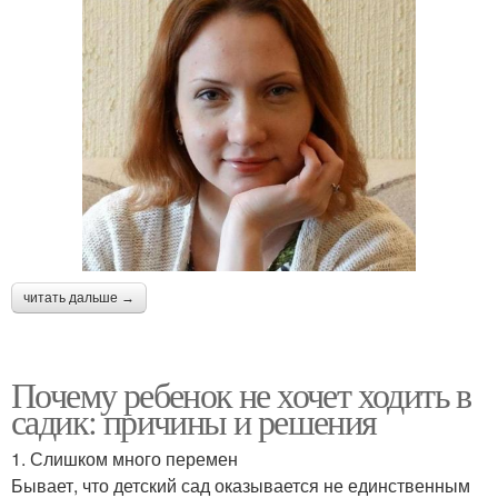
читать дальше →
Почему ребенок не хочет ходить в
садик: причины и решения
1. Слишком много перемен
Бывает, что детский сад оказывается не единственным