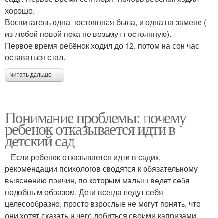
хорошо.
Воспитатель одна постоянная была, и одна на замене (
из любой новой пока не возьмут постоянную).
Первое время ребёнок ходил до 12, потом на сон час
оставаться стал.
читать дальше →
Понимание проблемы: почему
ребенок отказывается идти в
детский сад
Если ребенок отказывается идти в садик,
рекомендации психологов сводятся к обязательному
выяснению причин, по которым малыш ведет себя
подобным образом. Дети всегда ведут себя
целесообразно, просто взрослые не могут понять, что
они хотят сказать и чего добиться своими капризами.