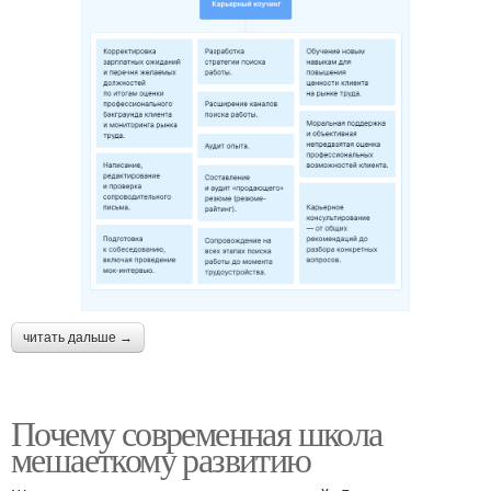
читать дальше →
Почему современная школа
мешаеткому развитию