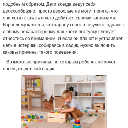
подобным образом. Дети всегда ведут себя
целесообразно, просто взрослые не могут понять, что
они хотят сказать и чего добиться своими капризами.
Взрослому кажется, что карапуз просто «чудит», однако к
любому нехарактерному для крохи поступку следует
отнестись со вниманием. И если он плачет и устраивает
целые истерики, собираясь в садик, нужно выяснить
каковы причины такого поведения.
Возможные причины, по которым ребенок не хочет
посещать детский садик: