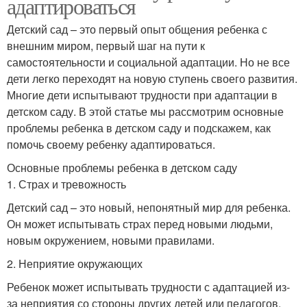
адаптироваться
Детский сад – это первый опыт общения ребенка с
внешним миром, первый шаг на пути к
самостоятельности и социальной адаптации. Но не все
дети легко переходят на новую ступень своего развития.
Многие дети испытывают трудности при адаптации в
детском саду. В этой статье мы рассмотрим основные
проблемы ребенка в детском саду и подскажем, как
помочь своему ребенку адаптироваться.
Основные проблемы ребенка в детском саду
1. Страх и тревожность
Детский сад – это новый, непонятный мир для ребенка.
Он может испытывать страх перед новыми людьми,
новым окружением, новыми правилами.
2. Неприятие окружающих
Ребенок может испытывать трудности с адаптацией из-
за неприятия со стороны других детей или педагогов.