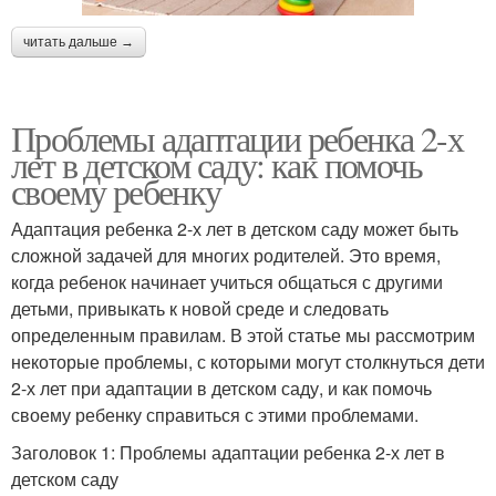
читать дальше →
Проблемы адаптации ребенка 2-х
лет в детском саду: как помочь
своему ребенку
Адаптация ребенка 2-х лет в детском саду может быть
сложной задачей для многих родителей. Это время,
когда ребенок начинает учиться общаться с другими
детьми, привыкать к новой среде и следовать
определенным правилам. В этой статье мы рассмотрим
некоторые проблемы, с которыми могут столкнуться дети
2-х лет при адаптации в детском саду, и как помочь
своему ребенку справиться с этими проблемами.
Заголовок 1: Проблемы адаптации ребенка 2-х лет в
детском саду