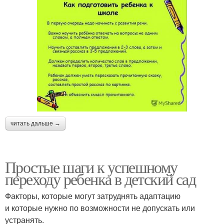
читать дальше →
Простые шаги к успешному
переходу ребенка в детский сад
Факторы, которые могут затруднять адаптацию
и которые нужно по возможности не допускать или
устранять.