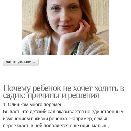
читать дальше →
Почему ребенок не хочет ходить в
садик: причины и решения
1. Слишком много перемен
Бывает, что детский сад оказывается не единственным
изменением в жизни ребёнка. Например, семья
переезжает, в ней появляется ещё один малыш,