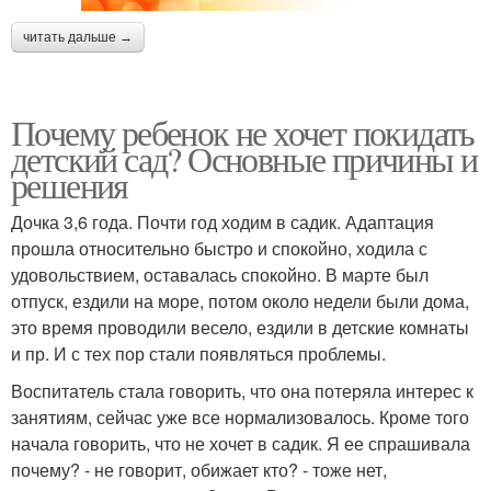
читать дальше →
Почему ребенок не хочет покидать
детский сад? Основные причины и
решения
Дочка 3,6 года. Почти год ходим в садик. Адаптация
прошла относительно быстро и спокойно, ходила с
удовольствием, оставалась спокойно. В марте был
отпуск, ездили на море, потом около недели были дома,
это время проводили весело, ездили в детские комнаты
и пр. И с тех пор стали появляться проблемы.
Воспитатель стала говорить, что она потеряла интерес к
занятиям, сейчас уже все нормализовалось. Кроме того
начала говорить, что не хочет в садик. Я ее спрашивала
почему? - не говорит, обижает кто? - тоже нет,