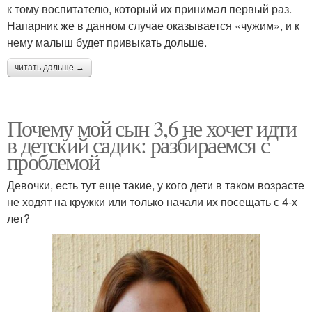
к тому воспитателю, который их принимал первый раз.
Напарник же в данном случае оказывается «чужим», и к
нему малыш будет привыкать дольше.
читать дальше →
Почему мой сын 3,6 не хочет идти
в детский садик: разбираемся с
проблемой
Девочки, есть тут еще такие, у кого дети в таком возрасте
не ходят на кружки или только начали их посещать с 4-х
лет?