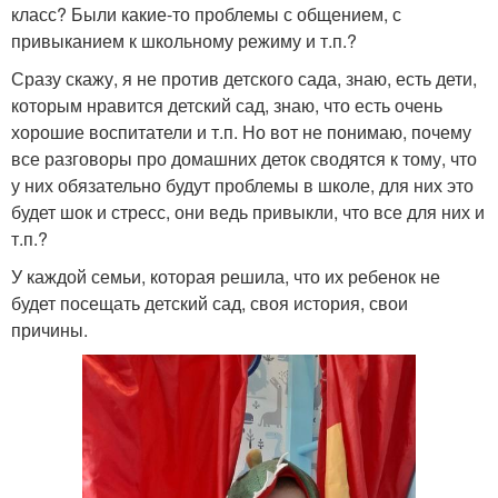
класс? Были какие-то проблемы с общением, с
привыканием к школьному режиму и т.п.?
Сразу скажу, я не против детского сада, знаю, есть дети,
которым нравится детский сад, знаю, что есть очень
хорошие воспитатели и т.п. Но вот не понимаю, почему
все разговоры про домашних деток сводятся к тому, что
у них обязательно будут проблемы в школе, для них это
будет шок и стресс, они ведь привыкли, что все для них и
т.п.?
У каждой семьи, которая решила, что их ребенок не
будет посещать детский сад, своя история, свои
причины.