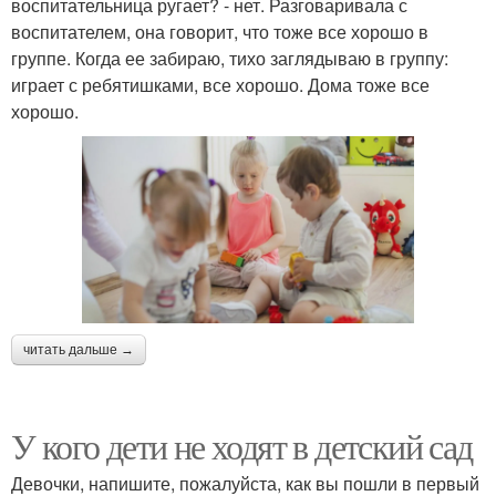
воспитательница ругает? - нет. Разговаривала с
воспитателем, она говорит, что тоже все хорошо в
группе. Когда ее забираю, тихо заглядываю в группу:
играет с ребятишками, все хорошо. Дома тоже все
хорошо.
читать дальше →
У кого дети не ходят в детский сад
Девочки, напишите, пожалуйста, как вы пошли в первый