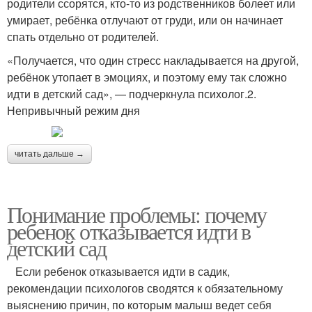
родители ссорятся, кто-то из родственников болеет или
умирает, ребёнка отлучают от груди, или он начинает
спать отдельно от родителей.
«Получается, что один стресс накладывается на другой,
ребёнок утопает в эмоциях, и поэтому ему так сложно
идти в детский сад», — подчеркнула психолог.2.
Непривычный режим дня
читать дальше →
Понимание проблемы: почему
ребенок отказывается идти в
детский сад
Если ребенок отказывается идти в садик,
рекомендации психологов сводятся к обязательному
выяснению причин, по которым малыш ведет себя