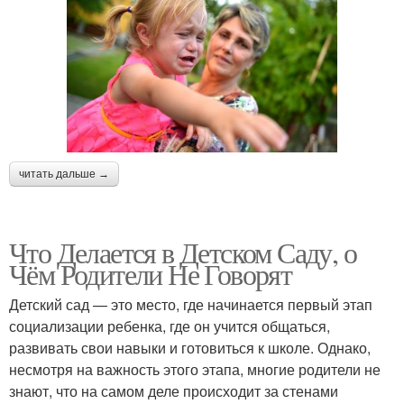
читать дальше →
Что Делается в Детском Саду, о
Чём Родители Не Говорят
Детский сад — это место, где начинается первый этап
социализации ребенка, где он учится общаться,
развивать свои навыки и готовиться к школе. Однако,
несмотря на важность этого этапа, многие родители не
знают, что на самом деле происходит за стенами