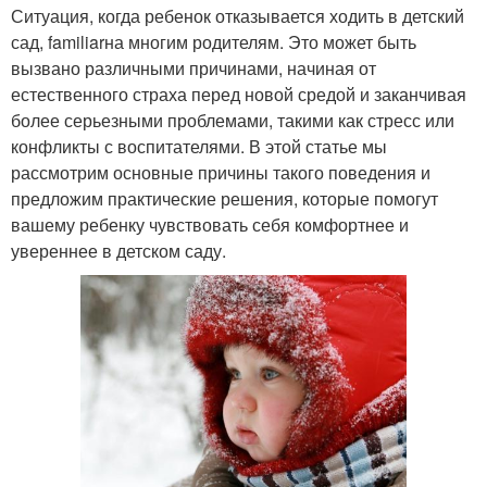
Ситуация, когда ребенок отказывается ходить в детский
сад, familiarна многим родителям. Это может быть
вызвано различными причинами, начиная от
естественного страха перед новой средой и заканчивая
более серьезными проблемами, такими как стресс или
конфликты с воспитателями. В этой статье мы
рассмотрим основные причины такого поведения и
предложим практические решения, которые помогут
вашему ребенку чувствовать себя комфортнее и
увереннее в детском саду.