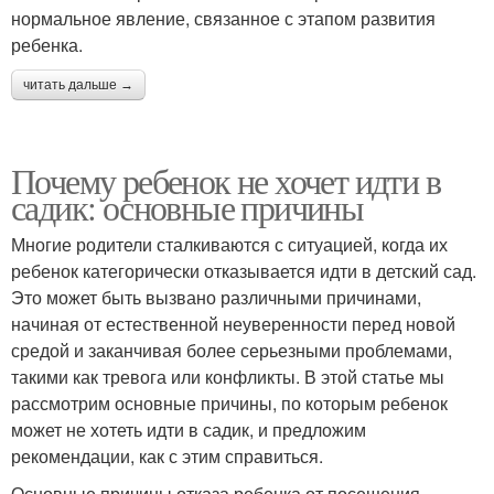
нормальное явление, связанное с этапом развития
ребенка.
читать дальше →
Почему ребенок не хочет идти в
садик: основные причины
Многие родители сталкиваются с ситуацией, когда их
ребенок категорически отказывается идти в детский сад.
Это может быть вызвано различными причинами,
начиная от естественной неуверенности перед новой
средой и заканчивая более серьезными проблемами,
такими как тревога или конфликты. В этой статье мы
рассмотрим основные причины, по которым ребенок
может не хотеть идти в садик, и предложим
рекомендации, как с этим справиться.
Основные причины отказа ребенка от посещения