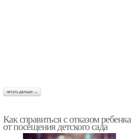
читать дальше →
Как справиться с отказом ребенка
от посещения детского сада