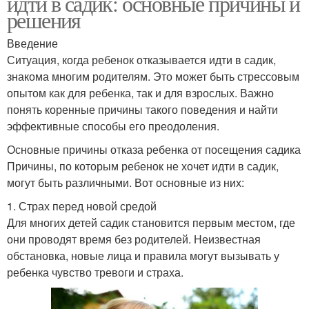
идти в садик: основные причины и
решения
Введение
Ситуация, когда ребенок отказывается идти в садик,
знакома многим родителям. Это может быть стрессовым
опытом как для ребенка, так и для взрослых. Важно
понять коренные причины такого поведения и найти
эффективные способы его преодоления.
Основные причины отказа ребенка от посещения садика
Причины, по которым ребенок не хочет идти в садик,
могут быть различными. Вот основные из них:
1. Страх перед новой средой
Для многих детей садик становится первым местом, где
они проводят время без родителей. Неизвестная
обстановка, новые лица и правила могут вызывать у
ребенка чувство тревоги и страха.