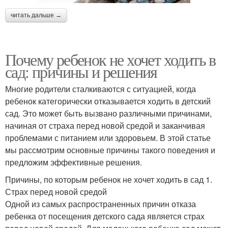
читать дальше →
Почему ребенок не хочет ходить в
сад: причины и решения
Многие родители сталкиваются с ситуацией, когда
ребенок категорически отказывается ходить в детский
сад. Это может быть вызвано различными причинами,
начиная от страха перед новой средой и заканчивая
проблемами с питанием или здоровьем. В этой статье
мы рассмотрим основные причины такого поведения и
предложим эффективные решения.
Причины, по которым ребенок не хочет ходить в сад 1.
Страх перед новой средой
Одной из самых распространенных причин отказа
ребенка от посещения детского сада является страх