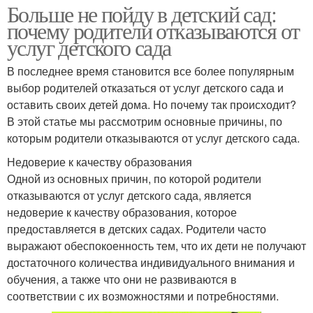
Больше не пойду в детский сад:
почему родители отказываются от
услуг детского сада
В последнее время становится все более популярным
выбор родителей отказаться от услуг детского сада и
оставить своих детей дома. Но почему так происходит?
В этой статье мы рассмотрим основные причины, по
которым родители отказываются от услуг детского сада.
Недоверие к качеству образования
Одной из основных причин, по которой родители
отказываются от услуг детского сада, является
недоверие к качеству образования, которое
предоставляется в детских садах. Родители часто
выражают обеспокоенность тем, что их дети не получают
достаточного количества индивидуального внимания и
обучения, а также что они не развиваются в
соответствии с их возможностями и потребностями.