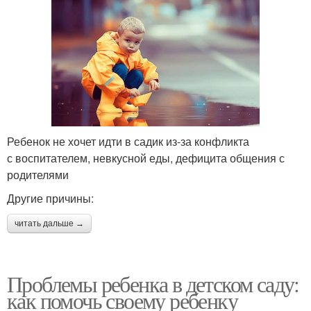
Ребенок не хочет идти в садик из-за конфликта
с воспитателем, невкусной еды, дефицита общения с
родителями
Другие причины:
читать дальше →
Проблемы ребенка в детском саду:
как помочь своему ребенку