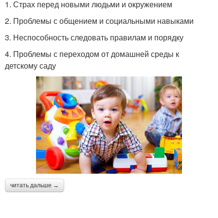
1. Страх перед новыми людьми и окружением
2. Проблемы с общением и социальными навыками
3. Неспособность следовать правилам и порядку
4. Проблемы с переходом от домашней среды к
детскому саду
читать дальше →