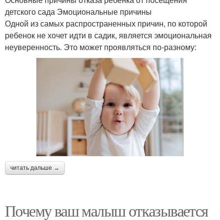
детского сада Эмоциональные причины
Одной из самых распространенных причин, по которой
ребенок не хочет идти в садик, является эмоциональная
неуверенность. Это может проявляться по-разному:
читать дальше →
Почему ваш малыш отказывается