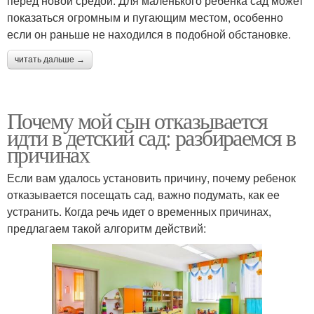
перед новой средой. Для маленького ребенка сад может
показаться огромным и пугающим местом, особенно
если он раньше не находился в подобной обстановке.
читать дальше →
Почему мой сын отказывается
идти в детский сад: разбираемся в
причинах
Если вам удалось установить причину, почему ребенок
отказывается посещать сад, важно подумать, как ее
устранить. Когда речь идет о временных причинах,
предлагаем такой алгоритм действий: