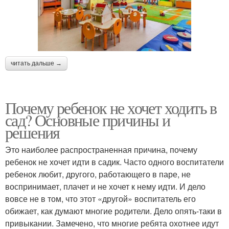
читать дальше →
Почему ребенок не хочет ходить в
сад? Основные причины и
решения
Это наиболее распространенная причина, почему
ребенок не хочет идти в садик. Часто одного воспитатели
ребенок любит, другого, работающего в паре, не
воспринимает, плачет и не хочет к нему идти. И дело
вовсе не в том, что этот «другой» воспитатель его
обижает, как думают многие родители. Дело опять-таки в
привыкании. Замечено, что многие ребята охотнее идут