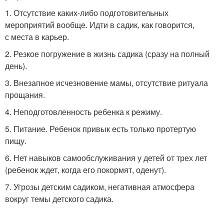
1. Отсутствие каких-либо подготовительных
мероприятий вообще. Идти в садик, как говорится,
с места в карьер.
2. Резкое погружение в жизнь садика (сразу на полный
день).
3. Внезапное исчезновение мамы, отсутствие ритуала
прощания.
4. Неподготовленность ребенка к режиму.
5. Питание. Ребенок привык есть только протертую
пищу.
6. Нет навыков самообслуживания у детей от трех лет
(ребенок ждет, когда его покормят, оденут).
7. Угрозы детским садиком, негативная атмосфера
вокруг темы детского садика.