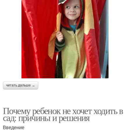
читать дальше →
Почему ребенок не хочет ходить в
сад: причины и решения
Введение