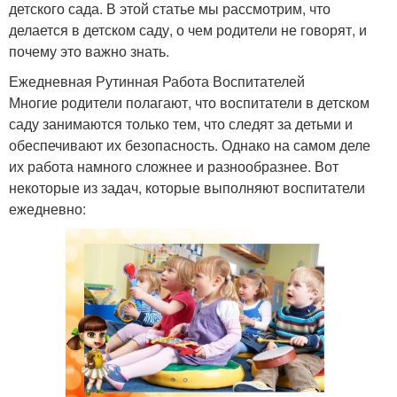
детского сада. В этой статье мы рассмотрим, что
делается в детском саду, о чем родители не говорят, и
почему это важно знать.
Ежедневная Рутинная Работа Воспитателей
Многие родители полагают, что воспитатели в детском
саду занимаются только тем, что следят за детьми и
обеспечивают их безопасность. Однако на самом деле
их работа намного сложнее и разнообразнее. Вот
некоторые из задач, которые выполняют воспитатели
ежедневно: