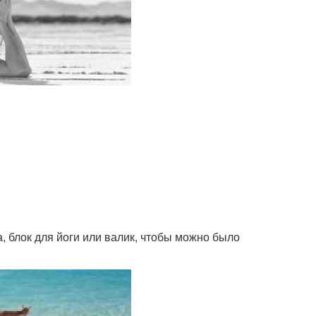
 блок для йоги или валик, чтобы можно было