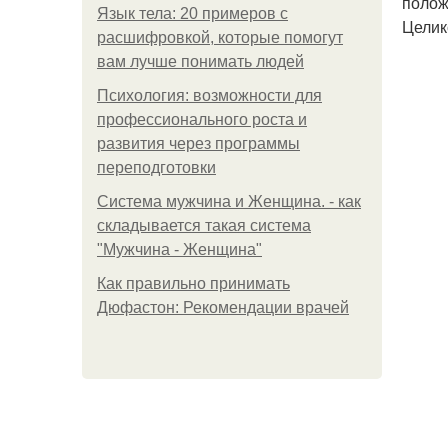
полож
Язык тела: 20 примеров с
Целик
расшифровкой, которые помогут
вам лучше понимать людей
Психология: возможности для
профессионального роста и
развития через программы
переподготовки
Система мужчина и Женщина. - как
складывается такая система
"Мужчина - Женщина"
Как правильно принимать
Дюфастон: Рекомендации врачей