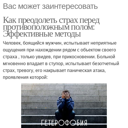
Вас может заинтересовать
Как преодолеть страх перед
противоположным полом:
Эффективные методы
Человек, боящийся мужчин, испытывает неприятные
ощущения при нахождении рядом с объектом своего
страха , только увидев, при прикосновении. Больной
мгновенно впадает в ступор, испытывает безотчетный
страх, тревогу, его накрывает паническая атака,
проявления которой: