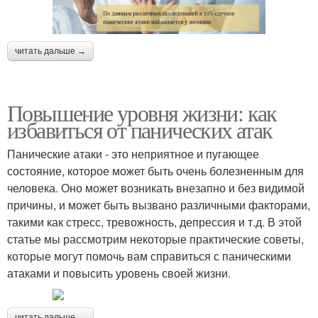
читать дальше →
Повышение уровня жизни: как
избавиться от панических атак
Панические атаки - это неприятное и пугающее
состояние, которое может быть очень болезненным для
человека. Оно может возникать внезапно и без видимой
причины, и может быть вызвано различными факторами,
такими как стресс, тревожность, депрессия и т.д. В этой
статье мы рассмотрим некоторые практические советы,
которые могут помочь вам справиться с паническими
атаками и повысить уровень своей жизни.
читать дальше →