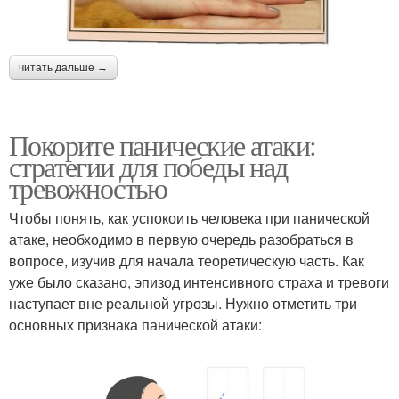
читать дальше →
Покорите панические атаки:
стратегии для победы над
тревожностью
Чтобы понять, как успокоить человека при панической
атаке, необходимо в первую очередь разобраться в
вопросе, изучив для начала теоретическую часть. Как
уже было сказано, эпизод интенсивного страха и тревоги
наступает вне реальной угрозы. Нужно отметить три
основных признака панической атаки: