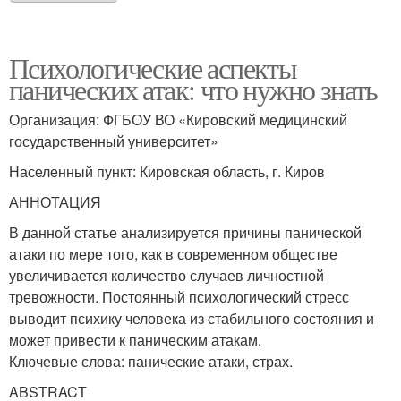
Психологические аспекты
панических атак: что нужно знать
Организация: ФГБОУ ВО «Кировский медицинский
государственный университет»
Населенный пункт: Кировская область, г. Киров
АННОТАЦИЯ
В данной статье анализируется причины панической
атаки по мере того, как в современном обществе
увеличивается количество случаев личностной
тревожности. Постоянный психологический стресс
выводит психику человека из стабильного состояния и
может привести к паническим атакам.
Ключевые слова: панические атаки, страх.
ABSTRACT