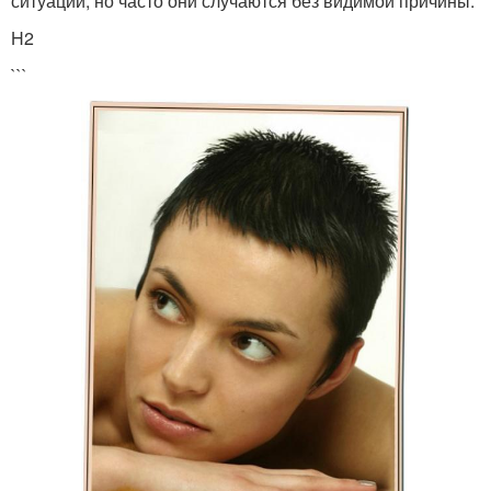
ситуации, но часто они случаются без видимой причины.
H2
```