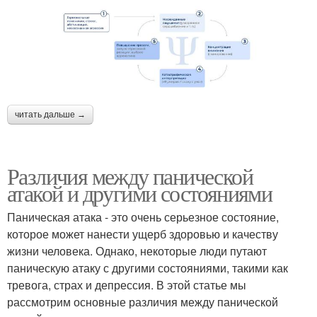
читать дальше →
Различия между панической
атакой и другими состояниями
Паническая атака - это очень серьезное состояние,
которое может нанести ущерб здоровью и качеству
жизни человека. Однако, некоторые люди путают
паническую атаку с другими состояниями, такими как
тревога, страх и депрессия. В этой статье мы
рассмотрим основные различия между панической