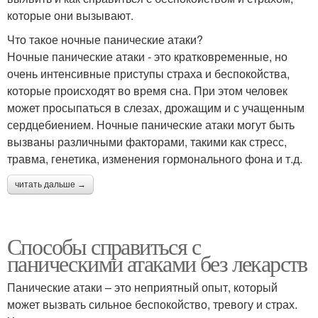
которые они вызывают.
Что такое ночные панические атаки?
Ночные панические атаки - это кратковременные, но
очень интенсивные приступы страха и беспокойства,
которые происходят во время сна. При этом человек
может просыпаться в слезах, дрожащим и с учащенным
сердцебиением. Ночные панические атаки могут быть
вызваны различными факторами, такими как стресс,
травма, генетика, изменения гормонального фона и т.д.
читать дальше →
Способы справиться с
паническими атаками без лекарств
Панические атаки – это неприятный опыт, который
может вызвать сильное беспокойство, тревогу и страх.