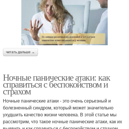
читать дальше →
Ночные панические атаки: как
справиться с беспокойством и
страхом
Ночные панические атаки - это очень серьезный и
болезненный синдром, который может значительно
ухудшить качество жизни человека. В этой статье мы
рассмотрим, что такое ночные панические атаки, как их
выявить и как справиться с беспокойством и страхом,