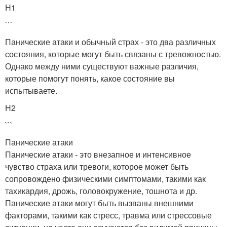
H1
```
Панические атаки и обычный страх - это два различных
состояния, которые могут быть связаны с тревожностью.
Однако между ними существуют важные различия,
которые помогут понять, какое состояние вы
испытываете.
H2
```
Панические атаки
Панические атаки - это внезапное и интенсивное
чувство страха или тревоги, которое может быть
сопровождено физическими симптомами, такими как
тахикардия, дрожь, головокружение, тошнота и др.
Панические атаки могут быть вызваны внешними
факторами, такими как стресс, травма или стрессовые