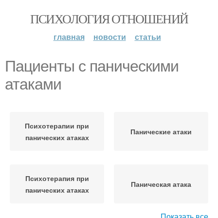
ПСИХОЛОГИЯ ОТНОШЕНИЙ
главная
новости
статьи
Пациенты с паническими
атаками
Психотерапии при
Панические атаки
панических атаках
Психотерапия при
Паническая атака
панических атаках
Показать все