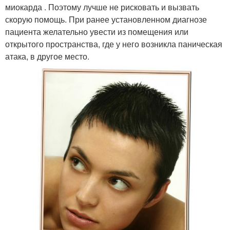
миокарда . Поэтому лучше не рисковать и вызвать
скорую помощь. При ранее установленном диагнозе
пациента желательно увести из помещения или
открытого пространства, где у него возникла паническая
атака, в другое место.