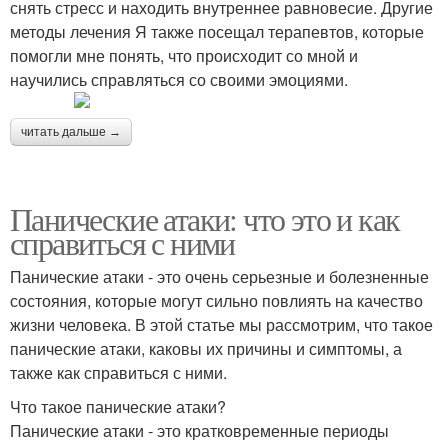
снять стресс и находить внутреннее равновесие. Другие
методы лечения Я также посещал терапевтов, которые
помогли мне понять, что происходит со мной и
научились справляться со своими эмоциями.
читать дальше →
Панические атаки: что это и как
справиться с ними
Панические атаки - это очень серьезные и болезненные
состояния, которые могут сильно повлиять на качество
жизни человека. В этой статье мы рассмотрим, что такое
панические атаки, каковы их причины и симптомы, а
также как справиться с ними.
Что такое панические атаки?
Панические атаки - это кратковременные периоды