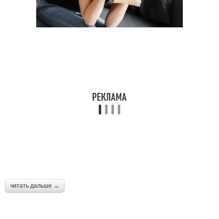
читать дальше →