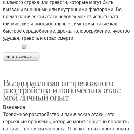
сильного страха или тревоги, которые могут быть
вызваны внешними или внутренними факторами. Во
время панической атаки человек может испытывать
физические и эмоциональные симптомы, такие как
быстрое сердцебиение, дрожь, головокружение, чувство
удушья, тревога и страх смерти.
читать дальше →
Выздоравливая от тревожного
расстройства и панических атак:
мой личный опыт
Введение
Тревожное расстройство и панические атаки - это
серьезные проблемы, которые могут серьезно повлиять
на качество жизни человека. Я знаю это из своего опыта,