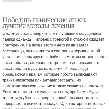
Победить панические атаки:
лучшие методы лечения
Столкнувшись с неприятным и пугающим ощущением
паники однажды, человек с тревогой и страхом ожидает
повторения. На почве этого у него развивается
бессонница, он находится в состоянии перманентной
усталости, формируются фобии, симптомы пограничного
расстройства , смешанного тревожно-депрессивного
расстройства и других патологий. Иногда люди
обращаются к врачам, которые просто выписывают
транквилизаторы или антидепрессанты, но
симптоматическое лечение в таких случаях не поможет.
Если же оставить ситуацию как есть, проблемы будут
только усугубляться, неврозоподобная симптоматика
перерастет в психиатрическую. Один потеряет интерес к