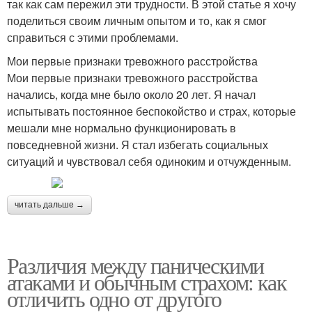
так как сам пережил эти трудности. В этой статье я хочу
поделиться своим личным опытом и то, как я смог
справиться с этими проблемами.
Мои первые признаки тревожного расстройства
Мои первые признаки тревожного расстройства
начались, когда мне было около 20 лет. Я начал
испытывать постоянное беспокойство и страх, которые
мешали мне нормально функционировать в
повседневной жизни. Я стал избегать социальных
ситуаций и чувствовал себя одиноким и отчужденным.
читать дальше →
Различия между паническими
атаками и обычным страхом: как
отличить одно от другого