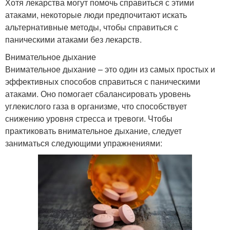
Хотя лекарства могут помочь справиться с этими
атаками, некоторые люди предпочитают искать
альтернативные методы, чтобы справиться с
паническими атаками без лекарств.
Внимательное дыхание
Внимательное дыхание – это один из самых простых и
эффективных способов справиться с паническими
атаками. Оно помогает сбалансировать уровень
углекислого газа в организме, что способствует
снижению уровня стресса и тревоги. Чтобы
практиковать внимательное дыхание, следует
заниматься следующими упражнениями: