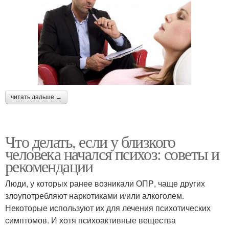
читать дальше →
Что делать, если у близкого
человека начался психоз: советы и
рекомендации
Люди, у которых ранее возникали ОПР, чаще других
злоупотребляют наркотиками и/или алкоголем.
Некоторые используют их для лечения психотических
симптомов. И хотя психоактивные вещества