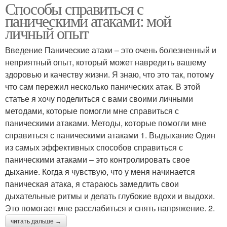
Способы справиться с
паническими атаками: мой
личный опыт
Введение Панические атаки – это очень болезненный и
неприятный опыт, который может навредить вашему
здоровью и качеству жизни. Я знаю, что это так, потому
что сам пережил несколько панических атак. В этой
статье я хочу поделиться с вами своими личными
методами, которые помогли мне справиться с
паническими атаками. Методы, которые помогли мне
справиться с паническими атаками 1. Выдыхание Один
из самых эффективных способов справиться с
паническими атаками – это контролировать свое
дыхание. Когда я чувствую, что у меня начинается
паническая атака, я стараюсь замедлить свои
дыхательные ритмы и делать глубокие вдохи и выдохи.
Это помогает мне расслабиться и снять напряжение. 2.
читать дальше →