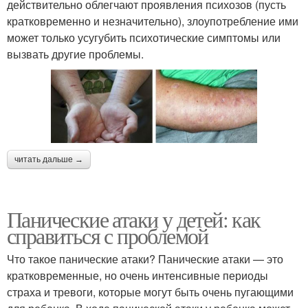
действительно облегчают проявления психозов (пусть
кратковременно и незначительно), злоупотребление ими
может только усугубить психотические симптомы или
вызвать другие проблемы.
читать дальше →
Панические атаки у детей: как
справиться с проблемой
Что такое панические атаки? Панические атаки — это
кратковременные, но очень интенсивные периоды
страха и тревоги, которые могут быть очень пугающими