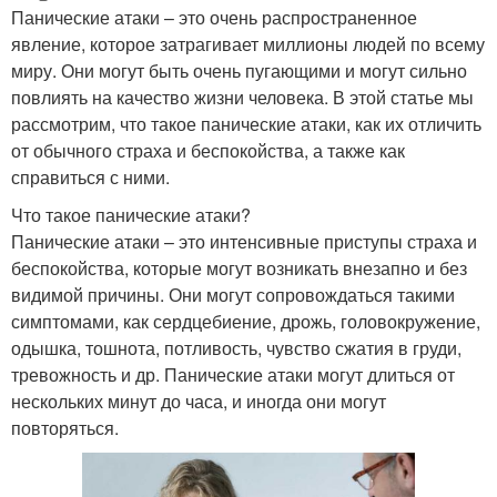
Панические атаки – это очень распространенное
явление, которое затрагивает миллионы людей по всему
миру. Они могут быть очень пугающими и могут сильно
повлиять на качество жизни человека. В этой статье мы
рассмотрим, что такое панические атаки, как их отличить
от обычного страха и беспокойства, а также как
справиться с ними.
Что такое панические атаки?
Панические атаки – это интенсивные приступы страха и
беспокойства, которые могут возникать внезапно и без
видимой причины. Они могут сопровождаться такими
симптомами, как сердцебиение, дрожь, головокружение,
одышка, тошнота, потливость, чувство сжатия в груди,
тревожность и др. Панические атаки могут длиться от
нескольких минут до часа, и иногда они могут
повторяться.