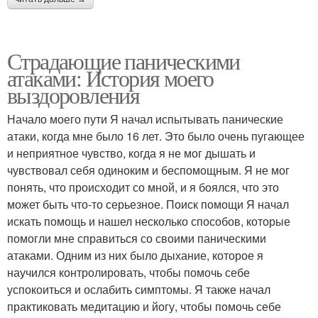
Страдающие паническими
атаками: История моего
выздоровления
Начало моего пути Я начал испытывать панические
атаки, когда мне было 16 лет. Это было очень пугающее
и неприятное чувство, когда я не мог дышать и
чувствовал себя одиноким и беспомощным. Я не мог
понять, что происходит со мной, и я боялся, что это
может быть что-то серьезное. Поиск помощи Я начал
искать помощь и нашел несколько способов, которые
помогли мне справиться со своими паническими
атаками. Одним из них было дыхание, которое я
научился контролировать, чтобы помочь себе
успокоиться и ослабить симптомы. Я также начал
практиковать медитацию и йогу, чтобы помочь себе