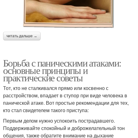
читать дальше →
Борьба с паническими атаками:
основные принципы и
практические советы
Тот, кто не сталкивался прямо или косвенно с
расстройством, впадает в ступор при виде человека в
панической атаке. Вот простые рекомендации для тех,
кто стал свидетелем такого приступа:
Первым делом нужно успокоить пострадавшего.
Поддерживайте спокойный и доброжелательный тон
общения, также обратите внимание на дыхание