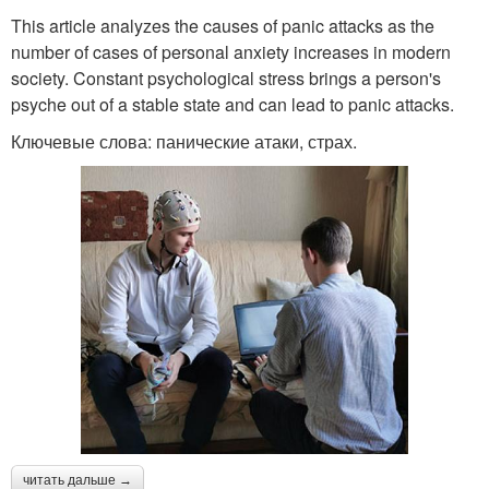
This article analyzes the causes of panic attacks as the
number of cases of personal anxiety increases in modern
society. Constant psychological stress brings a person's
psyche out of a stable state and can lead to panic attacks.
Ключевые слова: панические атаки, страх.
читать дальше →