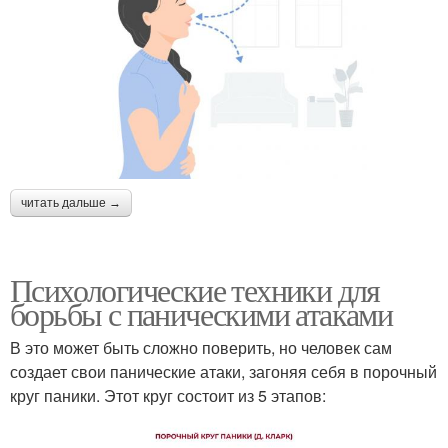
читать дальше →
Психологические техники для
борьбы с паническими атаками
В это может быть сложно поверить, но человек сам
создает свои панические атаки, загоняя себя в порочный
круг паники. Этот круг состоит из 5 этапов: