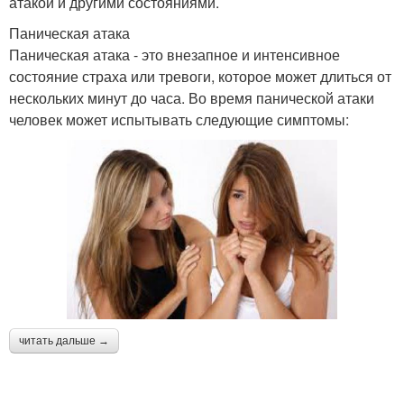
атакой и другими состояниями.
Паническая атака
Паническая атака - это внезапное и интенсивное
состояние страха или тревоги, которое может длиться от
нескольких минут до часа. Во время панической атаки
человек может испытывать следующие симптомы:
читать дальше →