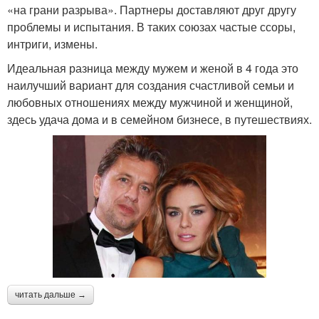
«на грани разрыва». Партнеры доставляют друг другу
проблемы и испытания. В таких союзах частые ссоры,
интриги, измены.
Идеальная разница между мужем и женой в 4 года это
наилучший вариант для создания счастливой семьи и
любовных отношениях между мужчиной и женщиной,
здесь удача дома и в семейном бизнесе, в путешествиях.
читать дальше →