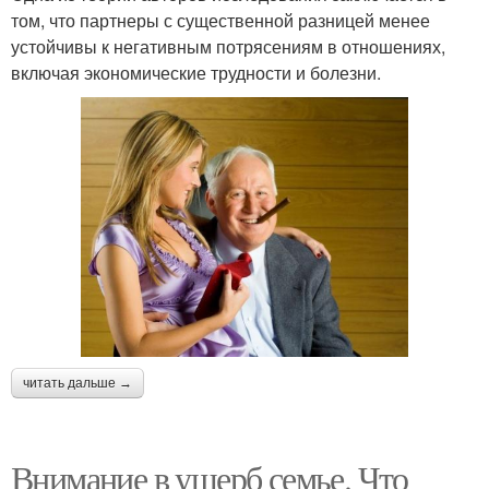
том, что партнеры с существенной разницей менее
устойчивы к негативным потрясениям в отношениях,
включая экономические трудности и болезни.
читать дальше →
Внимание в ущерб семье. Что