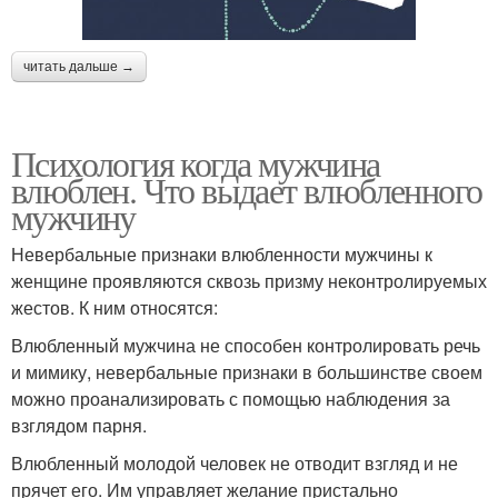
читать дальше →
Психология когда мужчина
влюблен. Что выдает влюбленного
мужчину
Невербальные признаки влюбленности мужчины к
женщине проявляются сквозь призму неконтролируемых
жестов. К ним относятся:
Влюбленный мужчина не способен контролировать речь
и мимику, невербальные признаки в большинстве своем
можно проанализировать с помощью наблюдения за
взглядом парня.
Влюбленный молодой человек не отводит взгляд и не
прячет его. Им управляет желание пристально