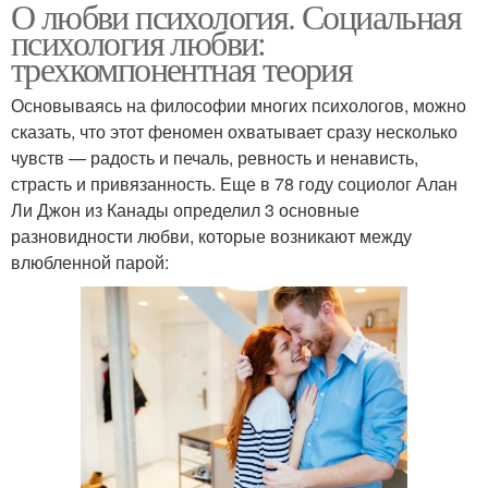
О любви психология. Социальная
психология любви:
трехкомпонентная теория
Основываясь на философии многих психологов, можно
сказать, что этот феномен охватывает сразу несколько
чувств — радость и печаль, ревность и ненависть,
страсть и привязанность. Еще в 78 году социолог Алан
Ли Джон из Канады определил 3 основные
разновидности любви, которые возникают между
влюбленной парой: