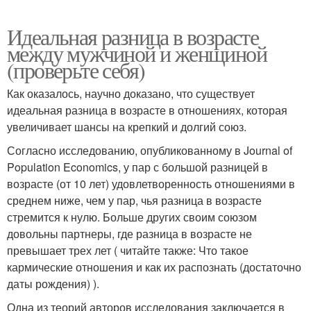
Идеальная разница в возрасте
между мужчиной и женщиной
(проверьте себя)
Как оказалось, научно доказано, что существует
идеальная разница в возрасте в отношениях, которая
увеличивает шансы на крепкий и долгий союз.
Согласно исследованию, опубликованному в Journal of
Population Economics, у пар с большой разницей в
возрасте (от 10 лет) удовлетворенность отношениями в
среднем ниже, чем у пар, чья разница в возрасте
стремится к нулю. Больше других своим союзом
довольны партнеры, где разница в возрасте не
превышает трех лет ( читайте также: Что такое
кармические отношения и как их распознать (достаточно
даты рождения) ).
Одна из теорий авторов исследования заключается в