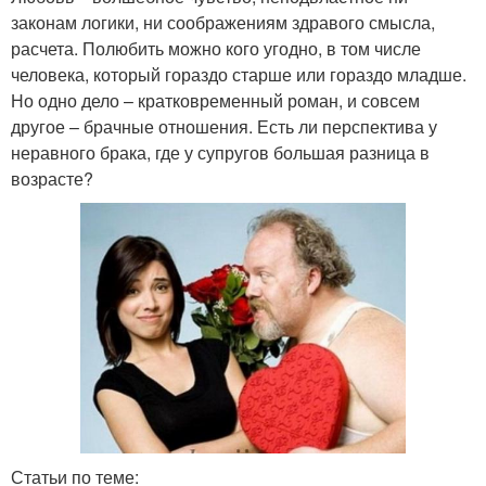
законам логики, ни соображениям здравого смысла,
расчета. Полюбить можно кого угодно, в том числе
человека, который гораздо старше или гораздо младше.
Но одно дело – кратковременный роман, и совсем
другое – брачные отношения. Есть ли перспектива у
неравного брака, где у супругов большая разница в
возрасте?
Статьи по теме: