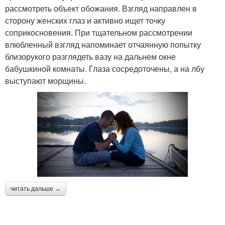
рассмотреть объект обожания. Взгляд направлен в
сторону женских глаз и активно ищет точку
соприкосновения. При тщательном рассмотрении
влюбленный взгляд напоминает отчаянную попытку
близорукого разглядеть вазу на дальнем окне
бабушкиной комнаты. Глаза сосредоточены, а на лбу
выступают морщины.
читать дальше →