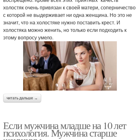
холостяк очень привязан к своей матери, соперничество
с которой не выдерживает ни одна женщина. Но это не
значит, что на холостяке нужно поставить крест. И
холостяка можно женить, но только если подходить к
этому вопросу умело.
читать дальше →
Если мужчина младше на 10 лет
психология. Мужчина старше