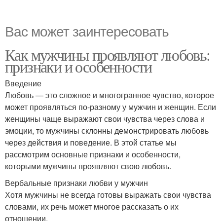
Вас может заинтересовать
Как мужчины проявляют любовь:
признаки и особенности
Введение
Любовь — это сложное и многогранное чувство, которое
может проявляться по-разному у мужчин и женщин. Если
женщины чаще выражают свои чувства через слова и
эмоции, то мужчины склонны демонстрировать любовь
через действия и поведение. В этой статье мы
рассмотрим основные признаки и особенности,
которыми мужчины проявляют свою любовь.
Вербальные признаки любви у мужчин
Хотя мужчины не всегда готовы выражать свои чувства
словами, их речь может многое рассказать о их
отношении.