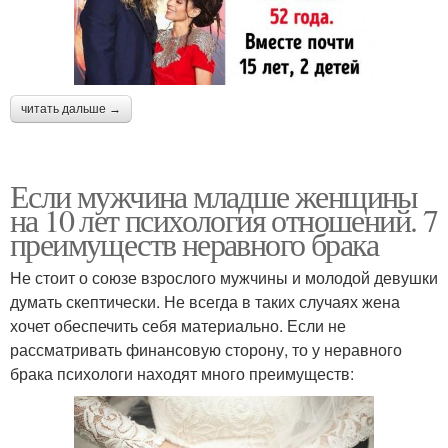
читать дальше →
Если мужчина младше женщины
на 10 лет психология отношений. 7
преимуществ неравного брака
Не стоит о союзе взрослого мужчины и молодой девушки
думать скептически. Не всегда в таких случаях жена
хочет обеспечить себя материально. Если не
рассматривать финансовую сторону, то у неравного
брака психологи находят много преимуществ: