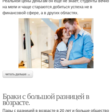
Реальной цены деньгам он еще не знает; студенты вечно
на мели и чаще стараются добиться успеха не в
финансовой сфере, а в других областях.
читать дальше →
Браки с большой разницей в
возрасте.
Пары с разницей в возрасте в 20 лет и больше общество