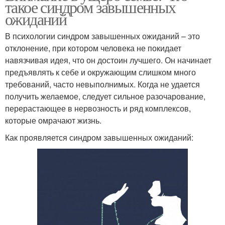
такое синдром завышенных
ожиданий
В психологии синдром завышенных ожиданий – это
отклонение, при котором человека не покидает
навязчивая идея, что он достоин лучшего. Он начинает
предъявлять к себе и окружающим слишком много
требований, часто невыполнимых. Когда не удается
получить желаемое, следует сильное разочарование,
перерастающее в нервозность и ряд комплексов,
которые омрачают жизнь.
Как проявляется синдром завышенных ожиданий: