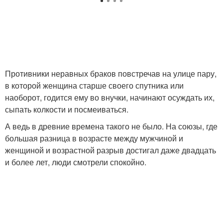
Противники неравных браков повстречав на улице пару,
в которой женщина старше своего спутника или
наоборот, годится ему во внучки, начинают осуждать их,
сыпать колкости и посмеиваться.
А ведь в древние времена такого не было. На союзы, где
большая разница в возрасте между мужчиной и
женщиной и возрастной разрыв достигал даже двадцать
и более лет, люди смотрели спокойно.