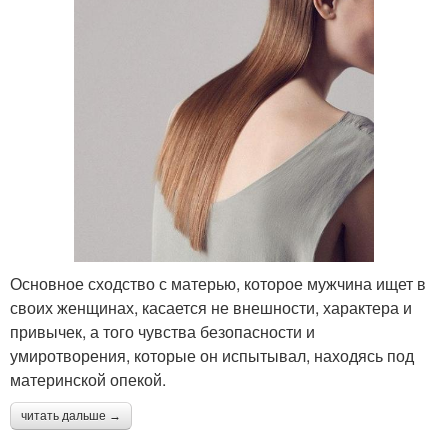
Основное сходство с матерью, которое мужчина ищет в
своих женщинах, касается не внешности, характера и
привычек, а того чувства безопасности и
умиротворения, которые он испытывал, находясь под
материнской опекой.
читать дальше →