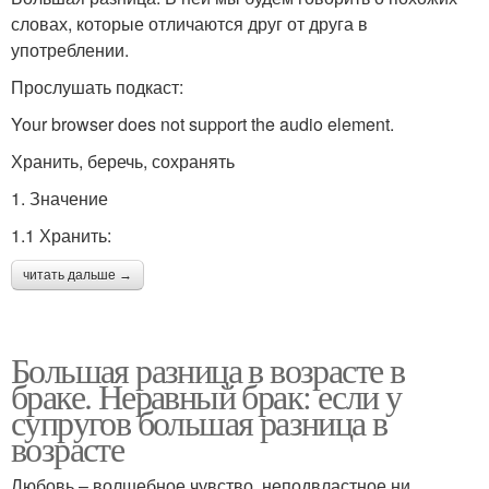
словах, которые отличаются друг от друга в
употреблении.
Прослушать подкаст:
Your browser does not support the audio element.
Хранить, беречь, сохранять
1. Значение
1.1 Хранить:
читать дальше →
Большая разница в возрасте в
браке. Неравный брак: если у
супругов большая разница в
возрасте
Любовь – волшебное чувство, неподвластное ни