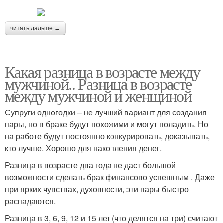
читать дальше →
Какая разница в возрасте между
мужчиной.. Разница в возрасте
между мужчиной и женщиной
Супруги одногодки – не лучший вариант для создания
пары, но в браке будут похожими и могут поладить. Но
на работе будут постоянно конкурировать, доказывать,
кто лучше. Хорошо для накопления денег.
Разница в возрасте два года не даст большой
возможности сделать брак финансово успешным . Даже
при ярких чувствах, духовности, эти пары быстро
распадаются.
Разница в 3, 6, 9, 12 и 15 лет (что делятся на три) считают