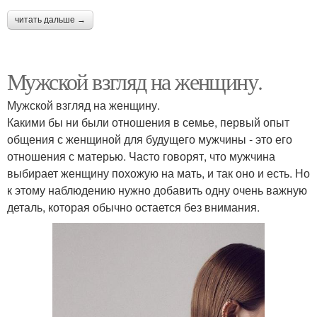
читать дальше →
Мужской взгляд на женщину.
Мужской взгляд на женщину.
Какими бы ни были отношения в семье, первый опыт
общения с женщиной для будущего мужчины - это его
отношения с матерью. Часто говорят, что мужчина
выбирает женщину похожую на мать, и так оно и есть. Но
к этому наблюдению нужно добавить одну очень важную
деталь, которая обычно остается без внимания.