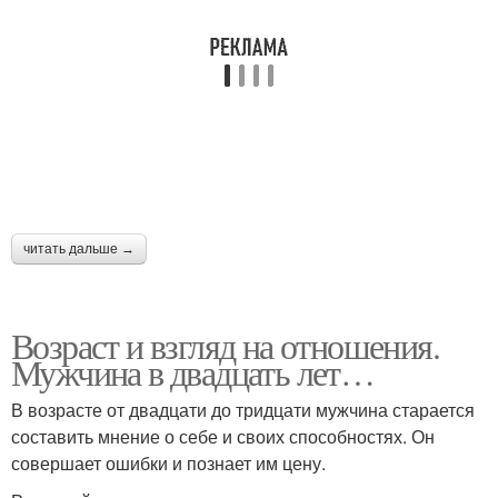
читать дальше →
Возраст и взгляд на отношения.
Мужчина в двадцать лет…
В возрасте от двадцати до тридцати мужчина старается
составить мнение о себе и своих способностях. Он
совершает ошибки и познает им цену.