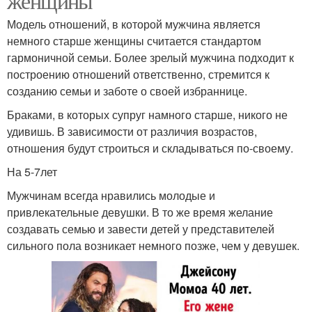
женщины
Модель отношений, в которой мужчина является
немного старше женщины считается стандартом
гармоничной семьи. Более зрелый мужчина подходит к
построению отношений ответственно, стремится к
созданию семьи и заботе о своей избраннице.
Браками, в которых супруг намного старше, никого не
удивишь. В зависимости от различия возрастов,
отношения будут строиться и складываться по-своему.
На 5-7лет
Мужчинам всегда нравились молодые и
привлекательные девушки. В то же время желание
создавать семью и завести детей у представителей
сильного пола возникает немного позже, чем у девушек.