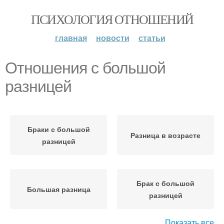
ПСИХОЛОГИЯ ОТНОШЕНИЙ
главная
новости
статьи
Отношения с большой
разницей
Браки с большой
Разница в возрасте
разницей
Брак с большой
Большая разница
разницей
Показать все