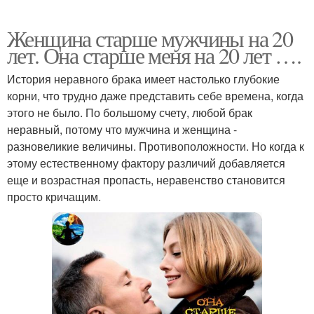
Женщина старше мужчины на 20
лет. Она старше меня на 20 лет ….
История неравного брака имеет настолько глубокие
корни, что трудно даже представить себе времена, когда
этого не было. По большому счету, любой брак
неравный, потому что мужчина и женщина -
разновеликие величины. Противоположности. Но когда к
этому естественному фактору различий добавляется
еще и возрастная пропасть, неравенство становится
просто кричащим.