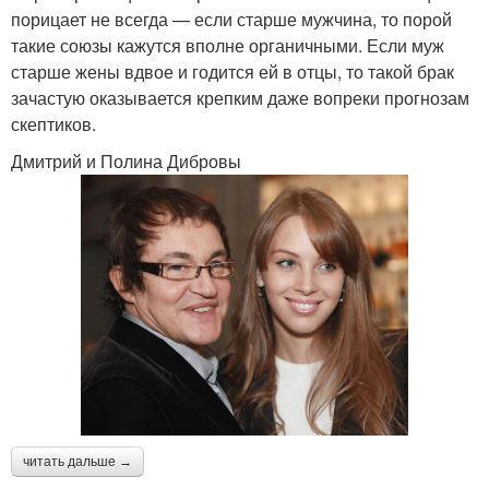
порицает не всегда — если старше мужчина, то порой
такие союзы кажутся вполне органичными. Если муж
старше жены вдвое и годится ей в отцы, то такой брак
зачастую оказывается крепким даже вопреки прогнозам
скептиков.
Дмитрий и Полина Дибровы
читать дальше →