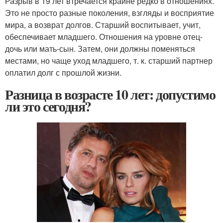
Разрыв в 19 лет втречается крайне редко в отношениях.
Это не просто разные поколения, взгляды и восприятие
мира, а возврат долгов. Старший воспитывает, учит,
обеспечивает младшего. Отношения на уровне отец-
дочь или мать-сын. Затем, они должны поменяться
местами, но чаще уход младшего, т. к. старший партнер
оплатил долг с прошлой жизни.
Разница в возрасте 10 лет: допустимо
ли это сегодня?