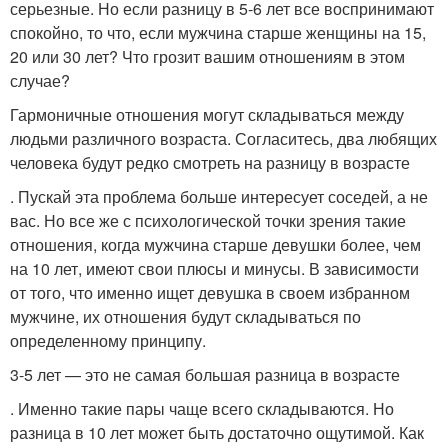
серьезные. Но если разницу в 5-6 лет все воспринимают
спокойно, то что, если мужчина старше женщины на 15,
20 или 30 лет? Что грозит вашим отношениям в этом
случае?
Гармоничные отношения могут складываться между
людьми различного возраста. Согласитесь, два любящих
человека будут редко смотреть на разницу в возрасте
. Пускай эта проблема больше интересует соседей, а не
вас. Но все же с психологической точки зрения такие
отношения, когда мужчина старше девушки более, чем
на 10 лет, имеют свои плюсы и минусы. В зависимости
от того, что именно ищет девушка в своем избранном
мужчине, их отношения будут складываться по
определенному принципу.
3-5 лет — это не самая большая разница в возрасте
. Именно такие пары чаще всего складываются. Но
разница в 10 лет может быть достаточно ощутимой. Как