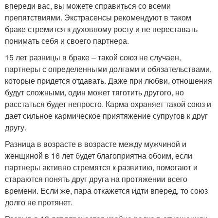
впереди вас, вы можете справиться со всеми
препятствиями. Экстрасенсы рекомендуют в таком
браке стремится к духовному росту и не переставать
понимать себя и своего партнера.
15 лет разницы в браке – такой союз не случаен,
партнеры с определенными долгами и обязательствами,
которые придется отдавать. Даже при любви, отношения
будут сложными, один может тяготить другого, но
расстаться будет непросто. Карма охраняет такой союз и
дает сильное кармическое приятяжение супругов к друг
другу.
Разница в возрасте в возрасте между мужчиной и
женщиной в 16 лет будет благоприятна обоим, если
партнеры активно стремятся к развитию, помогают и
стараются понять друг друга на протяжении всего
времени. Если же, пара откажется идти вперед, то союз
долго не протянет.