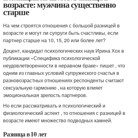
возрасте: мужчина существенно
старше
На чем строятся отношения с большой разницей в
возрасте и могут ли супруги быть счастливы, если
партнер старше на 10, 15, 20 или более лет?
Доцент, кандидат психологических наук Ирина Хох в
публикации «Специфика психологической
неудовлетворенности в неравном браке» пишет , что
одним из главных условий супружеского счастья в
разновозрастных отношениях респонденты считают
сексуальную гармонию , на которую влияет
эмоциональная зрелость партнеров.
Но если рассматривать и психологический и
физиологический аспект , то отношения с разницей в
возрасте имеют множество подводных камней.
Разница в 10 лет