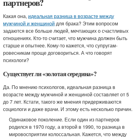
партнеров?
Какая она,
идеальная разница в возрасте между
мужчиной и женщиной
для брака? Этим вопросом
задаются все больше людей, мечтающих о счастливых
отношениях. Кто-то считает, что мужчина должен быть
старше и опытнее. Кому-то кажется, что супругам-
ровесникам проще договориться. А что говорят
психологи?
Существует ли «золотая середина»?
Да. По мнению психологов, идеальная разница в
возрасте между мужчиной и женщиной составляет от 5
до 7 лет. Кстати, такого же мнения придерживаются
социологи и даже врачи. И этому есть несколько причин.
Одинаковое поколение. Если один из партнеров
родился в 1970 году, а второй в 1990, то разница в
мировосприятии колоссальная. Кажется, что между