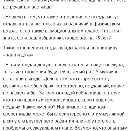
встречаются все чаще
. Но дело в том, что такие отношения не всегда могут
складываться не только из-за различий в физическом
возрасте, но также в эмоциональном плане. Что стоит
знать, если ваш избранник старше вас на 15 лет?
Такие отношения всегда складываются по принципу
«папа и дочь»
. Если молодая девушка подсознательно ищет опекуна,
то такие отношения будут ей в самый раз. У мужчины
есть свои выгоды. Дело в том, что скорее всего у
мужчины уже был брак, естественно, неудачный, иначе
не развелся бы. За счет молодой избранницы он хочет
что-то исправить и компенсировать свои прошлые
неудачи. Какие именно? Например, женщинам-
сверстницам может быть неинтересно с этим мужчиной
в силу его внутреннего развития или же у него есть
проблемы в сексуальном плане. Возможно, что опытным