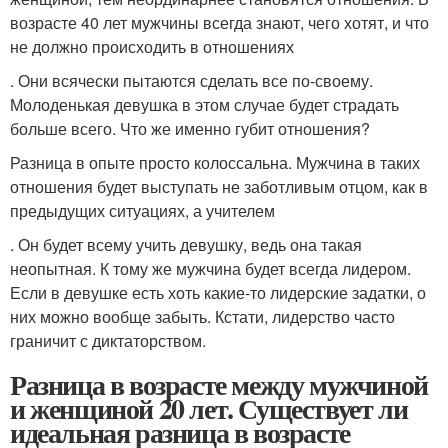
возрасте 40 лет мужчины всегда знают, чего хотят, и что
не должно происходить в отношениях
. Они всячески пытаются сделать все по-своему.
Молоденькая девушка в этом случае будет страдать
больше всего. Что же именно губит отношения?
Разница в опыте просто колоссальна. Мужчина в таких
отношения будет выступать не заботливым отцом, как в
предыдущих ситуациях, а учителем
. Он будет всему учить девушку, ведь она такая
неопытная. К тому же мужчина будет всегда лидером.
Если в девушке есть хоть какие-то лидерские задатки, о
них можно вообще забыть. Кстати, лидерство часто
граничит с диктаторством.
Разница в возрасте между мужчиной
и женщиной 20 лет. Существует ли
идеальная разница в возрасте