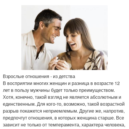
Взрослые отношения - из детства
В восприятии многих женщин и разница в возрасте 12
лет в пользу мужчины будет только преимуществом.
Хотя, конечно, такой взгляд не является абсолютным и
единственным. Для кого-то, возможно, такой возрастной
разрыв покажется неприемлемым. Другие же, напротив,
предпочтут отношения, в которых женщина старше. Все
зависит не только от темперамента, характера человека,