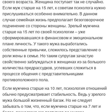
своего возраста. Женщина поступает так не случайно.
Если муж старше на 15 лет, к советам психолога нужно
прислушиваться особенно внимательно. В данном
случае семейная жизнь предполагает безоговорочное
подчинение со стороны женщины. Зрелый мужчина
старше на 15 лет по своей психологии – уже
сформировавшаяся в финансовом и эмоциональном
плане личность. У такого мужа выработались
собственные привычки, сложилось представление о
роли жены в семье. Но таким супругам зачастую
свойственно заблуждаться в женщинах из-за большого
количества предрассудков, успевших сложиться в
процессе общения с представительницами
противоположного пола.
Если мужчина старше на 10 лет, психология отношений
обычно предусматривает стабильность. Ведь у зрелого
мужа большой жизненный багаж. Но не следует
забывать о том, что, если мужчина старше на 7 лет и