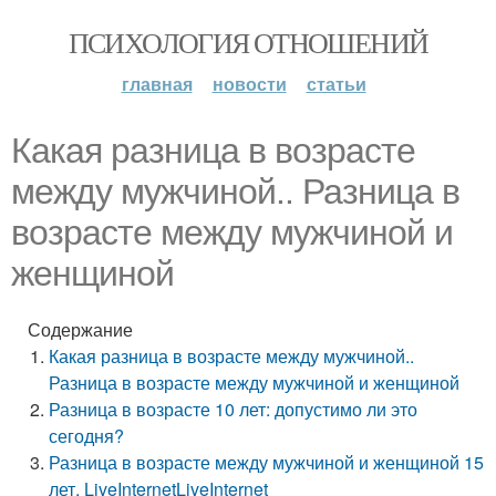
ПСИХОЛОГИЯ ОТНОШЕНИЙ
главная
новости
статьи
Какая разница в возрасте
между мужчиной.. Разница в
возрасте между мужчиной и
женщиной
Содержание
Какая разница в возрасте между мужчиной..
Разница в возрасте между мужчиной и женщиной
Разница в возрасте 10 лет: допустимо ли это
сегодня?
Разница в возрасте между мужчиной и женщиной 15
лет. LiveInternetLiveInternet