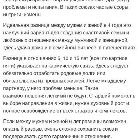
проблемы и испытания. В таких союзах частые ссоры,
интриги, измены.
Идеальная разница между мужем и женой в 4 года это
наилучший вариант для создания счастливой семьи и
любовных отношениях между мужчиной и женщиной,
здесь удача дома и в семейном бизнесе, в путешествиях.
Разница в отношениях 5, 10 и 15 лет (все что картное
пяти) указывает на кармическую связь. Здесь следует
обязательно отработать родовые долги или
обязательства из прошлых жизней. Легче младшему
партнеру, у него проблем меньше. Такие
взаимоотношения легкими не будут. Старший поможет в
выборе направления в жизни, нужен духовный рост и
полное освобождение от всех страхов и комплексов.
Если между мужем и женой 6 лет разницы возможен
опасный разрыв, очень сложно сохранить союз и
поддерживать долго гармоничные отношения.