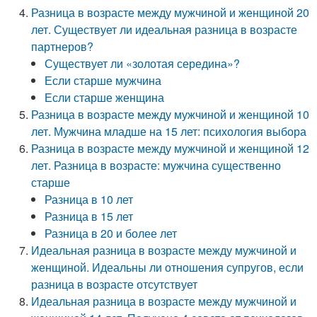
Разница в возрасте между мужчиной и женщиной 20
лет. Существует ли идеальная разница в возрасте
партнеров?
Существует ли «золотая середина»?
Если старше мужчина
Если старше женщина
Разница в возрасте между мужчиной и женщиной 10
лет. Мужчина младше на 15 лет: психология выбора
Разница в возрасте между мужчиной и женщиной 12
лет. Разница в возрасте: мужчина существенно
старше
Разница в 10 лет
Разница в 15 лет
Разница в 20 и более лет
Идеальная разница в возрасте между мужчиной и
женщиной. Идеальны ли отношения супругов, если
разница в возрасте отсутствует
Идеальная разница в возрасте между мужчиной и