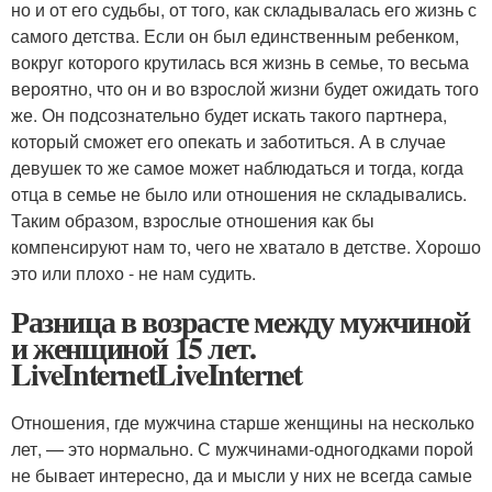
но и от его судьбы, от того, как складывалась его жизнь с
самого детства. Если он был единственным ребенком,
вокруг которого крутилась вся жизнь в семье, то весьма
вероятно, что он и во взрослой жизни будет ожидать того
же. Он подсознательно будет искать такого партнера,
который сможет его опекать и заботиться. А в случае
девушек то же самое может наблюдаться и тогда, когда
отца в семье не было или отношения не складывались.
Таким образом, взрослые отношения как бы
компенсируют нам то, чего не хватало в детстве. Хорошо
это или плохо - не нам судить.
Разница в возрасте между мужчиной
и женщиной 15 лет.
LiveInternetLiveInternet
Отношения, где мужчина старше женщины на несколько
лет, — это нормально. С мужчинами-одногодками порой
не бывает интересно, да и мысли у них не всегда самые