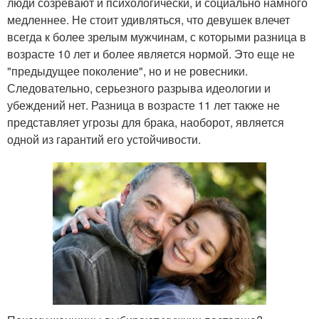
люди созревают и психологически, и социально намного
медленнее. Не стоит удивляться, что девушек влечет
всегда к более зрелым мужчинам, с которыми разница в
возрасте 10 лет и более является нормой. Это еще не
"предыдущее поколение", но и не ровесники.
Следовательно, серьезного разрыва идеологии и
убеждений нет. Разница в возрасте 11 лет также не
представляет угрозы для брака, наоборот, является
одной из гарантий его устойчивости.