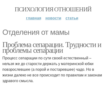
ПСИХОЛОГИЯ ОТНОШЕНИЙ
главная
новости
статьи
Отделения от мамы
Проблема сепарации. Трудности и
проблемы сепарации
Процесс сепарации по сути своей естественный –
нельзя же до старости держать у материнской юбки
повзрослевшее (а порой и постаревшее) чадо. Но в
жизни далеко не все происходит по правилам и законам
здравого смысла.