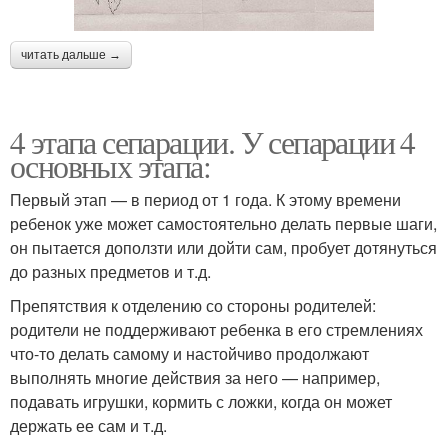
читать дальше →
4 этапа сепарации. У сепарации 4
основных этапа:
Первый этап — в период от 1 года. К этому времени
ребенок уже может самостоятельно делать первые шаги,
он пытается доползти или дойти сам, пробует дотянуться
до разных предметов и т.д.
Препятствия к отделению со стороны родителей:
родители не поддерживают ребенка в его стремлениях
что-то делать самому и настойчиво продолжают
выполнять многие действия за него — например,
подавать игрушки, кормить с ложки, когда он может
держать ее сам и т.д.