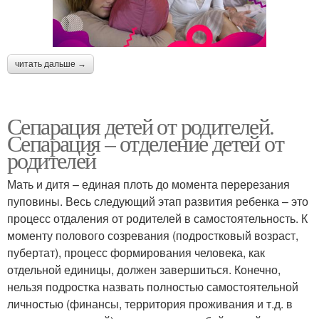
читать дальше →
Сепарация детей от родителей.
Сепарация – отделение детей от
родителей
Мать и дитя – единая плоть до момента перерезания
пуповины. Весь следующий этап развития ребенка – это
процесс отдаления от родителей в самостоятельность. К
моменту полового созревания (подростковый возраст,
пубертат), процесс формирования человека, как
отдельной единицы, должен завершиться. Конечно,
нельзя подростка назвать полностью самостоятельной
личностью (финансы, территория проживания и т.д. в