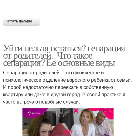
читать дальше →
Уйти нельзя остаться? сепарация
от родителей.. Что такое
сепарация? Ее основные виды
Сепарация от родителей – это физическое и
психологическое отделение взрослого ребенка от семьи.
И порой недостаточно переехать в собственную
квартиру или даже в другой город. В своей практике я
часто встречаю подобные случаи: