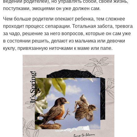
ведении родителей), но управлять собой, своей жизнь,
поступками, эмоциями он уже должен сам.
Чем больше родители опекают ребенка, тем сложнее
проходит процесс сепарации. Тотальная забота, тревога
за чадо, решение за него вопросов, которые он сам уже
в состоянии решить, делают из мальчика или девочки
куклу, привязанную ниточками к маме или папе.