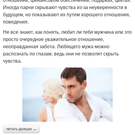
Иногда парни скрывают чувства из-за неуверенности в
будущем, но показывают их путем хорошего отношения,
поведения.
Не все знают, как понять, любит ли тебя мужчина или это
просто очередное уважительное отношение,
неоправданная забота. Любящего мужа можно
распознать по глазам, ведь они не позволят скрыть
чувства.
читать дальше →