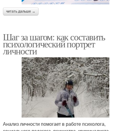
читать дальше →
Шаг за шагом: как составить
психологический портрет
личности
Анализ личности помогает в работе психолога,
социального педагога, психиатра, криминалиста,