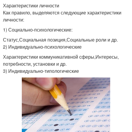
Характеристики личности
Как правило, выделяются следующие характеристики
личности:
1) Социально-психологические:
Статус,Социальная позиция,Социальные роли и др.
2) Индивидуально-психологические
Характеристики коммуникативной сферы,Интересы,
потребности, установки и др.
3) Индивидуально-типологические