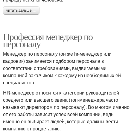
читать дальше →
Профессия менеджер по
персоналу
Менеджер по персоналу (он же hr-менеджер или
кадровик) занимается подбором персонала в
соответствии с требованиями, выдвигаемыми
компанией-заказчиком к каждому из необходимых ей
специалистов.
HR-менеджер относится к категории руководителей
среднего или высшего звена (топ-менеджера часто
называют директором по персоналу). Во многом именно
от его работы зависит успех всей компании, ведь
именно он выбирает людей, которые должны вести
компанию к процветанию.