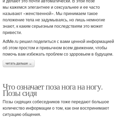
и делают это почти автоматически. В этой позе
мы кажемся элегантнее и сексуальнее и ее часто
называют «женственной». Мы принимаем такое
положение тела не задумываясь, но лишь немногие
знают, к каким серьезным последствиям это может
привести.
AdMe.ru решил поделиться с вами ценной информацией
об этом простом и привычном всем движении, чтобы
помочь вам избежать проблем со здоровьем в будущем.
читать дальше →
Что означает поза нога на ногу.
Позы сидя
Позы сидящих собеседников тоже передают большое
количество информации о том, как они воспринимают
ситуацию общения.