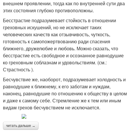
внешнем проявлении, тогда как по внутренней сути два
этих состояния глубоко противоположны.
Бесстрастие подразумевает стойкость в отношении
греховных искушений, но не исключает таких
человеческих качеств как отзывчивость, чуткость,
готовность к самопожертвованию ради спасения
ближнего, дружелюбие и любовь. Можно сказать, что
бесстрастие есть свободное и осознанное равнодушие
ко греховным соблазнам и удовольствиям. (см.:
Страстность ).
Бесчувствие же, наоборот, подразумевает холодность и
равнодушие к ближнему, к его заботам и нуждам,
наконец, равнодушие по отношению к обществу в целом
и даже к самому себе. Стремление же к тем или иным
видам грехов бесчувствием не исключается.
читать дальше →