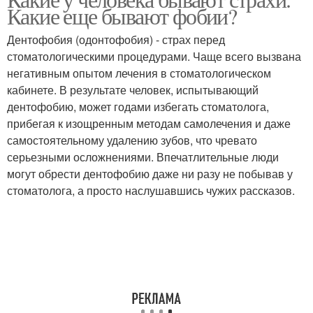
Какие еще бывают фобии?
потребности
Дентофобия (одонтофобия) - страх перед
стоматологическими процедурами. Чаще всего вызвана
негативным опытом лечения в стоматологическом
кабинете. В результате человек, испытывающий
дентофобию, может годами избегать стоматолога,
прибегая к изощренным методам самолечения и даже
самостоятельному удалению зубов, что чревато
серьезными осложнениями. Впечатлительные люди
могут обрести дентофобию даже ни разу не побывав у
стоматолога, а просто наслушавшись чужих рассказов.