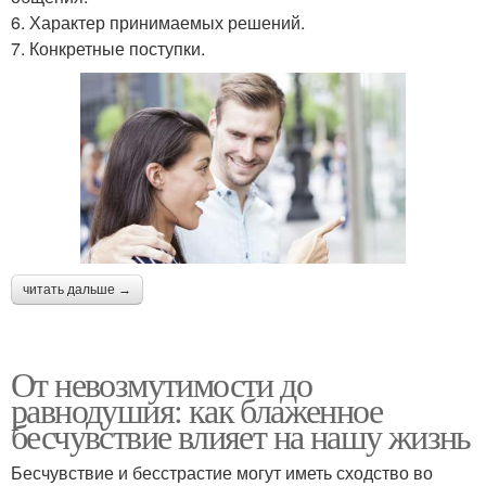
6. Характер принимаемых решений.
7. Конкретные поступки.
читать дальше →
От невозмутимости до
равнодушия: как блаженное
бесчувствие влияет на нашу жизнь
Бесчувствие и бесстрастие могут иметь сходство во