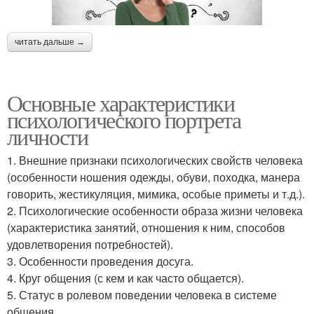
читать дальше →
Основные характеристики
психологического портрета
личности
1. Внешние признаки психологических свойств человека
(особенности ношения одежды, обуви, походка, манера
говорить, жестикуляция, мимика, особые приметы и т.д.).
2. Психологические особенности образа жизни человека
(характеристика занятий, отношения к ним, способов
удовлетворения потребностей).
3. Особенности проведения досуга.
4. Круг общения (с кем и как часто общается).
5. Статус в ролевом поведении человека в системе
общения.