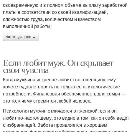
своевременную и в полном объеме выплату заработной
платы в соответствии со своей квалификацией,
сложностью труда, количеством и качеством
выполненной работы;
читать дальше →
Если любит муж. Он скрывает
свои чувства
Когда мужчина искренне любит свою женщину, ему
хочется удовлетворять не только ее психологические
потребности. Финансовая обеспеченность для семьи —
это то, к чему стремится любой человек.
Психология мужчин отличается от женской: если он
любит по-настоящему, это видно в том, как он себя ведет
с избранницей. Забота проявляется в хорошем
отношении, финансовом обеспечении, подарках, цветах.