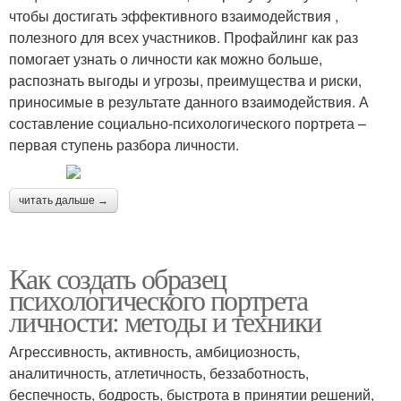
чтобы достигать эффективного взаимодействия ,
полезного для всех участников. Профайлинг как раз
помогает узнать о личности как можно больше,
распознать выгоды и угрозы, преимущества и риски,
приносимые в результате данного взаимодействия. А
составление социально-психологического портрета –
первая ступень разбора личности.
читать дальше →
Как создать образец
психологического портрета
личности: методы и техники
Агрессивность, активность, амбициозность,
аналитичность, атлетичность, беззаботность,
беспечность, бодрость, быстрота в принятии решений,