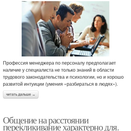
Профессия менеджера по персоналу предполагает
наличие у специалиста не только знаний в области
трудового законодательства и психологии, но и хорошо
развитой интуиции (умения «разбираться в людях»).
читать дальше →
Общение на расстоянии
перекликивание характерно для.