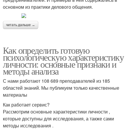
основном из практики делового общения.
читать дальше →
Как определить готовую
психологическую характеристику
личности: основные признаки и
методы анализа
С нами работают 108 689 преподавателей из 185
областей знаний. Мы публикуем только качественные
материалы
Как работает сервис?
Рассмотрим основные характеристики личности ,
которые доступны для исследования, а также сами
методы исследования .