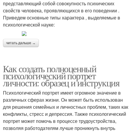
представляющий собой совокупность психических
свойств человека, проявляющихся в его поведении .
Приведем основные типы характера , выделяемые в
психологической науке:
читать дальше →
Как создать полноценный
психологический портрет
личности: образец и инструкция
Психологический портрет имеет огромное значение в
различных сферах жизни. Он может быть использован
для решения семейных и личностных проблем, таких как
конфликты, стресс и депрессия. Также психологический
портрет может помочь в процессе трудоустройства,
позволяя работодателям лучше проникнуть внутрь