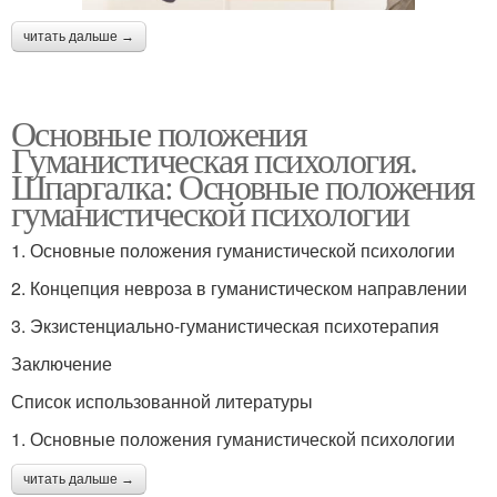
читать дальше →
Основные положения
Гуманистическая психология.
Шпаргалка: Основные положения
гуманистической психологии
1. Основные положения гуманистической психологии
2. Концепция невроза в гуманистическом направлении
3. Экзистенциально-гуманистическая психотерапия
Заключение
Список использованной литературы
1. Основные положения гуманистической психологии
читать дальше →