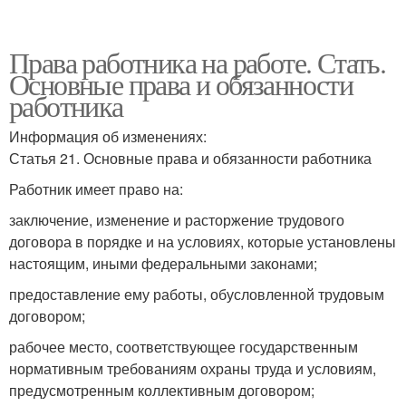
Права работника на работе. Стать.
Основные права и обязанности
работника
Информация об изменениях:
Статья 21. Основные права и обязанности работника
Работник имеет право на:
заключение, изменение и расторжение трудового
договора в порядке и на условиях, которые установлены
настоящим, иными федеральными законами;
предоставление ему работы, обусловленной трудовым
договором;
рабочее место, соответствующее государственным
нормативным требованиям охраны труда и условиям,
предусмотренным коллективным договором;