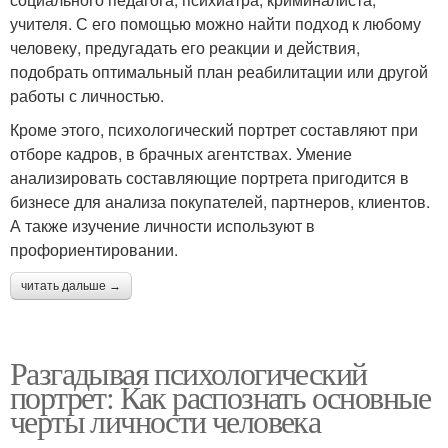
учителя. С его помощью можно найти подход к любому
человеку, предугадать его реакции и действия,
подобрать оптимальный план реабилитации или другой
работы с личностью.
Кроме этого, психологический портрет составляют при
отборе кадров, в брачных агентствах. Умение
анализировать составляющие портрета пригодится в
бизнесе для анализа покупателей, партнеров, клиентов.
А также изучение личности используют в
профориентировании.
читать дальше →
Разгадывая психологический
портрет: Как распознать основные
черты личности человека