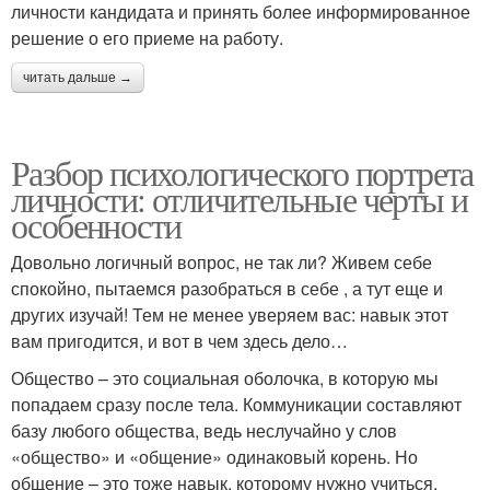
личности кандидата и принять более информированное
решение о его приеме на работу.
читать дальше →
Разбор психологического портрета
личности: отличительные черты и
особенности
Довольно логичный вопрос, не так ли? Живем себе
спокойно, пытаемся разобраться в себе , а тут еще и
других изучай! Тем не менее уверяем вас: навык этот
вам пригодится, и вот в чем здесь дело…
Общество – это социальная оболочка, в которую мы
попадаем сразу после тела. Коммуникации составляют
базу любого общества, ведь неслучайно у слов
«общество» и «общение» одинаковый корень. Но
общение – это тоже навык, которому нужно учиться,