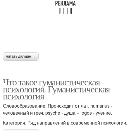
читать дальше →
Что такое гуманистическая
психология. Гуманистическая
психология
Словообразование. Происходит от лат. humanus -
человечный и греч. psyche - душа + logos - учение.
Категория. Ряд направлений в современной психологии.