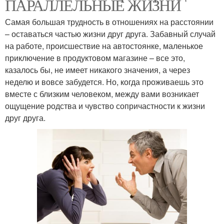
ПАРАЛЛЕЛЬНЫЕ ЖИЗНИ
Самая большая трудность в отношениях на расстоянии
– оставаться частью жизни друг друга. Забавный случай
на работе, происшествие на автостоянке, маленькое
приключение в продуктовом магазине – все это,
казалось бы, не имеет никакого значения, а через
неделю и вовсе забудется. Но, когда проживаешь это
вместе с близким человеком, между вами возникает
ощущение родства и чувство сопричастности к жизни
друг друга.