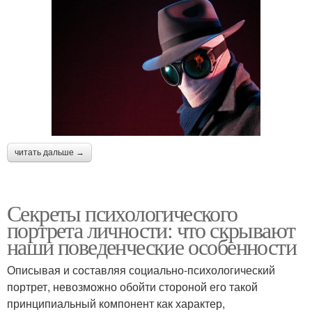
читать дальше →
Секреты психологического
портрета личности: что скрывают
наши поведенческие особенности
Описывая и составляя социально-психологический
портрет, невозможно обойти стороной его такой
принципиальный компонент как характер,