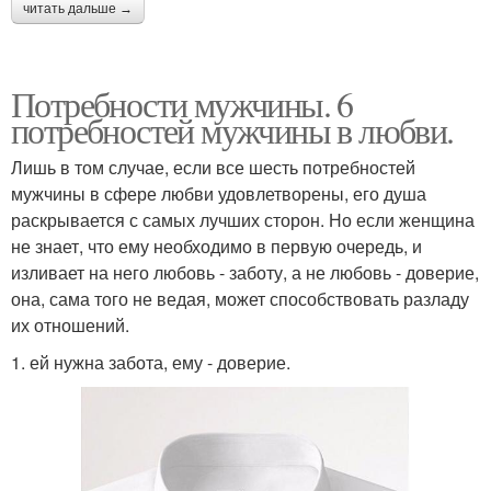
читать дальше →
Потребности мужчины. 6
потребностей мужчины в любви.
Лишь в том случае, если все шесть потребностей
мужчины в сфере любви удовлетворены, его душа
раскрывается с самых лучших сторон. Но если женщина
не знает, что ему необходимо в первую очередь, и
изливает на него любовь - заботу, а не любовь - доверие,
она, сама того не ведая, может способствовать разладу
их отношений.
1. ей нужна забота, ему - доверие.