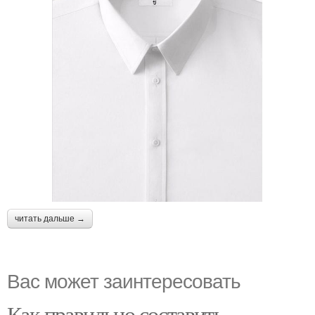
читать дальше →
Вас может заинтересовать
Как правильно составить