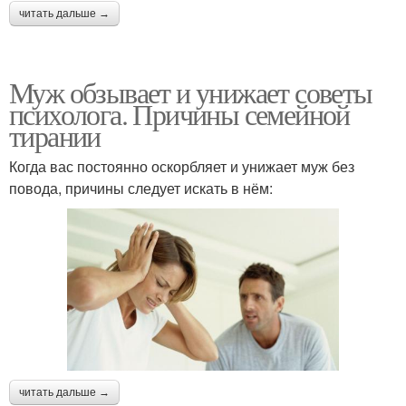
читать дальше →
Муж обзывает и унижает советы
психолога. Причины семейной
тирании
Когда вас постоянно оскорбляет и унижает муж без
повода, причины следует искать в нём:
читать дальше →