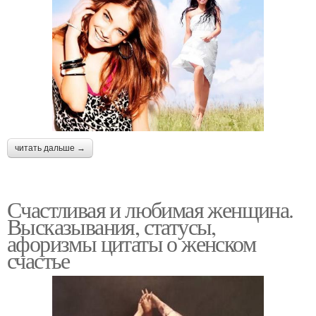
читать дальше →
Счастливая и любимая женщина.
Высказывания, статусы,
афоризмы цитаты о женском
счастье