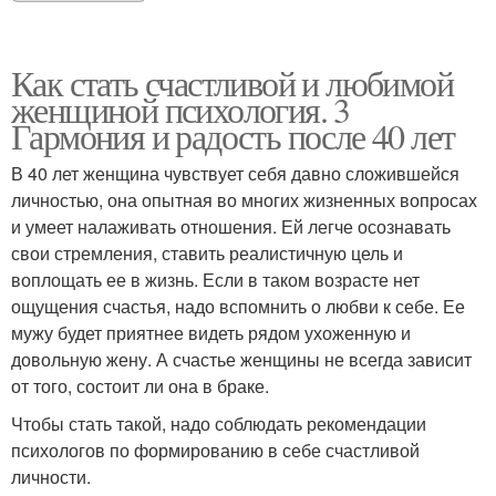
Как стать счастливой и любимой
женщиной психология. 3
Гармония и радость после 40 лет
В 40 лет женщина чувствует себя давно сложившейся
личностью, она опытная во многих жизненных вопросах
и умеет налаживать отношения. Ей легче осознавать
свои стремления, ставить реалистичную цель и
воплощать ее в жизнь. Если в таком возрасте нет
ощущения счастья, надо вспомнить о любви к себе. Ее
мужу будет приятнее видеть рядом ухоженную и
довольную жену. А счастье женщины не всегда зависит
от того, состоит ли она в браке.
Чтобы стать такой, надо соблюдать рекомендации
психологов по формированию в себе счастливой
личности.