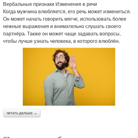
Вербальные признаки Изменения в речи
Когда мужчина влюбляется, его речь может измениться.
Он может начать говорить мягче, использовать более
нежные выражения и внимательно слушать своего
партнёра. Также он может чаще задавать вопросы,
чтобы лучше узнать человека, в которого влюблён.
читать дальше →