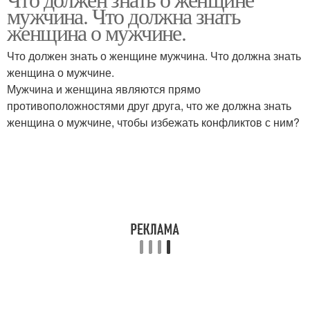
мужчина. Что должна знать
женщина о мужчине.
Что должен знать о женщине мужчина. Что должна знать
женщина о мужчине.
Мужчина и женщина являются прямо
противоположностями друг друга, что же должна знать
женщина о мужчине, чтобы избежать конфликтов с ним?