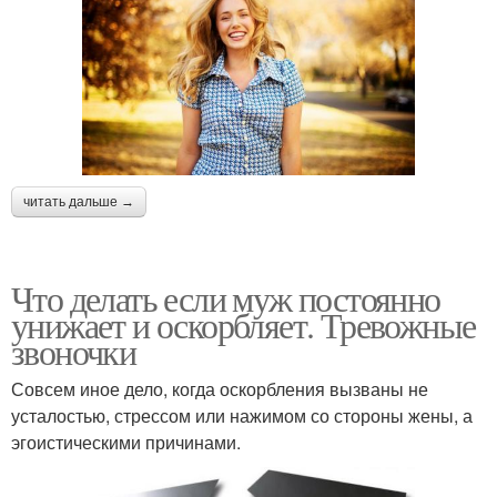
читать дальше →
Что делать если муж постоянно
унижает и оскорбляет. Тревожные
звоночки
Совсем иное дело, когда оскорбления вызваны не
усталостью, стрессом или нажимом со стороны жены, а
эгоистическими причинами.