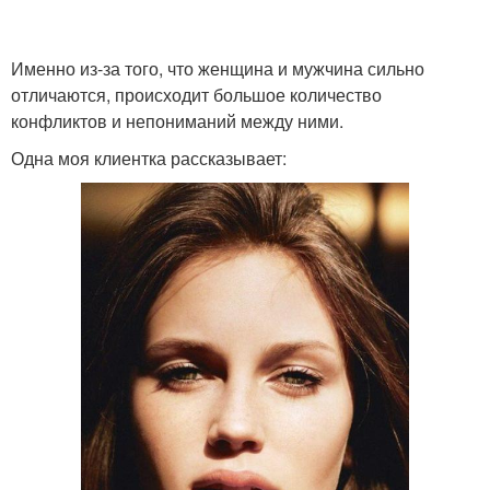
Именно из-за того, что женщина и мужчина сильно
отличаются, происходит большое количество
конфликтов и непониманий между ними.
Одна моя клиентка рассказывает: