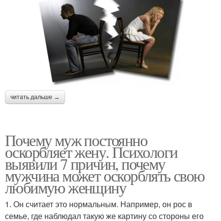
читать дальше →
Почему муж постоянно
оскорбляет жену. Психологи
выявили 7 причин, почему
мужчина может оскорблять свою
любимую женщину
1. Он считает это нормальным. Например, он рос в
семье, где наблюдал такую же картину со стороны его