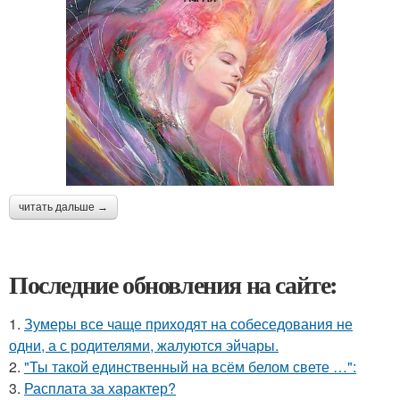
читать дальше →
Последние обновления на сайте:
1.
Зумеры все чаще приходят на собеседования не
одни, а с родителями, жалуются эйчары.
2.
"Ты такой единственный на всём белом свете …":
3.
Расплата за характер?