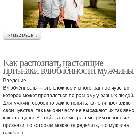
читать дальше →
Как распознать настоящие
признаки влюблённости мужчины
Введение
Влюблённость — это сложное и многогранное чувство,
которое может проявляться по-разному у разных людей.
Для мужчин особенно важно понять, как они проявляют
свои чувства, так как они часто не выражают их так явно,
как женщины. В этой статье мы рассмотрим основные
признаки, по которым можно определить, что мужчина
влюблён.