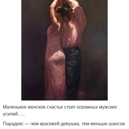
Маленькое женское счастье стоит огромных мужских
усилий…..
Парадокс — чем красивей девушка, тем меньше шансов