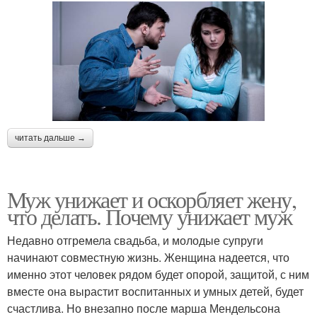
читать дальше →
Муж унижает и оскорбляет жену,
что делать. Почему унижает муж
Недавно отгремела свадьба, и молодые супруги
начинают совместную жизнь. Женщина надеется, что
именно этот человек рядом будет опорой, защитой, с ним
вместе она вырастит воспитанных и умных детей, будет
счастлива. Но внезапно после марша Мендельсона