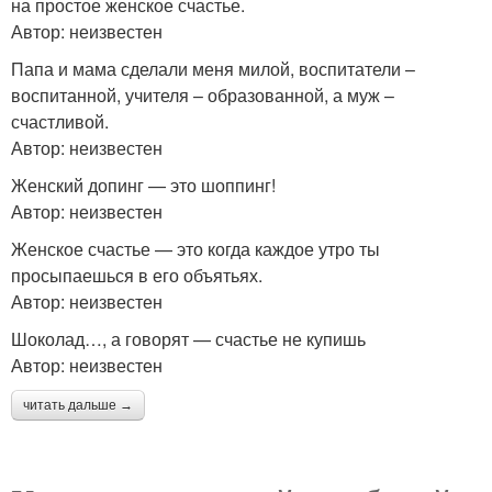
на простое женское счастье.
Автор: неизвестен
Папа и мама сделали меня милой, воспитатели –
воспитанной, учителя – образованной, а муж –
счастливой.
Автор: неизвестен
Женский допинг — это шоппинг!
Автор: неизвестен
Женское счастье — это когда каждое утро ты
просыпаешься в его объятьях.
Автор: неизвестен
Шоколад…, а говорят — счастье не купишь
Автор: неизвестен
читать дальше →