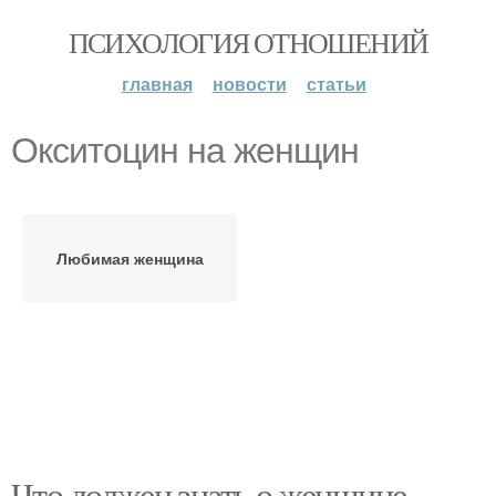
ПСИХОЛОГИЯ ОТНОШЕНИЙ
главная
новости
статьи
Окситоцин на женщин
Любимая женщина
Что должен знать о женщине