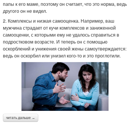
папы к его маме, поэтому он считает, что это норма, ведь
другого он не видел.
2. Комплексы и низкая самооценка. Например, ваш
мужчина страдает от кучи комплексов и заниженной
самооценки, с которыми ему не удалось справиться в
подростковом возрасте. И теперь он с помощью
оскорблений и унижения своей жены самоутверждается:
ведь он оскорбил или унизил кого-то и это проглотили.
читать дальше →