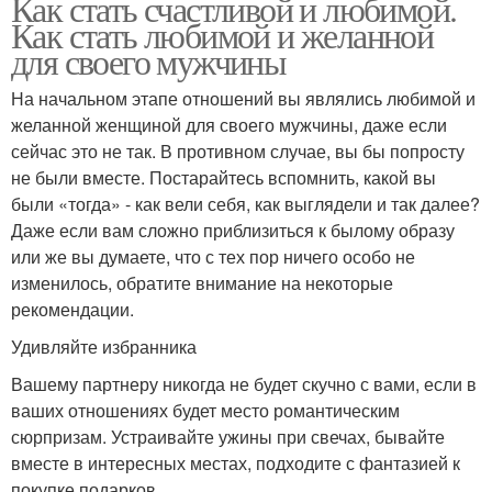
Как стать счастливой и любимой.
Как стать любимой и желанной
для своего мужчины
На начальном этапе отношений вы являлись любимой и
желанной женщиной для своего мужчины, даже если
сейчас это не так. В противном случае, вы бы попросту
не были вместе. Постарайтесь вспомнить, какой вы
были «тогда» - как вели себя, как выглядели и так далее?
Даже если вам сложно приблизиться к былому образу
или же вы думаете, что с тех пор ничего особо не
изменилось, обратите внимание на некоторые
рекомендации.
Удивляйте избранника
Вашему партнеру никогда не будет скучно с вами, если в
ваших отношениях будет место романтическим
сюрпризам. Устраивайте ужины при свечах, бывайте
вместе в интересных местах, подходите с фантазией к
покупке подарков.