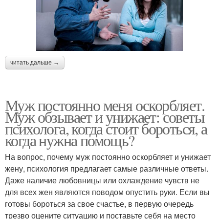
читать дальше →
Муж постоянно меня оскорбляет.
Муж обзывает и унижает: советы
психолога, когда стоит бороться, а
когда нужна помощь?
На вопрос, почему муж постоянно оскорбляет и унижает
жену, психология предлагает самые различные ответы.
Даже наличие любовницы или охлаждение чувств не
для всех жен являются поводом опустить руки. Если вы
готовы бороться за свое счастье, в первую очередь
трезво оцените ситуацию и поставьте себя на место