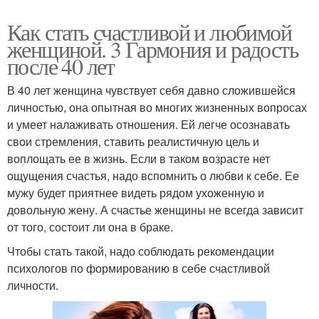
Как стать счастливой и любимой
женщиной. 3 Гармония и радость
после 40 лет
В 40 лет женщина чувствует себя давно сложившейся
личностью, она опытная во многих жизненных вопросах
и умеет налаживать отношения. Ей легче осознавать
свои стремления, ставить реалистичную цель и
воплощать ее в жизнь. Если в таком возрасте нет
ощущения счастья, надо вспомнить о любви к себе. Ее
мужу будет приятнее видеть рядом ухоженную и
довольную жену. А счастье женщины не всегда зависит
от того, состоит ли она в браке.
Чтобы стать такой, надо соблюдать рекомендации
психологов по формированию в себе счастливой
личности.