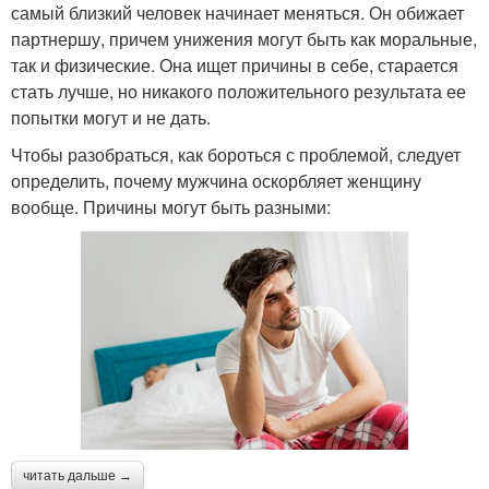
самый близкий человек начинает меняться. Он обижает
партнершу, причем унижения могут быть как моральные,
так и физические. Она ищет причины в себе, старается
стать лучше, но никакого положительного результата ее
попытки могут и не дать.
Чтобы разобраться, как бороться с проблемой, следует
определить, почему мужчина оскорбляет женщину
вообще. Причины могут быть разными:
читать дальше →