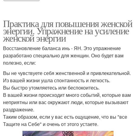
Практика для повышения женской
энергии. Упражнение на усиление
женской энергии
Восстановление баланса инь - ЯН. Это упражнение
разработано специально для женщин. Оно будет вам
полезно, если:
Вы не чувствуете себя женственной и привлекательной.
Из вашей жизни ушла спонтанность и легкость.
Вы быстро утомляетесь или беспокоитесь.
В вашей жизни происходит много событий, которые вам
неприятны или вас окружают люди, которые вызывают
раздражение.
Таким образом, если у вас есть ощущение, что вы "все
Тащите на Себе" и очень от этого устаете.