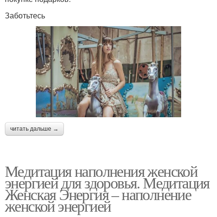
Заботьтесь
читать дальше →
Медитация наполнения женской
энергией для здоровья. Медитация
Женская Энергия – наполнение
женской энергией