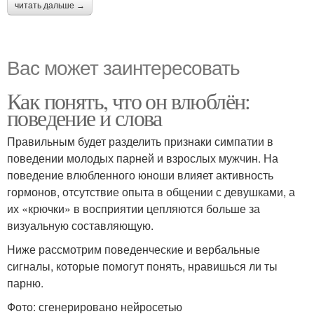
читать дальше →
Вас может заинтересовать
Как понять, что он влюблён:
поведение и слова
Правильным будет разделить признаки симпатии в
поведении молодых парней и взрослых мужчин. На
поведение влюбленного юноши влияет активность
гормонов, отсутствие опыта в общении с девушками, а
их «крючки» в восприятии цепляются больше за
визуальную составляющую.
Ниже рассмотрим поведенческие и вербальные
сигналы, которые помогут понять, нравишься ли ты
парню.
Фото: сгенерировано нейросетью