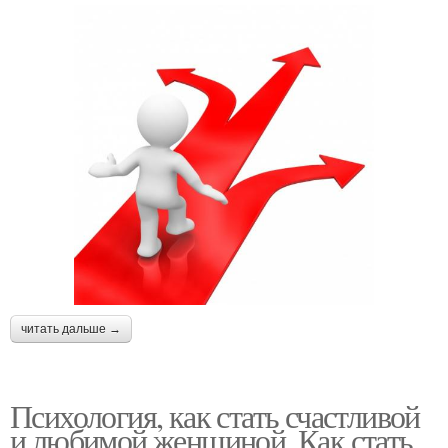
читать дальше →
Психология, как стать счастливой
и любимой женщиной. Как стать