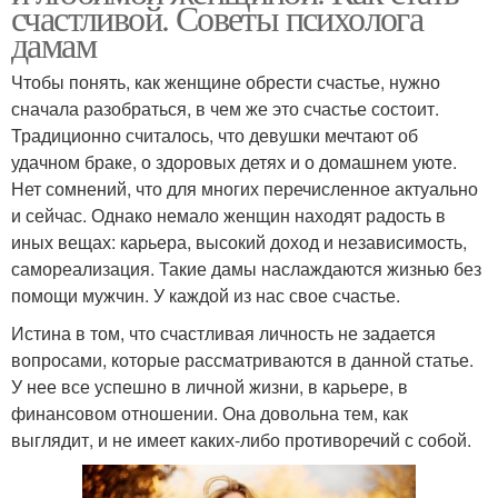
счастливой. Советы психолога
дамам
Чтобы понять, как женщине обрести счастье, нужно
сначала разобраться, в чем же это счастье состоит.
Традиционно считалось, что девушки мечтают об
удачном браке, о здоровых детях и о домашнем уюте.
Нет сомнений, что для многих перечисленное актуально
и сейчас. Однако немало женщин находят радость в
иных вещах: карьера, высокий доход и независимость,
самореализация. Такие дамы наслаждаются жизнью без
помощи мужчин. У каждой из нас свое счастье.
Истина в том, что счастливая личность не задается
вопросами, которые рассматриваются в данной статье.
У нее все успешно в личной жизни, в карьере, в
финансовом отношении. Она довольна тем, как
выглядит, и не имеет каких-либо противоречий с собой.