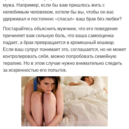
мужа. Например, если бы вам пришлось жить с
нелюбимым человеком, хотели бы вы, чтобы он вас
удерживал и постоянно «спасал» ваш брак без любви?
Постарайтесь объяснить мужчине, что его поведение
причиняет вам сильную боль, что ваша самооценка
падает, а брак превращается в кромешный кошмар.
Если ваш супруг понимает это, соглашается, но не может
контролировать себя, можно попробовать семейную
терапию. Но в этом случае нужно внимательно следить
за искренностью его попыток.