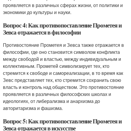
проявляется в различных сферах жизни, от политики и
экономики до культуры и науки.
Вопрос 4: Как противопоставление Прометея и
Зевса отражается в философии
Противостояние Прометея и Зевса также отражается в
философии, где оно становится символом конфликта
между свободой и властью, между индивидуальным и
коллективным. Прометей символизирует тех, кто
стремится к свободе и самореализации, в то время как
Зевс представляет тех, кто стремится сохранить свою
власть и контроль над обществом. Это противостояние
проявляется в различных философских школах и
идеологиях, от либерализма и анархизма до
авторитаризма и фашизма.
Вопрос 5: Как противопоставление Прометея и
Зевса отражается в искусстве