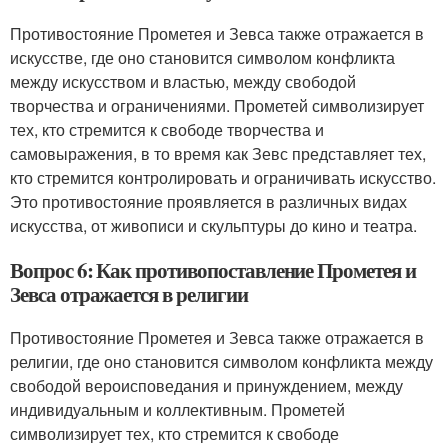
Противостояние Прометея и Зевса также отражается в
искусстве, где оно становится символом конфликта
между искусством и властью, между свободой
творчества и ограничениями. Прометей символизирует
тех, кто стремится к свободе творчества и
самовыражения, в то время как Зевс представляет тех,
кто стремится контролировать и ограничивать искусство.
Это противостояние проявляется в различных видах
искусства, от живописи и скульптуры до кино и театра.
Вопрос 6: Как противопоставление Прометея и
Зевса отражается в религии
Противостояние Прометея и Зевса также отражается в
религии, где оно становится символом конфликта между
свободой вероисповедания и принуждением, между
индивидуальным и коллективным. Прометей
символизирует тех, кто стремится к свободе