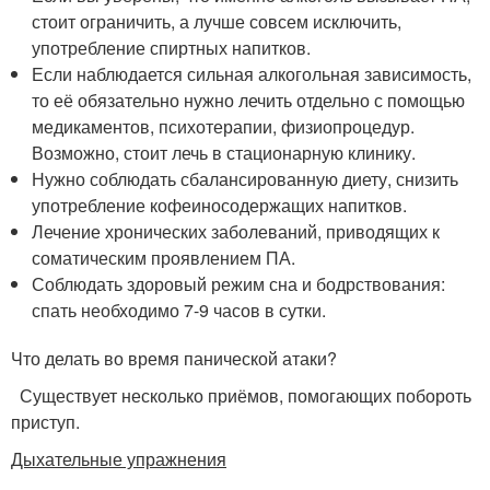
стоит ограничить, а лучше совсем исключить,
употребление спиртных напитков.
Если наблюдается сильная алкогольная зависимость,
то её обязательно нужно лечить отдельно с помощью
медикаментов, психотерапии, физиопроцедур.
Возможно, стоит лечь в стационарную клинику.
Нужно соблюдать сбалансированную диету, снизить
употребление кофеиносодержащих напитков.
Лечение хронических заболеваний, приводящих к
соматическим проявлением ПА.
Соблюдать здоровый режим сна и бодрствования:
спать необходимо 7-9 часов в сутки.
Что делать во время панической атаки?
Существует несколько приёмов, помогающих побороть
приступ.
Дыхательные упражнения