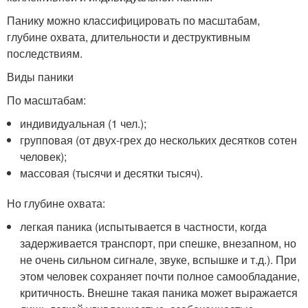
Панику можно классифицировать по масштабам,
глубине охвата, длительности и деструктивным
последствиям.
Виды паники
По масштабам:
индивидуальная (1 чел.);
групповая (от двух-грех до нескольких десятков сотен
человек);
массовая (тысячи и десятки тысяч).
Но глубине охвата:
легкая паника (испытывается в частности, когда
задерживается транспорт, при спешке, внезапном, но
не очень сильном сигнале, звуке, вспышке и т.д.). При
этом человек сохраняет почти полное самообладание,
критичность. Внешне такая паника может выражается