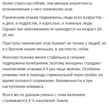
более стрессоустойчив, тем меньше вероятность
возникновения у него панических атак.
Паническим атакам подвержены люди всех возрастов –
и дети, и подростки, и взрослые, и пожилые люди.
Однако пик заболеваемости приходится на возраст 20-
30 лет.
Приступы панических атак бывают не только у людей, но
и у братьев наших меньших, в частности, собак.
Женская психика менее стабильна и сильнее
подвержена колебаниям, поэтому женщины страдают
паническими атаками в 5 раз чаще мужчин. Особенно
уязвимы они в периоды гормональной перестройки: во
время полового созревания, беременности и при
наступлении климакса.
Всего же по данным ученых с этим явлением
сталкиваются 5 % населения Земли.