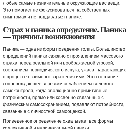
любые самые незначительные окружающие вас вещи.
Это помогает не фокусироваться на собственных
симптомах и не поддаваться панике.
Страх и паника определение. Паника
— причины возникновения
Паника — одна из форм поведения толпы. Большинство
определений паники связано с проявлением массового
страха перед реальной или воображаемой угрозой,
состоянием периодического испуга, ужаса, нарастающих
в процессе взаимного заражения ими. Это состояние
сопровождающееся резким ослаблением волевого
самоконтроля, когда эволюционно примитивные
потребности, прямо или косвенно связанные с
физическим самосохранением, подавляют потребности,
связанные с личностной самооценкой.
Приведенное определение охватывает все формы
коллективной и индивидуальной паники