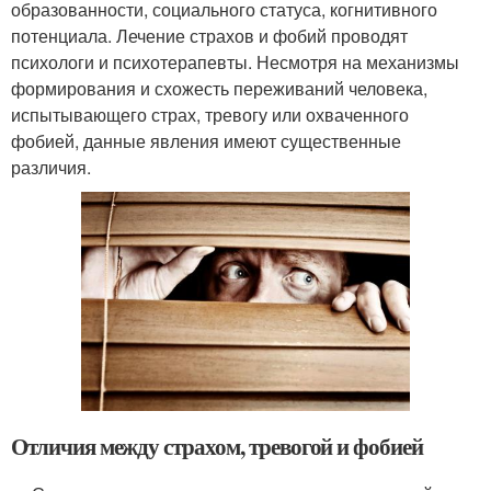
образованности, социального статуса, когнитивного
потенциала. Лечение страхов и фобий проводят
психологи и психотерапевты. Несмотря на механизмы
формирования и схожесть переживаний человека,
испытывающего страх, тревогу или охваченного
фобией, данные явления имеют существенные
различия.
Отличия между страхом, тревогой и фобией