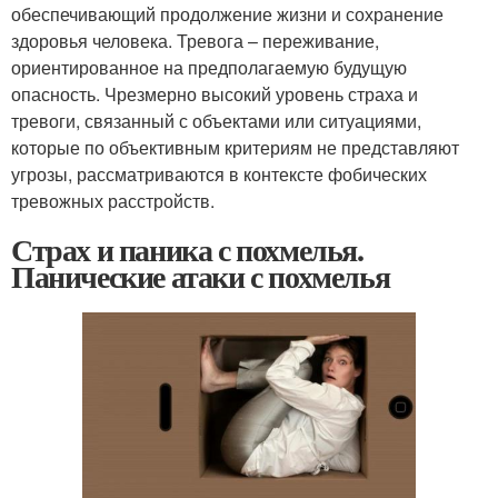
обеспечивающий продолжение жизни и сохранение
здоровья человека. Тревога – переживание,
ориентированное на предполагаемую будущую
опасность. Чрезмерно высокий уровень страха и
тревоги, связанный с объектами или ситуациями,
которые по объективным критериям не представляют
угрозы, рассматриваются в контексте фобических
тревожных расстройств.
Страх и паника с похмелья.
Панические атаки с похмелья