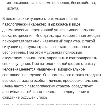
интенсивностью в форме волнения, беспокойства,
испуга.
В некоторых ситуациях страх может принять
патологический характер, выражаясь в виде
драматических переживаний ужаса, эмоционального
шока, потрясения. Иногда эта кратковременная эмоция
приобретает затяжной навязчивый характер. В такой
ситуации приступы страха возникают спонтанно и
беспричинно. При этом у субъекта полностью
отсутствует возможность управлять и контролировать
свои ощущения. При патологической форме страха у
человека меняется мышление, эмоциональное
состояние, поведение. От аномального страха страдают
все сферы жизни особы – личная, профессиональная.
Очень часто с патологическим страхом соседствует
алогичная назойливая тревога – предвкушение и
ожидание будущей угрозы.