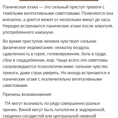
Паническая атака — это сильный приступ тревоги с
тяжёлыми вегетативными симптомами. Появляется она
внезапно, а длится может от нескольких минут до часа.
Нередко встречаются панические атаки после алкоголя,
употребленного накануне.
Во время приступов человек чувствует сильное
физическое недомогание: нехватку воздуха,
сдавленность в горле, головокружение, боль в груди,
сбои в сердцебиении, жар. Чаще всего эти симптомы
сопровождаются психологическими: сильное чувство
тревоги, даже страх умереть. Но иногда встречаются и
панические атаки с исключительно вегетативными
симптомами.
Причины возникновения
ПА могут возникать по ряду совершенно разных
причин. Виной могут быть патологии в эндокринной,
сердечно-сосудистой или центральной нервной