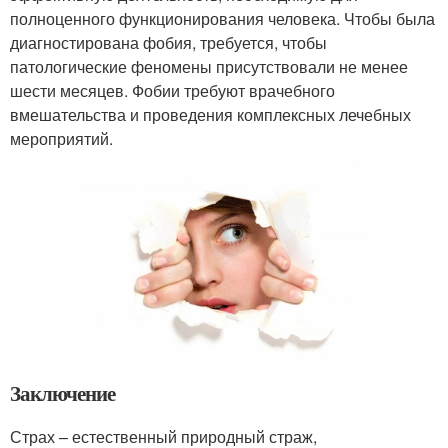
полноценного функционирования человека. Чтобы была
диагностирована фобия, требуется, чтобы
патологические феномены присутствовали не менее
шести месяцев. Фобии требуют врачебного
вмешательства и проведения комплексных лечебных
мероприятий.
Заключение
Страх – естественный природный страж,