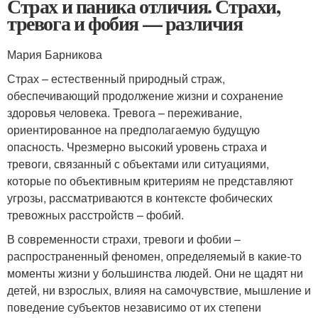
Страх и паника отличия. Страхи,
тревога и фобия — различия
Мария Барникова
Страх – естественный природный страж,
обеспечивающий продолжение жизни и сохранение
здоровья человека. Тревога – переживание,
ориентированное на предполагаемую будущую
опасность. Чрезмерно высокий уровень страха и
тревоги, связанный с объектами или ситуациями,
которые по объективным критериям не представляют
угрозы, рассматриваются в контексте фобических
тревожных расстройств – фобий.
В современности страхи, тревоги и фобии –
распространенный феномен, определяемый в какие-то
моменты жизни у большинства людей. Они не щадят ни
детей, ни взрослых, влияя на самочувствие, мышление и
поведение субъектов независимо от их степени