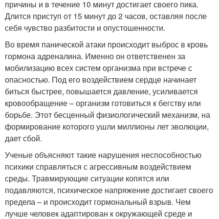
причины и в течение 10 минут достигает своего пика.
Длится приступ от 15 минут до 2 часов, оставляя после
себя чувство разбитости и опустошенности.
Во время панической атаки происходит выброс в кровь
гормона адреналина. Именно он ответственен за
мобилизацию всех систем организма при встрече с
опасностью. Под его воздействием сердце начинает
биться быстрее, повышается давление, усиливается
кровообращение – организм готовиться к бегству или
борьбе. Этот бесценный физиологический механизм, на
формирование которого ушли миллионы лет эволюции,
дает сбой.
Ученые объясняют такие нарушения неспособностью
психики справляться с агрессивным воздействием
среды. Травмирующие ситуации копятся или
подавляются, психическое напряжение достигает своего
предела – и происходит гормональный взрыв. Чем
лучше человек адаптирован к окружающей среде и