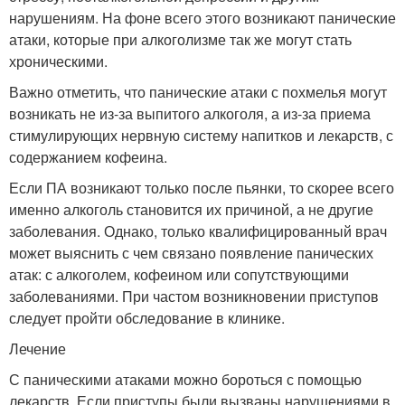
нарушениям. На фоне всего этого возникают панические
атаки, которые при алкоголизме так же могут стать
хроническими.
Важно отметить, что панические атаки с похмелья могут
возникать не из-за выпитого алкоголя, а из-за приема
стимулирующих нервную систему напитков и лекарств, с
содержанием кофеина.
Если ПА возникают только после пьянки, то скорее всего
именно алкоголь становится их причиной, а не другие
заболевания. Однако, только квалифицированный врач
может выяснить с чем связано появление панических
атак: с алкоголем, кофеином или сопутствующими
заболеваниями. При частом возникновении приступов
следует пройти обследование в клинике.
Лечение
С паническими атаками можно бороться с помощью
лекарств. Если приступы были вызваны нарушениями в