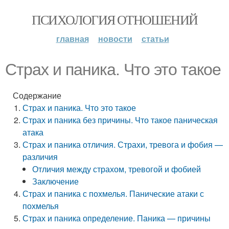
ПСИХОЛОГИЯ ОТНОШЕНИЙ
главная
новости
статьи
Страх и паника. Что это такое
Содержание
Страх и паника. Что это такое
Страх и паника без причины. Что такое паническая
атака
Страх и паника отличия. Страхи, тревога и фобия —
различия
Отличия между страхом, тревогой и фобией
Заключение
Страх и паника с похмелья. Панические атаки с
похмелья
Страх и паника определение. Паника — причины