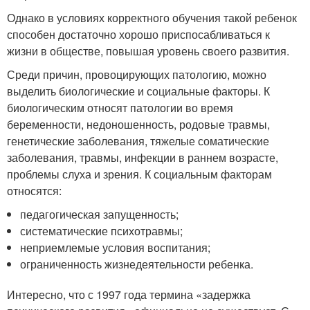
Однако в условиях корректного обучения такой ребенок
способен достаточно хорошо приспосабливаться к
жизни в обществе, повышая уровень своего развития.
Среди причин, провоцирующих патологию, можно
выделить биологические и социальные факторы. К
биологическим относят патологии во время
беременности, недоношенность, родовые травмы,
генетические заболевания, тяжелые соматические
заболевания, травмы, инфекции в раннем возрасте,
проблемы слуха и зрения. К социальным факторам
относятся:
педагогическая запущенность;
систематические психотравмы;
неприемлемые условия воспитания;
ограниченность жизнедеятельности ребенка.
Интересно, что с 1997 года термина «задержка