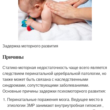
Задержка моторного развития
Причины
Статико-моторная недостаточность чаще всего является
следствием перинатальной церебральной патологии, но
также может быть связана с наследственными
синдромами, сопутствующими заболеваниями.
Основные причины задержки психомоторного развития:
Перинатальные поражения мозга. Ведущее место в
этиологии ЗМР занимают внутриутробная гипоксия ,