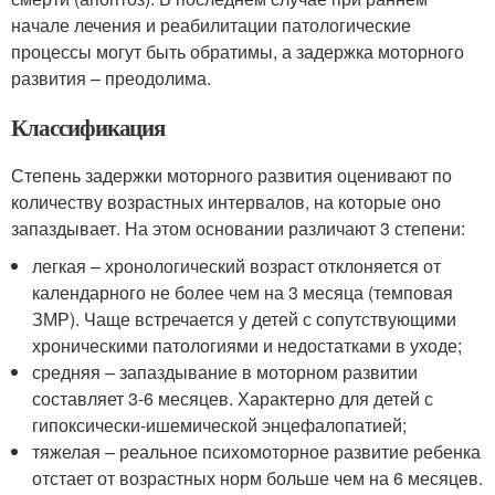
начале лечения и реабилитации патологические
процессы могут быть обратимы, а задержка моторного
развития – преодолима.
Классификация
Степень задержки моторного развития оценивают по
количеству возрастных интервалов, на которые оно
запаздывает. На этом основании различают 3 степени:
легкая – хронологический возраст отклоняется от
календарного не более чем на 3 месяца (темповая
ЗМР). Чаще встречается у детей с сопутствующими
хроническими патологиями и недостатками в уходе;
средняя – запаздывание в моторном развитии
составляет 3-6 месяцев. Характерно для детей с
гипоксически-ишемической энцефалопатией;
тяжелая – реальное психомоторное развитие ребенка
отстает от возрастных норм больше чем на 6 месяцев.