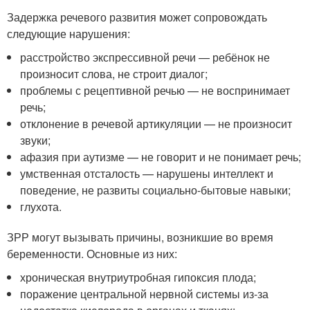
Задержка речевого развития может сопровождать
следующие нарушения:
расстройство экспрессивной речи — ребёнок не
произносит слова, не строит диалог;
проблемы с рецептивной речью — не воспринимает
речь;
отклонение в речевой артикуляции — не произносит
звуки;
афазия при аутизме — не говорит и не понимает речь;
умственная отсталость — нарушены интеллект и
поведение, не развиты социально-бытовые навыки;
глухота.
ЗРР могут вызывать причины, возникшие во время
беременности. Основные из них:
хроническая внутриутробная гипоксия плода;
поражение центральной нервной системы из-за