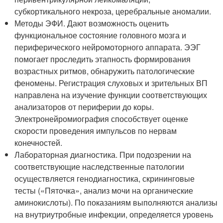
субкортикального некроза, церебральные аномалии.
Методы ЭФИ. Дают возможность оценить
функциональное состояние головного мозга и
периферического нейромоторного аппарата. ЭЭГ
помогает проследить этапность формирования
возрастных ритмов, обнаружить патологические
феномены. Регистрация слуховых и зрительных ВП
направлена на изучение функции соответствующих
анализаторов от периферии до коры.
Электронейромиография способствует оценке
скорости проведения импульсов по нервам
конечностей.
Лабораторная диагностика. При подозрении на
соответствующие наследственные патологии
осуществляется генодиагностика, скрининговые
тесты («Пяточка», анализ мочи на органические
аминокислоты). По показаниям выполняются анализы
на внутриутробные инфекции, определяется уровень