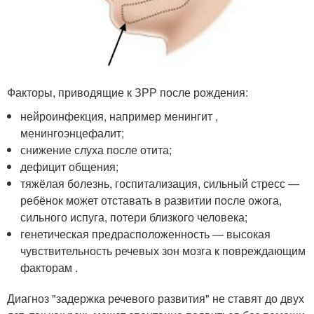
Факторы, приводящие к ЗРР после рождения:
нейроинфекция, например менингит ,
менингоэнцефалит;
снижение слуха после отита;
дефицит общения;
тяжёлая болезнь, госпитализация, сильный стресс —
ребёнок может отставать в развитии после ожога,
сильного испуга, потери близкого человека;
генетическая предрасположенность — высокая
чувствительность речевых зон мозга к повреждающим
факторам
.
Диагноз "задержка речевого развития" не ставят до двух