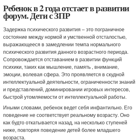
Ребенок в 2 года отстает в развитии
форум. Дети с ЗПР
Задержка психического развития – это пограничное
состояние между нормой и умственной отсталостью,
выражающееся в замедлении темпа нормального
психического развития данного возрастного периода.
Сопровождается отставанием в развитии функций
психики, таких как мышление, память , внимание,
эмоции, волевая сфера. Это проявляется в скудной
интеллектуальной деятельности, ограниченности знаний
и представлений, доминировании игровых интересов,
быстрой утомляемости от интеллектуальной работы.
Иными словами, ребенок ведет себя инфантильно. Его
поведение не соответствует реальному возрасту. Оно
как будто откатывается назад, на несколько ступеней
ниже, повторяя поведение детей более младшего
возраста.