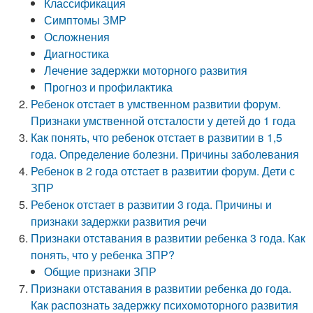
Классификация
Симптомы ЗМР
Осложнения
Диагностика
Лечение задержки моторного развития
Прогноз и профилактика
Ребенок отстает в умственном развитии форум.
Признаки умственной отсталости у детей до 1 года
Как понять, что ребенок отстает в развитии в 1,5
года. Определение болезни. Причины заболевания
Ребенок в 2 года отстает в развитии форум. Дети с
ЗПР
Ребенок отстает в развитии 3 года. Причины и
признаки задержки развития речи
Признаки отставания в развитии ребенка 3 года. Как
понять, что у ребенка ЗПР?
Общие признаки ЗПР
Признаки отставания в развитии ребенка до года.
Как распознать задержку психомоторного развития