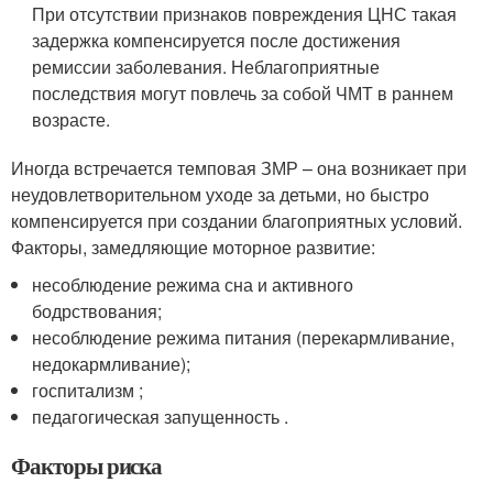
При отсутствии признаков повреждения ЦНС такая
задержка компенсируется после достижения
ремиссии заболевания. Неблагоприятные
последствия могут повлечь за собой ЧМТ в раннем
возрасте.
Иногда встречается темповая ЗМР – она возникает при
неудовлетворительном уходе за детьми, но быстро
компенсируется при создании благоприятных условий.
Факторы, замедляющие моторное развитие:
несоблюдение режима сна и активного
бодрствования;
несоблюдение режима питания (перекармливание,
недокармливание);
госпитализм ;
педагогическая запущенность .
Факторы риска