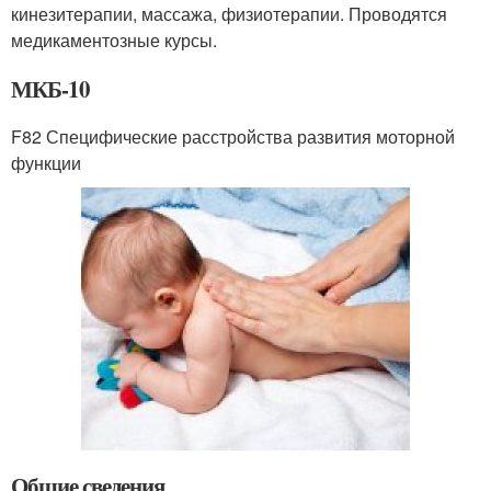
кинезитерапии, массажа, физиотерапии. Проводятся
медикаментозные курсы.
МКБ-10
F82 Специфические расстройства развития моторной
функции
Общие сведения