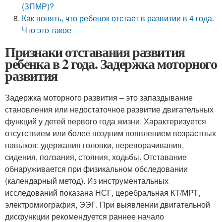
(ЗПМР)?
Как понять, что ребенок отстает в развитии в 4 года.
Что это такое
Признаки отставания развития
ребенка в 2 года. Задержка моторного
развития
Задержка моторного развития – это запаздывание
становления или недостаточное развитие двигательных
функций у детей первого года жизни. Характеризуется
отсутствием или более поздним появлением возрастных
навыков: удержания головки, переворачивания,
сидения, ползания, стояния, ходьбы. Отставание
обнаруживается при физикальном обследовании
(календарный метод). Из инструментальных
исследований показана НСГ, церебральная КТ/МРТ,
электромиография, ЭЭГ. При выявлении двигательной
дисфункции рекомендуется раннее начало