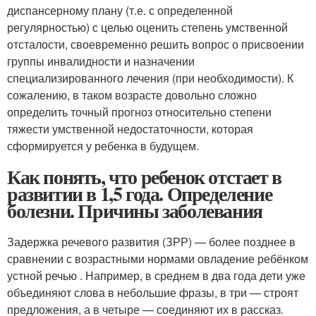
диспансерному плану (т.е. с определенной
регулярностью) с целью оценить степень умственной
отсталости, своевременно решить вопрос о присвоении
группы инвалидности и назначении
специализированного лечения (при необходимости). К
сожалению, в таком возрасте довольно сложно
определить точный прогноз относительно степени
тяжести умственной недостаточности, которая
сформируется у ребенка в будущем.
Как понять, что ребенок отстает в
развитии в 1,5 года. Определение
болезни. Причины заболевания
Задержка речевого развития (ЗРР) — более позднее в
сравнении с возрастными нормами овладение ребёнком
устной речью . Например, в среднем в два года дети уже
объединяют слова в небольшие фразы, в три — строят
предложения, а в четыре — соединяют их в рассказ.