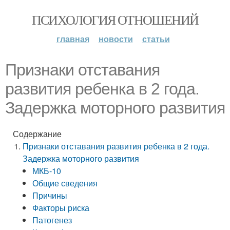
ПСИХОЛОГИЯ ОТНОШЕНИЙ
главная
новости
статьи
Признаки отставания
развития ребенка в 2 года.
Задержка моторного развития
Содержание
Признаки отставания развития ребенка в 2 года.
Задержка моторного развития
МКБ-10
Общие сведения
Причины
Факторы риска
Патогенез